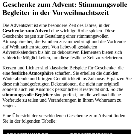
Geschenke zum Advent: Stimmungsvolle
Begleiter in der Vorweihnachtszeit
Die Adventszeit ist eine besondere Zeit des Jahres, in der
Geschenke zum Advent
eine wichtige Rolle spielen. Diese
Geschenke tragen zur Gestaltung einer stimmungsvollen
Atmosphäre bei, die Familien zusammenbringt und die Vorfreude
auf Weihnachten steigert. Von liebevoll gestalteten
Adventskalendern bis hin zu dekorativen Elementen bieten sich
zahlreiche Möglichkeiten, um diese festliche Zeit zu zelebrieren.
Kerzen und Lichter sind klassische Beispiele für Geschenke, die
eine
festliche Atmosphäre
schaffen. Sie erhellen die dunklen
Winterabende und bringen Gemütlichkeit ins Zuhause. Ergänzen Sie
diese mit handgefertigten Dekorationen, die nicht nur originell,
sondern auch ein Ausdruck persönlicher Kreativität sind. Solche
stimmungsvolle Begleiter
sind perfekt, um die weihnachtliche
Vorfreude zu teilen und Veränderungen in Ihrem Wohnraum zu
zeigen.
Eine Übersicht der verschiedenen Geschenke zum Advent finden
Sie in der folgenden Tabelle: