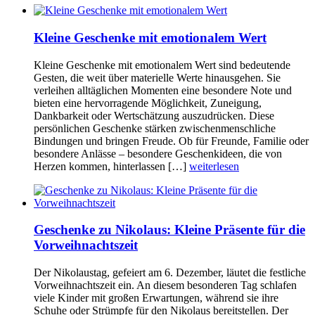
Kleine Geschenke mit emotionalem Wert
Kleine Geschenke mit emotionalem Wert sind bedeutende
Gesten, die weit über materielle Werte hinausgehen. Sie
verleihen alltäglichen Momenten eine besondere Note und
bieten eine hervorragende Möglichkeit, Zuneigung,
Dankbarkeit oder Wertschätzung auszudrücken. Diese
persönlichen Geschenke stärken zwischenmenschliche
Bindungen und bringen Freude. Ob für Freunde, Familie oder
besondere Anlässe – besondere Geschenkideen, die von
Herzen kommen, hinterlassen […]
weiterlesen
Geschenke zu Nikolaus: Kleine Präsente für die
Vorweihnachtszeit
Der Nikolaustag, gefeiert am 6. Dezember, läutet die festliche
Vorweihnachtszeit ein. An diesem besonderen Tag schlafen
viele Kinder mit großen Erwartungen, während sie ihre
Schuhe oder Strümpfe für den Nikolaus bereitstellen. Der