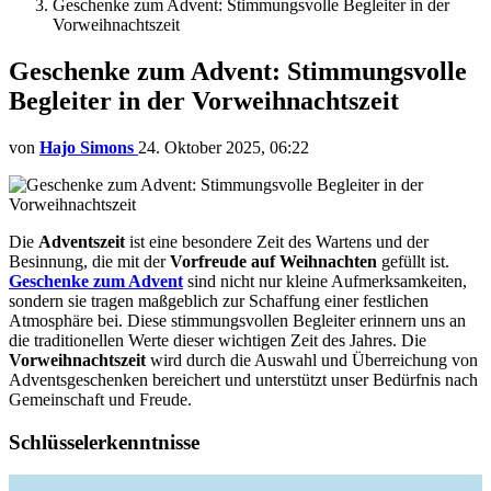
Geschenke zum Advent: Stimmungsvolle Begleiter in der
Vorweihnachtszeit
Geschenke zum Advent: Stimmungsvolle
Begleiter in der Vorweihnachtszeit
von
Hajo Simons
24. Oktober 2025, 06:22
Die
Adventszeit
ist eine besondere Zeit des Wartens und der
Besinnung, die mit der
Vorfreude auf Weihnachten
gefüllt ist.
Geschenke zum Advent
sind nicht nur kleine Aufmerksamkeiten,
sondern sie tragen maßgeblich zur Schaffung einer festlichen
Atmosphäre bei. Diese stimmungsvollen Begleiter erinnern uns an
die traditionellen Werte dieser wichtigen Zeit des Jahres. Die
Vorweihnachtszeit
wird durch die Auswahl und Überreichung von
Adventsgeschenken bereichert und unterstützt unser Bedürfnis nach
Gemeinschaft und Freude.
Schlüsselerkenntnisse