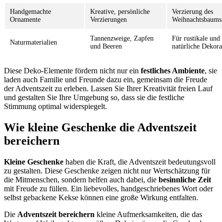
Handgemachte
Kreative, persönliche
Verzierung des
Ornamente
Verzierungen
Weihnachtsbaums
Tannenzweige, Zapfen
Für rustikale und
Naturmaterialien
und Beeren
natürliche Dekora
Diese Deko-Elemente fördern nicht nur ein
festliches Ambiente
, sie
laden auch Familie und Freunde dazu ein, gemeinsam die Freude
der Adventszeit zu erleben. Lassen Sie Ihrer Kreativität freien Lauf
und gestalten Sie Ihre Umgebung so, dass sie die festliche
Stimmung optimal widerspiegelt.
Wie kleine Geschenke die Adventszeit
bereichern
Kleine Geschenke
haben die Kraft, die Adventszeit bedeutungsvoll
zu gestalten. Diese Geschenke zeigen nicht nur Wertschätzung für
die Mitmenschen, sondern helfen auch dabei, die
besinnliche Zeit
mit Freude zu füllen. Ein liebevolles, handgeschriebenes Wort oder
selbst gebackene Kekse können eine große Wirkung entfalten.
Die
Adventszeit bereichern
kleine Aufmerksamkeiten, die das