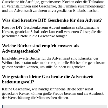
Gutscheine für Ausflüge, gemeinsames Kochen oder die Teilnahme
an Veranstaltungen sind Geschenke, die Familien zusammenbringen
und die Adventszeit zu einem unvergesslichen Erlebnis machen.
Was sind kreative DIY Geschenke für den Advent?
Kreative DIY Geschenke zum Advent umfassen selbstgemachte
Kerzen, gestrickte Schals oder kunstvoll verzierten Gläser, die die
persönliche Note in die Geschenke bringen.
Welche Bücher sind empfehlenswert als
Adventsgeschenke?
Empfehlenswerte Bücher für die Adventszeit sind Klassiker der
Weihnachtsliteratur oder moderne spirituelle Bücher, die gemeinsam
gelesen werden können, um stille Stunden zu genießen.
Wie gestalten kleine Geschenke die Adventszeit
bedeutungsvoll?
Kleine Geschenke, wie handgeschriebene Briefe oder selbst
gebackene Kekse, können große Freude bereiten und als Ausdruck
der Wertschätzung für Mitmenschen dienen.