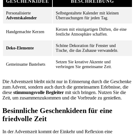
GESCHENKIDEE
BESCHREIBUNG
Personalisierte
Selbstgestaltete Kalender mit kleinen
Adventskalender
Überraschungen für jeden Tag.
Kerzen mit einzigartigen Düften, die eine
Handgemachte Kerzen
festliche Atmosphäre schaffen.
Schöne Dekoration für Fenster und
Deko-Elemente
Tische, die das Zuhause verwandeln.
Setzen Sie kreative Akzente und
Gemeinsame Bastelsets
verbringen Sie gemeinsame Zeit.
Die Adventszeit bleibt nicht nur in Erinnerung durch die Geschenke
zum Advent, sondern auch durch die gemeinsamen Erlebnisse, die
diese
stimmungsvolle Begleiter
mit sich bringen. Nutzen Sie die
Zeit, um zusammenzukommen und die Vorfreude zu genießen.
Besinnliche Geschenkideen für eine
friedvolle Zeit
In der Adventszeit kommt der Einkehr und Reflexion eine