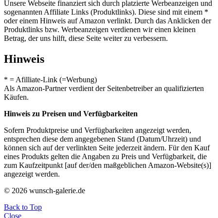
Unsere Webseite finanziert sich durch platzierte Werbeanzeigen und
sogenannten Affiliate Links (Produktlinks). Diese sind mit einem *
oder einem Hinweis auf Amazon verlinkt. Durch das Anklicken der
Produktlinks bzw. Werbeanzeigen verdienen wir einen kleinen
Betrag, der uns hilft, diese Seite weiter zu verbessern.
Hinweis
* = Afilliate-Link (=Werbung)
Als Amazon-Partner verdient der Seitenbetreiber an qualifizierten
Käufen.
Hinweis zu Preisen und Verfügbarkeiten
Sofern Produktpreise und Verfügbarkeiten angezeigt werden,
entsprechen diese dem angegebenen Stand (Datum/Uhrzeit) und
können sich auf der verlinkten Seite jederzeit ändern. Für den Kauf
eines Produkts gelten die Angaben zu Preis und Verfügbarkeit, die
zum Kaufzeitpunkt [auf der/den maßgeblichen Amazon-Website(s)]
angezeigt werden.
© 2026 wunsch-galerie.de
Back to Top
Close