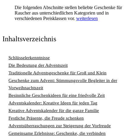
Die folgenden Abschnitte stellen beliebte Geschenke für
Raucher aus unterschiedlichen Kategorien und in
verschiedenen Preisklassen vor.
weiterlesen
Inhaltsverzeichnis
Schlüsselerkenntnisse
Die Bedeutung der Adventszeit
Traditionelle Adventsgeschenke für Groß und Klein
Geschenke zum Advent: Stimmungsvolle Begleiter in der
Vorweihnachtszeit
Besinnliche Geschenkideen für eine friedvolle Zeit
Adventskalender: Kreative Ideen für jeden Tag
Kreative Adventskalender für die ganze Familie
Festliche Präsente, die Freude schenken
Adventsüberraschungen zur Steigerung der Vorfreude
Gemeinsame Erlebnisse: Geschenke, die verbinden