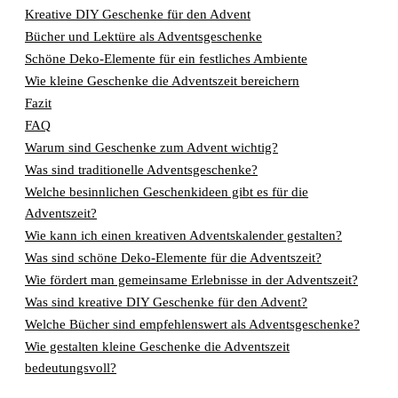
Kreative DIY Geschenke für den Advent
Bücher und Lektüre als Adventsgeschenke
Schöne Deko-Elemente für ein festliches Ambiente
Wie kleine Geschenke die Adventszeit bereichern
Fazit
FAQ
Warum sind Geschenke zum Advent wichtig?
Was sind traditionelle Adventsgeschenke?
Welche besinnlichen Geschenkideen gibt es für die
Adventszeit?
Wie kann ich einen kreativen Adventskalender gestalten?
Was sind schöne Deko-Elemente für die Adventszeit?
Wie fördert man gemeinsame Erlebnisse in der Adventszeit?
Was sind kreative DIY Geschenke für den Advent?
Welche Bücher sind empfehlenswert als Adventsgeschenke?
Wie gestalten kleine Geschenke die Adventszeit
bedeutungsvoll?