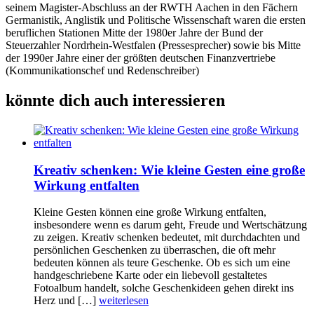
seinem Magister-Abschluss an der RWTH Aachen in den Fächern
Germanistik, Anglistik und Politische Wissenschaft waren die ersten
beruflichen Stationen Mitte der 1980er Jahre der Bund der
Steuerzahler Nordrhein-Westfalen (Pressesprecher) sowie bis Mitte
der 1990er Jahre einer der größten deutschen Finanzvertriebe
(Kommunikationschef und Redenschreiber)
könnte dich auch interessieren
Kreativ schenken: Wie kleine Gesten eine große
Wirkung entfalten
Kleine Gesten können eine große Wirkung entfalten,
insbesondere wenn es darum geht, Freude und Wertschätzung
zu zeigen. Kreativ schenken bedeutet, mit durchdachten und
persönlichen Geschenken zu überraschen, die oft mehr
bedeuten können als teure Geschenke. Ob es sich um eine
handgeschriebene Karte oder ein liebevoll gestaltetes
Fotoalbum handelt, solche Geschenkideen gehen direkt ins
Herz und […]
weiterlesen