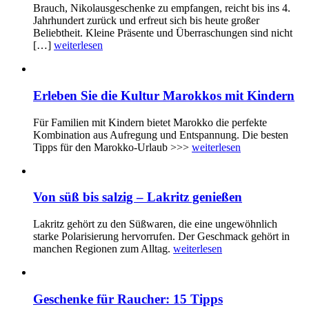
Brauch, Nikolausgeschenke zu empfangen, reicht bis ins 4.
Jahrhundert zurück und erfreut sich bis heute großer
Beliebtheit. Kleine Präsente und Überraschungen sind nicht
[…]
weiterlesen
Erleben Sie die Kultur Marokkos mit Kindern
Für Familien mit Kindern bietet Marokko die perfekte
Kombination aus Aufregung und Entspannung. Die besten
Tipps für den Marokko-Urlaub >>>
weiterlesen
Von süß bis salzig – Lakritz genießen
Lakritz gehört zu den Süßwaren, die eine ungewöhnlich
starke Polarisierung hervorrufen. Der Geschmack gehört in
manchen Regionen zum Alltag.
weiterlesen
Geschenke für Raucher: 15 Tipps