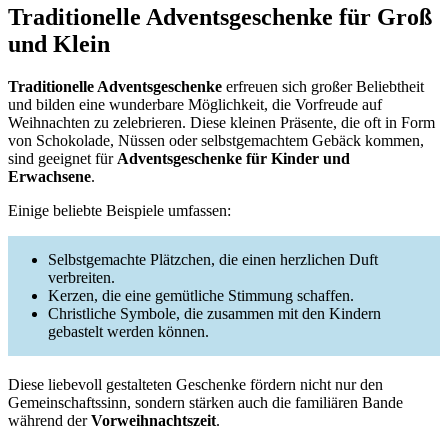
Traditionelle Adventsgeschenke für Groß
und Klein
Traditionelle Adventsgeschenke
erfreuen sich großer Beliebtheit
und bilden eine wunderbare Möglichkeit, die Vorfreude auf
Weihnachten zu zelebrieren. Diese kleinen Präsente, die oft in Form
von Schokolade, Nüssen oder selbstgemachtem Gebäck kommen,
sind geeignet für
Adventsgeschenke für Kinder und
Erwachsene
.
Einige beliebte Beispiele umfassen:
Selbstgemachte Plätzchen, die einen herzlichen Duft
verbreiten.
Kerzen, die eine gemütliche Stimmung schaffen.
Christliche Symbole, die zusammen mit den Kindern
gebastelt werden können.
Diese liebevoll gestalteten Geschenke fördern nicht nur den
Gemeinschaftssinn, sondern stärken auch die familiären Bande
während der
Vorweihnachtszeit
.