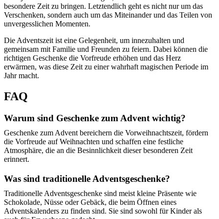
besondere Zeit zu bringen. Letztendlich geht es nicht nur um das
Verschenken, sondern auch um das Miteinander und das Teilen von
unvergesslichen Momenten.
Die Adventszeit ist eine Gelegenheit, um innezuhalten und
gemeinsam mit Familie und Freunden zu feiern. Dabei können die
richtigen Geschenke die Vorfreude erhöhen und das Herz
erwärmen, was diese Zeit zu einer wahrhaft magischen Periode im
Jahr macht.
FAQ
Warum sind Geschenke zum Advent wichtig?
Geschenke zum Advent bereichern die Vorweihnachtszeit, fördern
die Vorfreude auf Weihnachten und schaffen eine festliche
Atmosphäre, die an die Besinnlichkeit dieser besonderen Zeit
erinnert.
Was sind traditionelle Adventsgeschenke?
Traditionelle Adventsgeschenke sind meist kleine Präsente wie
Schokolade, Nüsse oder Gebäck, die beim Öffnen eines
Adventskalenders zu finden sind. Sie sind sowohl für Kinder als