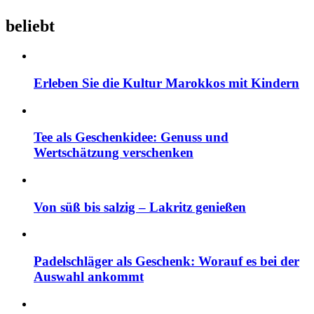
beliebt
Erleben Sie die Kultur Marokkos mit Kindern
Tee als Geschenkidee: Genuss und
Wertschätzung verschenken
Von süß bis salzig – Lakritz genießen
Padelschläger als Geschenk: Worauf es bei der
Auswahl ankommt