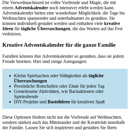
Die Vorweihnachtszeit ist voller Vorfreude und Magie, die mit
einem
Adventskalender
noch intensiver erlebt werden kann.
Adventskalender bieten eine wunderbare Möglichkeit, die Tage bis
Weihnachten spannender und unterhaltsamer zu gestalten. Sie
können individuell gestaltet werden und enthalten viele
kreative
Ideen
für
tägliche Überraschungen
, die das Warten auf das Fest
verkürzen.
Kreative Adventskalender für die ganze Familie
Familien können ihre Adventskalender so gestalten, dass sie jedem
Freude bereiten. Hier sind einige Anregungen:
Kleine Spielsachen oder Süßigkeiten als
tägliche
Überraschungen
Persönliche Botschaften oder Zitate für jeden Tag
Gemeinsame Aktivitäten, wie Backaktionen oder
Spieleabende
DIY-Projekte und
Bastelideen
für kreativen Spaß
Diese Optionen fördern nicht nur die Vorfreude auf Weihnachten,
sondern stärken auch das Miteinander und die Kreativität innerhalb
der Familie. Lassen Sie sich inspirieren und gestalten Sie Ihren