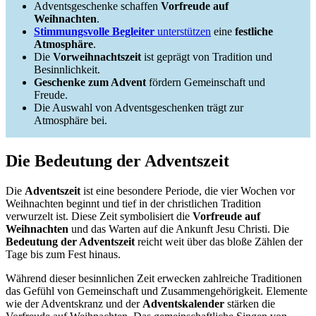
Adventsgeschenke schaffen
Vorfreude auf
Weihnachten
.
Stimmungsvolle Begleiter
unterstützen
eine
festliche
Atmosphäre
.
Die
Vorweihnachtszeit
ist geprägt von Tradition und
Besinnlichkeit.
Geschenke zum Advent
fördern Gemeinschaft und
Freude.
Die Auswahl von Adventsgeschenken trägt zur
Atmosphäre bei.
Die Bedeutung der Adventszeit
Die
Adventszeit
ist eine besondere Periode, die vier Wochen vor
Weihnachten beginnt und tief in der christlichen Tradition
verwurzelt ist. Diese Zeit symbolisiert die
Vorfreude auf
Weihnachten
und das Warten auf die Ankunft Jesu Christi. Die
Bedeutung der Adventszeit
reicht weit über das bloße Zählen der
Tage bis zum Fest hinaus.
Während dieser besinnlichen Zeit erwecken zahlreiche Traditionen
das Gefühl von Gemeinschaft und Zusammengehörigkeit. Elemente
wie der Adventskranz und der
Adventskalender
stärken die