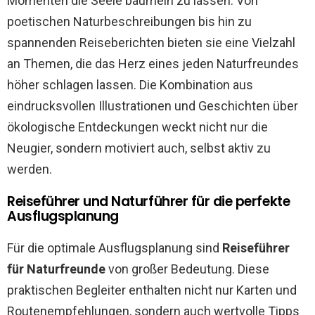
Momenten die Seele baumeln zu lassen. Von
poetischen Naturbeschreibungen bis hin zu
spannenden Reiseberichten bieten sie eine Vielzahl
an Themen, die das Herz eines jeden Naturfreundes
höher schlagen lassen. Die Kombination aus
eindrucksvollen Illustrationen und Geschichten über
ökologische Entdeckungen weckt nicht nur die
Neugier, sondern motiviert auch, selbst aktiv zu
werden.
Reiseführer und Naturführer für die perfekte
Ausflugsplanung
Für die optimale Ausflugsplanung sind
Reiseführer
für Naturfreunde
von großer Bedeutung. Diese
praktischen Begleiter enthalten nicht nur Karten und
Routenempfehlungen, sondern auch wertvolle Tipps