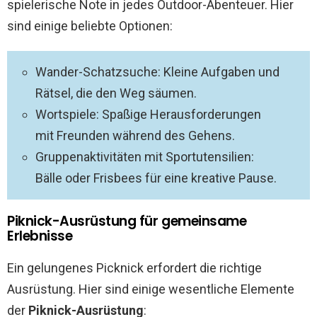
spielerische Note in jedes Outdoor-Abenteuer. Hier
sind einige beliebte Optionen:
Wander-Schatzsuche: Kleine Aufgaben und
Rätsel, die den Weg säumen.
Wortspiele: Spaßige Herausforderungen
mit Freunden während des Gehens.
Gruppenaktivitäten mit Sportutensilien:
Bälle oder Frisbees für eine kreative Pause.
Piknick-Ausrüstung für gemeinsame
Erlebnisse
Ein gelungenes Picknick erfordert die richtige
Ausrüstung. Hier sind einige wesentliche Elemente
der
Piknick-Ausrüstung
: