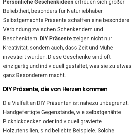
Persönliche Geschenkideen
erfreuen sich großer
Beliebtheit, besonders für Naturliebhaber.
Selbstgemachte Präsente schaffen eine besondere
Verbindung zwischen Schenkendem und
Beschenktem.
DIY Präsente
zeigen nicht nur
Kreativität, sondern auch, dass Zeit und Mühe
investiert wurden. Diese Geschenke sind oft
einzigartig und individuell gestaltet, was sie zu etwas
ganz Besonderem macht.
DIY Präsente, die von Herzen kommen
Die Vielfalt an DIY Präsenten ist nahezu unbegrenzt.
Handgefertigte Gegenstände, wie selbstgenähte
Picknickdecken oder individuell gravierte
Holzutensilien, sind beliebte Beispiele. Solche