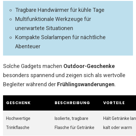
Tragbare Handwärmer für kühle Tage
Multifunktionale Werkzeuge für
unerwartete Situationen
Kompakte Solarlampen für nächtliche
Abenteuer
Solche Gadgets machen
Outdoor-Geschenke
besonders spannend und zeigen sich als wertvolle
Begleiter während der
Frühlingswanderungen
.
GESCHENK
BESCHREIBUNG
VORTEILE
Hochwertige
Isolierte, tragbare
Hält Getränke la
Trinkflasche
Flasche für Getränke
kalt oder warm