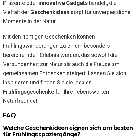
Präsente oder
innovative Gadgets
handelt, die
Vielfalt der
Geschenkideen
sorgt für unvergessliche
Momente in der Natur.
Mit den richtigen Geschenken können
Frühlingswanderungen zu einem besonders
bereichernden Erlebnis werden, das sowohl die
Verbundenheit zur Natur als auch die Freude am
gemeinsamen Entdecken steigert. Lassen Sie sich
inspirieren und finden Sie die idealen
Frühlingsgeschenke
für Ihre liebenswerten
Naturfreunde!
FAQ
Welche Geschenkideen eignen sich am besten
für Frühlingsspaziergänge?