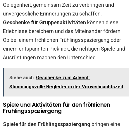
Gelegenheit, gemeinsam Zeit zu verbringen und
unvergessliche Erinnerungen zu schaffen.
Geschenke für Gruppenaktivitäten
können diese
Erlebnisse bereichern und das Miteinander fördern.
Ob bei einem fröhlichen Frühlingsspaziergang oder
einem entspannten Picknick, die richtigen Spiele und
Ausrüstungen machen den Unterschied.
Siehe auch
Geschenke zum Advent:
Stimmungsvolle Begleiter in der Vorweihnachtszeit
Spiele und Aktivitäten für den fröhlichen
Frühlingsspaziergang
Spiele für den Frühlingsspaziergang
bringen eine