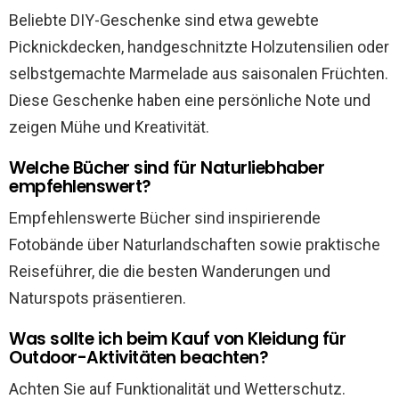
Beliebte DIY-Geschenke sind etwa gewebte
Picknickdecken, handgeschnitzte Holzutensilien oder
selbstgemachte Marmelade aus saisonalen Früchten.
Diese Geschenke haben eine persönliche Note und
zeigen Mühe und Kreativität.
Welche Bücher sind für Naturliebhaber
empfehlenswert?
Empfehlenswerte Bücher sind inspirierende
Fotobände über Naturlandschaften sowie praktische
Reiseführer, die die besten Wanderungen und
Naturspots präsentieren.
Was sollte ich beim Kauf von Kleidung für
Outdoor-Aktivitäten beachten?
Achten Sie auf Funktionalität und Wetterschutz.