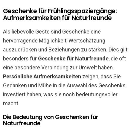
Geschenke für Frühlingsspaziergänge:
Aufmerksamkeiten für Naturfreunde
Als liebevolle Geste sind Geschenke eine
hervorragende Möglichkeit, Wertschätzung
auszudrücken und Beziehungen zu stärken. Dies gilt
besonders für
Geschenke für Naturfreunde
, die oft
eine besondere Verbindung zur Umwelt haben.
Persönliche Aufmerksamkeiten
zeigen, dass Sie
Gedanken und Mühe in die Auswahl des Geschenks
investiert haben, was sie noch bedeutungsvoller
macht.
Die Bedeutung von Geschenken für
Naturfreunde