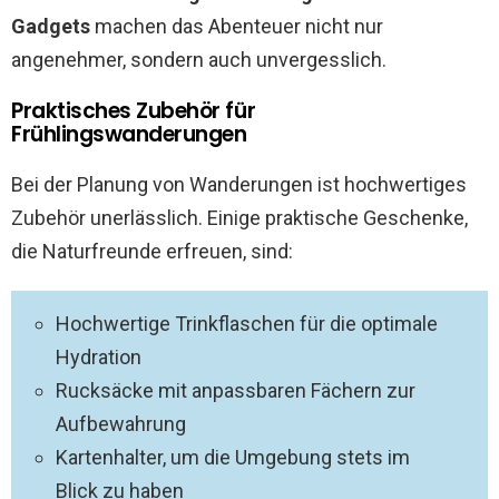
Gadgets
machen das Abenteuer nicht nur
angenehmer, sondern auch unvergesslich.
Praktisches Zubehör für
Frühlingswanderungen
Bei der Planung von Wanderungen ist hochwertiges
Zubehör unerlässlich. Einige praktische Geschenke,
die Naturfreunde erfreuen, sind:
Hochwertige Trinkflaschen für die optimale
Hydration
Rucksäcke mit anpassbaren Fächern zur
Aufbewahrung
Kartenhalter, um die Umgebung stets im
Blick zu haben