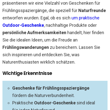
präsentieren wir eine Vielzahl von Geschenken für
Frühlingsspaziergänge, die speziell für
Naturfreunde
entworfen wurden. Egal, ob es sich
um praktische
Outdoor-Geschenke
, nachhaltige Produkte oder
persönliche Aufmerksamkeiten
handelt, hier finden
Sie die idealen Ideen, um die Freude an
Frühlingswanderungen
zu bereichern. Lassen Sie
sich inspirieren und entdecken Sie, was
Naturenthusiasten wirklich schätzen.
Wichtige Erkenntnisse
Geschenke für Frühlingsspaziergänge
fördern die Naturverbundenheit.
Praktische
Outdoor-Geschenke
sind ideal