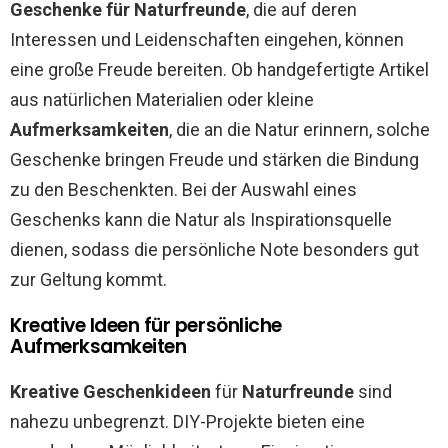
Geschenke für Naturfreunde
, die auf deren
Interessen und Leidenschaften eingehen, können
eine große Freude bereiten. Ob handgefertigte Artikel
aus natürlichen Materialien oder kleine
Aufmerksamkeiten
, die an die Natur erinnern, solche
Geschenke bringen Freude und stärken die Bindung
zu den Beschenkten. Bei der Auswahl eines
Geschenks kann die Natur als Inspirationsquelle
dienen, sodass die persönliche Note besonders gut
zur Geltung kommt.
Kreative Ideen für persönliche
Aufmerksamkeiten
Kreative Geschenkideen
für
Naturfreunde
sind
nahezu unbegrenzt. DIY-Projekte bieten eine