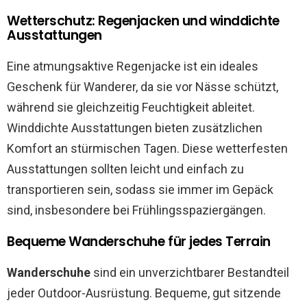
Wetterschutz: Regenjacken und winddichte
Ausstattungen
Eine atmungsaktive Regenjacke ist ein ideales
Geschenk für Wanderer, da sie vor Nässe schützt,
während sie gleichzeitig Feuchtigkeit ableitet.
Winddichte Ausstattungen bieten zusätzlichen
Komfort an stürmischen Tagen. Diese wetterfesten
Ausstattungen sollten leicht und einfach zu
transportieren sein, sodass sie immer im Gepäck
sind, insbesondere bei Frühlingsspaziergängen.
Bequeme Wanderschuhe für jedes Terrain
Wanderschuhe
sind ein unverzichtbarer Bestandteil
jeder Outdoor-Ausrüstung. Bequeme, gut sitzende