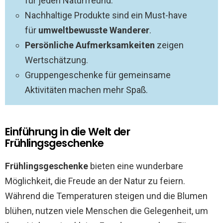
für jeden Naturfreund.
Nachhaltige Produkte sind ein Must-have
für
umweltbewusste Wanderer
.
Persönliche Aufmerksamkeiten
zeigen
Wertschätzung.
Gruppengeschenke für gemeinsame
Aktivitäten machen mehr Spaß.
Einführung in die Welt der
Frühlingsgeschenke
Frühlingsgeschenke
bieten eine wunderbare
Möglichkeit, die Freude an der Natur zu feiern.
Während die Temperaturen steigen und die Blumen
blühen, nutzen viele Menschen die Gelegenheit, um