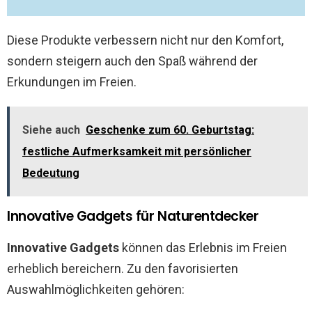
Diese Produkte verbessern nicht nur den Komfort,
sondern steigern auch den Spaß während der
Erkundungen im Freien.
Siehe auch
Geschenke zum 60. Geburtstag:
festliche Aufmerksamkeit mit persönlicher
Bedeutung
Innovative Gadgets für Naturentdecker
Innovative Gadgets
können das Erlebnis im Freien
erheblich bereichern. Zu den favorisierten
Auswahlmöglichkeiten gehören: