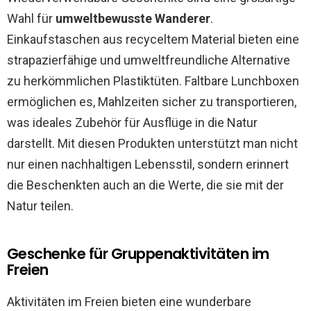
Wahl für
umweltbewusste Wanderer
.
Einkaufstaschen aus recyceltem Material bieten eine
strapazierfähige und umweltfreundliche Alternative
zu herkömmlichen Plastiktüten. Faltbare Lunchboxen
ermöglichen es, Mahlzeiten sicher zu transportieren,
was ideales Zubehör für Ausflüge in die Natur
darstellt. Mit diesen Produkten unterstützt man nicht
nur einen nachhaltigen Lebensstil, sondern erinnert
die Beschenkten auch an die Werte, die sie mit der
Natur teilen.
Geschenke für Gruppenaktivitäten im
Freien
Aktivitäten im Freien bieten eine wunderbare