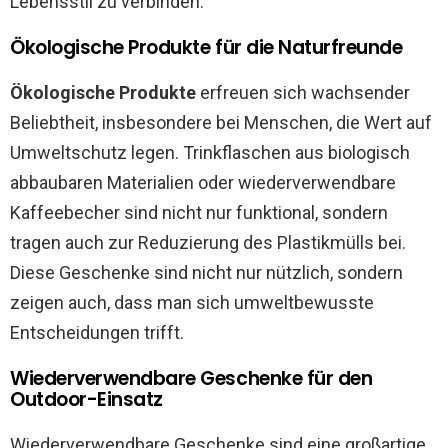
Lebensstil zu verbinden.
Ökologische Produkte für die Naturfreunde
Ökologische Produkte
erfreuen sich wachsender
Beliebtheit, insbesondere bei Menschen, die Wert auf
Umweltschutz legen. Trinkflaschen aus biologisch
abbaubaren Materialien oder wiederverwendbare
Kaffeebecher sind nicht nur funktional, sondern
tragen auch zur Reduzierung des Plastikmülls bei.
Diese Geschenke sind nicht nur nützlich, sondern
zeigen auch, dass man sich umweltbewusste
Entscheidungen trifft.
Wiederverwendbare Geschenke für den
Outdoor-Einsatz
Wiederverwendbare Geschenke sind eine großartige