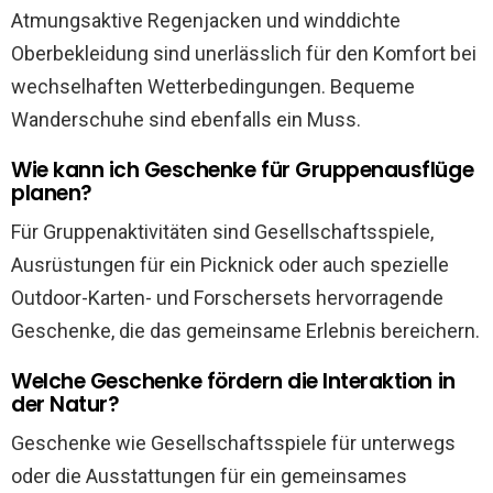
Atmungsaktive Regenjacken und winddichte
Oberbekleidung sind unerlässlich für den Komfort bei
wechselhaften Wetterbedingungen. Bequeme
Wanderschuhe sind ebenfalls ein Muss.
Wie kann ich Geschenke für Gruppenausflüge
planen?
Für Gruppenaktivitäten sind Gesellschaftsspiele,
Ausrüstungen für ein Picknick oder auch spezielle
Outdoor-Karten- und Forschersets hervorragende
Geschenke, die das gemeinsame Erlebnis bereichern.
Welche Geschenke fördern die Interaktion in
der Natur?
Geschenke wie Gesellschaftsspiele für unterwegs
oder die Ausstattungen für ein gemeinsames