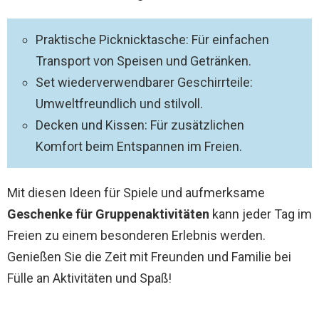
Praktische Picknicktasche: Für einfachen
Transport von Speisen und Getränken.
Set wiederverwendbarer Geschirrteile:
Umweltfreundlich und stilvoll.
Decken und Kissen: Für zusätzlichen
Komfort beim Entspannen im Freien.
Mit diesen Ideen für Spiele und aufmerksame
Geschenke für Gruppenaktivitäten
kann jeder Tag im
Freien zu einem besonderen Erlebnis werden.
Genießen Sie die Zeit mit Freunden und Familie bei
Fülle an Aktivitäten und Spaß!