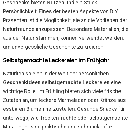
Geschenke bieten Nutzen und ein Stück
Persönlichkeit. Eines der besten Aspekte von DIY
Präsenten ist die Möglichkeit, sie an die Vorlieben der
Naturfreunde anzupassen. Besondere Materialien, die
aus der Natur stammen, können verwendet werden,
um unvergessliche Geschenke zu kreieren.
Selbstgemachte Leckereien im Frühjahr
Natürlich spielen in der Welt der persönlichen
Geschenkideen
selbstgemachte Leckereien
eine
wichtige Rolle. Im Frühling bieten sich viele frische
Zutaten an, um leckere Marmeladen oder Kränze aus
essbaren Blumen herzustellen. Gesunde Snacks für
unterwegs, wie Trockenfrüchte oder selbstgemachte
Müsliriegel, sind praktische und schmackhafte