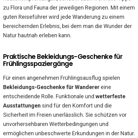
zu Flora und Fauna der jeweiligen Regionen. Mit einem
guten Reiseführer wird jede Wanderung zu einem
bereichernden Erlebnis, bei dem man die Wunder der
Natur hautnah erleben kann.
Praktische Bekleidungs-Geschenke für
Frühlingsspaziergänge
Für einen angenehmen Frühlingsausflug spielen
Bekleidungs-Geschenke für Wanderer
eine
entscheidende Rolle. Funktionale und
wetterfeste
Ausstattungen
sind für den Komfort und die
Sicherheit im Freien unerlässlich. Sie schützen vor
unvorhersehbaren Wetterbedingungen und
ermöglichen unbeschwerte Erkundungen in der Natur.