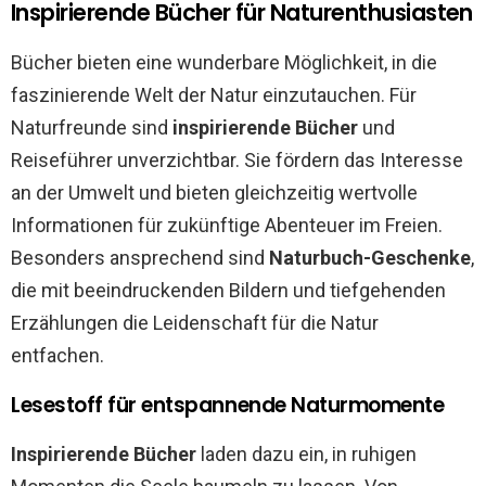
Inspirierende Bücher für Naturenthusiasten
Bücher bieten eine wunderbare Möglichkeit, in die
faszinierende Welt der Natur einzutauchen. Für
Naturfreunde sind
inspirierende Bücher
und
Reiseführer unverzichtbar. Sie fördern das Interesse
an der Umwelt und bieten gleichzeitig wertvolle
Informationen für zukünftige Abenteuer im Freien.
Besonders ansprechend sind
Naturbuch-Geschenke
,
die mit beeindruckenden Bildern und tiefgehenden
Erzählungen die Leidenschaft für die Natur
entfachen.
Lesestoff für entspannende Naturmomente
Inspirierende Bücher
laden dazu ein, in ruhigen