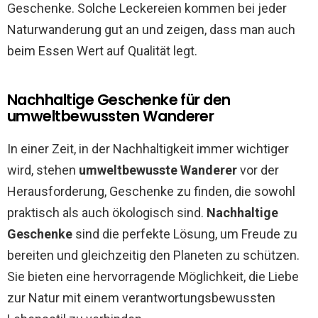
Geschenke. Solche Leckereien kommen bei jeder
Naturwanderung gut an und zeigen, dass man auch
beim Essen Wert auf Qualität legt.
Nachhaltige Geschenke für den
umweltbewussten Wanderer
In einer Zeit, in der Nachhaltigkeit immer wichtiger
wird, stehen
umweltbewusste Wanderer
vor der
Herausforderung, Geschenke zu finden, die sowohl
praktisch als auch ökologisch sind.
Nachhaltige
Geschenke
sind die perfekte Lösung, um Freude zu
bereiten und gleichzeitig den Planeten zu schützen.
Sie bieten eine hervorragende Möglichkeit, die Liebe
zur Natur mit einem verantwortungsbewussten