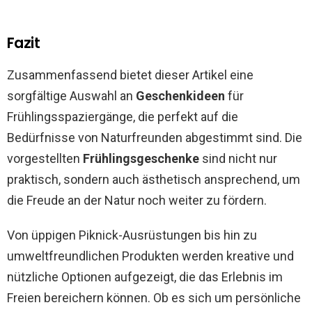
Fazit
Zusammenfassend bietet dieser Artikel eine
sorgfältige Auswahl an
Geschenkideen
für
Frühlingsspaziergänge, die perfekt auf die
Bedürfnisse von Naturfreunden abgestimmt sind. Die
vorgestellten
Frühlingsgeschenke
sind nicht nur
praktisch, sondern auch ästhetisch ansprechend, um
die Freude an der Natur noch weiter zu fördern.
Von üppigen Piknick-Ausrüstungen bis hin zu
umweltfreundlichen Produkten werden kreative und
nützliche Optionen aufgezeigt, die das Erlebnis im
Freien bereichern können. Ob es sich um persönliche