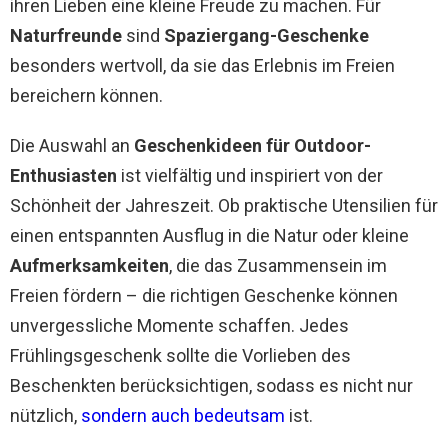
ihren Lieben eine kleine Freude zu machen. Für
Naturfreunde
sind
Spaziergang-Geschenke
besonders wertvoll, da sie das Erlebnis im Freien
bereichern können.
Die Auswahl an
Geschenkideen für Outdoor-
Enthusiasten
ist vielfältig und inspiriert von der
Schönheit der Jahreszeit. Ob praktische Utensilien für
einen entspannten Ausflug in die Natur oder kleine
Aufmerksamkeiten
, die das Zusammensein im
Freien fördern – die richtigen Geschenke können
unvergessliche Momente schaffen. Jedes
Frühlingsgeschenk sollte die Vorlieben des
Beschenkten berücksichtigen, sodass es nicht nur
nützlich,
sondern auch bedeutsam
ist.