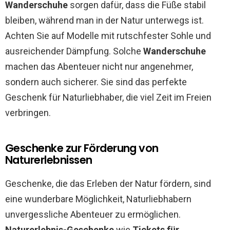
Wanderschuhe
sorgen dafür, dass die Füße stabil
bleiben, während man in der Natur unterwegs ist.
Achten Sie auf Modelle mit rutschfester Sohle und
ausreichender Dämpfung. Solche
Wanderschuhe
machen das Abenteuer nicht nur angenehmer,
sondern auch sicherer. Sie sind das perfekte
Geschenk für Naturliebhaber, die viel Zeit im Freien
verbringen.
Geschenke zur Förderung von
Naturerlebnissen
Geschenke, die das Erleben der Natur fördern, sind
eine wunderbare Möglichkeit, Naturliebhabern
unvergessliche Abenteuer zu ermöglichen.
Naturerlebnis-Geschenke
wie
Tickets für