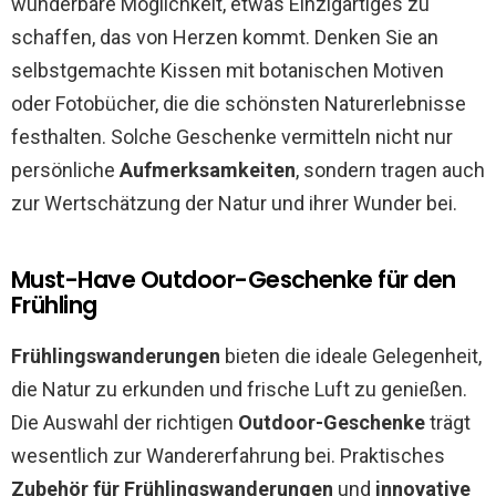
wunderbare Möglichkeit, etwas Einzigartiges zu
schaffen, das von Herzen kommt. Denken Sie an
selbstgemachte Kissen mit botanischen Motiven
oder Fotobücher, die die schönsten Naturerlebnisse
festhalten. Solche Geschenke vermitteln nicht nur
persönliche
Aufmerksamkeiten
, sondern tragen auch
zur Wertschätzung der Natur und ihrer Wunder bei.
Must-Have Outdoor-Geschenke für den
Frühling
Frühlingswanderungen
bieten die ideale Gelegenheit,
die Natur zu erkunden und frische Luft zu genießen.
Die Auswahl der richtigen
Outdoor-Geschenke
trägt
wesentlich zur Wandererfahrung bei. Praktisches
Zubehör für Frühlingswanderungen
und
innovative