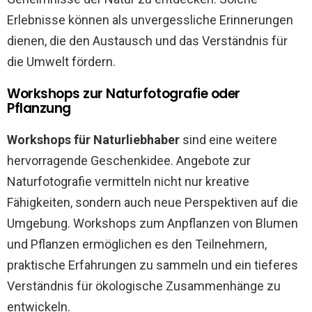
Erlebnisse können als unvergessliche Erinnerungen
dienen, die den Austausch und das Verständnis für
die Umwelt fördern.
Workshops zur Naturfotografie oder
Pflanzung
Workshops für Naturliebhaber
sind eine weitere
hervorragende Geschenkidee. Angebote zur
Naturfotografie vermitteln nicht nur kreative
Fähigkeiten, sondern auch neue Perspektiven auf die
Umgebung. Workshops zum Anpflanzen von Blumen
und Pflanzen ermöglichen es den Teilnehmern,
praktische Erfahrungen zu sammeln und ein tieferes
Verständnis für ökologische Zusammenhänge zu
entwickeln.