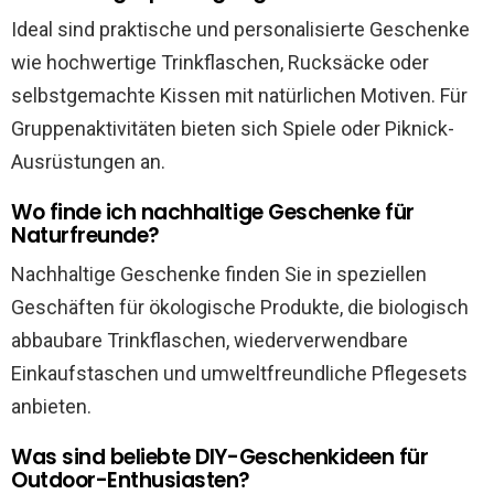
Ideal sind praktische und personalisierte Geschenke
wie hochwertige Trinkflaschen, Rucksäcke oder
selbstgemachte Kissen mit natürlichen Motiven. Für
Gruppenaktivitäten bieten sich Spiele oder Piknick-
Ausrüstungen an.
Wo finde ich nachhaltige Geschenke für
Naturfreunde?
Nachhaltige Geschenke finden Sie in speziellen
Geschäften für ökologische Produkte, die biologisch
abbaubare Trinkflaschen, wiederverwendbare
Einkaufstaschen und umweltfreundliche Pflegesets
anbieten.
Was sind beliebte DIY-Geschenkideen für
Outdoor-Enthusiasten?