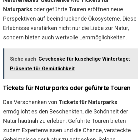
Naturparks
oder geführte Touren eröffnen neue
Perspektiven auf beeindruckende Ökosysteme. Diese
Erlebnisse verstärken nicht nur die Liebe zur Natur,
sondern bieten auch wertvolle Lernmöglichkeiten.
Siehe auch
Geschenke für kuschelige Wintertage:
Präsente für Gemütlichkeit
Tickets für Naturparks oder geführte Touren
Das Verschenken von
Tickets für Naturparks
ermöglicht es den Beschenkten, die Schönheit der
Natur hautnah zu erleben. Geführte Touren bieten
zudem Expertenwissen und die Chance, versteckte
Geheimnisse der Natur zu entdecken. Solche