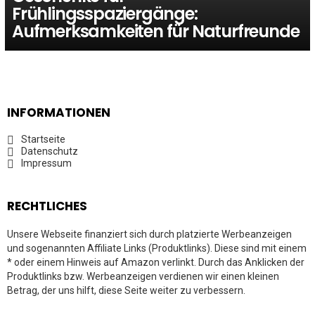
Frühlingsspaziergänge:
Aufmerksamkeiten für Naturfreunde
INFORMATIONEN
Startseite
Datenschutz
Impressum
RECHTLICHES
Unsere Webseite finanziert sich durch platzierte Werbeanzeigen
und sogenannten Affiliate Links (Produktlinks). Diese sind mit einem
* oder einem Hinweis auf Amazon verlinkt. Durch das Anklicken der
Produktlinks bzw. Werbeanzeigen verdienen wir einen kleinen
Betrag, der uns hilft, diese Seite weiter zu verbessern.