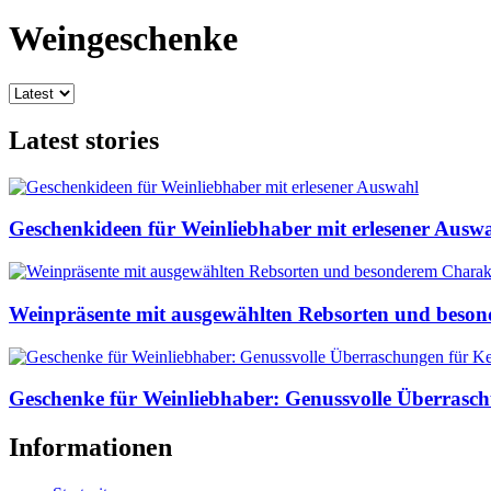
Weingeschenke
Latest stories
Geschenkideen für Weinliebhaber mit erlesener Ausw
Weinpräsente mit ausgewählten Rebsorten und beso
Geschenke für Weinliebhaber: Genussvolle Überrasc
Informationen