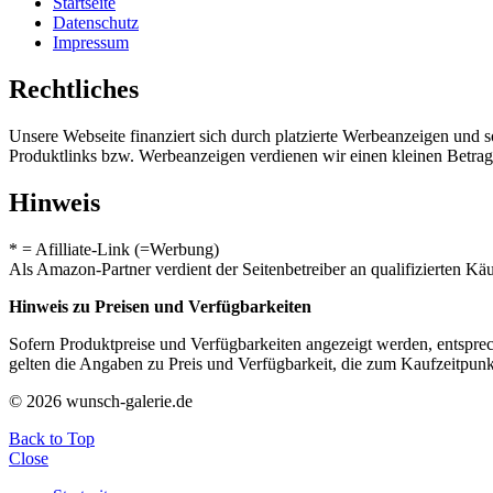
Startseite
Datenschutz
Impressum
Rechtliches
Unsere Webseite finanziert sich durch platzierte Werbeanzeigen und 
Produktlinks bzw. Werbeanzeigen verdienen wir einen kleinen Betrag, d
Hinweis
* = Afilliate-Link (=Werbung)
Als Amazon-Partner verdient der Seitenbetreiber an qualifizierten Kä
Hinweis zu Preisen und Verfügbarkeiten
Sofern Produktpreise und Verfügbarkeiten angezeigt werden, entsprec
gelten die Angaben zu Preis und Verfügbarkeit, die zum Kaufzeitpun
© 2026 wunsch-galerie.de
Back to Top
Close