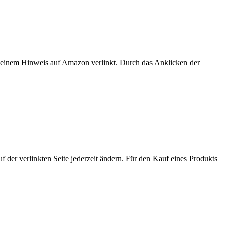
er einem Hinweis auf Amazon verlinkt. Durch das Anklicken der
der verlinkten Seite jederzeit ändern. Für den Kauf eines Produkts