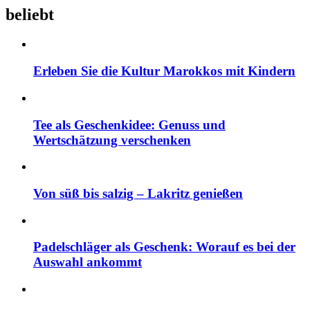
beliebt
Erleben Sie die Kultur Marokkos mit Kindern
Tee als Geschenkidee: Genuss und
Wertschätzung verschenken
Von süß bis salzig – Lakritz genießen
Padelschläger als Geschenk: Worauf es bei der
Auswahl ankommt