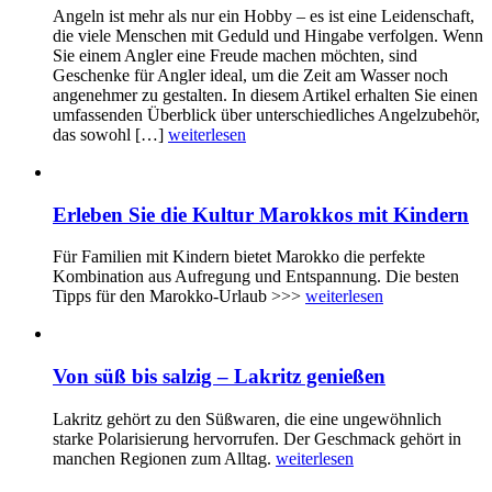
Angeln ist mehr als nur ein Hobby – es ist eine Leidenschaft,
die viele Menschen mit Geduld und Hingabe verfolgen. Wenn
Sie einem Angler eine Freude machen möchten, sind
Geschenke für Angler ideal, um die Zeit am Wasser noch
angenehmer zu gestalten. In diesem Artikel erhalten Sie einen
umfassenden Überblick über unterschiedliches Angelzubehör,
das sowohl […]
weiterlesen
Erleben Sie die Kultur Marokkos mit Kindern
Für Familien mit Kindern bietet Marokko die perfekte
Kombination aus Aufregung und Entspannung. Die besten
Tipps für den Marokko-Urlaub >>>
weiterlesen
Von süß bis salzig – Lakritz genießen
Lakritz gehört zu den Süßwaren, die eine ungewöhnlich
starke Polarisierung hervorrufen. Der Geschmack gehört in
manchen Regionen zum Alltag.
weiterlesen