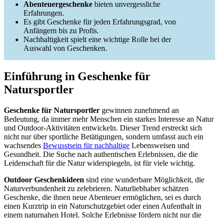
Abenteuergeschenke
bieten unvergessliche
Erfahrungen.
Es gibt Geschenke für jeden Erfahrungsgrad, von
Anfängern bis zu Profis.
Nachhaltigkeit spielt eine wichtige Rolle bei der
Auswahl von Geschenken.
Einführung in Geschenke für
Natursportler
Geschenke für Natursportler
gewinnen zunehmend an
Bedeutung, da immer mehr Menschen ein starkes Interesse an Natur
und Outdoor-Aktivitäten entwickeln. Dieser Trend erstreckt sich
nicht nur über sportliche Betätigungen, sondern umfasst auch ein
wachsendes
Bewusstsein für nachhaltige
Lebensweisen und
Gesundheit. Die Suche nach authentischen Erlebnissen, die die
Leidenschaft für die Natur widerspiegeln, ist für viele wichtig.
Outdoor Geschenkideen
sind eine wunderbare Möglichkeit, die
Naturverbundenheit zu zelebrieren. Naturliebhaber schätzen
Geschenke, die ihnen neue Abenteuer ermöglichen, sei es durch
einen Kurztrip in ein Naturschutzgebiet oder einen Aufenthalt in
einem naturnahen Hotel. Solche Erlebnisse fördern nicht nur die