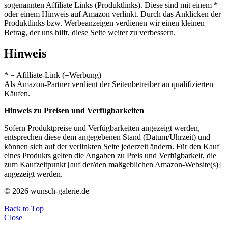
sogenannten Affiliate Links (Produktlinks). Diese sind mit einem *
oder einem Hinweis auf Amazon verlinkt. Durch das Anklicken der
Produktlinks bzw. Werbeanzeigen verdienen wir einen kleinen
Betrag, der uns hilft, diese Seite weiter zu verbessern.
Hinweis
* = Afilliate-Link (=Werbung)
Als Amazon-Partner verdient der Seitenbetreiber an qualifizierten
Käufen.
Hinweis zu Preisen und Verfügbarkeiten
Sofern Produktpreise und Verfügbarkeiten angezeigt werden,
entsprechen diese dem angegebenen Stand (Datum/Uhrzeit) und
können sich auf der verlinkten Seite jederzeit ändern. Für den Kauf
eines Produkts gelten die Angaben zu Preis und Verfügbarkeit, die
zum Kaufzeitpunkt [auf der/den maßgeblichen Amazon-Website(s)]
angezeigt werden.
© 2026 wunsch-galerie.de
Back to Top
Close