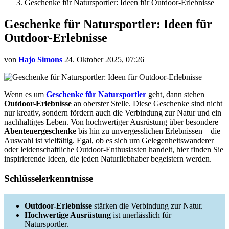
Geschenke für Natursportler: Ideen für Outdoor-Erlebnisse
Geschenke für Natursportler: Ideen für
Outdoor-Erlebnisse
von
Hajo Simons
24. Oktober 2025, 07:26
Wenn es um
Geschenke für Natursportler
geht, dann stehen
Outdoor-Erlebnisse
an oberster Stelle. Diese Geschenke sind nicht
nur kreativ, sondern fördern auch die Verbindung zur Natur und ein
nachhaltiges Leben. Von hochwertiger Ausrüstung über besondere
Abenteuergeschenke
bis hin zu unvergesslichen Erlebnissen – die
Auswahl ist vielfältig. Egal, ob es sich um Gelegenheitswanderer
oder leidenschaftliche Outdoor-Enthusiasten handelt, hier finden Sie
inspirierende Ideen, die jeden Naturliebhaber begeistern werden.
Schlüsselerkenntnisse
Outdoor-Erlebnisse
stärken die Verbindung zur Natur.
Hochwertige Ausrüstung
ist unerlässlich für
Natursportler.