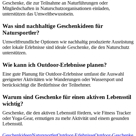
Geschenke, die zur Teilnahme an Naturführungen oder
Mitgliedschaften in Naturschutzorganisationen einladen,
unterstützen das Umweltbewusstsein.
Was sind nachhaltige Geschenkideen für
Natursportler?
Umweltfreundliche Optionen wie nachhaltig produzierte Ausrüstung
oder lokale Erlebnisse sind ideale Geschenke, die den Naturschutz
unterstützen.
Wie kann ich Outdoor-Erlebnisse planen?
Eine gute Planung für Outdoor-Erlebnisse umfasst die Auswahl
geeigneter Aktivitäten wie Wanderungen oder Wassersport und
berücksichtigt die Bedürfnisse der Teilnehmer.
Warum sind Geschenke für einen aktiven Lebensstil
wichtig?
Geschenke, die den aktiven Lebensstil fördern, wie Fitness Tracker
oder Yoga-Gear, ermutigen zu mehr Aktivität und einem gesunden
Lebensstil.
Geschenkideen
Natursportler
Outdoor-Erlebnisse
Outdoor-Geschenke