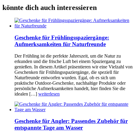
könnte dich auch interessieren
Geschenke für Frühlingsspaziergänge:
Aufmerksamkeiten für Naturfreunde
Der Frühling ist die perfekte Jahreszeit, um die Natur zu
erkunden und die frische Luft bei einem Spaziergang zu
genießen. In diesem Artikel präsentieren wir eine Vielzahl von
Geschenken für Frühlingsspaziergänge, die speziell für
Naturfreunde entworfen wurden. Egal, ob es sich um
praktische Outdoor-Geschenke, nachhaltige Produkte oder
persönliche Aufmerksamkeiten handelt, hier finden Sie die
idealen […]
weiterlesen
Geschenke für Angler: Passendes Zubehör für
entspannte Tage am Wasser