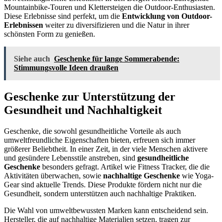
Mountainbike-Touren und Klettersteigen die Outdoor-Enthusiasten.
Diese Erlebnisse sind perfekt, um die
Entwicklung von Outdoor-
Erlebnissen
weiter zu diversifizieren und die Natur in ihrer
schönsten Form zu genießen.
Siehe auch
Geschenke für lange Sommerabende:
Stimmungsvolle Ideen draußen
Geschenke zur Unterstützung der
Gesundheit und Nachhaltigkeit
Geschenke, die sowohl gesundheitliche Vorteile als auch
umweltfreundliche Eigenschaften bieten, erfreuen sich immer
größerer Beliebtheit. In einer Zeit, in der viele Menschen aktivere
und gesündere Lebensstile anstreben, sind
gesundheitliche
Geschenke
besonders gefragt. Artikel wie Fitness Tracker, die die
Aktivitäten überwachen, sowie
nachhaltige Geschenke
wie Yoga-
Gear sind aktuelle Trends. Diese Produkte fördern nicht nur die
Gesundheit, sondern unterstützen auch nachhaltige Praktiken.
Die Wahl von umweltbewussten Marken kann entscheidend sein.
Hersteller, die auf nachhaltige Materialien setzen, tragen zur