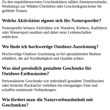
Zu den empfehlenswerten Geschenkideen zählen Abenteuerurlaube,
Workshops zur Wildnis-Überleben oder Geschenkgutscheine für
geführte Touren.
Welche Aktivitäten eignen sich für Natursportler?
Natursportler können Aktivitäten wie Wandern, Klettern, Radfahren
oder Wassersport ausüben und dabei neue Leidenschaften
entdecken.
Wo finde ich hochwertige Outdoor-Ausrüstung?
Hochwertige Outdoor-Ausrüstung ist bei spezialisierten Marken
erhältlich, die auf Nachhaltigkeit und Qualität achten.
Was sind persönlich gestaltete Geschenke für
Outdoor-Enthusiasten?
Personalisierte Geschenke wie individuell gestaltete Trinkflaschen
oder bestickte Rucksäcke verleihen ein einzigartiges Flair und
schaffen emotionale Verbindungen.
Wie fördert man die Naturverbundenheit mit
Geschenken?