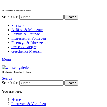
Die besten Geschenkideen
Search for:
Search
Startseite
Anlässe & Momente
Familie & Freunde
Interessen & Vorlieben
Feiertage & Jahreszeiten
Preise & Budget
Geschenke Magazin
Menu
Die besten Geschenkideen
Search
Search for:
Search
You are here:
Home
Interessen & Vorlieben