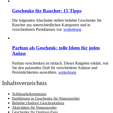
Geschenke für Raucher: 15 Tipps
Die folgenden Abschnitte stellen beliebte Geschenke für
Raucher aus unterschiedlichen Kategorien und in
verschiedenen Preisklassen vor.
weiterlesen
Parfum als Geschenk: tolle Ideen für jeden
Anlass
Parfum verschenken ist einfach. Dieser Ratgeber erklärt, wie
Sie den passenden Duft für verschiedene Anlässe und
Persönlichkeiten auswählen.
weiterlesen
Inhaltsverzeichnis
Schlüsselerkenntnisse
Einführung in Geschenke für Natursportler
Beliebte Outdoor Geschenkideen
Aktivitäten für Natursportler
Geschenke für Outdoor-Fans