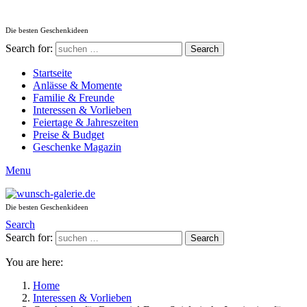
Die besten Geschenkideen
Search for:
Search
Startseite
Anlässe & Momente
Familie & Freunde
Interessen & Vorlieben
Feiertage & Jahreszeiten
Preise & Budget
Geschenke Magazin
Menu
Die besten Geschenkideen
Search
Search for:
Search
You are here:
Home
Interessen & Vorlieben