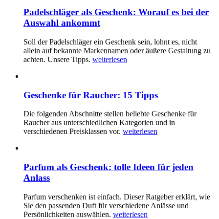
Padelschläger als Geschenk: Worauf es bei der
Auswahl ankommt
Soll der Padelschläger ein Geschenk sein, lohnt es, nicht
allein auf bekannte Markennamen oder äußere Gestaltung zu
achten. Unsere Tipps.
weiterlesen
Geschenke für Raucher: 15 Tipps
Die folgenden Abschnitte stellen beliebte Geschenke für
Raucher aus unterschiedlichen Kategorien und in
verschiedenen Preisklassen vor.
weiterlesen
Parfum als Geschenk: tolle Ideen für jeden
Anlass
Parfum verschenken ist einfach. Dieser Ratgeber erklärt, wie
Sie den passenden Duft für verschiedene Anlässe und
Persönlichkeiten auswählen.
weiterlesen