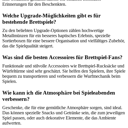
Erinnerungen für den Beschenkten.
Welche Upgrade-Möglichkeiten gibt es für
bestehende Brettspiele?
Zu den beliebten Upgrade-Optionen zählen hochwertige
Metallmünzen für ein besseres haptisches Erlebnis, spezielle
Sortierboxen für eine bessere Organisation und vielfältiges Zubehör,
das die Spielqualität steigert.
Was sind die besten Accessoires für Brettspiel-Fans?
Funktionale und stilvolle Accessoires wie Brettspiel-Rucksäcke und
Würfeltürme sind sehr geschätzt. Sie helfen den Spielern, ihre Spiele
bequem zu transportieren und verbessern die Wurfmechanik beim
Spielen.
Wie kann ich die Atmosphäre bei Spieleabenden
verbessern?
Geschenke, die für eine gemütliche Atmosphäre sorgen, sind ideal.
Das können spezielle Snacks und Getränke sein, die zum jeweiligen
Spiel passen, oder auch dekorative Elemente, die das Ambiente
aufwerten.