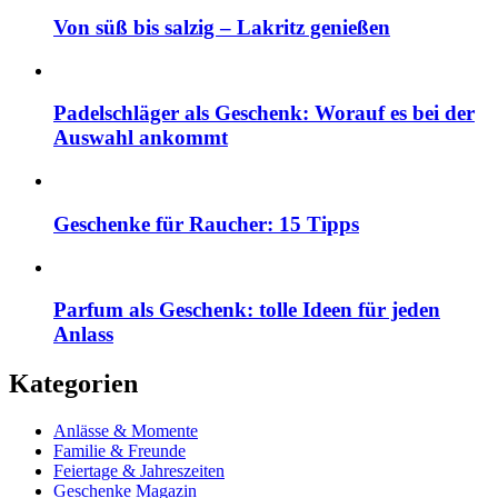
Von süß bis salzig – Lakritz genießen
Padelschläger als Geschenk: Worauf es bei der
Auswahl ankommt
Geschenke für Raucher: 15 Tipps
Parfum als Geschenk: tolle Ideen für jeden
Anlass
Kategorien
Anlässe & Momente
Familie & Freunde
Feiertage & Jahreszeiten
Geschenke Magazin