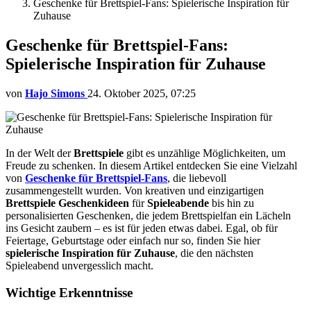
Geschenke für Brettspiel-Fans: Spielerische Inspiration für
Zuhause
Geschenke für Brettspiel-Fans:
Spielerische Inspiration für Zuhause
von
Hajo Simons
24. Oktober 2025, 07:25
In der Welt der
Brettspiele
gibt es unzählige Möglichkeiten, um
Freude zu schenken. In diesem Artikel entdecken Sie eine Vielzahl
von
Geschenke für Brettspiel-Fans
, die liebevoll
zusammengestellt wurden. Von kreativen und einzigartigen
Brettspiele Geschenkideen
für
Spieleabende
bis hin zu
personalisierten Geschenken, die jedem Brettspielfan ein Lächeln
ins Gesicht zaubern – es ist für jeden etwas dabei. Egal, ob für
Feiertage, Geburtstage oder einfach nur so, finden Sie hier
spielerische Inspiration für Zuhause
, die den nächsten
Spieleabend unvergesslich macht.
Wichtige Erkenntnisse