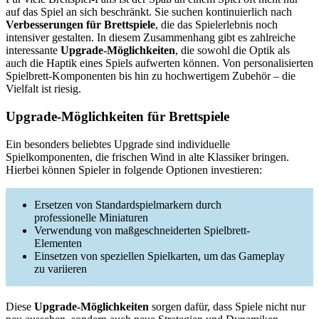
auf das Spiel an sich beschränkt. Sie suchen kontinuierlich nach
Verbesserungen für Brettspiele
, die das Spielerlebnis noch
intensiver gestalten. In diesem Zusammenhang gibt es zahlreiche
interessante
Upgrade-Möglichkeiten
, die sowohl die Optik als
auch die Haptik eines Spiels aufwerten können. Von personalisierten
Spielbrett-Komponenten bis hin zu hochwertigem Zubehör – die
Vielfalt ist riesig.
Upgrade-Möglichkeiten für Brettspiele
Ein besonders beliebtes Upgrade sind individuelle
Spielkomponenten, die frischen Wind in alte Klassiker bringen.
Hierbei können Spieler in folgende Optionen investieren:
Ersetzen von Standardspielmarkern durch
professionelle Miniaturen
Verwendung von maßgeschneiderten Spielbrett-
Elementen
Einsetzen von speziellen Spielkarten, um das Gameplay
zu variieren
Diese
Upgrade-Möglichkeiten
sorgen dafür, dass Spiele nicht nur