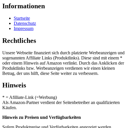
Informationen
Startseite
Datenschutz
Impressum
Rechtliches
Unsere Webseite finanziert sich durch platzierte Werbeanzeigen und
sogenannten Affiliate Links (Produktlinks). Diese sind mit einem *
oder einem Hinweis auf Amazon verlinkt. Durch das Anklicken der
Produktlinks bzw. Werbeanzeigen verdienen wir einen kleinen
Betrag, der uns hilft, diese Seite weiter zu verbessern.
Hinweis
* = Afilliate-Link (=Werbung)
Als Amazon-Partner verdient der Seitenbetreiber an qualifizierten
Käufen.
Hinweis zu Preisen und Verfügbarkeiten
Sofern Produktpreise und Verfügbarkeiten angezeigt werden,