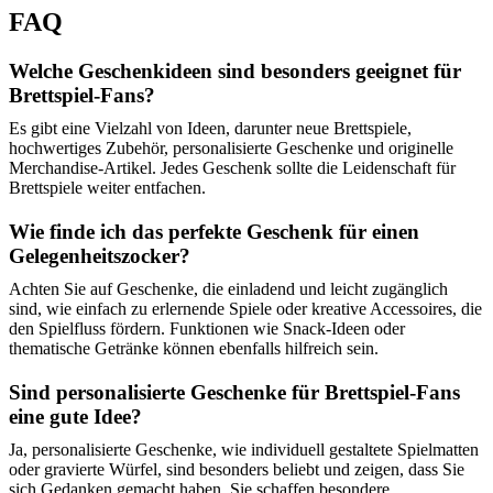
FAQ
Welche Geschenkideen sind besonders geeignet für
Brettspiel-Fans?
Es gibt eine Vielzahl von Ideen, darunter neue Brettspiele,
hochwertiges Zubehör, personalisierte Geschenke und originelle
Merchandise-Artikel. Jedes Geschenk sollte die Leidenschaft für
Brettspiele weiter entfachen.
Wie finde ich das perfekte Geschenk für einen
Gelegenheitszocker?
Achten Sie auf Geschenke, die einladend und leicht zugänglich
sind, wie einfach zu erlernende Spiele oder kreative Accessoires, die
den Spielfluss fördern. Funktionen wie Snack-Ideen oder
thematische Getränke können ebenfalls hilfreich sein.
Sind personalisierte Geschenke für Brettspiel-Fans
eine gute Idee?
Ja, personalisierte Geschenke, wie individuell gestaltete Spielmatten
oder gravierte Würfel, sind besonders beliebt und zeigen, dass Sie
sich Gedanken gemacht haben. Sie schaffen besondere