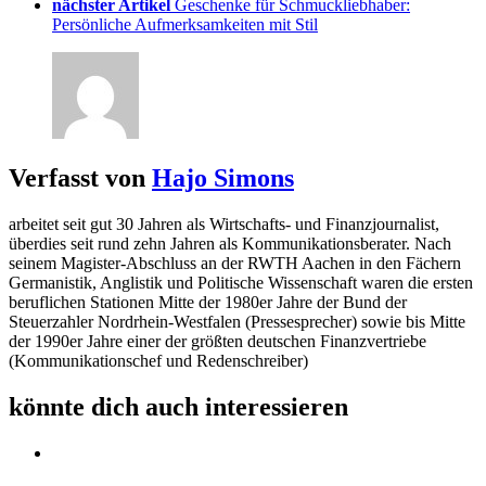
nächster Artikel
Geschenke für Schmuckliebhaber:
Persönliche Aufmerksamkeiten mit Stil
Verfasst von
Hajo Simons
arbeitet seit gut 30 Jahren als Wirtschafts- und Finanzjournalist,
überdies seit rund zehn Jahren als Kommunikationsberater. Nach
seinem Magister-Abschluss an der RWTH Aachen in den Fächern
Germanistik, Anglistik und Politische Wissenschaft waren die ersten
beruflichen Stationen Mitte der 1980er Jahre der Bund der
Steuerzahler Nordrhein-Westfalen (Pressesprecher) sowie bis Mitte
der 1990er Jahre einer der größten deutschen Finanzvertriebe
(Kommunikationschef und Redenschreiber)
könnte dich auch interessieren