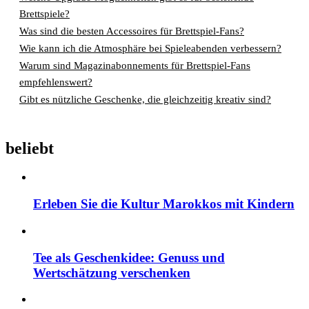
Brettspiele?
Was sind die besten Accessoires für Brettspiel-Fans?
Wie kann ich die Atmosphäre bei Spieleabenden verbessern?
Warum sind Magazinabonnements für Brettspiel-Fans
empfehlenswert?
Gibt es nützliche Geschenke, die gleichzeitig kreativ sind?
beliebt
Erleben Sie die Kultur Marokkos mit Kindern
Tee als Geschenkidee: Genuss und
Wertschätzung verschenken