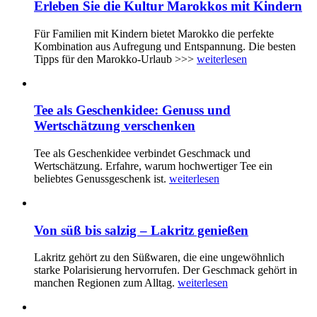
Erleben Sie die Kultur Marokkos mit Kindern
Für Familien mit Kindern bietet Marokko die perfekte
Kombination aus Aufregung und Entspannung. Die besten
Tipps für den Marokko-Urlaub >>>
weiterlesen
Tee als Geschenkidee: Genuss und
Wertschätzung verschenken
Tee als Geschenkidee verbindet Geschmack und
Wertschätzung. Erfahre, warum hochwertiger Tee ein
beliebtes Genussgeschenk ist.
weiterlesen
Von süß bis salzig – Lakritz genießen
Lakritz gehört zu den Süßwaren, die eine ungewöhnlich
starke Polarisierung hervorrufen. Der Geschmack gehört in
manchen Regionen zum Alltag.
weiterlesen