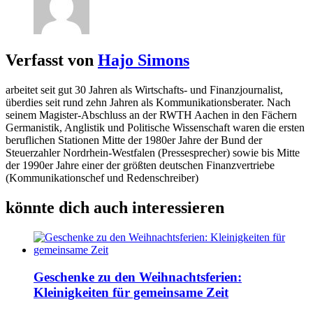
Verfasst von
Hajo Simons
arbeitet seit gut 30 Jahren als Wirtschafts- und Finanzjournalist,
überdies seit rund zehn Jahren als Kommunikationsberater. Nach
seinem Magister-Abschluss an der RWTH Aachen in den Fächern
Germanistik, Anglistik und Politische Wissenschaft waren die ersten
beruflichen Stationen Mitte der 1980er Jahre der Bund der
Steuerzahler Nordrhein-Westfalen (Pressesprecher) sowie bis Mitte
der 1990er Jahre einer der größten deutschen Finanzvertriebe
(Kommunikationschef und Redenschreiber)
könnte dich auch interessieren
Geschenke zu den Weihnachtsferien:
Kleinigkeiten für gemeinsame Zeit