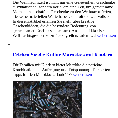
Die Weihnachtszeit ist nicht nur eine Gelegenheit, Geschenke
auszutauschen, sondern vor allem eine Zeit, um gemeinsame
Momente zu schaffen. Geschenke zu den Weihnachtsferien,
die keine materiellen Werte haben, sind oft die wertvollsten.
In diesem Artikel erfahren Sie mehr über kreative
Geschenkideen, die die besondere Bedeutung von
gemeinsamen Erlebnissen betonen. Anstatt auf klassische
Weihnachtsgeschenke zurückzugreifen, laden […]
weiterlesen
Erleben Sie die Kultur Marokkos mit Kindern
Für Familien mit Kindern bietet Marokko die perfekte
Kombination aus Aufregung und Entspannung. Die besten
Tipps für den Marokko-Urlaub >>>
weiterlesen