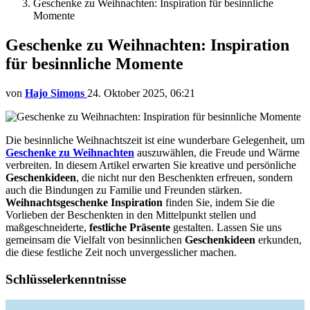
Geschenke zu Weihnachten: Inspiration für besinnliche
Momente
Geschenke zu Weihnachten: Inspiration
für besinnliche Momente
von
Hajo Simons
24. Oktober 2025, 06:21
Die besinnliche Weihnachtszeit ist eine wunderbare Gelegenheit, um
Geschenke zu Weihnachten
auszuwählen, die Freude und Wärme
verbreiten. In diesem Artikel erwarten Sie kreative und persönliche
Geschenkideen
, die nicht nur den Beschenkten erfreuen, sondern
auch die Bindungen zu Familie und Freunden stärken.
Weihnachtsgeschenke Inspiration
finden Sie, indem Sie die
Vorlieben der Beschenkten in den Mittelpunkt stellen und
maßgeschneiderte,
festliche Präsente
gestalten. Lassen Sie uns
gemeinsam die Vielfalt von besinnlichen
Geschenkideen
erkunden,
die diese festliche Zeit noch unvergesslicher machen.
Schlüsselerkenntnisse