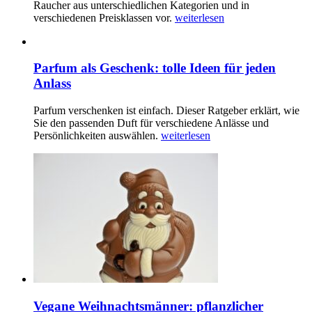
Raucher aus unterschiedlichen Kategorien und in
verschiedenen Preisklassen vor.
weiterlesen
Parfum als Geschenk: tolle Ideen für jeden
Anlass
Parfum verschenken ist einfach. Dieser Ratgeber erklärt, wie
Sie den passenden Duft für verschiedene Anlässe und
Persönlichkeiten auswählen.
weiterlesen
Vegane Weihnachtsmänner: pflanzlicher