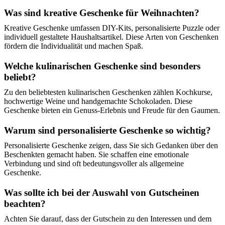
Was sind kreative Geschenke für Weihnachten?
Kreative Geschenke umfassen DIY-Kits, personalisierte Puzzle oder
individuell gestaltete Haushaltsartikel. Diese Arten von Geschenken
fördern die Individualität und machen Spaß.
Welche kulinarischen Geschenke sind besonders
beliebt?
Zu den beliebtesten kulinarischen Geschenken zählen Kochkurse,
hochwertige Weine und handgemachte Schokoladen. Diese
Geschenke bieten ein Genuss-Erlebnis und Freude für den Gaumen.
Warum sind personalisierte Geschenke so wichtig?
Personalisierte Geschenke zeigen, dass Sie sich Gedanken über den
Beschenkten gemacht haben. Sie schaffen eine emotionale
Verbindung und sind oft bedeutungsvoller als allgemeine
Geschenke.
Was sollte ich bei der Auswahl von Gutscheinen
beachten?
Achten Sie darauf, dass der Gutschein zu den Interessen und dem