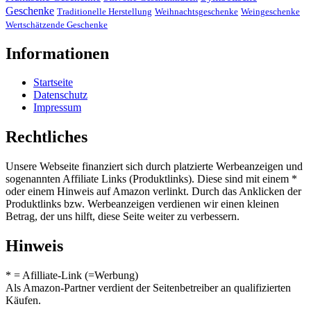
Geschenke
Traditionelle Herstellung
Weihnachtsgeschenke
Weingeschenke
Wertschätzende Geschenke
Informationen
Startseite
Datenschutz
Impressum
Rechtliches
Unsere Webseite finanziert sich durch platzierte Werbeanzeigen und
sogenannten Affiliate Links (Produktlinks). Diese sind mit einem *
oder einem Hinweis auf Amazon verlinkt. Durch das Anklicken der
Produktlinks bzw. Werbeanzeigen verdienen wir einen kleinen
Betrag, der uns hilft, diese Seite weiter zu verbessern.
Hinweis
* = Afilliate-Link (=Werbung)
Als Amazon-Partner verdient der Seitenbetreiber an qualifizierten
Käufen.