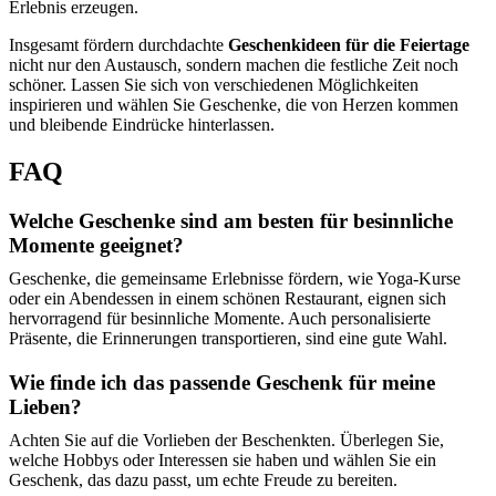
Erlebnis erzeugen.
Insgesamt fördern durchdachte
Geschenkideen für die Feiertage
nicht nur den Austausch, sondern machen die festliche Zeit noch
schöner. Lassen Sie sich von verschiedenen Möglichkeiten
inspirieren und wählen Sie Geschenke, die von Herzen kommen
und bleibende Eindrücke hinterlassen.
FAQ
Welche Geschenke sind am besten für besinnliche
Momente geeignet?
Geschenke, die gemeinsame Erlebnisse fördern, wie Yoga-Kurse
oder ein Abendessen in einem schönen Restaurant, eignen sich
hervorragend für besinnliche Momente. Auch personalisierte
Präsente, die Erinnerungen transportieren, sind eine gute Wahl.
Wie finde ich das passende Geschenk für meine
Lieben?
Achten Sie auf die Vorlieben der Beschenkten. Überlegen Sie,
welche Hobbys oder Interessen sie haben und wählen Sie ein
Geschenk, das dazu passt, um echte Freude zu bereiten.