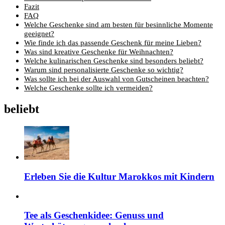
Fazit
FAQ
Welche Geschenke sind am besten für besinnliche Momente
geeignet?
Wie finde ich das passende Geschenk für meine Lieben?
Was sind kreative Geschenke für Weihnachten?
Welche kulinarischen Geschenke sind besonders beliebt?
Warum sind personalisierte Geschenke so wichtig?
Was sollte ich bei der Auswahl von Gutscheinen beachten?
Welche Geschenke sollte ich vermeiden?
beliebt
Erleben Sie die Kultur Marokkos mit Kindern
Tee als Geschenkidee: Genuss und