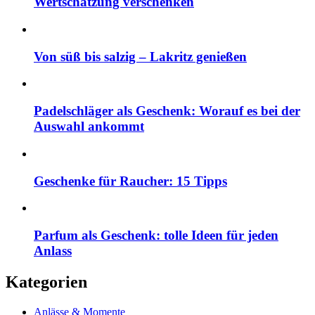
Wertschätzung verschenken
Von süß bis salzig – Lakritz genießen
Padelschläger als Geschenk: Worauf es bei der
Auswahl ankommt
Geschenke für Raucher: 15 Tipps
Parfum als Geschenk: tolle Ideen für jeden
Anlass
Kategorien
Anlässe & Momente