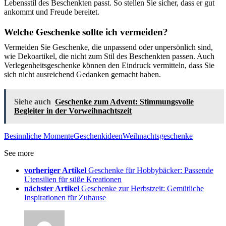
Lebensstil des Beschenkten passt. So stellen Sie sicher, dass er gut
ankommt und Freude bereitet.
Welche Geschenke sollte ich vermeiden?
Vermeiden Sie Geschenke, die unpassend oder unpersönlich sind,
wie Dekoartikel, die nicht zum Stil des Beschenkten passen. Auch
Verlegenheitsgeschenke können den Eindruck vermitteln, dass Sie
sich nicht ausreichend Gedanken gemacht haben.
Siehe auch
Geschenke zum Advent: Stimmungsvolle
Begleiter in der Vorweihnachtszeit
Besinnliche Momente
Geschenkideen
Weihnachtsgeschenke
See more
vorheriger Artikel
Geschenke für Hobbybäcker: Passende
Utensilien für süße Kreationen
nächster Artikel
Geschenke zur Herbstzeit: Gemütliche
Inspirationen für Zuhause