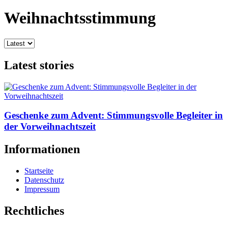
Weihnachtsstimmung
Latest stories
Geschenke zum Advent: Stimmungsvolle Begleiter in
der Vorweihnachtszeit
Informationen
Startseite
Datenschutz
Impressum
Rechtliches