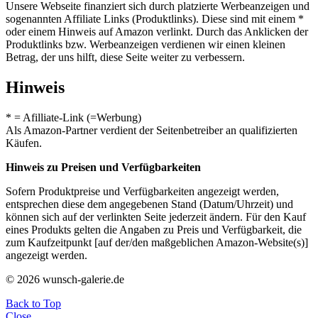
Unsere Webseite finanziert sich durch platzierte Werbeanzeigen und
sogenannten Affiliate Links (Produktlinks). Diese sind mit einem *
oder einem Hinweis auf Amazon verlinkt. Durch das Anklicken der
Produktlinks bzw. Werbeanzeigen verdienen wir einen kleinen
Betrag, der uns hilft, diese Seite weiter zu verbessern.
Hinweis
* = Afilliate-Link (=Werbung)
Als Amazon-Partner verdient der Seitenbetreiber an qualifizierten
Käufen.
Hinweis zu Preisen und Verfügbarkeiten
Sofern Produktpreise und Verfügbarkeiten angezeigt werden,
entsprechen diese dem angegebenen Stand (Datum/Uhrzeit) und
können sich auf der verlinkten Seite jederzeit ändern. Für den Kauf
eines Produkts gelten die Angaben zu Preis und Verfügbarkeit, die
zum Kaufzeitpunkt [auf der/den maßgeblichen Amazon-Website(s)]
angezeigt werden.
© 2026 wunsch-galerie.de
Back to Top
Close