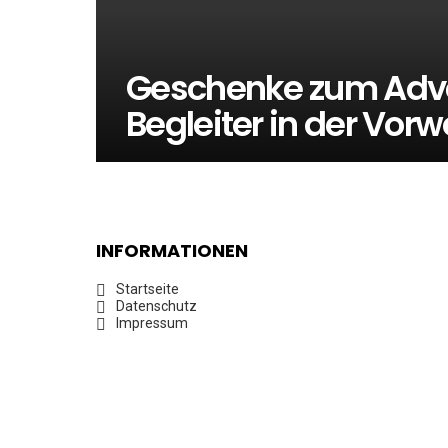
Geschenke zum Adve
Begleiter in der Vor
INFORMATIONEN
Startseite
Datenschutz
Impressum