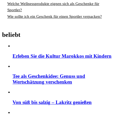
Welche Wellnessprodukte eignen sich als Geschenke für
Sportler?
Wie sollte ich ein Geschenk für einen Sportler verpacken?
beliebt
Erleben Sie die Kultur Marokkos mit Kindern
Tee als Geschenkidee: Genuss und
Wertschätzung verschenken
Von süß bis salzig – Lakritz genießen