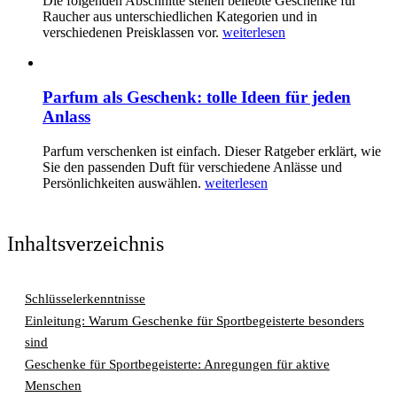
Die folgenden Abschnitte stellen beliebte Geschenke für
Raucher aus unterschiedlichen Kategorien und in
verschiedenen Preisklassen vor.
weiterlesen
Parfum als Geschenk: tolle Ideen für jeden
Anlass
Parfum verschenken ist einfach. Dieser Ratgeber erklärt, wie
Sie den passenden Duft für verschiedene Anlässe und
Persönlichkeiten auswählen.
weiterlesen
Inhaltsverzeichnis
Schlüsselerkenntnisse
Einleitung: Warum Geschenke für Sportbegeisterte besonders
sind
Geschenke für Sportbegeisterte: Anregungen für aktive
Menschen