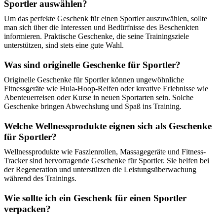
Sportler auswählen?
Um das perfekte Geschenk für einen Sportler auszuwählen, sollte
man sich über die Interessen und Bedürfnisse des Beschenkten
informieren. Praktische Geschenke, die seine Trainingsziele
unterstützen, sind stets eine gute Wahl.
Was sind originelle Geschenke für Sportler?
Originelle Geschenke für Sportler können ungewöhnliche
Fitnessgeräte wie Hula-Hoop-Reifen oder kreative Erlebnisse wie
Abenteuerreisen oder Kurse in neuen Sportarten sein. Solche
Geschenke bringen Abwechslung und Spaß ins Training.
Welche Wellnessprodukte eignen sich als Geschenke
für Sportler?
Wellnessprodukte wie Faszienrollen, Massagegeräte und Fitness-
Tracker sind hervorragende Geschenke für Sportler. Sie helfen bei
der Regeneration und unterstützen die Leistungsüberwachung
während des Trainings.
Wie sollte ich ein Geschenk für einen Sportler
verpacken?