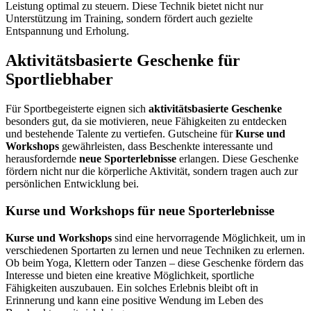
Leistung optimal zu steuern. Diese Technik bietet nicht nur
Unterstützung im Training, sondern fördert auch gezielte
Entspannung und Erholung.
Aktivitätsbasierte Geschenke für
Sportliebhaber
Für Sportbegeisterte eignen sich
aktivitätsbasierte Geschenke
besonders gut, da sie motivieren, neue Fähigkeiten zu entdecken
und bestehende Talente zu vertiefen. Gutscheine für
Kurse und
Workshops
gewährleisten, dass Beschenkte interessante und
herausfordernde
neue Sporterlebnisse
erlangen. Diese Geschenke
fördern nicht nur die körperliche Aktivität, sondern tragen auch zur
persönlichen Entwicklung bei.
Kurse und Workshops für neue Sporterlebnisse
Kurse und Workshops
sind eine hervorragende Möglichkeit, um in
verschiedenen Sportarten zu lernen und neue Techniken zu erlernen.
Ob beim Yoga, Klettern oder Tanzen – diese Geschenke fördern das
Interesse und bieten eine kreative Möglichkeit, sportliche
Fähigkeiten auszubauen. Ein solches Erlebnis bleibt oft in
Erinnerung und kann eine positive Wendung im Leben des