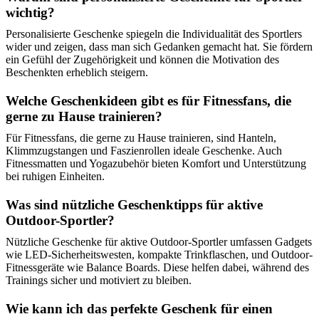
wichtig?
Personalisierte Geschenke spiegeln die Individualität des Sportlers
wider und zeigen, dass man sich Gedanken gemacht hat. Sie fördern
ein Gefühl der Zugehörigkeit und können die Motivation des
Beschenkten erheblich steigern.
Welche Geschenkideen gibt es für Fitnessfans, die
gerne zu Hause trainieren?
Für Fitnessfans, die gerne zu Hause trainieren, sind Hanteln,
Klimmzugstangen und Faszienrollen ideale Geschenke. Auch
Fitnessmatten und Yogazubehör bieten Komfort und Unterstützung
bei ruhigen Einheiten.
Was sind nützliche Geschenktipps für aktive
Outdoor-Sportler?
Nützliche Geschenke für aktive Outdoor-Sportler umfassen Gadgets
wie LED-Sicherheitswesten, kompakte Trinkflaschen, und Outdoor-
Fitnessgeräte wie Balance Boards. Diese helfen dabei, während des
Trainings sicher und motiviert zu bleiben.
Wie kann ich das perfekte Geschenk für einen