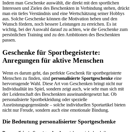
Indem man Geschenke auswählt, die direkt mit den sportlichen
Interessen und Zielen des Beschenkten in Verbindung stehen, drückt
man ein tiefes Verständnis und eine Wertschätzung seiner Hobbys
aus. Solche Geschenke können die Motivation heben und den
Wunsch fördern, noch bessere Leistungen zu erreichen. Es ist
wichtig, bei der Auswahl darauf zu achten, wie die Geschenke zum
persönlichen Training und zu den Ambitionen des Beschenkten
passen.
Geschenke für Sportbegeisterte:
Anregungen für aktive Menschen
Wenn es darum geht, das perfekte Geschenk für sportbegeisterte
Menschen zu finden, sind
personalisierte Sportgeschenke
eine
hervorragende Wahl. Diese Art von Geschenken bringt nicht nur
Individualität ins Spiel, sondern zeigt auch, wie sehr man sich mit
der Leidenschaft des Beschenkten auseinandergesetzt hat. Ob
personalisierte Sportbekleidung oder spezielle
Ausrüstungsgegenstände – solche individuellen Sportartikel bieten
nicht nur Freude, sondern auch eine emotionale Bindung.
Die Bedeutung personalisierter Sportgeschenke