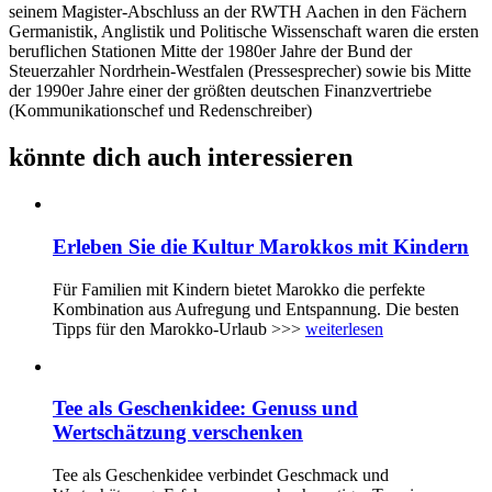
seinem Magister-Abschluss an der RWTH Aachen in den Fächern
Germanistik, Anglistik und Politische Wissenschaft waren die ersten
beruflichen Stationen Mitte der 1980er Jahre der Bund der
Steuerzahler Nordrhein-Westfalen (Pressesprecher) sowie bis Mitte
der 1990er Jahre einer der größten deutschen Finanzvertriebe
(Kommunikationschef und Redenschreiber)
könnte dich auch interessieren
Erleben Sie die Kultur Marokkos mit Kindern
Für Familien mit Kindern bietet Marokko die perfekte
Kombination aus Aufregung und Entspannung. Die besten
Tipps für den Marokko-Urlaub >>>
weiterlesen
Tee als Geschenkidee: Genuss und
Wertschätzung verschenken
Tee als Geschenkidee verbindet Geschmack und