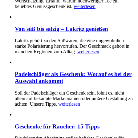
Wertschätzung. Erfahre, warum hochwertiger Tee ein
beliebtes Genussgeschenk ist.
weiterlesen
Von süß bis salzig – Lakritz genießen
Lakritz gehört zu den Süßwaren, die eine ungewöhnlich
starke Polarisierung hervorrufen. Der Geschmack gehört in
manchen Regionen zum Alltag.
weiterlesen
Padelschläger als Geschenk: Worauf es bei der
Auswahl ankommt
Soll der Padelschläger ein Geschenk sein, lohnt es, nicht
allein auf bekannte Markennamen oder äußere Gestaltung zu
achten. Unsere Tipps.
weiterlesen
Geschenke für Raucher: 15 Tipps