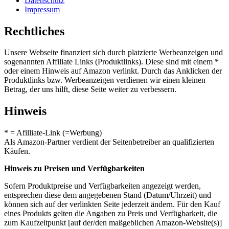
Datenschutz
Impressum
Rechtliches
Unsere Webseite finanziert sich durch platzierte Werbeanzeigen und
sogenannten Affiliate Links (Produktlinks). Diese sind mit einem *
oder einem Hinweis auf Amazon verlinkt. Durch das Anklicken der
Produktlinks bzw. Werbeanzeigen verdienen wir einen kleinen
Betrag, der uns hilft, diese Seite weiter zu verbessern.
Hinweis
* = Afilliate-Link (=Werbung)
Als Amazon-Partner verdient der Seitenbetreiber an qualifizierten
Käufen.
Hinweis zu Preisen und Verfügbarkeiten
Sofern Produktpreise und Verfügbarkeiten angezeigt werden,
entsprechen diese dem angegebenen Stand (Datum/Uhrzeit) und
können sich auf der verlinkten Seite jederzeit ändern. Für den Kauf
eines Produkts gelten die Angaben zu Preis und Verfügbarkeit, die
zum Kaufzeitpunkt [auf der/den maßgeblichen Amazon-Website(s)]