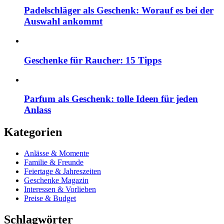
Padelschläger als Geschenk: Worauf es bei der
Auswahl ankommt
Geschenke für Raucher: 15 Tipps
Parfum als Geschenk: tolle Ideen für jeden
Anlass
Kategorien
Anlässe & Momente
Familie & Freunde
Feiertage & Jahreszeiten
Geschenke Magazin
Interessen & Vorlieben
Preise & Budget
Schlagwörter