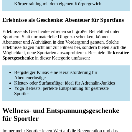
Körpertraining mit dem eigenen Körpergewicht
Erlebnisse als Geschenke: Abenteuer für Sportfans
Erlebnisse als Geschenke erfreuen sich großer Beliebtheit unter
Sportlern. Statt nur materielle Dinge zu schenken, können
Abenteuer und Aktivitäten in den Vordergrund geraten. Solche
Erlebnisse tragen nicht nur zur Fitness bei, sondern bieten auch die
Möglichkeit, neue Sportarten auszuprobieren. Beispiele für
kreative
Sportgeschenke
in dieser Kategorie umfassen:
Bergsteiger-Kurse: eine Herausforderung für
Abenteuerlustige
Kletter- oder Surfausflüge: ideal für Adrenalin-Junkies
Yoga-Retreats: perfekte Entspannung für gestresste
Sportler
Wellness- und Entspannungsgeschenke
für Sportler
Immer mehr Sportler legen Wert auf die Regeneration und das