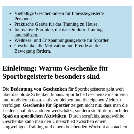
Vielfältige Geschenkideen für fitnessbegeisterte
Personen.
Praktische Geräte für das Training zu Hause.
Innovative Produkte, die das Outdoor-Training
unterstützen.
Wellness- und Entspannungsangebote für Sportler.
Geschenke, die Motivation und Freude an der
Bewegung fördern.
Einleitung: Warum Geschenke für
Sportbegeisterte besonders sind
Die
Bedeutung von Geschenken
für Sportbegeisterte geht weit
über das bloße Schenken hinaus. Sportliche Geschenke inspirieren
und motivieren dazu, aktiv zu bleiben und die eigenen Ziele zu
verfolgen.
Geschenke für Sportler
zeigen nicht nur, dass man die
Leidenschaft des anderen wertschätzt, sondern sie fördern auch den
Spaß an sportlichen Aktivitäten
. Durch sorgfältig ausgewählte
Geschenke kann man den Unterschied zwischen einem
langweiligen Training und einem belebenden Workout ausmachen.