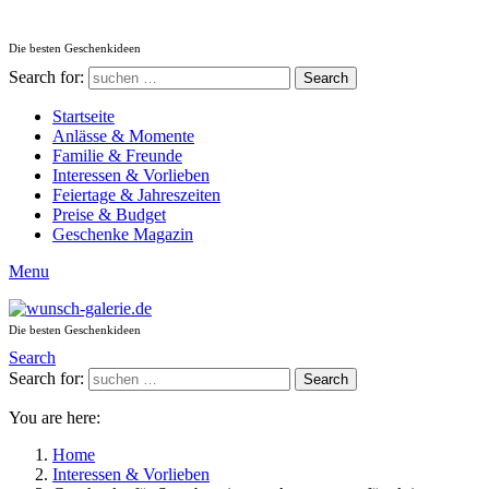
Die besten Geschenkideen
Search for:
Search
Startseite
Anlässe & Momente
Familie & Freunde
Interessen & Vorlieben
Feiertage & Jahreszeiten
Preise & Budget
Geschenke Magazin
Menu
Die besten Geschenkideen
Search
Search for:
Search
You are here:
Home
Interessen & Vorlieben