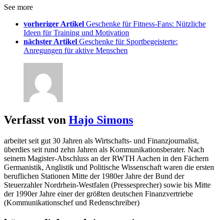
See more
vorheriger Artikel
Geschenke für Fitness-Fans: Nützliche
Ideen für Training und Motivation
nächster Artikel
Geschenke für Sportbegeisterte:
Anregungen für aktive Menschen
Verfasst von
Hajo Simons
arbeitet seit gut 30 Jahren als Wirtschafts- und Finanzjournalist,
überdies seit rund zehn Jahren als Kommunikationsberater. Nach
seinem Magister-Abschluss an der RWTH Aachen in den Fächern
Germanistik, Anglistik und Politische Wissenschaft waren die ersten
beruflichen Stationen Mitte der 1980er Jahre der Bund der
Steuerzahler Nordrhein-Westfalen (Pressesprecher) sowie bis Mitte
der 1990er Jahre einer der größten deutschen Finanzvertriebe
(Kommunikationschef und Redenschreiber)