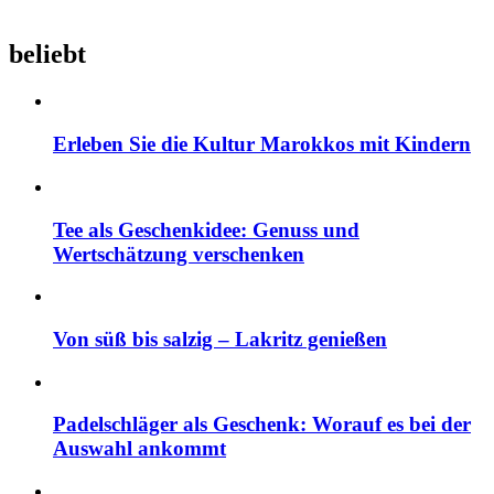
beliebt
Erleben Sie die Kultur Marokkos mit Kindern
Tee als Geschenkidee: Genuss und
Wertschätzung verschenken
Von süß bis salzig – Lakritz genießen
Padelschläger als Geschenk: Worauf es bei der
Auswahl ankommt