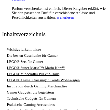
Parfum verschenken ist einfach. Dieser Ratgeber erklärt, wie
Sie den passenden Duft für verschiedene Anlässe und
Persönlichkeiten auswählen.
weiterlesen
Inhaltsverzeichnis
Wichtige Erkenntnisse
Die besten Geschenke für Gamer
LEGO® Sets für Gamer
LEGO® Super Mario™: Mario Kart™
LEGO® Minecraft® Pilzkuh-Haus
LEGO® Animal Crossing™ Gerds Wohnwagen
Inspiration durch Gaming Merchandise
Gamer Gadgets, die begeistern
Technische Gadgets für Gamern
Praktische Gaming Accessoires