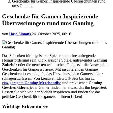
Geschenke für Gamer: Inspirierende Überraschungen rund
ums Gaming
Geschenke für Gamer: Inspirierende
Überraschungen rund ums Gaming
von
Hajo Simons
24. Oktober 2025, 06:16
Das Schenken für begeisterte Spieler kann eine aufregende
Herausforderung sein. Ob klassische Spiele, aufregendes
Gaming
Zubehör
oder die neuesten technischen Gadgets – die Auswahl an
Geschenken für Gamer ist riesig. Mit inspirierenden Gaming
Geschenken ist es möglich, das Herz eines jeden Gamers höher
schlagen zu lassen. Von kreativen LEGO® Sets bis hin zu
einzigartigem
Gaming Merchandise
und praktischen
Gaming
Geschenkideen
, jeder Gamer findet hier etwas, das ihn begeistert.
Lassen Sie sich von der Vielfalt inspirieren und finden Sie das
perfekte Geschenk für die gamers in Ihrem Leben!
Wichtige Erkenntnisse