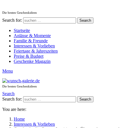
Die besten Geschenkideen
Search for:
Search
Startseite
Anlässe & Momente
Familie & Freunde
Interessen & Vorlieben
Feiertage & Jahreszeiten
Preise & Budget
Geschenke Magazin
Menu
Die besten Geschenkideen
Search
Search for:
Search
You are here:
Home
Interessen & Vorlieben