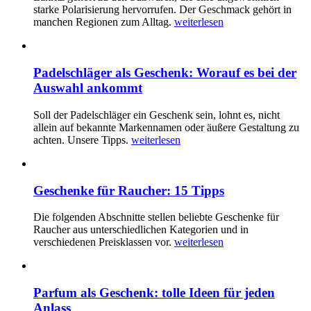
starke Polarisierung hervorrufen. Der Geschmack gehört in
manchen Regionen zum Alltag.
weiterlesen
Padelschläger als Geschenk: Worauf es bei der
Auswahl ankommt
Soll der Padelschläger ein Geschenk sein, lohnt es, nicht
allein auf bekannte Markennamen oder äußere Gestaltung zu
achten. Unsere Tipps.
weiterlesen
Geschenke für Raucher: 15 Tipps
Die folgenden Abschnitte stellen beliebte Geschenke für
Raucher aus unterschiedlichen Kategorien und in
verschiedenen Preisklassen vor.
weiterlesen
Parfum als Geschenk: tolle Ideen für jeden
Anlass