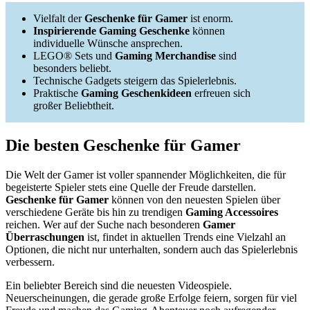
Vielfalt der
Geschenke für Gamer
ist enorm.
Inspirierende Gaming Geschenke
können
individuelle Wünsche ansprechen.
LEGO® Sets und
Gaming Merchandise
sind
besonders beliebt.
Technische Gadgets steigern das Spielerlebnis.
Praktische
Gaming Geschenkideen
erfreuen sich
großer Beliebtheit.
Die besten Geschenke für Gamer
Die Welt der Gamer ist voller spannender Möglichkeiten, die für
begeisterte Spieler stets eine Quelle der Freude darstellen.
Geschenke für Gamer
können von den neuesten Spielen über
verschiedene Geräte bis hin zu trendigen
Gaming Accessoires
reichen. Wer auf der Suche nach besonderen
Gamer
Überraschungen
ist, findet in aktuellen Trends eine Vielzahl an
Optionen, die nicht nur unterhalten, sondern auch das Spielerlebnis
verbessern.
Ein beliebter Bereich sind die neuesten Videospiele.
Neuerscheinungen, die gerade große Erfolge feiern, sorgen für viel