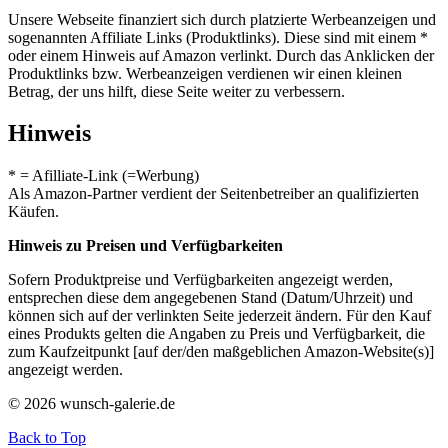
Unsere Webseite finanziert sich durch platzierte Werbeanzeigen und
sogenannten Affiliate Links (Produktlinks). Diese sind mit einem *
oder einem Hinweis auf Amazon verlinkt. Durch das Anklicken der
Produktlinks bzw. Werbeanzeigen verdienen wir einen kleinen
Betrag, der uns hilft, diese Seite weiter zu verbessern.
Hinweis
* = Afilliate-Link (=Werbung)
Als Amazon-Partner verdient der Seitenbetreiber an qualifizierten
Käufen.
Hinweis zu Preisen und Verfügbarkeiten
Sofern Produktpreise und Verfügbarkeiten angezeigt werden,
entsprechen diese dem angegebenen Stand (Datum/Uhrzeit) und
können sich auf der verlinkten Seite jederzeit ändern. Für den Kauf
eines Produkts gelten die Angaben zu Preis und Verfügbarkeit, die
zum Kaufzeitpunkt [auf der/den maßgeblichen Amazon-Website(s)]
angezeigt werden.
© 2026 wunsch-galerie.de
Back to Top