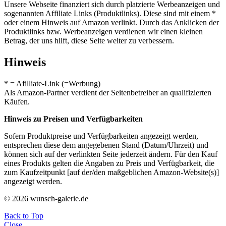
Unsere Webseite finanziert sich durch platzierte Werbeanzeigen und
sogenannten Affiliate Links (Produktlinks). Diese sind mit einem *
oder einem Hinweis auf Amazon verlinkt. Durch das Anklicken der
Produktlinks bzw. Werbeanzeigen verdienen wir einen kleinen
Betrag, der uns hilft, diese Seite weiter zu verbessern.
Hinweis
* = Afilliate-Link (=Werbung)
Als Amazon-Partner verdient der Seitenbetreiber an qualifizierten
Käufen.
Hinweis zu Preisen und Verfügbarkeiten
Sofern Produktpreise und Verfügbarkeiten angezeigt werden,
entsprechen diese dem angegebenen Stand (Datum/Uhrzeit) und
können sich auf der verlinkten Seite jederzeit ändern. Für den Kauf
eines Produkts gelten die Angaben zu Preis und Verfügbarkeit, die
zum Kaufzeitpunkt [auf der/den maßgeblichen Amazon-Website(s)]
angezeigt werden.
© 2026 wunsch-galerie.de
Back to Top
Close