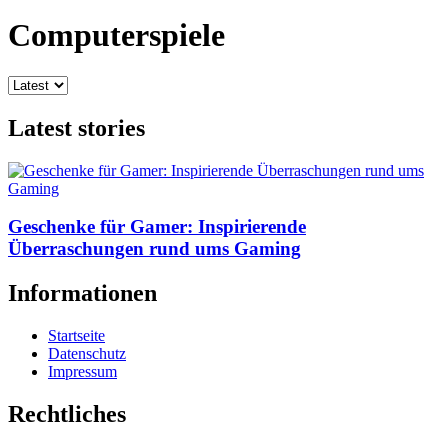
Computerspiele
Latest stories
Geschenke für Gamer: Inspirierende
Überraschungen rund ums Gaming
Informationen
Startseite
Datenschutz
Impressum
Rechtliches