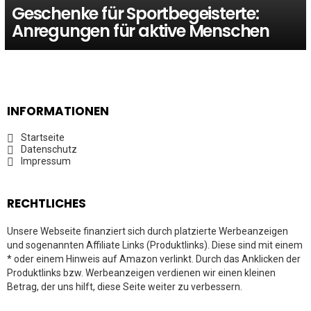
Geschenke für Sportbegeisterte:
Anregungen für aktive Menschen
INFORMATIONEN
Startseite
Datenschutz
Impressum
RECHTLICHES
Unsere Webseite finanziert sich durch platzierte Werbeanzeigen
und sogenannten Affiliate Links (Produktlinks). Diese sind mit einem
* oder einem Hinweis auf Amazon verlinkt. Durch das Anklicken der
Produktlinks bzw. Werbeanzeigen verdienen wir einen kleinen
Betrag, der uns hilft, diese Seite weiter zu verbessern.