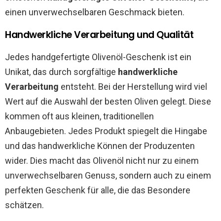
einen unverwechselbaren Geschmack bieten.
Handwerkliche Verarbeitung und Qualität
Jedes handgefertigte Olivenöl-Geschenk ist ein
Unikat, das durch sorgfältige
handwerkliche
Verarbeitung
entsteht. Bei der Herstellung wird viel
Wert auf die Auswahl der besten Oliven gelegt. Diese
kommen oft aus kleinen, traditionellen
Anbaugebieten. Jedes Produkt spiegelt die Hingabe
und das handwerkliche Können der Produzenten
wider. Dies macht das Olivenöl nicht nur zu einem
unverwechselbaren Genuss, sondern auch zu einem
perfekten Geschenk für alle, die das Besondere
schätzen.