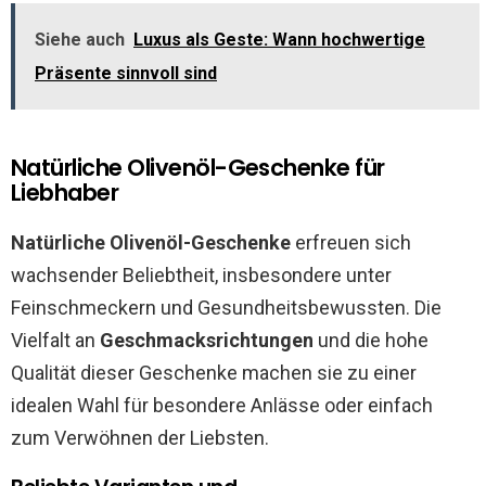
Siehe auch
Luxus als Geste: Wann hochwertige
Präsente sinnvoll sind
Natürliche Olivenöl-Geschenke für
Liebhaber
Natürliche Olivenöl-Geschenke
erfreuen sich
wachsender Beliebtheit, insbesondere unter
Feinschmeckern und Gesundheitsbewussten. Die
Vielfalt an
Geschmacksrichtungen
und die hohe
Qualität dieser Geschenke machen sie zu einer
idealen Wahl für besondere Anlässe oder einfach
zum Verwöhnen der Liebsten.