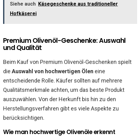
Siehe auch
Käsegeschenke aus traditioneller
Hofkäserei
Premium Olivenöl-Geschenke: Auswahl
und Qualität
Beim Kauf von Premium Olivenöl-Geschenken spielt
die
Auswahl von hochwertigen Ölen
eine
entscheidende Rolle. Käufer sollten auf mehrere
Qualitätsmerkmale achten, um das beste Produkt
auszuwählen. Von der Herkunft bis hin zu den
Herstellungsverfahren gibt es viele Aspekte zu
berücksichtigen.
Wie man hochwertige Olivenöle erkennt