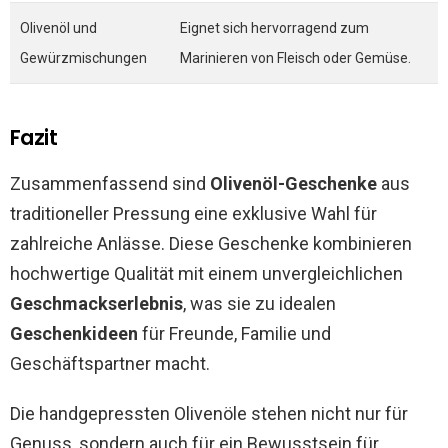
Olivenöl und
Eignet sich hervorragend zum
Gewürzmischungen
Marinieren von Fleisch oder Gemüse.
Fazit
Zusammenfassend sind
Olivenöl-Geschenke
aus
traditioneller Pressung eine exklusive Wahl für
zahlreiche Anlässe. Diese Geschenke kombinieren
hochwertige Qualität mit einem unvergleichlichen
Geschmackserlebnis
, was sie zu idealen
Geschenkideen
für Freunde, Familie und
Geschäftspartner macht.
Die handgepressten Olivenöle stehen nicht nur für
Genuss, sondern auch für ein Bewusstsein für