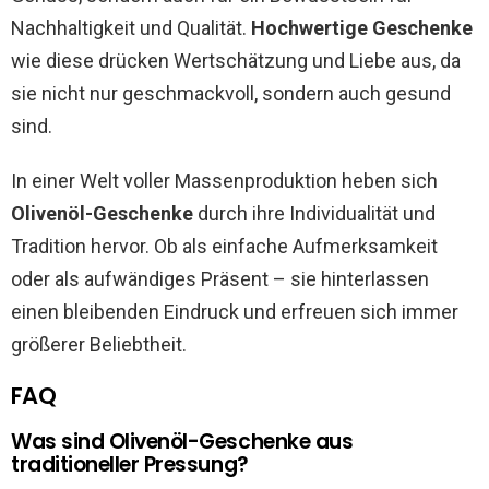
Nachhaltigkeit und Qualität.
Hochwertige Geschenke
wie diese drücken Wertschätzung und Liebe aus, da
sie nicht nur geschmackvoll, sondern auch gesund
sind.
In einer Welt voller Massenproduktion heben sich
Olivenöl-Geschenke
durch ihre Individualität und
Tradition hervor. Ob als einfache Aufmerksamkeit
oder als aufwändiges Präsent – sie hinterlassen
einen bleibenden Eindruck und erfreuen sich immer
größerer Beliebtheit.
FAQ
Was sind Olivenöl-Geschenke aus
traditioneller Pressung?