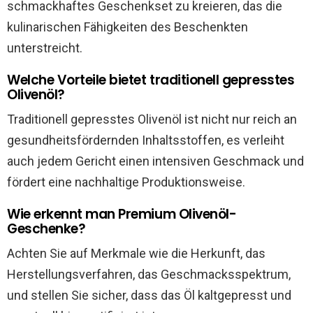
schmackhaftes Geschenkset zu kreieren, das die
kulinarischen Fähigkeiten des Beschenkten
unterstreicht.
Welche Vorteile bietet traditionell gepresstes
Olivenöl?
Traditionell gepresstes Olivenöl ist nicht nur reich an
gesundheitsfördernden Inhaltsstoffen, es verleiht
auch jedem Gericht einen intensiven Geschmack und
fördert eine nachhaltige Produktionsweise.
Wie erkennt man Premium Olivenöl-
Geschenke?
Achten Sie auf Merkmale wie die Herkunft, das
Herstellungsverfahren, das Geschmacksspektrum,
und stellen Sie sicher, dass das Öl kaltgepresst und