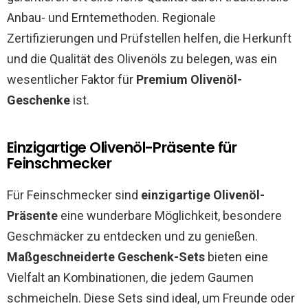
Anbau- und Erntemethoden. Regionale
Zertifizierungen und Prüfstellen helfen, die Herkunft
und die Qualität des Olivenöls zu belegen, was ein
wesentlicher Faktor für
Premium Olivenöl-
Geschenke
ist.
Einzigartige Olivenöl-Präsente für
Feinschmecker
Für Feinschmecker sind
einzigartige Olivenöl-
Präsente
eine wunderbare Möglichkeit, besondere
Geschmäcker zu entdecken und zu genießen.
Maßgeschneiderte Geschenk-Sets
bieten eine
Vielfalt an Kombinationen, die jedem Gaumen
schmeicheln. Diese Sets sind ideal, um Freunde oder