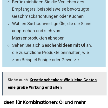
Berücksichtigen Sie die Vorlieben des
Empfängers, beispielsweise bevorzugte
Geschmacksrichtungen oder Küchen.
Wählen Sie hochwertige Öle, die die Sinne
ansprechen und sich von
Massenprodukten abheben.
Sehen Sie sich
Geschenkideen mit Öl
an,
die zusätzliche Produkte beinhalten, wie
zum Beispiel Essige oder Gewürze.
Siehe auch
Kreativ schenken: Wie kleine Gesten
eine große Wirkung entfalten
Ideen für Kombinationen: Öl und mehr