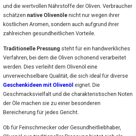
und die wertvollen Nährstoffe der Oliven. Verbraucher
schätzen
native Olivenöle
nicht nur wegen ihrer
köstlichen Aromen, sondern auch aufgrund ihrer
zahlreichen gesundheitlichen Vorteile.
Traditionelle Pressung
steht für ein handwerkliches
Verfahren, bei dem die Oliven schonend verarbeitet
werden. Dies verleiht dem Olivenöl eine
unverwechselbare Qualität, die sich ideal für diverse
Geschenkideen mit Olivenöl
eignet. Die
Geschmacksvielfalt und die charakteristischen Noten
der Öle machen sie zu einer besonderen
Bereicherung für jedes Gericht.
Ob für Feinschmecker oder Gesundheitliebhaber,