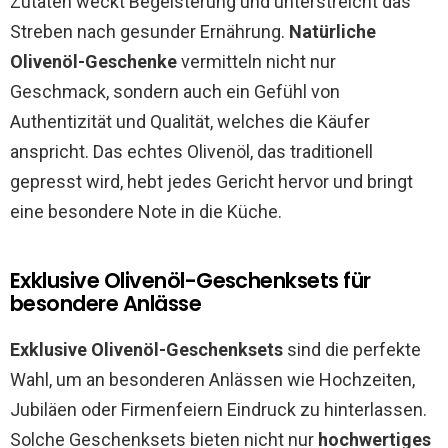
Zutaten weckt Begeisterung und unterstreicht das
Streben nach gesunder Ernährung.
Natürliche
Olivenöl-Geschenke
vermitteln nicht nur
Geschmack, sondern auch ein Gefühl von
Authentizität und Qualität, welches die Käufer
anspricht. Das echtes Olivenöl, das traditionell
gepresst wird, hebt jedes Gericht hervor und bringt
eine besondere Note in die Küche.
Exklusive Olivenöl-Geschenksets für
besondere Anlässe
Exklusive Olivenöl-Geschenksets
sind die perfekte
Wahl, um an besonderen Anlässen wie Hochzeiten,
Jubiläen oder Firmenfeiern Eindruck zu hinterlassen.
Solche Geschenksets bieten nicht nur
hochwertiges