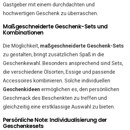
Gastgeber mit einem durchdachten und
hochwertigen Geschenk zu überraschen.
Maßgeschneiderte Geschenk-Sets und
Kombinationen
Die Möglichkeit,
maßgeschneiderte Geschenk-Sets
zu gestalten, bringt zusätzlichen Spaß in die
Geschenkewahl. Besonders ansprechend sind Sets,
die verschiedene Ölsorten, Essige und passende
Accessoires kombinieren. Solche individuellen
Geschenkideen
ermöglichen es, den persönlichen
Geschmack des Beschenkten zu treffen und
gleichzeitig eine erstklassige Auswahl zu bieten.
Persönliche Note: Individualisierung der
Geschenkesets