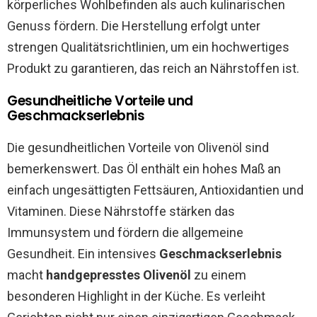
körperliches Wohlbefinden als auch kulinarischen
Genuss fördern. Die Herstellung erfolgt unter
strengen Qualitätsrichtlinien, um ein hochwertiges
Produkt zu garantieren, das reich an Nährstoffen ist.
Gesundheitliche Vorteile und
Geschmackserlebnis
Die gesundheitlichen Vorteile von Olivenöl sind
bemerkenswert. Das Öl enthält ein hohes Maß an
einfach ungesättigten Fettsäuren, Antioxidantien und
Vitaminen. Diese Nährstoffe stärken das
Immunsystem und fördern die allgemeine
Gesundheit. Ein intensives
Geschmackserlebnis
macht
handgepresstes Olivenöl
zu einem
besonderen Highlight in der Küche. Es verleiht