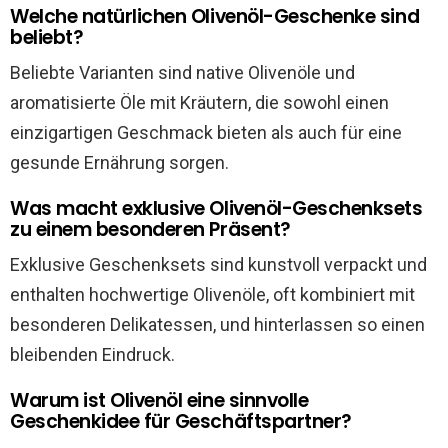
Welche natürlichen Olivenöl-Geschenke sind
beliebt?
Beliebte Varianten sind native Olivenöle und
aromatisierte Öle mit Kräutern, die sowohl einen
einzigartigen Geschmack bieten als auch für eine
gesunde Ernährung sorgen.
Was macht exklusive Olivenöl-Geschenksets
zu einem besonderen Präsent?
Exklusive Geschenksets sind kunstvoll verpackt und
enthalten hochwertige Olivenöle, oft kombiniert mit
besonderen Delikatessen, und hinterlassen so einen
bleibenden Eindruck.
Warum ist Olivenöl eine sinnvolle
Geschenkidee für Geschäftspartner?