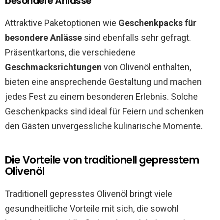
besondere Anlässe
Attraktive Paketoptionen wie
Geschenkpacks für
besondere Anlässe
sind ebenfalls sehr gefragt.
Präsentkartons, die verschiedene
Geschmacksrichtungen
von Olivenöl enthalten,
bieten eine ansprechende Gestaltung und machen
jedes Fest zu einem besonderen Erlebnis. Solche
Geschenkpacks sind ideal für Feiern und schenken
den Gästen unvergessliche kulinarische Momente.
Die Vorteile von traditionell gepresstem
Olivenöl
Traditionell gepresstes Olivenöl bringt viele
gesundheitliche Vorteile mit sich, die sowohl