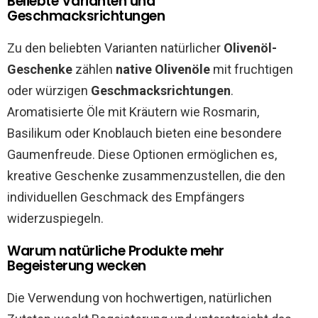
Beliebte Varianten und
Geschmacksrichtungen
Zu den beliebten Varianten natürlicher
Olivenöl-
Geschenke
zählen
native Olivenöle
mit fruchtigen
oder würzigen
Geschmacksrichtungen
.
Aromatisierte Öle mit Kräutern wie Rosmarin,
Basilikum oder Knoblauch bieten eine besondere
Gaumenfreude. Diese Optionen ermöglichen es,
kreative Geschenke zusammenzustellen, die den
individuellen Geschmack des Empfängers
widerzuspiegeln.
Warum natürliche Produkte mehr
Begeisterung wecken
Die Verwendung von hochwertigen, natürlichen