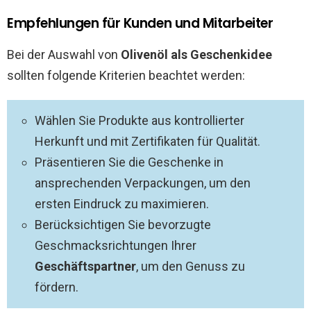
Empfehlungen für Kunden und Mitarbeiter
Bei der Auswahl von
Olivenöl als Geschenkidee
sollten folgende Kriterien beachtet werden:
Wählen Sie Produkte aus kontrollierter
Herkunft und mit Zertifikaten für Qualität.
Präsentieren Sie die Geschenke in
ansprechenden Verpackungen, um den
ersten Eindruck zu maximieren.
Berücksichtigen Sie bevorzugte
Geschmacksrichtungen Ihrer
Geschäftspartner
, um den Genuss zu
fördern.