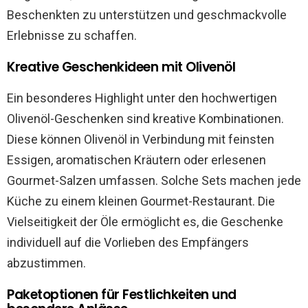
Beschenkten zu unterstützen und geschmackvolle
Erlebnisse zu schaffen.
Kreative Geschenkideen mit Olivenöl
Ein besonderes Highlight unter den hochwertigen
Olivenöl-Geschenken sind kreative Kombinationen.
Diese können Olivenöl in Verbindung mit feinsten
Essigen, aromatischen Kräutern oder erlesenen
Gourmet-Salzen umfassen. Solche Sets machen jede
Küche zu einem kleinen Gourmet-Restaurant. Die
Vielseitigkeit der Öle ermöglicht es, die Geschenke
individuell auf die Vorlieben des Empfängers
abzustimmen.
Paketoptionen für Festlichkeiten und