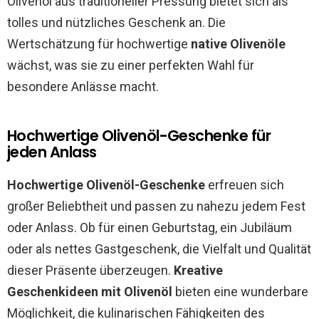
Olivenöl aus traditioneller Pressung bietet sich als
tolles und nützliches Geschenk an. Die
Wertschätzung für hochwertige
native Olivenöle
wächst, was sie zu einer perfekten Wahl für
besondere Anlässe macht.
Hochwertige Olivenöl-Geschenke für
jeden Anlass
Hochwertige Olivenöl-Geschenke
erfreuen sich
großer Beliebtheit und passen zu nahezu jedem Fest
oder Anlass. Ob für einen Geburtstag, ein Jubiläum
oder als nettes Gastgeschenk, die Vielfalt und Qualität
dieser Präsente überzeugen.
Kreative
Geschenkideen mit Olivenöl
bieten eine wunderbare
Möglichkeit, die kulinarischen Fähigkeiten des