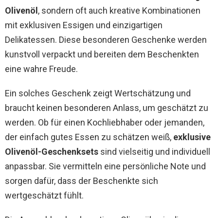
Olivenöl
, sondern oft auch kreative Kombinationen
mit exklusiven Essigen und einzigartigen
Delikatessen. Diese besonderen Geschenke werden
kunstvoll verpackt und bereiten dem Beschenkten
eine wahre Freude.
Ein solches Geschenk zeigt Wertschätzung und
braucht keinen besonderen Anlass, um geschätzt zu
werden. Ob für einen Kochliebhaber oder jemanden,
der einfach gutes Essen zu schätzen weiß,
exklusive
Olivenöl-Geschenksets
sind vielseitig und individuell
anpassbar. Sie vermitteln eine persönliche Note und
sorgen dafür, dass der Beschenkte sich
wertgeschätzt fühlt.