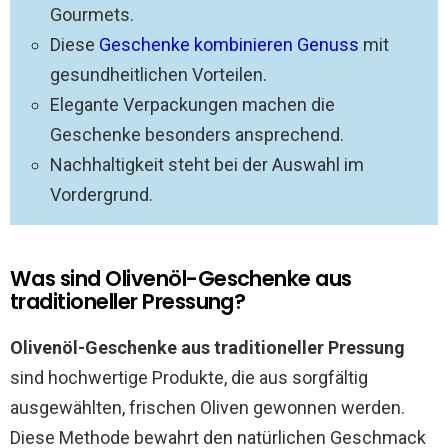
Gourmets.
Diese
Geschenke kombinieren Genuss
mit
gesundheitlichen Vorteilen.
Elegante Verpackungen machen die
Geschenke besonders ansprechend.
Nachhaltigkeit steht bei der Auswahl im
Vordergrund.
Was sind Olivenöl-Geschenke aus
traditioneller Pressung?
Olivenöl-Geschenke aus traditioneller Pressung
sind hochwertige Produkte, die aus sorgfältig
ausgewählten, frischen Oliven gewonnen werden.
Diese Methode bewahrt den natürlichen Geschmack