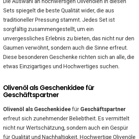
Die Auswahl an hochwertigen Olivenölen in diesen
Sets spiegelt die beste Qualität wider, die aus
traditioneller Pressung stammt. Jedes Set ist
sorgfältig zusammengestellt, um ein
unvergessliches Erlebnis zu bieten, das nicht nur den
Gaumen verwöhnt, sondern auch die Sinne erfreut.
Diese besonderen Geschenke richten sich an alle, die
etwas Einzigartiges und Hochwertiges suchen.
Olivenöl als Geschenkidee für
Geschäftspartner
Olivenöl als Geschenkidee
für
Geschäftspartner
erfreut sich zunehmender Beliebtheit. Es vermittelt
nicht nur Wertschätzung, sondern auch ein Gespür
für Qualität und Nachhaltigkeit. Hochwertige Olivenöle