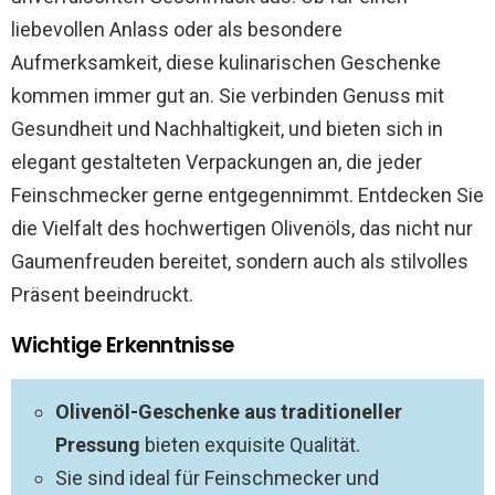
liebevollen Anlass oder als besondere
Aufmerksamkeit, diese kulinarischen Geschenke
kommen immer gut an. Sie verbinden Genuss mit
Gesundheit und Nachhaltigkeit, und bieten sich in
elegant gestalteten Verpackungen an, die jeder
Feinschmecker gerne entgegennimmt. Entdecken Sie
die Vielfalt des hochwertigen Olivenöls, das nicht nur
Gaumenfreuden bereitet, sondern auch als stilvolles
Präsent beeindruckt.
Wichtige Erkenntnisse
Olivenöl-Geschenke aus traditioneller
Pressung
bieten exquisite Qualität.
Sie sind ideal für Feinschmecker und