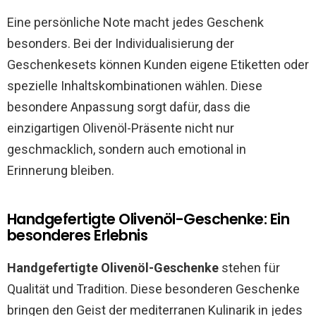
Eine persönliche Note macht jedes Geschenk
besonders. Bei der Individualisierung der
Geschenkesets können Kunden eigene Etiketten oder
spezielle Inhaltskombinationen wählen. Diese
besondere Anpassung sorgt dafür, dass die
einzigartigen Olivenöl-Präsente nicht nur
geschmacklich, sondern auch emotional in
Erinnerung bleiben.
Handgefertigte Olivenöl-Geschenke: Ein
besonderes Erlebnis
Handgefertigte Olivenöl-Geschenke
stehen für
Qualität und Tradition. Diese besonderen Geschenke
bringen den Geist der mediterranen Kulinarik in jedes