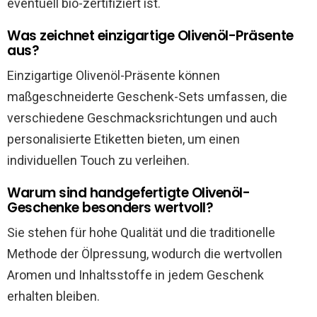
eventuell bio-zertifiziert ist.
Was zeichnet einzigartige Olivenöl-Präsente
aus?
Einzigartige Olivenöl-Präsente können
maßgeschneiderte Geschenk-Sets umfassen, die
verschiedene Geschmacksrichtungen und auch
personalisierte Etiketten bieten, um einen
individuellen Touch zu verleihen.
Warum sind handgefertigte Olivenöl-
Geschenke besonders wertvoll?
Sie stehen für hohe Qualität und die traditionelle
Methode der Ölpressung, wodurch die wertvollen
Aromen und Inhaltsstoffe in jedem Geschenk
erhalten bleiben.