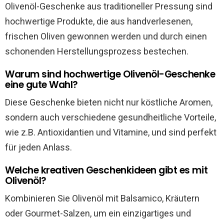
Olivenöl-Geschenke aus traditioneller Pressung sind
hochwertige Produkte, die aus handverlesenen,
frischen Oliven gewonnen werden und durch einen
schonenden Herstellungsprozess bestechen.
Warum sind hochwertige Olivenöl-Geschenke
eine gute Wahl?
Diese Geschenke bieten nicht nur köstliche Aromen,
sondern auch verschiedene gesundheitliche Vorteile,
wie z.B. Antioxidantien und Vitamine, und sind perfekt
für jeden Anlass.
Welche kreativen Geschenkideen gibt es mit
Olivenöl?
Kombinieren Sie Olivenöl mit Balsamico, Kräutern
oder Gourmet-Salzen, um ein einzigartiges und