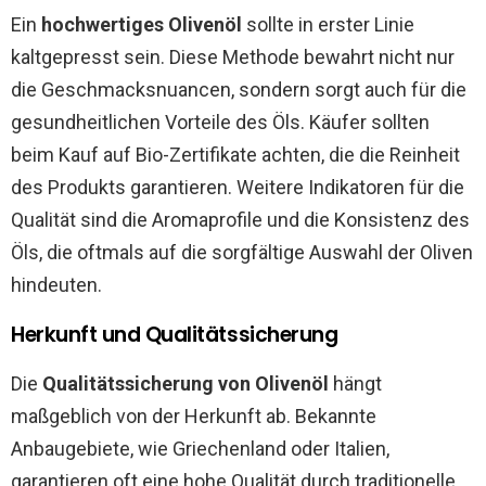
Ein
hochwertiges Olivenöl
sollte in erster Linie
kaltgepresst sein. Diese Methode bewahrt nicht nur
die Geschmacksnuancen, sondern sorgt auch für die
gesundheitlichen Vorteile des Öls. Käufer sollten
beim Kauf auf Bio-Zertifikate achten, die die Reinheit
des Produkts garantieren. Weitere Indikatoren für die
Qualität sind die Aromaprofile und die Konsistenz des
Öls, die oftmals auf die sorgfältige Auswahl der Oliven
hindeuten.
Herkunft und Qualitätssicherung
Die
Qualitätssicherung von Olivenöl
hängt
maßgeblich von der Herkunft ab. Bekannte
Anbaugebiete, wie Griechenland oder Italien,
garantieren oft eine hohe Qualität durch traditionelle