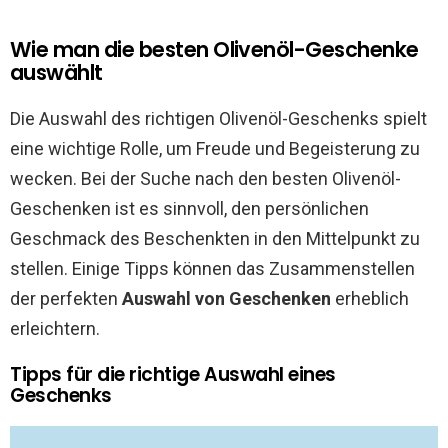
Wie man die besten Olivenöl-Geschenke
auswählt
Die Auswahl des richtigen Olivenöl-Geschenks spielt
eine wichtige Rolle, um Freude und Begeisterung zu
wecken. Bei der Suche nach den besten Olivenöl-
Geschenken ist es sinnvoll, den persönlichen
Geschmack des Beschenkten in den Mittelpunkt zu
stellen. Einige Tipps können das Zusammenstellen
der perfekten
Auswahl von Geschenken
erheblich
erleichtern.
Tipps für die richtige Auswahl eines
Geschenks