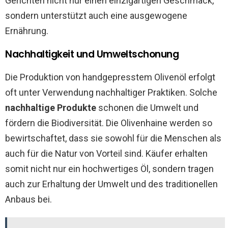
Gerichten nicht nur einen einzigartigen Geschmack,
sondern unterstützt auch eine ausgewogene
Ernährung.
Nachhaltigkeit und Umweltschonung
Die Produktion von handgepresstem Olivenöl erfolgt
oft unter Verwendung nachhaltiger Praktiken. Solche
nachhaltige Produkte
schonen die Umwelt und
fördern die Biodiversität. Die Olivenhaine werden so
bewirtschaftet, dass sie sowohl für die Menschen als
auch für die Natur von Vorteil sind. Käufer erhalten
somit nicht nur ein hochwertiges Öl, sondern tragen
auch zur Erhaltung der Umwelt und des traditionellen
Anbaus bei.