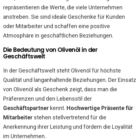
repräsentieren die Werte, die viele Unternehmen
anstreben. Sie sind ideale Geschenke für Kunden
oder Mitarbeiter und schaffen eine positive
Atmosphäre in geschäftlichen Beziehungen.
Die Bedeutung von Olivenöl in der
Geschäftswelt
In der Geschäftswelt steht Olivenöl für höchste
Qualität und langanhaltende Beziehungen. Der Einsatz
von Olivenöl als Geschenk zeigt, dass man die
Präferenzen und den Lebensstil der
Geschäftspartner
kennt.
Hochwertige Präsente für
Mitarbeiter
stehen stellvertretend für die
Anerkennung ihrer Leistung und fördern die Loyalität
im Unternehmen.