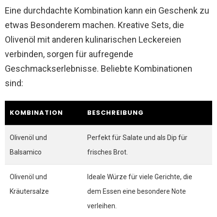
Eine durchdachte Kombination kann ein Geschenk zu
etwas Besonderem machen. Kreative Sets, die
Olivenöl mit anderen kulinarischen Leckereien
verbinden, sorgen für aufregende
Geschmackserlebnisse. Beliebte Kombinationen
sind:
KOMBINATION
BESCHREIBUNG
Olivenöl und
Perfekt für Salate und als Dip für
Balsamico
frisches Brot.
Olivenöl und
Ideale Würze für viele Gerichte, die
Kräutersalze
dem Essen eine besondere Note
verleihen.