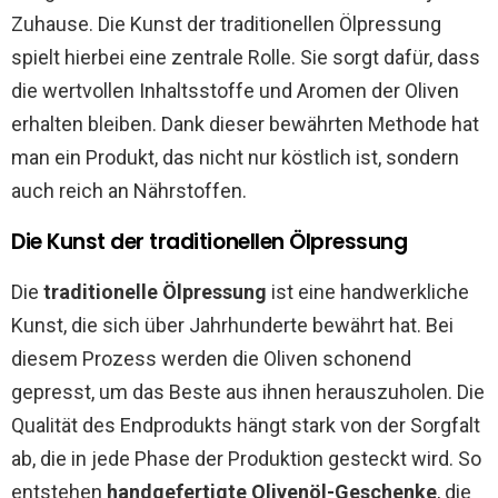
Zuhause. Die Kunst der traditionellen Ölpressung
spielt hierbei eine zentrale Rolle. Sie sorgt dafür, dass
die wertvollen Inhaltsstoffe und Aromen der Oliven
erhalten bleiben. Dank dieser bewährten Methode hat
man ein Produkt, das nicht nur köstlich ist, sondern
auch reich an Nährstoffen.
Die Kunst der traditionellen Ölpressung
Die
traditionelle Ölpressung
ist eine handwerkliche
Kunst, die sich über Jahrhunderte bewährt hat. Bei
diesem Prozess werden die Oliven schonend
gepresst, um das Beste aus ihnen herauszuholen. Die
Qualität des Endprodukts hängt stark von der Sorgfalt
ab, die in jede Phase der Produktion gesteckt wird. So
entstehen
handgefertigte Olivenöl-Geschenke
, die