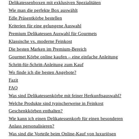
Delikatessenboxen mit exklusiven Spezialitäten
Wie man die perfekte Box auswählt
Edle Präsentkörbe bestellen
Kriterien für eine gelungene Auswahl
Premium Delikatessen Auswahl für Gourmets
Klassische vs. moderne Feinkost
Die besten Marken im Premium-Bereich
Gourmet Körbe online kaufen – eine einfache Anleitung
Schritt-für-Schritt-Anleitung zum Kauf
Wo finde ich die besten Angebote?
Fazit
FAQ
Was sind Delikatessenkörbe mit feiner Herkunftsauswahl?
Welche Produkte sind typischerweise in Feinkost
Geschenkkörben enthalten?
Wie kann ich einen Delikatessenkorb für einen besonderen
Anlass personalisieren?
Was sind die Vorteile beim Online-Kauf von luxuriösen