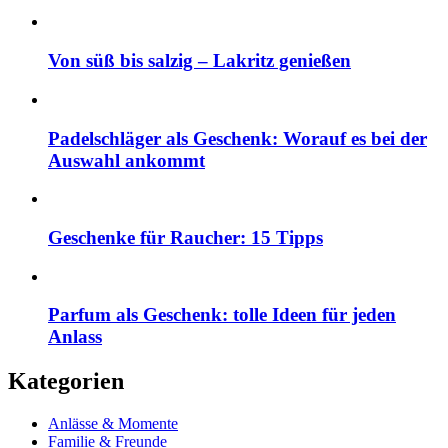
Von süß bis salzig – Lakritz genießen
Padelschläger als Geschenk: Worauf es bei der
Auswahl ankommt
Geschenke für Raucher: 15 Tipps
Parfum als Geschenk: tolle Ideen für jeden
Anlass
Kategorien
Anlässe & Momente
Familie & Freunde