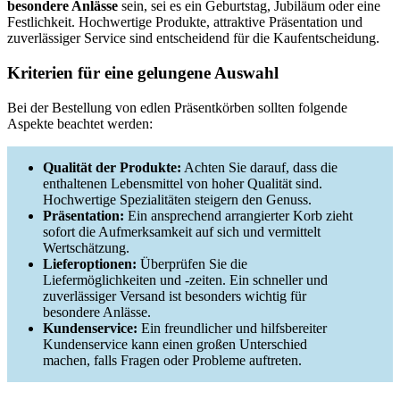
besondere Anlässe
sein, sei es ein Geburtstag, Jubiläum oder eine
Festlichkeit. Hochwertige Produkte, attraktive Präsentation und
zuverlässiger Service sind entscheidend für die Kaufentscheidung.
Kriterien für eine gelungene Auswahl
Bei der Bestellung von edlen Präsentkörben sollten folgende
Aspekte beachtet werden:
Qualität der Produkte:
Achten Sie darauf, dass die
enthaltenen Lebensmittel von hoher Qualität sind.
Hochwertige Spezialitäten steigern den Genuss.
Präsentation:
Ein ansprechend arrangierter Korb zieht
sofort die Aufmerksamkeit auf sich und vermittelt
Wertschätzung.
Lieferoptionen:
Überprüfen Sie die
Liefermöglichkeiten und -zeiten. Ein schneller und
zuverlässiger Versand ist besonders wichtig für
besondere Anlässe.
Kundenservice:
Ein freundlicher und hilfsbereiter
Kundenservice kann einen großen Unterschied
machen, falls Fragen oder Probleme auftreten.