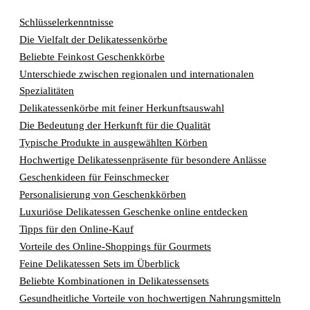
Schlüsselerkenntnisse
Die Vielfalt der Delikatessenkörbe
Beliebte Feinkost Geschenkkörbe
Unterschiede zwischen regionalen und internationalen
Spezialitäten
Delikatessenkörbe mit feiner Herkunftsauswahl
Die Bedeutung der Herkunft für die Qualität
Typische Produkte in ausgewählten Körben
Hochwertige Delikatessenpräsente für besondere Anlässe
Geschenkideen für Feinschmecker
Personalisierung von Geschenkkörben
Luxuriöse Delikatessen Geschenke online entdecken
Tipps für den Online-Kauf
Vorteile des Online-Shoppings für Gourmets
Feine Delikatessen Sets im Überblick
Beliebte Kombinationen in Delikatessensets
Gesundheitliche Vorteile von hochwertigen Nahrungsmitteln