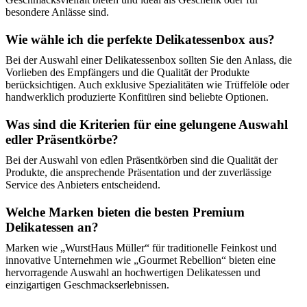
besondere Anlässe sind.
Wie wähle ich die perfekte Delikatessenbox aus?
Bei der Auswahl einer Delikatessenbox sollten Sie den Anlass, die
Vorlieben des Empfängers und die Qualität der Produkte
berücksichtigen. Auch exklusive Spezialitäten wie Trüffelöle oder
handwerklich produzierte Konfitüren sind beliebte Optionen.
Was sind die Kriterien für eine gelungene Auswahl
edler Präsentkörbe?
Bei der Auswahl von edlen Präsentkörben sind die Qualität der
Produkte, die ansprechende Präsentation und der zuverlässige
Service des Anbieters entscheidend.
Welche Marken bieten die besten Premium
Delikatessen an?
Marken wie „WurstHaus Müller“ für traditionelle Feinkost und
innovative Unternehmen wie „Gourmet Rebellion“ bieten eine
hervorragende Auswahl an hochwertigen Delikatessen und
einzigartigen Geschmackserlebnissen.