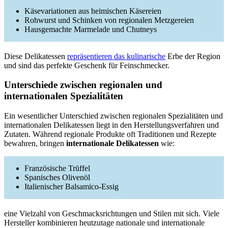
Käsevariationen aus heimischen Käsereien
Rohwurst und Schinken von regionalen Metzgereien
Hausgemachte Marmelade und Chutneys
Diese Delikatessen
repräsentieren das kulinarische
Erbe der Region
und sind das perfekte Geschenk für Feinschmecker.
Unterschiede zwischen regionalen und
internationalen Spezialitäten
Ein wesentlicher Unterschied zwischen regionalen Spezialitäten und
internationalen Delikatessen liegt in den Herstellungsverfahren und
Zutaten. Während regionale Produkte oft Traditionen und Rezepte
bewahren, bringen
internationale Delikatessen
wie:
Französische Trüffel
Spanisches Olivenöl
Italienischer Balsamico-Essig
eine Vielzahl von Geschmacksrichtungen und Stilen mit sich. Viele
Hersteller kombinieren heutzutage nationale und internationale