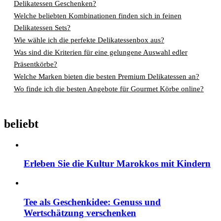
Delikatessen Geschenken?
Welche beliebten Kombinationen finden sich in feinen
Delikatessen Sets?
Wie wähle ich die perfekte Delikatessenbox aus?
Was sind die Kriterien für eine gelungene Auswahl edler
Präsentkörbe?
Welche Marken bieten die besten Premium Delikatessen an?
Wo finde ich die besten Angebote für Gourmet Körbe online?
beliebt
Erleben Sie die Kultur Marokkos mit Kindern
Tee als Geschenkidee: Genuss und
Wertschätzung verschenken