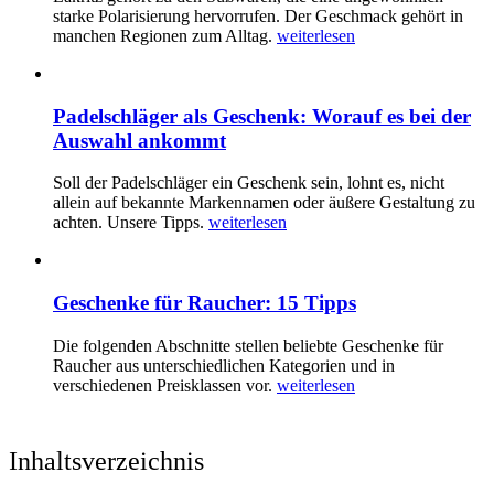
starke Polarisierung hervorrufen. Der Geschmack gehört in
manchen Regionen zum Alltag.
weiterlesen
Padelschläger als Geschenk: Worauf es bei der
Auswahl ankommt
Soll der Padelschläger ein Geschenk sein, lohnt es, nicht
allein auf bekannte Markennamen oder äußere Gestaltung zu
achten. Unsere Tipps.
weiterlesen
Geschenke für Raucher: 15 Tipps
Die folgenden Abschnitte stellen beliebte Geschenke für
Raucher aus unterschiedlichen Kategorien und in
verschiedenen Preisklassen vor.
weiterlesen
Inhaltsverzeichnis