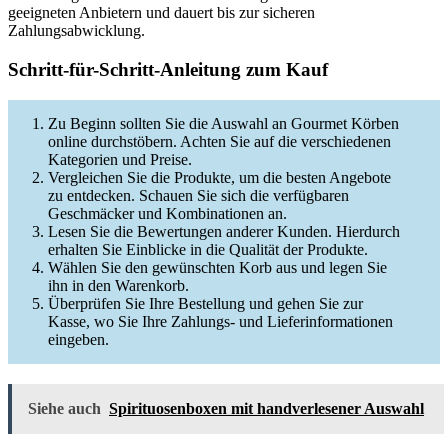
geeigneten Anbietern und dauert bis zur sicheren
Zahlungsabwicklung.
Schritt-für-Schritt-Anleitung zum Kauf
Zu Beginn sollten Sie die Auswahl an Gourmet Körben
online durchstöbern. Achten Sie auf die verschiedenen
Kategorien und Preise.
Vergleichen Sie die Produkte, um die besten Angebote
zu entdecken. Schauen Sie sich die verfügbaren
Geschmäcker und Kombinationen an.
Lesen Sie die Bewertungen anderer Kunden. Hierdurch
erhalten Sie Einblicke in die Qualität der Produkte.
Wählen Sie den gewünschten Korb aus und legen Sie
ihn in den Warenkorb.
Überprüfen Sie Ihre Bestellung und gehen Sie zur
Kasse, wo Sie Ihre Zahlungs- und Lieferinformationen
eingeben.
Siehe auch
Spirituosenboxen mit handverlesener Auswahl