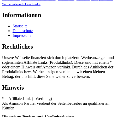
Wertschätzende Geschenke
Informationen
Startseite
Datenschutz
Impressum
Rechtliches
Unsere Webseite finanziert sich durch platzierte Werbeanzeigen und
sogenannten Affiliate Links (Produktlinks). Diese sind mit einem *
oder einem Hinweis auf Amazon verlinkt. Durch das Anklicken der
Produktlinks bzw. Werbeanzeigen verdienen wir einen kleinen
Betrag, der uns hilft, diese Seite weiter zu verbessern.
Hinweis
* = Afilliate-Link (=Werbung)
Als Amazon-Partner verdient der Seitenbetreiber an qualifizierten
Käufen.
Hinweis zu Preisen und Verfügbarkeiten