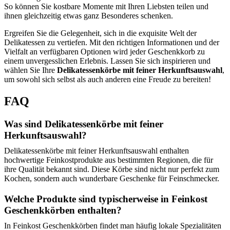
So können Sie kostbare Momente mit Ihren Liebsten teilen und
ihnen gleichzeitig etwas ganz Besonderes schenken.
Ergreifen Sie die Gelegenheit, sich in die exquisite Welt der
Delikatessen zu vertiefen. Mit den richtigen Informationen und der
Vielfalt an verfügbaren Optionen wird jeder Geschenkkorb zu
einem unvergesslichen Erlebnis. Lassen Sie sich inspirieren und
wählen Sie Ihre
Delikatessenkörbe mit feiner Herkunftsauswahl
,
um sowohl sich selbst als auch anderen eine Freude zu bereiten!
FAQ
Was sind Delikatessenkörbe mit feiner
Herkunftsauswahl?
Delikatessenkörbe mit feiner Herkunftsauswahl enthalten
hochwertige Feinkostprodukte aus bestimmten Regionen, die für
ihre Qualität bekannt sind. Diese Körbe sind nicht nur perfekt zum
Kochen, sondern auch wunderbare Geschenke für Feinschmecker.
Welche Produkte sind typischerweise in Feinkost
Geschenkkörben enthalten?
In Feinkost Geschenkkörben findet man häufig lokale Spezialitäten