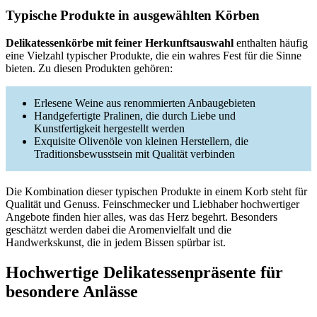
Typische Produkte in ausgewählten Körben
Delikatessenkörbe mit feiner Herkunftsauswahl
enthalten häufig
eine Vielzahl typischer Produkte, die ein wahres Fest für die Sinne
bieten. Zu diesen Produkten gehören:
Erlesene Weine aus renommierten Anbaugebieten
Handgefertigte Pralinen, die durch Liebe und
Kunstfertigkeit hergestellt werden
Exquisite Olivenöle von kleinen Herstellern, die
Traditionsbewusstsein mit Qualität verbinden
Die Kombination dieser typischen Produkte in einem Korb steht für
Qualität und Genuss. Feinschmecker und Liebhaber hochwertiger
Angebote finden hier alles, was das Herz begehrt. Besonders
geschätzt werden dabei die Aromenvielfalt und die
Handwerkskunst, die in jedem Bissen spürbar ist.
Hochwertige Delikatessenpräsente für
besondere Anlässe