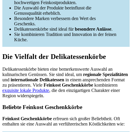
hochwertigen Feinkostprodukten.
Die Auswahl der Produkte beeinflusst die
Genussqualität erheblich.
Besondere Marken verbessern den Wert des
Geschenks.
Delikatessenkörbe sind ideal für
besondere Anlässe
.
Sie kombinieren Tradition und Innovation in der feinen
Küche.
Die Vielfalt der Delikatessenkörbe
Delikatessenkörbe bieten eine bemerkenswerte Auswahl an
kulinarischen Genüssen. Sie sind ideal, um
regionale Spezialitäten
und
internationale Delikatessen
in einem ansprechenden Format
zu präsentieren. Viele
Feinkost Geschenkkörbe
kombinieren
exquisite lokale Produkte
, die den einzigartigen Charakter einer
Region widerspiegeln.
Beliebte Feinkost Geschenkkörbe
Feinkost Geschenkkörbe
erfreuen sich großer Beliebtheit. Oft
enthalten sie eine Auswahl an verführerischen Köstlichkeiten wie: