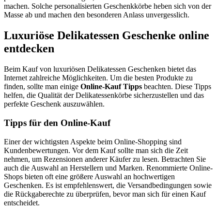
machen. Solche personalisierten Geschenkkörbe heben sich von der
Masse ab und machen den besonderen Anlass unvergesslich.
Luxuriöse Delikatessen Geschenke online
entdecken
Beim Kauf von luxuriösen Delikatessen Geschenken bietet das
Internet zahlreiche Möglichkeiten. Um die besten Produkte zu
finden, sollte man einige
Online-Kauf Tipps
beachten. Diese Tipps
helfen, die Qualität der Delikatessenkörbe sicherzustellen und das
perfekte Geschenk auszuwählen.
Tipps für den Online-Kauf
Einer der wichtigsten Aspekte beim Online-Shopping sind
Kundenbewertungen. Vor dem Kauf sollte man sich die Zeit
nehmen, um Rezensionen anderer Käufer zu lesen. Betrachten Sie
auch die Auswahl an Herstellern und Marken. Renommierte Online-
Shops bieten oft eine größere Auswahl an hochwertigen
Geschenken. Es ist empfehlenswert, die Versandbedingungen sowie
die Rückgaberechte zu überprüfen, bevor man sich für einen Kauf
entscheidet.