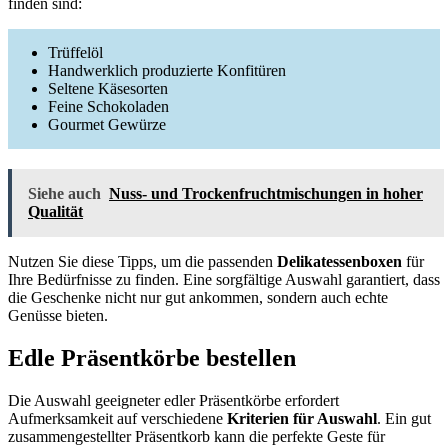
finden sind:
Trüffelöl
Handwerklich produzierte Konfitüren
Seltene Käsesorten
Feine Schokoladen
Gourmet Gewürze
Siehe auch
Nuss- und Trockenfruchtmischungen in hoher
Qualität
Nutzen Sie diese Tipps, um die passenden
Delikatessenboxen
für
Ihre Bedürfnisse zu finden. Eine sorgfältige Auswahl garantiert, dass
die Geschenke nicht nur gut ankommen, sondern auch echte
Genüsse bieten.
Edle Präsentkörbe bestellen
Die Auswahl geeigneter edler Präsentkörbe erfordert
Aufmerksamkeit auf verschiedene
Kriterien für Auswahl
. Ein gut
zusammengestellter Präsentkorb kann die perfekte Geste für