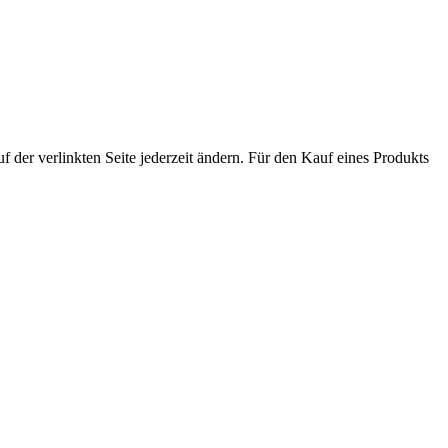
der verlinkten Seite jederzeit ändern. Für den Kauf eines Produkts