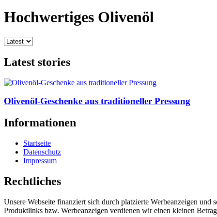
Hochwertiges Olivenöl
Latest stories
Olivenöl-Geschenke aus traditioneller Pressung
Informationen
Startseite
Datenschutz
Impressum
Rechtliches
Unsere Webseite finanziert sich durch platzierte Werbeanzeigen und 
Produktlinks bzw. Werbeanzeigen verdienen wir einen kleinen Betrag, d