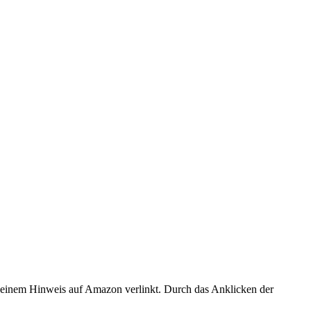
er einem Hinweis auf Amazon verlinkt. Durch das Anklicken der