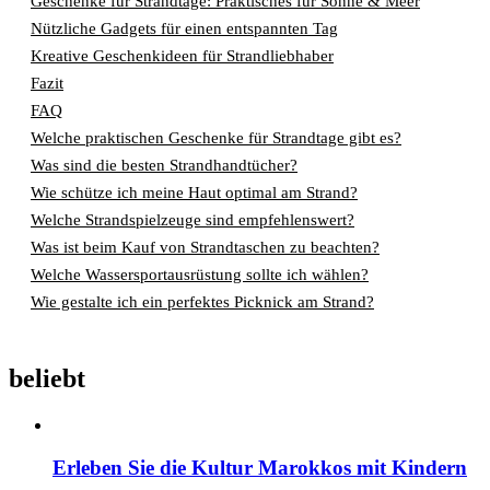
Geschenke für Strandtage: Praktisches für Sonne & Meer
Nützliche Gadgets für einen entspannten Tag
Kreative Geschenkideen für Strandliebhaber
Fazit
FAQ
Welche praktischen Geschenke für Strandtage gibt es?
Was sind die besten Strandhandtücher?
Wie schütze ich meine Haut optimal am Strand?
Welche Strandspielzeuge sind empfehlenswert?
Was ist beim Kauf von Strandtaschen zu beachten?
Welche Wassersportausrüstung sollte ich wählen?
Wie gestalte ich ein perfektes Picknick am Strand?
beliebt
Erleben Sie die Kultur Marokkos mit Kindern