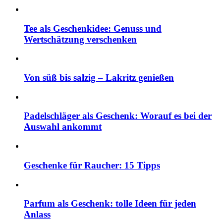
Tee als Geschenkidee: Genuss und
Wertschätzung verschenken
Von süß bis salzig – Lakritz genießen
Padelschläger als Geschenk: Worauf es bei der
Auswahl ankommt
Geschenke für Raucher: 15 Tipps
Parfum als Geschenk: tolle Ideen für jeden
Anlass