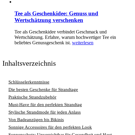
Tee als Geschenkidee: Genuss und
Wertschätzung verschenken
Tee als Geschenkidee verbindet Geschmack und
Wertschätzung. Erfahre, warum hochwertiger Tee ein
beliebtes Genussgeschenk ist.
weiterlesen
Inhaltsverzeichnis
Schlüsselerkenntnisse
Die besten Geschenke für Strandtage
Praktische Strandzubehör
Must-Have für den perfekten Strandtag
Stylische Strandmode für jeden Anlass
Von Badeanzügen bis Bikinis
Sonnige Accessoires für den perfekten Look
Sonnenschutz: Unverzichtbar für Gesundheit und Haut