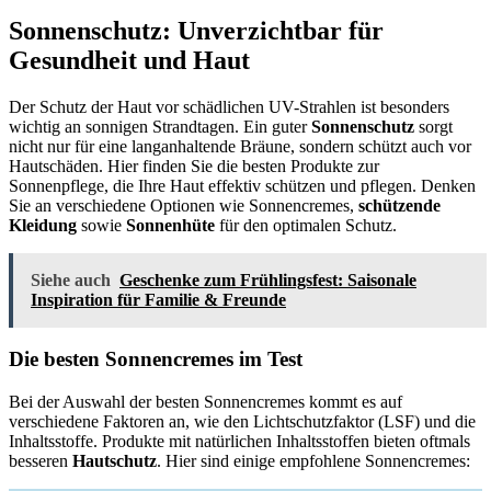
Sonnenschutz: Unverzichtbar für
Gesundheit und Haut
Der Schutz der Haut vor schädlichen UV-Strahlen ist besonders
wichtig an sonnigen Strandtagen. Ein guter
Sonnenschutz
sorgt
nicht nur für eine langanhaltende Bräune, sondern schützt auch vor
Hautschäden. Hier finden Sie die besten Produkte zur
Sonnenpflege, die Ihre Haut effektiv schützen und pflegen. Denken
Sie an verschiedene Optionen wie Sonnencremes,
schützende
Kleidung
sowie
Sonnenhüte
für den optimalen Schutz.
Siehe auch
Geschenke zum Frühlingsfest: Saisonale
Inspiration für Familie & Freunde
Die besten Sonnencremes im Test
Bei der Auswahl der besten Sonnencremes kommt es auf
verschiedene Faktoren an, wie den Lichtschutzfaktor (LSF) und die
Inhaltsstoffe. Produkte mit natürlichen Inhaltsstoffen bieten oftmals
besseren
Hautschutz
. Hier sind einige empfohlene Sonnencremes: