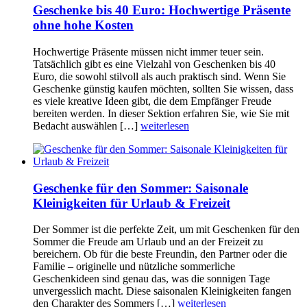
Geschenke bis 40 Euro: Hochwertige Präsente
ohne hohe Kosten
Hochwertige Präsente müssen nicht immer teuer sein.
Tatsächlich gibt es eine Vielzahl von Geschenken bis 40
Euro, die sowohl stilvoll als auch praktisch sind. Wenn Sie
Geschenke günstig kaufen möchten, sollten Sie wissen, dass
es viele kreative Ideen gibt, die dem Empfänger Freude
bereiten werden. In dieser Sektion erfahren Sie, wie Sie mit
Bedacht auswählen […]
weiterlesen
Geschenke für den Sommer: Saisonale
Kleinigkeiten für Urlaub & Freizeit
Der Sommer ist die perfekte Zeit, um mit Geschenken für den
Sommer die Freude am Urlaub und an der Freizeit zu
bereichern. Ob für die beste Freundin, den Partner oder die
Familie – originelle und nützliche sommerliche
Geschenkideen sind genau das, was die sonnigen Tage
unvergesslich macht. Diese saisonalen Kleinigkeiten fangen
den Charakter des Sommers […]
weiterlesen