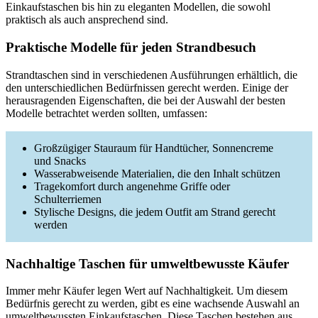
Einkaufstaschen bis hin zu eleganten Modellen, die sowohl
praktisch als auch ansprechend sind.
Praktische Modelle für jeden Strandbesuch
Strandtaschen sind in verschiedenen Ausführungen erhältlich, die
den unterschiedlichen Bedürfnissen gerecht werden. Einige der
herausragenden Eigenschaften, die bei der Auswahl der besten
Modelle betrachtet werden sollten, umfassen:
Großzügiger Stauraum für Handtücher, Sonnencreme
und Snacks
Wasserabweisende Materialien, die den Inhalt schützen
Tragekomfort durch angenehme Griffe oder
Schulterriemen
Stylische Designs, die jedem Outfit am Strand gerecht
werden
Nachhaltige Taschen für umweltbewusste Käufer
Immer mehr Käufer legen Wert auf Nachhaltigkeit. Um diesem
Bedürfnis gerecht zu werden, gibt es eine wachsende Auswahl an
umweltbewussten Einkaufstaschen. Diese Taschen bestehen aus