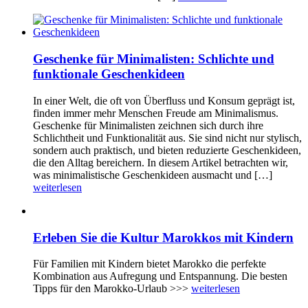
Geschenke für Minimalisten: Schlichte und
funktionale Geschenkideen
In einer Welt, die oft von Überfluss und Konsum geprägt ist,
finden immer mehr Menschen Freude am Minimalismus.
Geschenke für Minimalisten zeichnen sich durch ihre
Schlichtheit und Funktionalität aus. Sie sind nicht nur stylisch,
sondern auch praktisch, und bieten reduzierte Geschenkideen,
die den Alltag bereichern. In diesem Artikel betrachten wir,
was minimalistische Geschenkideen ausmacht und […]
weiterlesen
Erleben Sie die Kultur Marokkos mit Kindern
Für Familien mit Kindern bietet Marokko die perfekte
Kombination aus Aufregung und Entspannung. Die besten
Tipps für den Marokko-Urlaub >>>
weiterlesen