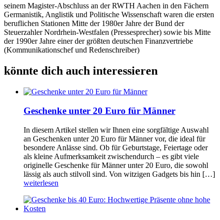
seinem Magister-Abschluss an der RWTH Aachen in den Fächern
Germanistik, Anglistik und Politische Wissenschaft waren die ersten
beruflichen Stationen Mitte der 1980er Jahre der Bund der
Steuerzahler Nordrhein-Westfalen (Pressesprecher) sowie bis Mitte
der 1990er Jahre einer der größten deutschen Finanzvertriebe
(Kommunikationschef und Redenschreiber)
könnte dich auch interessieren
Geschenke unter 20 Euro für Männer
In diesem Artikel stellen wir Ihnen eine sorgfältige Auswahl
an Geschenken unter 20 Euro für Männer vor, die ideal für
besondere Anlässe sind. Ob für Geburtstage, Feiertage oder
als kleine Aufmerksamkeit zwischendurch – es gibt viele
originelle Geschenke für Männer unter 20 Euro, die sowohl
lässig als auch stilvoll sind. Von witzigen Gadgets bis hin […]
weiterlesen