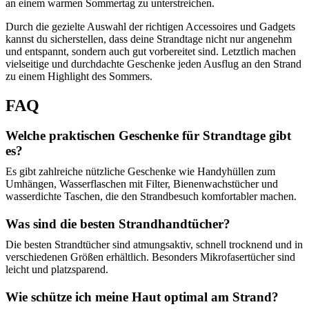
an einem warmen Sommertag zu unterstreichen.
Durch die gezielte Auswahl der richtigen Accessoires und Gadgets
kannst du sicherstellen, dass deine Strandtage nicht nur angenehm
und entspannt, sondern auch gut vorbereitet sind. Letztlich machen
vielseitige und durchdachte Geschenke jeden Ausflug an den Strand
zu einem Highlight des Sommers.
FAQ
Welche praktischen Geschenke für Strandtage gibt
es?
Es gibt zahlreiche nützliche Geschenke wie Handyhüllen zum
Umhängen, Wasserflaschen mit Filter, Bienenwachstücher und
wasserdichte Taschen, die den Strandbesuch komfortabler machen.
Was sind die besten Strandhandtücher?
Die besten Strandtücher sind atmungsaktiv, schnell trocknend und in
verschiedenen Größen erhältlich. Besonders Mikrofasertücher sind
leicht und platzsparend.
Wie schütze ich meine Haut optimal am Strand?