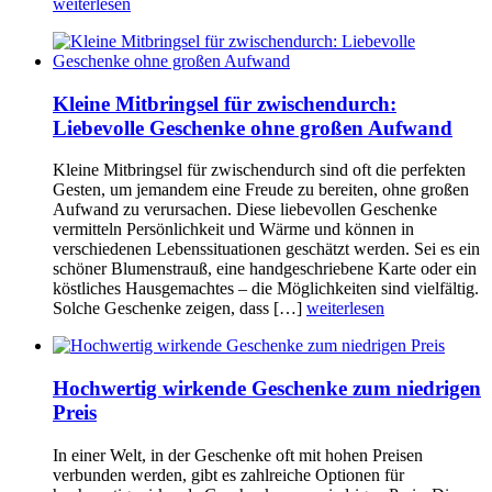
weiterlesen
Kleine Mitbringsel für zwischendurch:
Liebevolle Geschenke ohne großen Aufwand
Kleine Mitbringsel für zwischendurch sind oft die perfekten
Gesten, um jemandem eine Freude zu bereiten, ohne großen
Aufwand zu verursachen. Diese liebevollen Geschenke
vermitteln Persönlichkeit und Wärme und können in
verschiedenen Lebenssituationen geschätzt werden. Sei es ein
schöner Blumenstrauß, eine handgeschriebene Karte oder ein
köstliches Hausgemachtes – die Möglichkeiten sind vielfältig.
Solche Geschenke zeigen, dass […]
weiterlesen
Hochwertig wirkende Geschenke zum niedrigen
Preis
In einer Welt, in der Geschenke oft mit hohen Preisen
verbunden werden, gibt es zahlreiche Optionen für