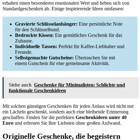
erhalten einen besonderen emotionalen Wert und heben sich von
Standardgeschenken ab. Einige inspirierende Ideen umfassen:
Gravierte Schlüsselanhänger:
Eine persönliche Note
für den Schlüsselbund.
Bedruckte Kissen:
Ein gemütliches Geschenk für das
Zuhause.
Individuelle Tassen:
Perfekt für Kaffee-Liebhaber und
Freunde.
Selbstgemachte Gutscheine:
Überraschen Sie mit
einem Gutschein für eine gemeinsame Aktivität.
Siehe auch
Geschenke für Minimalisten: Schlichte und
funktionale Geschenkideen
Mit solchen günstigen Geschenken für jeden Anlass wird nicht nur
ein Lächeln geschenkt, sondern auch eine bleibende Erinnerung
geschaffen. Finden Sie die perfekten
Geschenkideen unter 40
Euro
und erfreuen Sie Ihre Liebsten ohne großen Aufwand.
Originelle Geschenke, die begeistern