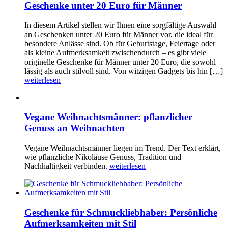
Geschenke unter 20 Euro für Männer
In diesem Artikel stellen wir Ihnen eine sorgfältige Auswahl
an Geschenken unter 20 Euro für Männer vor, die ideal für
besondere Anlässe sind. Ob für Geburtstage, Feiertage oder
als kleine Aufmerksamkeit zwischendurch – es gibt viele
originelle Geschenke für Männer unter 20 Euro, die sowohl
lässig als auch stilvoll sind. Von witzigen Gadgets bis hin […]
weiterlesen
Vegane Weihnachtsmänner: pflanzlicher
Genuss an Weihnachten
Vegane Weihnachtsmänner liegen im Trend. Der Text erklärt,
wie pflanzliche Nikoläuse Genuss, Tradition und
Nachhaltigkeit verbinden.
weiterlesen
Geschenke für Schmuckliebhaber: Persönliche
Aufmerksamkeiten mit Stil