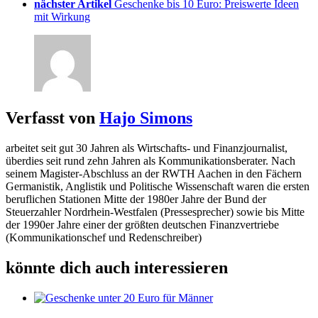
nächster Artikel
Geschenke bis 10 Euro: Preiswerte Ideen
mit Wirkung
Verfasst von
Hajo Simons
arbeitet seit gut 30 Jahren als Wirtschafts- und Finanzjournalist,
überdies seit rund zehn Jahren als Kommunikationsberater. Nach
seinem Magister-Abschluss an der RWTH Aachen in den Fächern
Germanistik, Anglistik und Politische Wissenschaft waren die ersten
beruflichen Stationen Mitte der 1980er Jahre der Bund der
Steuerzahler Nordrhein-Westfalen (Pressesprecher) sowie bis Mitte
der 1990er Jahre einer der größten deutschen Finanzvertriebe
(Kommunikationschef und Redenschreiber)
könnte dich auch interessieren