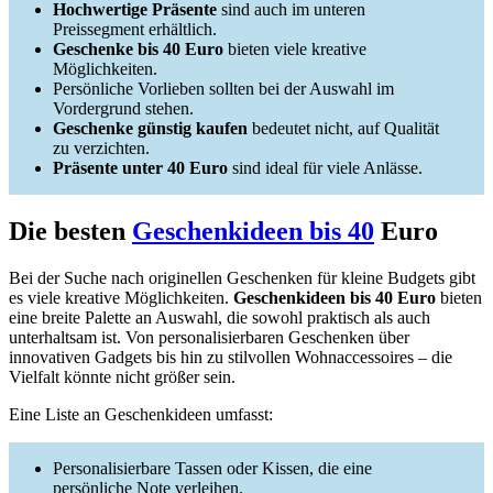
Hochwertige Präsente
sind auch im unteren
Preissegment erhältlich.
Geschenke bis 40 Euro
bieten viele kreative
Möglichkeiten.
Persönliche Vorlieben sollten bei der Auswahl im
Vordergrund stehen.
Geschenke günstig kaufen
bedeutet nicht, auf Qualität
zu verzichten.
Präsente unter 40 Euro
sind ideal für viele Anlässe.
Die besten
Geschenkideen bis 40
Euro
Bei der Suche nach originellen Geschenken für kleine Budgets gibt
es viele kreative Möglichkeiten.
Geschenkideen bis 40 Euro
bieten
eine breite Palette an Auswahl, die sowohl praktisch als auch
unterhaltsam ist. Von personalisierbaren Geschenken über
innovativen Gadgets bis hin zu stilvollen Wohnaccessoires – die
Vielfalt könnte nicht größer sein.
Eine Liste an Geschenkideen umfasst:
Personalisierbare Tassen oder Kissen, die eine
persönliche Note verleihen.