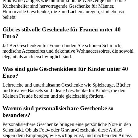
Praktische Gadgets wie multifunktionale Werkzeuge oder coole
Küchenhelfer sind hervorragende Geschenke für Männer.
Humorvolle Geschenke, die zum Lachen anregen, sind ebenso
beliebt.
Gibt es stilvolle Geschenke für Frauen unter 40
Euro?
Ja! Bei Geschenken für Frauen finden Sie schönen Schmuck,
modische Accessoires und dekorative Wohnaccessoires, die sowohl
elegant als auch erschwinglich sind.
Was sind gute Geschenkideen für Kinder unter 40
Euro?
Lehrreiche und unterhaltsame Geschenke wie Spielzeuge, Bücher
und kreative Bausets sind ideale Geschenke für Kinder, die den
Kleinen Freude bereiten und sie gleichzeitig fördern.
Warum sind personalisierbare Geschenke so
besonders?
Personalisierbare Geschenke bringen eine persönliche Note in den
Schenkakt. Ob als Foto- oder Gravur-Geschenk, diese Artikel
zeigen dem Empfänger, wie wichtig er ist, und machen den Anlass