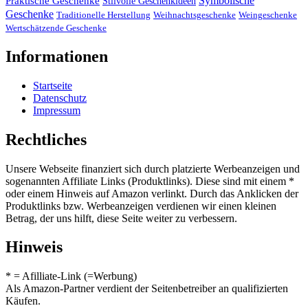
Symbolische
Praktische Geschenke
Stilvolle Geschenkideen
Geschenke
Traditionelle Herstellung
Weihnachtsgeschenke
Weingeschenke
Wertschätzende Geschenke
Informationen
Startseite
Datenschutz
Impressum
Rechtliches
Unsere Webseite finanziert sich durch platzierte Werbeanzeigen und
sogenannten Affiliate Links (Produktlinks). Diese sind mit einem *
oder einem Hinweis auf Amazon verlinkt. Durch das Anklicken der
Produktlinks bzw. Werbeanzeigen verdienen wir einen kleinen
Betrag, der uns hilft, diese Seite weiter zu verbessern.
Hinweis
* = Afilliate-Link (=Werbung)
Als Amazon-Partner verdient der Seitenbetreiber an qualifizierten
Käufen.