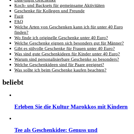
Koch- und Backsets für gemeinsame Aktivitäten
Geschenke für Kollegen und Freunde
Fazit
FAQ
Welche Arten von Geschenken kann ich für unter 40 Euro
finden?
Wo finde ich originelle Geschenke unter 40 Euro?
Welche Geschenke eignen sich besonders gut für Männer?
Gibt es stilvolle Geschenke für Frauen unter 40 Euro?
Was sind gute Geschenkideen für Kinder unter 40 Euro?
Warum sind personalisierbare Geschenke so besonders?
Welche Geschenkideen sind für Paare geeignet?
Was sollte ich beim Geschenke kaufen beachten?
beliebt
Erleben Sie die Kultur Marokkos mit Kindern
Tee als Geschenkidee: Genuss und