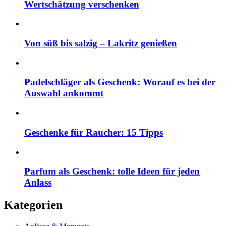
Wertschätzung verschenken
Von süß bis salzig – Lakritz genießen
Padelschläger als Geschenk: Worauf es bei der
Auswahl ankommt
Geschenke für Raucher: 15 Tipps
Parfum als Geschenk: tolle Ideen für jeden
Anlass
Kategorien