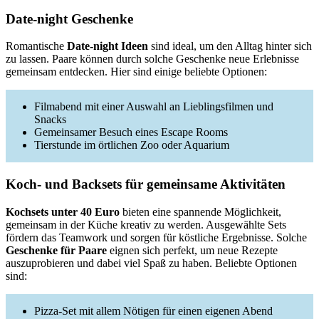
Date-night Geschenke
Romantische
Date-night Ideen
sind ideal, um den Alltag hinter sich
zu lassen. Paare können durch solche Geschenke neue Erlebnisse
gemeinsam entdecken. Hier sind einige beliebte Optionen:
Filmabend mit einer Auswahl an Lieblingsfilmen und
Snacks
Gemeinsamer Besuch eines Escape Rooms
Tierstunde im örtlichen Zoo oder Aquarium
Koch- und Backsets für gemeinsame Aktivitäten
Kochsets unter 40 Euro
bieten eine spannende Möglichkeit,
gemeinsam in der Küche kreativ zu werden. Ausgewählte Sets
fördern das Teamwork und sorgen für köstliche Ergebnisse. Solche
Geschenke für Paare
eignen sich perfekt, um neue Rezepte
auszuprobieren und dabei viel Spaß zu haben. Beliebte Optionen
sind:
Pizza-Set mit allem Nötigen für einen eigenen Abend