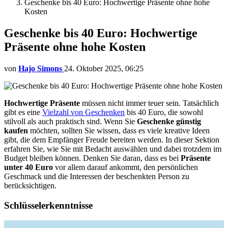
Geschenke bis 40 Euro: Hochwertige Präsente ohne hohe
Kosten
Geschenke bis 40 Euro: Hochwertige
Präsente ohne hohe Kosten
von
Hajo Simons
24. Oktober 2025, 06:25
Hochwertige Präsente
müssen nicht immer teuer sein. Tatsächlich
gibt es eine
Vielzahl von Geschenken
bis 40 Euro, die sowohl
stilvoll als auch praktisch sind. Wenn Sie
Geschenke günstig
kaufen
möchten, sollten Sie wissen, dass es viele kreative Ideen
gibt, die dem Empfänger Freude bereiten werden. In dieser Sektion
erfahren Sie, wie Sie mit Bedacht auswählen und dabei trotzdem im
Budget bleiben können. Denken Sie daran, dass es bei
Präsente
unter 40 Euro
vor allem darauf ankommt, den persönlichen
Geschmack und die Interessen der beschenkten Person zu
berücksichtigen.
Schlüsselerkenntnisse