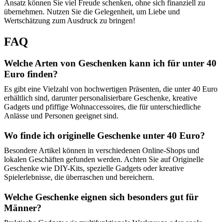
Ansatz können Sie viel Freude schenken, ohne sich finanziell zu
übernehmen. Nutzen Sie die Gelegenheit, um Liebe und
Wertschätzung zum Ausdruck zu bringen!
FAQ
Welche Arten von Geschenken kann ich für unter 40
Euro finden?
Es gibt eine Vielzahl von hochwertigen Präsenten, die unter 40 Euro
erhältlich sind, darunter personalisierbare Geschenke, kreative
Gadgets und pfiffige Wohnaccessoires, die für unterschiedliche
Anlässe und Personen geeignet sind.
Wo finde ich originelle Geschenke unter 40 Euro?
Besondere Artikel können in verschiedenen Online-Shops und
lokalen Geschäften gefunden werden. Achten Sie auf Originelle
Geschenke wie DIY-Kits, spezielle Gadgets oder kreative
Spielerlebnisse, die überraschen und bereichern.
Welche Geschenke eignen sich besonders gut für
Männer?