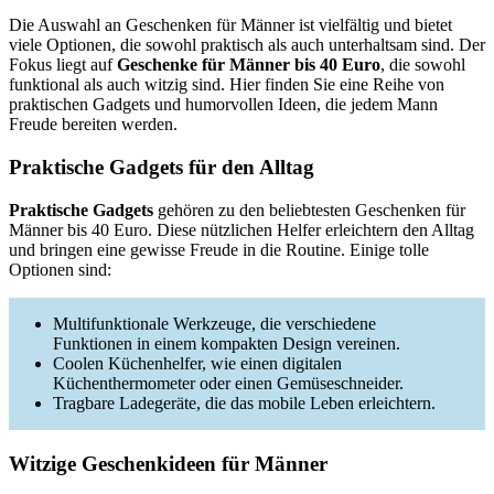
Die Auswahl an Geschenken für Männer ist vielfältig und bietet
viele Optionen, die sowohl praktisch als auch unterhaltsam sind. Der
Fokus liegt auf
Geschenke für Männer bis 40 Euro
, die sowohl
funktional als auch witzig sind. Hier finden Sie eine Reihe von
praktischen Gadgets und humorvollen Ideen, die jedem Mann
Freude bereiten werden.
Praktische Gadgets für den Alltag
Praktische Gadgets
gehören zu den beliebtesten Geschenken für
Männer bis 40 Euro. Diese nützlichen Helfer erleichtern den Alltag
und bringen eine gewisse Freude in die Routine. Einige tolle
Optionen sind:
Multifunktionale Werkzeuge, die verschiedene
Funktionen in einem kompakten Design vereinen.
Coolen Küchenhelfer, wie einen digitalen
Küchenthermometer oder einen Gemüseschneider.
Tragbare Ladegeräte, die das mobile Leben erleichtern.
Witzige Geschenkideen für Männer