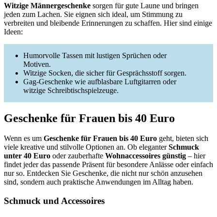
Witzige Männergeschenke
sorgen für gute Laune und bringen
jeden zum Lachen. Sie eignen sich ideal, um Stimmung zu
verbreiten und bleibende Erinnerungen zu schaffen. Hier sind einige
Ideen:
Humorvolle Tassen mit lustigen Sprüchen oder
Motiven.
Witzige Socken, die sicher für Gesprächsstoff sorgen.
Gag-Geschenke wie aufblasbare Luftgitarren oder
witzige Schreibtischspielzeuge.
Geschenke für Frauen bis 40 Euro
Wenn es um
Geschenke für Frauen bis 40 Euro
geht, bieten sich
viele kreative und stilvolle Optionen an. Ob eleganter
Schmuck
unter 40 Euro
oder zauberhafte
Wohnaccessoires günstig
– hier
findet jeder das passende Präsent für besondere Anlässe oder einfach
nur so. Entdecken Sie Geschenke, die nicht nur schön anzusehen
sind, sondern auch praktische Anwendungen im Alltag haben.
Schmuck und Accessoires