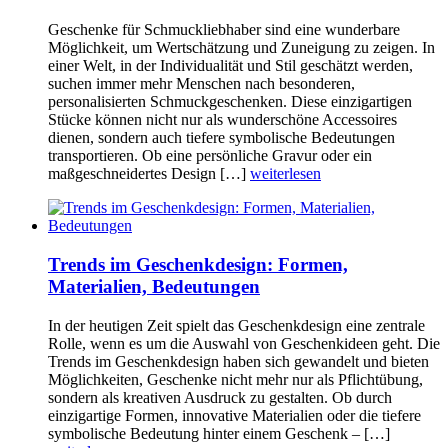
Geschenke für Schmuckliebhaber sind eine wunderbare
Möglichkeit, um Wertschätzung und Zuneigung zu zeigen. In
einer Welt, in der Individualität und Stil geschätzt werden,
suchen immer mehr Menschen nach besonderen,
personalisierten Schmuckgeschenken. Diese einzigartigen
Stücke können nicht nur als wunderschöne Accessoires
dienen, sondern auch tiefere symbolische Bedeutungen
transportieren. Ob eine persönliche Gravur oder ein
maßgeschneidertes Design […]
weiterlesen
Trends im Geschenkdesign: Formen,
Materialien, Bedeutungen
In der heutigen Zeit spielt das Geschenkdesign eine zentrale
Rolle, wenn es um die Auswahl von Geschenkideen geht. Die
Trends im Geschenkdesign haben sich gewandelt und bieten
Möglichkeiten, Geschenke nicht mehr nur als Pflichtübung,
sondern als kreativen Ausdruck zu gestalten. Ob durch
einzigartige Formen, innovative Materialien oder die tiefere
symbolische Bedeutung hinter einem Geschenk – […]