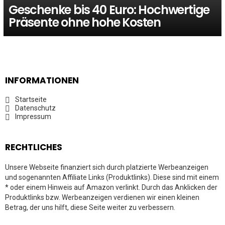
Geschenke bis 40 Euro: Hochwertige
Präsente ohne hohe Kosten
INFORMATIONEN
Startseite
Datenschutz
Impressum
RECHTLICHES
Unsere Webseite finanziert sich durch platzierte Werbeanzeigen
und sogenannten Affiliate Links (Produktlinks). Diese sind mit einem
* oder einem Hinweis auf Amazon verlinkt. Durch das Anklicken der
Produktlinks bzw. Werbeanzeigen verdienen wir einen kleinen
Betrag, der uns hilft, diese Seite weiter zu verbessern.