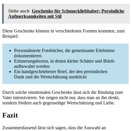
Siehe auch
Geschenke für Schmuckliebhaber: Persönliche
Aufmerksamkeiten mit Stil
Diese Geschenke können in verschiedenen Formen kommen, zum
Beispiel:
Personalisierte Fotobücher, die gemeinsame Erlebnisse
dokumentieren
Erinnerungsboxen, in denen kleine Schätze und Briefe
aufbewahrt werden
Ein handgeschriebener Brief, der den persönlichen
Dank und die Wertschätzung ausdrückt
Durch solche emotionalen Geschenke lässt sich die Bindung zum
Vater intensivieren. Sie zeigen nicht nur, dass man an ihn denkt,
sondern fördern auch gegenseitige Wertschätzung und Liebe.
Fazit
Zusammenfassend lässt sich sagen, dass die Auswahl an