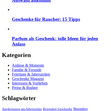
Auswahl ankommt
Geschenke für Raucher: 15 Tipps
Parfum als Geschenk: tolle Ideen für jeden
Anlass
Kategorien
Anlässe & Momente
Familie & Freunde
Feiertage & Jahreszeiten
Geschenke Magazin
Interessen & Vorlieben
Preise & Budget
Schlagwörter
Besondere
Anerkennung am Arbeitsplatz
Besondere Geschenke