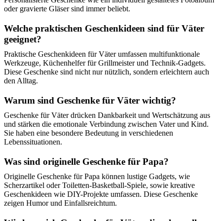
oder gravierte Gläser sind immer beliebt.
Welche praktischen Geschenkideen sind für Väter
geeignet?
Praktische Geschenkideen für Väter umfassen multifunktionale
Werkzeuge, Küchenhelfer für Grillmeister und Technik-Gadgets.
Diese Geschenke sind nicht nur nützlich, sondern erleichtern auch
den Alltag.
Warum sind Geschenke für Väter wichtig?
Geschenke für Väter drücken Dankbarkeit und Wertschätzung aus
und stärken die emotionale Verbindung zwischen Vater und Kind.
Sie haben eine besondere Bedeutung in verschiedenen
Lebenssituationen.
Was sind originelle Geschenke für Papa?
Originelle Geschenke für Papa können lustige Gadgets, wie
Scherzartikel oder Toiletten-Basketball-Spiele, sowie kreative
Geschenkideen wie DIY-Projekte umfassen. Diese Geschenke
zeigen Humor und Einfallsreichtum.