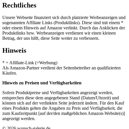
Rechtliches
Unsere Webseite finanziert sich durch platzierte Werbeanzeigen und
sogenannten Affiliate Links (Produktlinks). Diese sind mit einem *
oder einem Hinweis auf Amazon verlinkt. Durch das Anklicken der
Produktlinks bzw. Werbeanzeigen verdienen wir einen kleinen
Betrag, der uns hilft, diese Seite weiter zu verbessern.
Hinweis
* = Afilliate-Link (=Werbung)
Als Amazon-Partner verdient der Seitenbetreiber an qualifizierten
Käufen.
Hinweis zu Preisen und Verfügbarkeiten
Sofern Produktpreise und Verfügbarkeiten angezeigt werden,
entsprechen diese dem angegebenen Stand (Datum/Uhrzeit) und
können sich auf der verlinkten Seite jederzeit ändern. Für den Kauf
eines Produkts gelten die Angaben zu Preis und Verfügbarkeit, die
zum Kaufzeitpunkt [auf der/den maßgeblichen Amazon-Website(s)]
angezeigt werden.
© 2026 wunsch-galerie.de