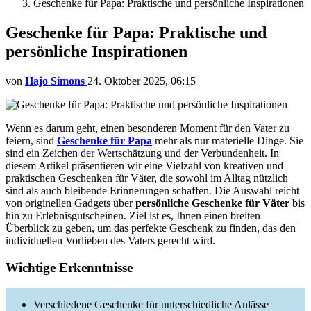
Geschenke für Papa: Praktische und persönliche Inspirationen
Geschenke für Papa: Praktische und
persönliche Inspirationen
von
Hajo Simons
24. Oktober 2025, 06:15
Wenn es darum geht, einen besonderen Moment für den Vater zu
feiern, sind
Geschenke für Papa
mehr als nur materielle Dinge. Sie
sind ein Zeichen der Wertschätzung und der Verbundenheit. In
diesem Artikel präsentieren wir eine Vielzahl von kreativen und
praktischen Geschenken für Väter, die sowohl im Alltag nützlich
sind als auch bleibende Erinnerungen schaffen. Die Auswahl reicht
von originellen Gadgets über
persönliche Geschenke für Väter
bis
hin zu Erlebnisgutscheinen. Ziel ist es, Ihnen einen breiten
Überblick zu geben, um das perfekte Geschenk zu finden, das den
individuellen Vorlieben des Vaters gerecht wird.
Wichtige Erkenntnisse
Verschiedene Geschenke für unterschiedliche Anlässe