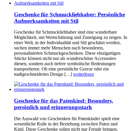
Geschenke für Schmuckliebhaber: Persönliche
Aufmerksamkeiten mit Stil
Geschenke für Schmuckliebhaber sind eine wunderbare
Möglichkeit, um Wertschätzung und Zuneigung zu zeigen. In
einer Welt, in der Individualität und Stil geschätzt werden,
suchen immer mehr Menschen nach besonderen,
personalisierten Schmuckgeschenken. Diese einzigartigen
Stücke können nicht nur als wunderschöne Accessoires
dienen, sondern auch tiefere symbolische Bedeutungen
transportieren. Ob eine persönliche Gravur oder ein
maßgeschneidertes Design […]
weiterlesen
Geschenke für das Patenkind: Besonders,
persönlich und erinnerungsstark
Die Auswahl von Geschenken für Patenkinder spielt eine
wesentliche Rolle in der Beziehung zwischen Paten und
Kind. Diese Geschenke sollen nicht nur Freude bringen,