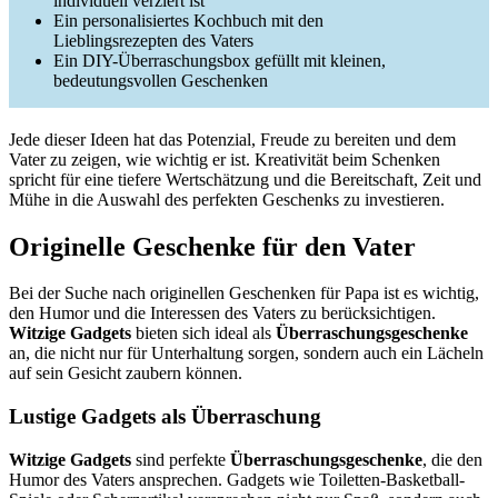
individuell verziert ist
Ein personalisiertes Kochbuch mit den
Lieblingsrezepten des Vaters
Ein DIY-Überraschungsbox gefüllt mit kleinen,
bedeutungsvollen Geschenken
Jede dieser Ideen hat das Potenzial, Freude zu bereiten und dem
Vater zu zeigen, wie wichtig er ist. Kreativität beim Schenken
spricht für eine tiefere Wertschätzung und die Bereitschaft, Zeit und
Mühe in die Auswahl des perfekten Geschenks zu investieren.
Originelle Geschenke für den Vater
Bei der Suche nach originellen Geschenken für Papa ist es wichtig,
den Humor und die Interessen des Vaters zu berücksichtigen.
Witzige Gadgets
bieten sich ideal als
Überraschungsgeschenke
an, die nicht nur für Unterhaltung sorgen, sondern auch ein Lächeln
auf sein Gesicht zaubern können.
Lustige Gadgets als Überraschung
Witzige Gadgets
sind perfekte
Überraschungsgeschenke
, die den
Humor des Vaters ansprechen. Gadgets wie Toiletten-Basketball-