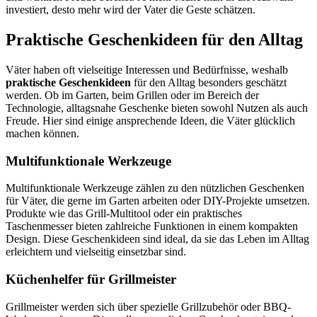
investiert, desto mehr wird der Vater die Geste schätzen.
Praktische Geschenkideen für den Alltag
Väter haben oft vielseitige Interessen und Bedürfnisse, weshalb
praktische Geschenkideen
für den Alltag besonders geschätzt
werden. Ob im Garten, beim Grillen oder im Bereich der
Technologie, alltagsnahe Geschenke bieten sowohl Nutzen als auch
Freude. Hier sind einige ansprechende Ideen, die Väter glücklich
machen können.
Multifunktionale Werkzeuge
Multifunktionale Werkzeuge zählen zu den nützlichen Geschenken
für Väter, die gerne im Garten arbeiten oder DIY-Projekte umsetzen.
Produkte wie das Grill-Multitool oder ein praktisches
Taschenmesser bieten zahlreiche Funktionen in einem kompakten
Design. Diese Geschenkideen sind ideal, da sie das Leben im Alltag
erleichtern und vielseitig einsetzbar sind.
Küchenhelfer für Grillmeister
Grillmeister werden sich über spezielle Grillzubehör oder BBQ-