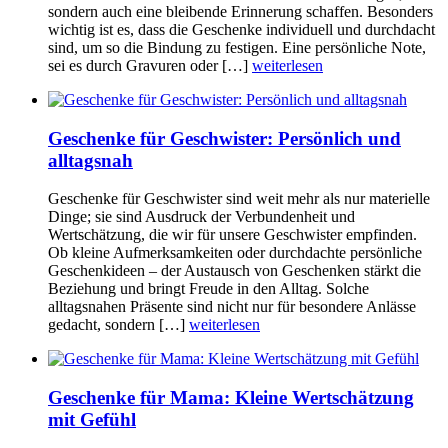
sondern auch eine bleibende Erinnerung schaffen. Besonders
wichtig ist es, dass die Geschenke individuell und durchdacht
sind, um so die Bindung zu festigen. Eine persönliche Note,
sei es durch Gravuren oder […]
weiterlesen
Geschenke für Geschwister: Persönlich und
alltagsnah
Geschenke für Geschwister sind weit mehr als nur materielle
Dinge; sie sind Ausdruck der Verbundenheit und
Wertschätzung, die wir für unsere Geschwister empfinden.
Ob kleine Aufmerksamkeiten oder durchdachte persönliche
Geschenkideen – der Austausch von Geschenken stärkt die
Beziehung und bringt Freude in den Alltag. Solche
alltagsnahen Präsente sind nicht nur für besondere Anlässe
gedacht, sondern […]
weiterlesen
Geschenke für Mama: Kleine Wertschätzung
mit Gefühl