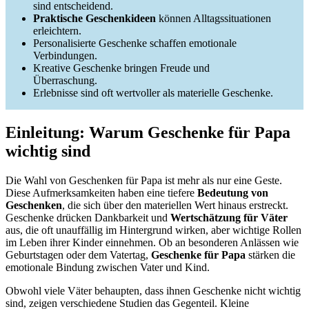
sind entscheidend.
Praktische Geschenkideen
können Alltagssituationen
erleichtern.
Personalisierte Geschenke schaffen emotionale
Verbindungen.
Kreative Geschenke bringen Freude und
Überraschung.
Erlebnisse sind oft wertvoller als materielle Geschenke.
Einleitung: Warum Geschenke für Papa
wichtig sind
Die Wahl von Geschenken für Papa ist mehr als nur eine Geste.
Diese Aufmerksamkeiten haben eine tiefere
Bedeutung von
Geschenken
, die sich über den materiellen Wert hinaus erstreckt.
Geschenke drücken Dankbarkeit und
Wertschätzung für Väter
aus, die oft unauffällig im Hintergrund wirken, aber wichtige Rollen
im Leben ihrer Kinder einnehmen. Ob an besonderen Anlässen wie
Geburtstagen oder dem Vatertag,
Geschenke für Papa
stärken die
emotionale Bindung zwischen Vater und Kind.
Obwohl viele Väter behaupten, dass ihnen Geschenke nicht wichtig
sind, zeigen verschiedene Studien das Gegenteil. Kleine