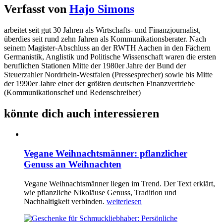
Verfasst von
Hajo Simons
arbeitet seit gut 30 Jahren als Wirtschafts- und Finanzjournalist,
überdies seit rund zehn Jahren als Kommunikationsberater. Nach
seinem Magister-Abschluss an der RWTH Aachen in den Fächern
Germanistik, Anglistik und Politische Wissenschaft waren die ersten
beruflichen Stationen Mitte der 1980er Jahre der Bund der
Steuerzahler Nordrhein-Westfalen (Pressesprecher) sowie bis Mitte
der 1990er Jahre einer der größten deutschen Finanzvertriebe
(Kommunikationschef und Redenschreiber)
könnte dich auch interessieren
Vegane Weihnachtsmänner: pflanzlicher
Genuss an Weihnachten
Vegane Weihnachtsmänner liegen im Trend. Der Text erklärt,
wie pflanzliche Nikoläuse Genuss, Tradition und
Nachhaltigkeit verbinden.
weiterlesen