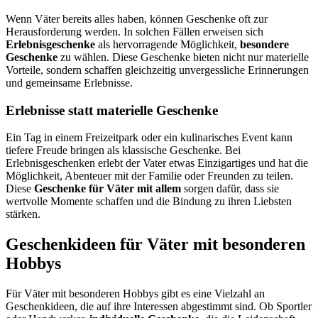
Wenn Väter bereits alles haben, können Geschenke oft zur
Herausforderung werden. In solchen Fällen erweisen sich
Erlebnisgeschenke
als hervorragende Möglichkeit,
besondere
Geschenke
zu wählen. Diese Geschenke bieten nicht nur materielle
Vorteile, sondern schaffen gleichzeitig unvergessliche Erinnerungen
und gemeinsame Erlebnisse.
Erlebnisse statt materielle Geschenke
Ein Tag in einem Freizeitpark oder ein kulinarisches Event kann
tiefere Freude bringen als klassische Geschenke. Bei
Erlebnisgeschenken erlebt der Vater etwas Einzigartiges und hat die
Möglichkeit, Abenteuer mit der Familie oder Freunden zu teilen.
Diese
Geschenke für Väter mit allem
sorgen dafür, dass sie
wertvolle Momente schaffen und die Bindung zu ihren Liebsten
stärken.
Geschenkideen für Väter mit besonderen
Hobbys
Für Väter mit besonderen Hobbys gibt es eine Vielzahl an
Geschenkideen, die auf ihre Interessen abgestimmt sind. Ob Sportler