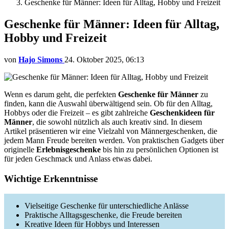
Geschenke für Männer: Ideen für Alltag, Hobby und Freizeit
Geschenke für Männer: Ideen für Alltag,
Hobby und Freizeit
von
Hajo Simons
24. Oktober 2025, 06:13
Wenn es darum geht, die perfekten
Geschenke für Männer
zu
finden, kann die Auswahl überwältigend sein. Ob für den Alltag,
Hobbys oder die Freizeit – es gibt zahlreiche
Geschenkideen für
Männer
, die sowohl nützlich als auch kreativ sind. In diesem
Artikel präsentieren wir eine Vielzahl von Männergeschenken, die
jedem Mann Freude bereiten werden. Von praktischen Gadgets über
originelle
Erlebnisgeschenke
bis hin zu persönlichen Optionen ist
für jeden Geschmack und Anlass etwas dabei.
Wichtige Erkenntnisse
Vielseitige Geschenke für unterschiedliche Anlässe
Praktische Alltagsgeschenke, die Freude bereiten
Kreative Ideen für Hobbys und Interessen