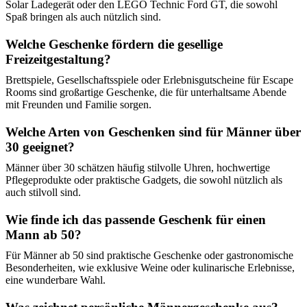
Solar Ladegerät oder den LEGO Technic Ford GT, die sowohl
Spaß bringen als auch nützlich sind.
Welche Geschenke fördern die gesellige
Freizeitgestaltung?
Brettspiele, Gesellschaftsspiele oder Erlebnisgutscheine für Escape
Rooms sind großartige Geschenke, die für unterhaltsame Abende
mit Freunden und Familie sorgen.
Welche Arten von Geschenken sind für Männer über
30 geeignet?
Männer über 30 schätzen häufig stilvolle Uhren, hochwertige
Pflegeprodukte oder praktische Gadgets, die sowohl nützlich als
auch stilvoll sind.
Wie finde ich das passende Geschenk für einen
Mann ab 50?
Für Männer ab 50 sind praktische Geschenke oder gastronomische
Besonderheiten, wie exklusive Weine oder kulinarische Erlebnisse,
eine wunderbare Wahl.