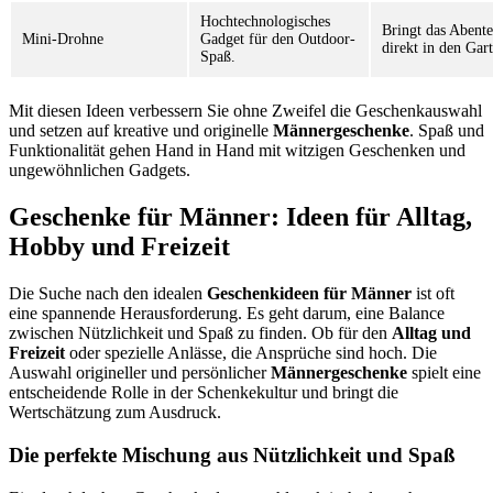
Hochtechnologisches
Bringt das Abent
Mini-Drohne
Gadget für den Outdoor-
direkt in den Gar
Spaß.
Mit diesen Ideen verbessern Sie ohne Zweifel die Geschenkauswahl
und setzen auf kreative und originelle
Männergeschenke
. Spaß und
Funktionalität gehen Hand in Hand mit witzigen Geschenken und
ungewöhnlichen Gadgets.
Geschenke für Männer: Ideen für Alltag,
Hobby und Freizeit
Die Suche nach den idealen
Geschenkideen für Männer
ist oft
eine spannende Herausforderung. Es geht darum, eine Balance
zwischen Nützlichkeit und Spaß zu finden. Ob für den
Alltag und
Freizeit
oder spezielle Anlässe, die Ansprüche sind hoch. Die
Auswahl origineller und persönlicher
Männergeschenke
spielt eine
entscheidende Rolle in der Schenkekultur und bringt die
Wertschätzung zum Ausdruck.
Die perfekte Mischung aus Nützlichkeit und Spaß