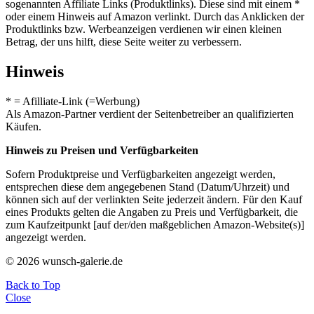
sogenannten Affiliate Links (Produktlinks). Diese sind mit einem *
oder einem Hinweis auf Amazon verlinkt. Durch das Anklicken der
Produktlinks bzw. Werbeanzeigen verdienen wir einen kleinen
Betrag, der uns hilft, diese Seite weiter zu verbessern.
Hinweis
* = Afilliate-Link (=Werbung)
Als Amazon-Partner verdient der Seitenbetreiber an qualifizierten
Käufen.
Hinweis zu Preisen und Verfügbarkeiten
Sofern Produktpreise und Verfügbarkeiten angezeigt werden,
entsprechen diese dem angegebenen Stand (Datum/Uhrzeit) und
können sich auf der verlinkten Seite jederzeit ändern. Für den Kauf
eines Produkts gelten die Angaben zu Preis und Verfügbarkeit, die
zum Kaufzeitpunkt [auf der/den maßgeblichen Amazon-Website(s)]
angezeigt werden.
© 2026 wunsch-galerie.de
Back to Top
Close