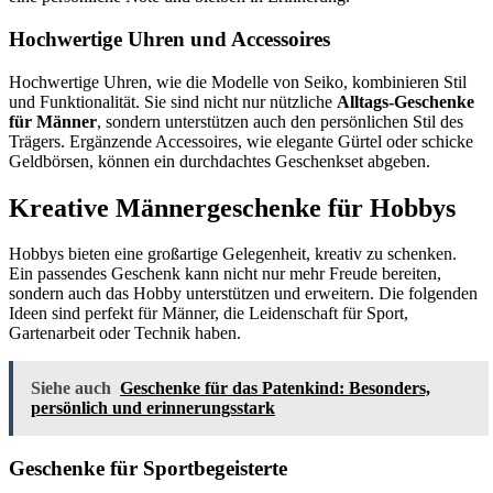
Hochwertige Uhren und Accessoires
Hochwertige Uhren, wie die Modelle von Seiko, kombinieren Stil
und Funktionalität. Sie sind nicht nur nützliche
Alltags-Geschenke
für Männer
, sondern unterstützen auch den persönlichen Stil des
Trägers. Ergänzende Accessoires, wie elegante Gürtel oder schicke
Geldbörsen, können ein durchdachtes Geschenkset abgeben.
Kreative Männergeschenke für Hobbys
Hobbys bieten eine großartige Gelegenheit, kreativ zu schenken.
Ein passendes Geschenk kann nicht nur mehr Freude bereiten,
sondern auch das Hobby unterstützen und erweitern. Die folgenden
Ideen sind perfekt für Männer, die Leidenschaft für Sport,
Gartenarbeit oder Technik haben.
Siehe auch
Geschenke für das Patenkind: Besonders,
persönlich und erinnerungsstark
Geschenke für Sportbegeisterte