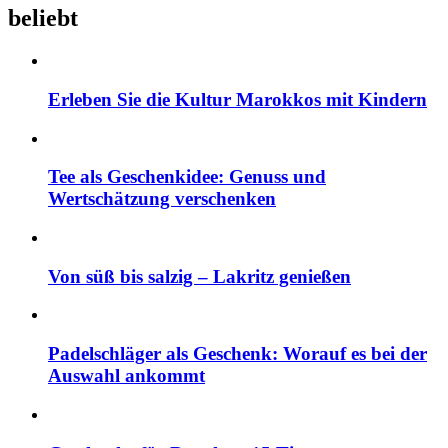
beliebt
Erleben Sie die Kultur Marokkos mit Kindern
Tee als Geschenkidee: Genuss und
Wertschätzung verschenken
Von süß bis salzig – Lakritz genießen
Padelschläger als Geschenk: Worauf es bei der
Auswahl ankommt