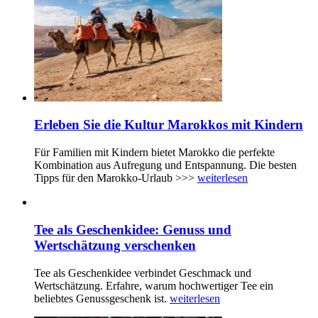
Erleben Sie die Kultur Marokkos mit Kindern
Für Familien mit Kindern bietet Marokko die perfekte
Kombination aus Aufregung und Entspannung. Die besten
Tipps für den Marokko-Urlaub >>>
weiterlesen
Tee als Geschenkidee: Genuss und
Wertschätzung verschenken
Tee als Geschenkidee verbindet Geschmack und
Wertschätzung. Erfahre, warum hochwertiger Tee ein
beliebtes Genussgeschenk ist.
weiterlesen