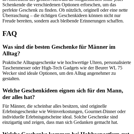
Schenkende die verschiedenen Optionen erforschen, um das
perfekte Geschenk zu finden. Ob nützlich, originell oder eine nette
Überraschung – die richtigen Geschenkideen können nicht nur
Freude bereiten, sondern auch bleibende Erinnerungen schaffen.
FAQ
Was sind die besten Geschenke für Männer im
Alltag?
Praktische Alltagsgeschenke wie hochwertige Uhren, personalisierte
Taschenmesser oder High-Tech Gadgets wie der Beurer WL 75
Wecker sind ideale Optionen, um den Alltag angenehmer zu
gestalten.
Welche Geschenkideen eignen sich für den Mann,
der alles hat?
Für Männer, die scheinbar alles besitzen, sind originelle
Erlebnisgeschenke wie Weinverkostungen, Gourmet-Dinner oder
individuelle Erlebnisgutscheine ideal. Solche Geschenke sind
einzigartig und zeigen, dass man sich Gedanken gemacht hat.