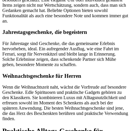
Items zeigen nicht nur Wertschätzung, sondern auch, dass man sich
Gedanken gemacht hat. Beliebte Optionen bieten sowohl
Funktionalität als auch eine besondere Note und kommen immer gut
an.
Jahrestagsgeschenke, die begeistern
Für Jahrestage sind Geschenke, die das gemeinsame Erlebnis
hervorheben, ideal. Ein aufregender Ausflug, wie eine Fahrt im
Ferrari, sorgt für Nervenkitzel und bleibt lange in Erinnerung.
Solche Erlebnisse zeigen, dass schenkende Partner sich Mühe
geben, besondere Momente zu schaffen.
Weihnachtsgeschenke für Herren
Wenn die Weihnachtszeit naht, wächst die Vorfreude auf besondere
Geschenke. Edle Spirituosen und praktische Gadgets gehören zu
den Klassikern. Sie kombinieren Luxus mit Alltagsnutzlichkeit und
erfreuen sowohl im Moment des Schenkens als auch bei der
späteren Anwendung. Die besten Weihnachtsgeschenke sind jene,
die das Herz des Beschenkten berühren und praktische Verwendung
finden.