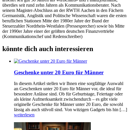
überdies seit rund zehn Jahren als Kommunikationsberater. Nach
seinem Magister-Abschluss an der RWTH Aachen in den Fächern
Germanistik, Anglistik und Politische Wissenschaft waren die ersten
beruflichen Stationen Mitte der 1980er Jahre der Bund der
Steuerzahler Nordrhein-Westfalen (Pressesprecher) sowie bis Mitte
der 1990er Jahre einer der größten deutschen Finanzvertriebe
(Kommunikationschef und Redenschreiber)
könnte dich auch interessieren
Geschenke unter 20 Euro für Männer
In diesem Artikel stellen wir Ihnen eine sorgfältige Auswahl
an Geschenken unter 20 Euro für Männer vor, die ideal für
besondere Anlässe sind. Ob für Geburtstage, Feiertage oder
als kleine Aufmerksamkeit zwischendurch – es gibt viele
originelle Geschenke für Männer unter 20 Euro, die sowohl
lässig als auch stilvoll sind. Von witzigen Gadgets bis hin […]
weiterlesen