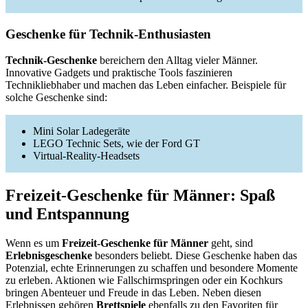
Geschenke für Technik-Enthusiasten
Technik-Geschenke
bereichern den Alltag vieler Männer.
Innovative Gadgets und praktische Tools faszinieren
Technikliebhaber und machen das Leben einfacher. Beispiele für
solche Geschenke sind:
Mini Solar Ladegeräte
LEGO Technic Sets, wie der Ford GT
Virtual-Reality-Headsets
Freizeit-Geschenke für Männer: Spaß
und Entspannung
Wenn es um
Freizeit-Geschenke für Männer
geht, sind
Erlebnisgeschenke
besonders beliebt. Diese Geschenke haben das
Potenzial, echte Erinnerungen zu schaffen und besondere Momente
zu erleben. Aktionen wie Fallschirmspringen oder ein Kochkurs
bringen Abenteuer und Freude in das Leben. Neben diesen
Erlebnissen gehören
Brettspiele
ebenfalls zu den Favoriten für