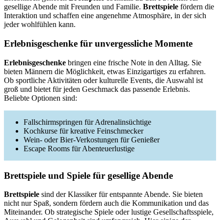
gesellige Abende mit Freunden und Familie.
Brettspiele
fördern die
Interaktion und schaffen eine angenehme Atmosphäre, in der sich
jeder wohlfühlen kann.
Erlebnisgeschenke für unvergessliche Momente
Erlebnisgeschenke
bringen eine frische Note in den Alltag. Sie
bieten Männern die Möglichkeit, etwas Einzigartiges zu erfahren.
Ob sportliche Aktivitäten oder kulturelle Events, die Auswahl ist
groß und bietet für jeden Geschmack das passende Erlebnis.
Beliebte Optionen sind:
Fallschirmspringen für Adrenalinsüchtige
Kochkurse für kreative Feinschmecker
Wein- oder Bier-Verkostungen für Genießer
Escape Rooms für Abenteuerlustige
Brettspiele und Spiele für gesellige Abende
Brettspiele
sind der Klassiker für entspannte Abende. Sie bieten
nicht nur Spaß, sondern fördern auch die Kommunikation und das
Miteinander. Ob strategische Spiele oder lustige Gesellschaftsspiele,