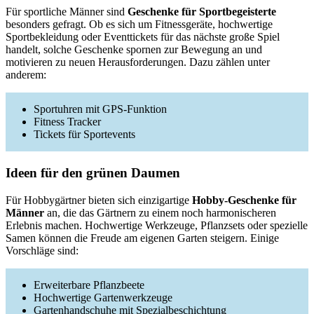
Für sportliche Männer sind
Geschenke für Sportbegeisterte
besonders gefragt. Ob es sich um Fitnessgeräte, hochwertige
Sportbekleidung oder Eventtickets für das nächste große Spiel
handelt, solche Geschenke spornen zur Bewegung an und
motivieren zu neuen Herausforderungen. Dazu zählen unter
anderem:
Sportuhren mit GPS-Funktion
Fitness Tracker
Tickets für Sportevents
Ideen für den grünen Daumen
Für Hobbygärtner bieten sich einzigartige
Hobby-Geschenke für
Männer
an, die das Gärtnern zu einem noch harmonischeren
Erlebnis machen. Hochwertige Werkzeuge, Pflanzsets oder spezielle
Samen können die Freude am eigenen Garten steigern. Einige
Vorschläge sind:
Erweiterbare Pflanzbeete
Hochwertige Gartenwerkzeuge
Gartenhandschuhe mit Spezialbeschichtung