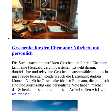
Geschenke für den Ehemann: Nützlich und
persönlich
Die Suche nach den perfekten Geschenken für den Ehemann
kann eine Herausforderung darstellen. Es geht darum,
durchdachte und relevante Geschenke auszuwählen, die nicht
nur Freude bereiten, sondern auch die Beziehung stärken
können. Nützliche Geschenke für den Ehemann, die praktisch
sind und gleichzeitig eine persönliche Note haben, machen
das Schenken besonderer. In diesem Artikel stellen wir […]
weiterlesen