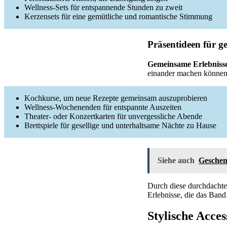
Wellness-Sets für entspannende Stunden zu zweit
Kerzensets für eine gemütliche und romantische Stimmung
Präsentideen für g
Gemeinsame Erlebniss
einander machen können
Kochkurse, um neue Rezepte gemeinsam auszuprobieren
Wellness-Wochenenden für entspannte Auszeiten
Theater- oder Konzertkarten für unvergessliche Abende
Brettspiele für gesellige und unterhaltsame Nächte zu Hause
Siehe auch
Geschen
Durch diese durchdachten
Erlebnisse, die das Band
Stylische Acce