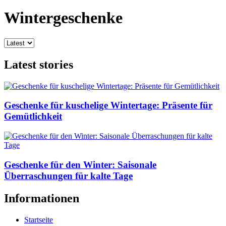
Wintergeschenke
Latest stories
Geschenke für kuschelige Wintertage: Präsente für
Gemütlichkeit
Geschenke für den Winter: Saisonale
Überraschungen für kalte Tage
Informationen
Startseite