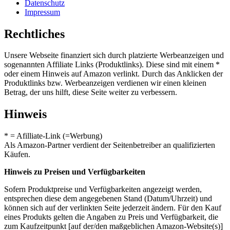
Datenschutz
Impressum
Rechtliches
Unsere Webseite finanziert sich durch platzierte Werbeanzeigen und
sogenannten Affiliate Links (Produktlinks). Diese sind mit einem *
oder einem Hinweis auf Amazon verlinkt. Durch das Anklicken der
Produktlinks bzw. Werbeanzeigen verdienen wir einen kleinen
Betrag, der uns hilft, diese Seite weiter zu verbessern.
Hinweis
* = Afilliate-Link (=Werbung)
Als Amazon-Partner verdient der Seitenbetreiber an qualifizierten
Käufen.
Hinweis zu Preisen und Verfügbarkeiten
Sofern Produktpreise und Verfügbarkeiten angezeigt werden,
entsprechen diese dem angegebenen Stand (Datum/Uhrzeit) und
können sich auf der verlinkten Seite jederzeit ändern. Für den Kauf
eines Produkts gelten die Angaben zu Preis und Verfügbarkeit, die
zum Kaufzeitpunkt [auf der/den maßgeblichen Amazon-Website(s)]