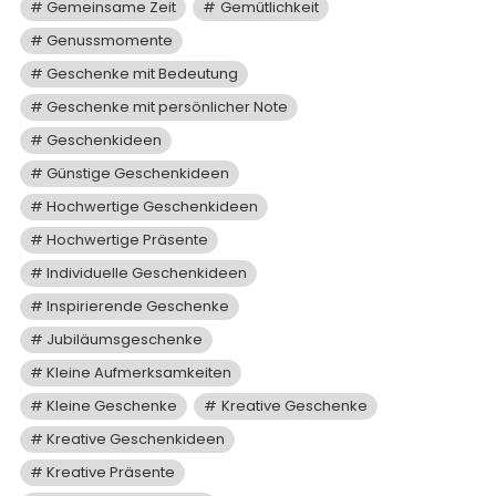
Gemeinsame Zeit
Gemütlichkeit
Genussmomente
Geschenke mit Bedeutung
Geschenke mit persönlicher Note
Geschenkideen
Günstige Geschenkideen
Hochwertige Geschenkideen
Hochwertige Präsente
Individuelle Geschenkideen
Inspirierende Geschenke
Jubiläumsgeschenke
Kleine Aufmerksamkeiten
Kleine Geschenke
Kreative Geschenke
Kreative Geschenkideen
Kreative Präsente