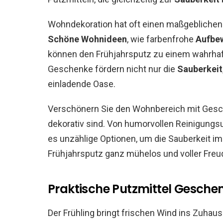
Wohndekoration hat oft einen maßgeblichen
Schöne Wohnideen
, wie farbenfrohe
Aufbe
können den Frühjahrsputz zu einem wahrha
Geschenke fördern nicht nur die
Sauberkeit
einladende Oase.
Verschönern Sie den Wohnbereich mit Gesche
dekorativ sind. Von humorvollen Reinigungs
es unzählige Optionen, um die Sauberkeit im
Frühjahrsputz ganz mühelos und voller Freu
Praktische Putzmittel Gesche
Der Frühling bringt frischen Wind ins Zuhaus