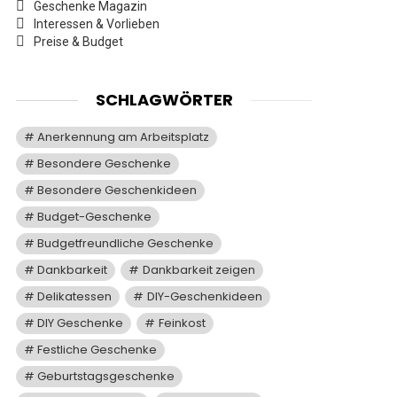
Geschenke Magazin
Interessen & Vorlieben
Preise & Budget
SCHLAGWÖRTER
Anerkennung am Arbeitsplatz
Besondere Geschenke
Besondere Geschenkideen
Budget-Geschenke
Budgetfreundliche Geschenke
Dankbarkeit
Dankbarkeit zeigen
Delikatessen
DIY-Geschenkideen
DIY Geschenke
Feinkost
Festliche Geschenke
Geburtstagsgeschenke