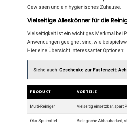
Gewissen und ein hygienisches Zuhause.
Vielseitige Alleskönner für die Rein
Vielseitigkeit ist ein wichtiges Merkmal bei 
Anwendungen geeignet sind, wie beispielswei
Hier eine Übersicht interessanter Optionen:
Siehe auch
Geschenke zur Fastenzeit: Ach
PRODUKT
VORTEILE
Multi-Reiniger
Vielseitig einsetzbar, spart 
Öko-Spülmittel
Biologische Abbaubarkeit, s