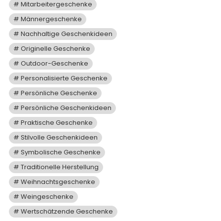
Mitarbeitergeschenke
Männergeschenke
Nachhaltige Geschenkideen
Originelle Geschenke
Outdoor-Geschenke
Personalisierte Geschenke
Persönliche Geschenke
Persönliche Geschenkideen
Praktische Geschenke
Stilvolle Geschenkideen
Symbolische Geschenke
Traditionelle Herstellung
Weihnachtsgeschenke
Weingeschenke
Wertschätzende Geschenke