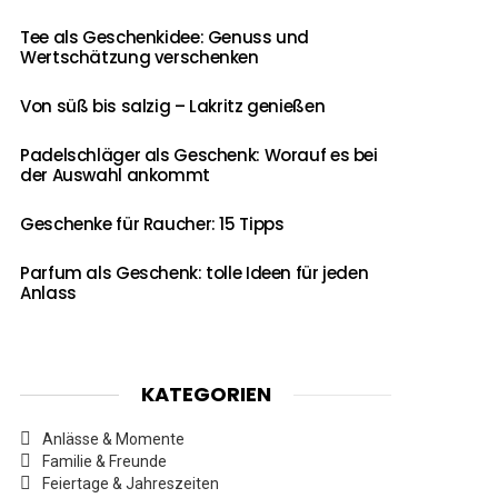
Tee als Geschenkidee: Genuss und
Wertschätzung verschenken
Von süß bis salzig – Lakritz genießen
Padelschläger als Geschenk: Worauf es bei
der Auswahl ankommt
Geschenke für Raucher: 15 Tipps
Parfum als Geschenk: tolle Ideen für jeden
Anlass
KATEGORIEN
Anlässe & Momente
Familie & Freunde
Feiertage & Jahreszeiten