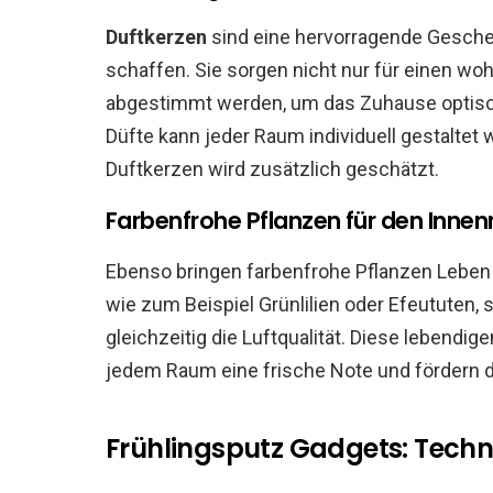
Duftkerzen
sind eine hervorragende Gesch
schaffen. Sie sorgen nicht nur für einen wo
abgestimmt werden, um das Zuhause optisc
Düfte kann jeder Raum individuell gestaltet
Duftkerzen wird zusätzlich geschätzt.
Farbenfrohe Pflanzen für den Inne
Ebenso bringen farbenfrohe Pflanzen Leben
wie zum Beispiel Grünlilien oder Efeututen, 
gleichzeitig die Luftqualität. Diese lebendig
jedem Raum eine frische Note und fördern 
Frühlingsputz Gadgets: Technik