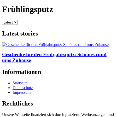
Frühlingsputz
Latest stories
Geschenke für den Frühjahrsputz: Schönes rund
ums Zuhause
Informationen
Startseite
Datenschutz
Impressum
Rechtliches
Unsere Webseite finanziert sich durch platzierte Werbeanzeigen und