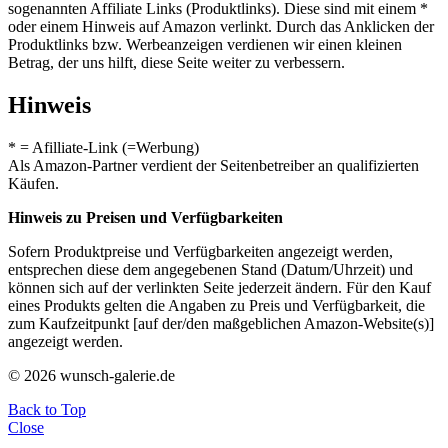
sogenannten Affiliate Links (Produktlinks). Diese sind mit einem *
oder einem Hinweis auf Amazon verlinkt. Durch das Anklicken der
Produktlinks bzw. Werbeanzeigen verdienen wir einen kleinen
Betrag, der uns hilft, diese Seite weiter zu verbessern.
Hinweis
* = Afilliate-Link (=Werbung)
Als Amazon-Partner verdient der Seitenbetreiber an qualifizierten
Käufen.
Hinweis zu Preisen und Verfügbarkeiten
Sofern Produktpreise und Verfügbarkeiten angezeigt werden,
entsprechen diese dem angegebenen Stand (Datum/Uhrzeit) und
können sich auf der verlinkten Seite jederzeit ändern. Für den Kauf
eines Produkts gelten die Angaben zu Preis und Verfügbarkeit, die
zum Kaufzeitpunkt [auf der/den maßgeblichen Amazon-Website(s)]
angezeigt werden.
© 2026 wunsch-galerie.de
Back to Top
Close