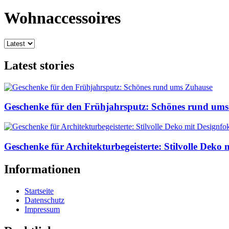
Wohnaccessoires
Latest stories
Geschenke für den Frühjahrsputz: Schönes rund um
Geschenke für Architekturbegeisterte: Stilvolle Deko 
Informationen
Startseite
Datenschutz
Impressum