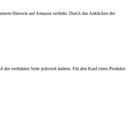
er einem Hinweis auf Amazon verlinkt. Durch das Anklicken der
der verlinkten Seite jederzeit ändern. Für den Kauf eines Produkts