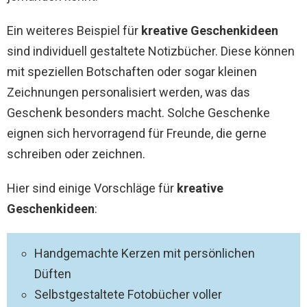
Ein weiteres Beispiel für
kreative Geschenkideen
sind individuell gestaltete Notizbücher. Diese können
mit speziellen Botschaften oder sogar kleinen
Zeichnungen personalisiert werden, was das
Geschenk besonders macht. Solche Geschenke
eignen sich hervorragend für Freunde, die gerne
schreiben oder zeichnen.
Hier sind einige Vorschläge für
kreative
Geschenkideen
:
Handgemachte Kerzen mit persönlichen
Düften
Selbstgestaltete Fotobücher voller