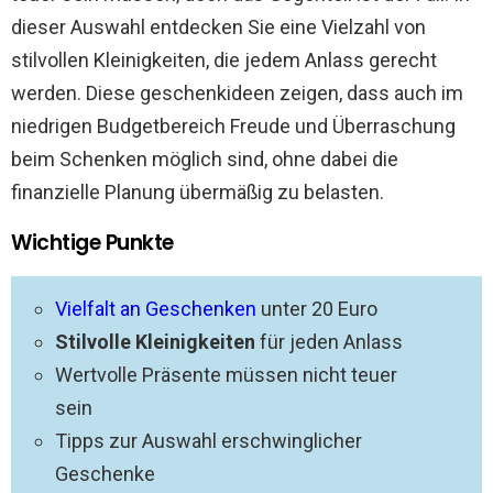
dieser Auswahl entdecken Sie eine Vielzahl von
stilvollen Kleinigkeiten, die jedem Anlass gerecht
werden. Diese geschenkideen zeigen, dass auch im
niedrigen Budgetbereich Freude und Überraschung
beim Schenken möglich sind, ohne dabei die
finanzielle Planung übermäßig zu belasten.
Wichtige Punkte
Vielfalt an Geschenken
unter 20 Euro
Stilvolle Kleinigkeiten
für jeden Anlass
Wertvolle Präsente müssen nicht teuer
sein
Tipps zur Auswahl erschwinglicher
Geschenke