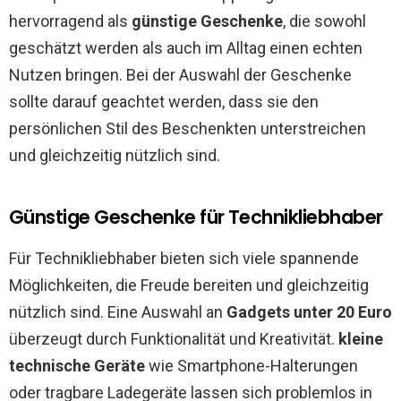
hervorragend als
günstige Geschenke
, die sowohl
geschätzt werden als auch im Alltag einen echten
Nutzen bringen. Bei der Auswahl der Geschenke
sollte darauf geachtet werden, dass sie den
persönlichen Stil des Beschenkten unterstreichen
und gleichzeitig nützlich sind.
Günstige Geschenke für Technikliebhaber
Für Technikliebhaber bieten sich viele spannende
Möglichkeiten, die Freude bereiten und gleichzeitig
nützlich sind. Eine Auswahl an
Gadgets unter 20 Euro
überzeugt durch Funktionalität und Kreativität.
kleine
technische Geräte
wie Smartphone-Halterungen
oder tragbare Ladegeräte lassen sich problemlos in