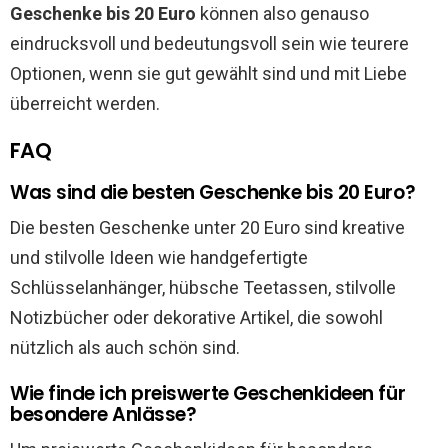
Geschenke bis 20 Euro
können also genauso
eindrucksvoll und bedeutungsvoll sein wie teurere
Optionen, wenn sie gut gewählt sind und mit Liebe
überreicht werden.
FAQ
Was sind die besten Geschenke bis 20 Euro?
Die besten Geschenke unter 20 Euro sind kreative
und stilvolle Ideen wie handgefertigte
Schlüsselanhänger, hübsche Teetassen, stilvolle
Notizbücher oder dekorative Artikel, die sowohl
nützlich als auch schön sind.
Wie finde ich preiswerte Geschenkideen für
besondere Anlässe?