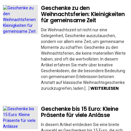
Geschenke zu den
Weihnachtsferien: Kleinigkeiten
für gemeinsame Zeit
Die Weihnachtszeit ist nicht nur eine
Gelegenheit, Geschenke auszutauschen,
sondern vor allem eine Zeit, um gemeinsame
Momente zu schaffen. Geschenke zu den
Weihnachtsferien, die keine materiellen Werte
haben, sind oft die wertvollsten. In diesem
Artikel erfahren Sie mehr über kreative
Geschenkideen, die die besondere Bedeutung
von gemeinsamen Erlebnissen betonen.
Anstatt auf klassische Weihnachtsgeschenke
WEITERLESEN
zurückzugreifen, laden […]
Geschenke bis 15 Euro: Kleine
Präsente für viele Anlässe
In diesem Artikel entdecken Sie eine breite
Auswahl an Geschenken bis 15 Euro, die sich