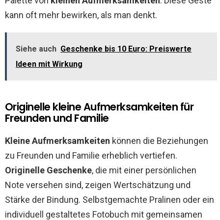
Palette von
kleinen Aufmerksamkeiten
. Diese Geste
kann oft mehr bewirken, als man denkt.
Siehe auch
Geschenke bis 10 Euro: Preiswerte
Ideen mit Wirkung
Originelle kleine Aufmerksamkeiten für
Freunden und Familie
Kleine Aufmerksamkeiten
können die Beziehungen
zu Freunden und Familie erheblich vertiefen.
Originelle Geschenke
, die mit einer persönlichen
Note versehen sind, zeigen Wertschätzung und
Stärke der Bindung. Selbstgemachte Pralinen oder ein
individuell gestaltetes Fotobuch mit gemeinsamen