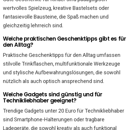
wertvolles Spielzeug, kreative Bastelsets oder
fantasievolle Bausteine, die Spaß machen und
gleichzeitig lehrreich sind.
Welche praktischen Geschenktipps gibt es für
den Alltag?
Praktische Geschenktipps für den Alltag umfassen
stilvolle Trinkflaschen, multifunktionale Werkzeuge
und stylische Aufbewahrungslösungen, die sowohl
nützlich als auch optisch ansprechend sind.
Welche Gadgets sind günstig und für
Technikliebhaber geeignet?
Trendige Gadgets unter 20 Euro für Technikliebhaber
sind Smartphone-Halterungen oder tragbare
Ladegeräte, die sowohl kreativ als auch funktional