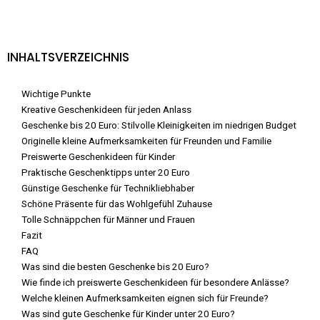
INHALTSVERZEICHNIS
Wichtige Punkte
Kreative Geschenkideen für jeden Anlass
Geschenke bis 20 Euro: Stilvolle Kleinigkeiten im niedrigen Budget
Originelle kleine Aufmerksamkeiten für Freunden und Familie
Preiswerte Geschenkideen für Kinder
Praktische Geschenktipps unter 20 Euro
Günstige Geschenke für Technikliebhaber
Schöne Präsente für das Wohlgefühl Zuhause
Tolle Schnäppchen für Männer und Frauen
Fazit
FAQ
Was sind die besten Geschenke bis 20 Euro?
Wie finde ich preiswerte Geschenkideen für besondere Anlässe?
Welche kleinen Aufmerksamkeiten eignen sich für Freunde?
Was sind gute Geschenke für Kinder unter 20 Euro?