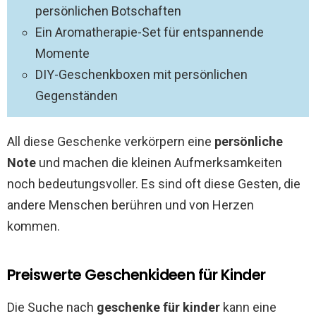
persönlichen Botschaften
Ein Aromatherapie-Set für entspannende
Momente
DIY-Geschenkboxen mit persönlichen
Gegenständen
All diese Geschenke verkörpern eine
persönliche
Note
und machen die kleinen Aufmerksamkeiten
noch bedeutungsvoller. Es sind oft diese Gesten, die
andere Menschen berühren und von Herzen
kommen.
Preiswerte Geschenkideen für Kinder
Die Suche nach
geschenke für kinder
kann eine