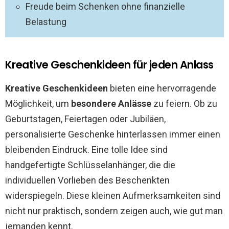
Freude beim Schenken ohne finanzielle
Belastung
Kreative Geschenkideen für jeden Anlass
Kreative Geschenkideen
bieten eine hervorragende
Möglichkeit, um
besondere Anlässe
zu feiern. Ob zu
Geburtstagen, Feiertagen oder Jubiläen,
personalisierte Geschenke hinterlassen immer einen
bleibenden Eindruck. Eine tolle Idee sind
handgefertigte Schlüsselanhänger, die die
individuellen Vorlieben des Beschenkten
widerspiegeln. Diese kleinen Aufmerksamkeiten sind
nicht nur praktisch, sondern zeigen auch, wie gut man
jemanden kennt.