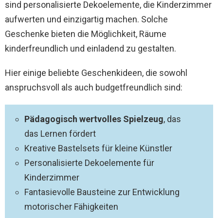
sind personalisierte Dekoelemente, die Kinderzimmer
aufwerten und einzigartig machen. Solche
Geschenke bieten die Möglichkeit, Räume
kinderfreundlich und einladend zu gestalten.
Hier einige beliebte Geschenkideen, die sowohl
anspruchsvoll als auch budgetfreundlich sind:
Pädagogisch wertvolles Spielzeug
, das
das Lernen fördert
Kreative Bastelsets für kleine Künstler
Personalisierte Dekoelemente für
Kinderzimmer
Fantasievolle Bausteine zur Entwicklung
motorischer Fähigkeiten