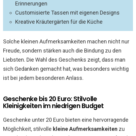
Erinnerungen
Customisierte Tassen mit eigenen Designs
Kreative Kräutergärten für die Küche
Solche kleinen Aufmerksamkeiten machen nicht nur
Freude, sondern stärken auch die Bindung zu den
Liebsten. Die Wahl des Geschenks zeigt, dass man
sich Gedanken gemacht hat, was besonders wichtig
ist bei jedem besonderen Anlass.
Geschenke bis 20 Euro: Stilvolle
Kleinigkeiten im niedrigen Budget
Geschenke unter 20 Euro bieten eine hervorragende
Möglichkeit, stilvolle
kleine Aufmerksamkeiten
zu