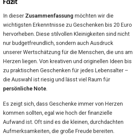
Fazit
In dieser
Zusammenfassung
möchten wir die
wichtigsten Erkenntnisse zu Geschenken bis 20 Euro
hervorheben. Diese stilvollen Kleinigkeiten sind nicht
nur budgetfreundlich, sondern auch Ausdruck
unserer Wertschätzung für die Menschen, die uns am
Herzen liegen. Von kreativen und originellen Ideen bis
zu praktischen Geschenken für jedes Lebensalter –
die Auswahl ist riesig und lässt viel Raum für
persönliche Note
.
Es zeigt sich, dass Geschenke immer von Herzen
kommen sollten, egal wie hoch der finanzielle
Aufwand ist. Oft sind es die kleinen, durchdachten
Aufmerksamkeiten, die große Freude bereiten.