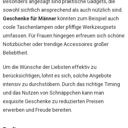
Besonders angesagt sind praktische Gadgets, die
sowohl sichtlich ansprechend als auch nützlich sind.
Geschenke für Männer
könnten zum Beispiel auch
coole Taschenlampen oder pfiffige Werkzeugsets
umfassen. Für Frauen hingegen erfreuen sich schöne
Notizbücher oder trendige Accessoires großer
Beliebtheit.
Um die Wünsche der Liebsten effektiv zu
berücksichtigen, lohnt es sich, solche Angebote
intensiv zu durchstöbern. Durch das richtige Timing
und das Nutzen von Schnäppchen kann man
exquisite Geschenke zu reduzierten Preisen
erwerben und Freude bereiten.