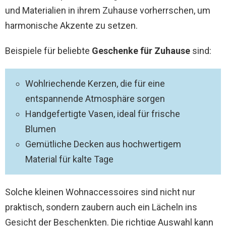
und Materialien in ihrem Zuhause vorherrschen, um
harmonische Akzente zu setzen.
Beispiele für beliebte
Geschenke für Zuhause
sind:
Wohlriechende Kerzen, die für eine
entspannende Atmosphäre sorgen
Handgefertigte Vasen, ideal für frische
Blumen
Gemütliche Decken aus hochwertigem
Material für kalte Tage
Solche kleinen Wohnaccessoires sind nicht nur
praktisch, sondern zaubern auch ein Lächeln ins
Gesicht der Beschenkten. Die richtige Auswahl kann