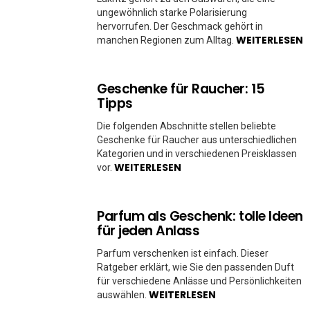
ungewöhnlich starke Polarisierung
hervorrufen. Der Geschmack gehört in
WEITERLESEN
manchen Regionen zum Alltag.
Geschenke für Raucher: 15
Tipps
Die folgenden Abschnitte stellen beliebte
Geschenke für Raucher aus unterschiedlichen
Kategorien und in verschiedenen Preisklassen
WEITERLESEN
vor.
Parfum als Geschenk: tolle Ideen
für jeden Anlass
Parfum verschenken ist einfach. Dieser
Ratgeber erklärt, wie Sie den passenden Duft
für verschiedene Anlässe und Persönlichkeiten
WEITERLESEN
auswählen.