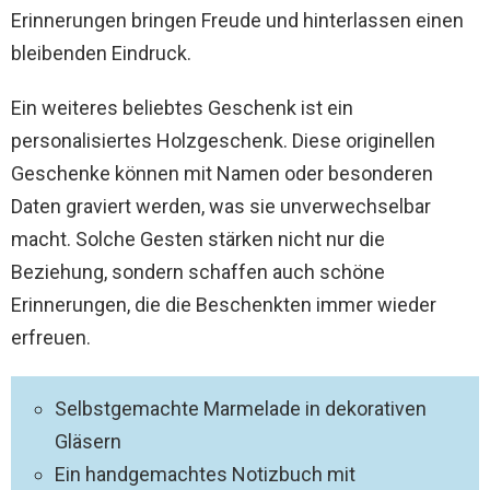
Erinnerungen bringen Freude und hinterlassen einen
bleibenden Eindruck.
Ein weiteres beliebtes Geschenk ist ein
personalisiertes Holzgeschenk. Diese originellen
Geschenke können mit Namen oder besonderen
Daten graviert werden, was sie unverwechselbar
macht. Solche Gesten stärken nicht nur die
Beziehung, sondern schaffen auch schöne
Erinnerungen, die die Beschenkten immer wieder
erfreuen.
Selbstgemachte Marmelade in dekorativen
Gläsern
Ein handgemachtes Notizbuch mit