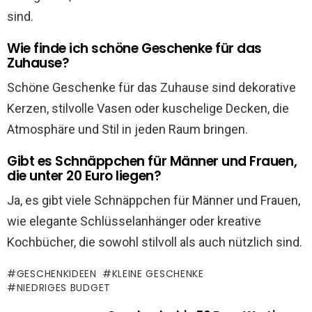
sind.
Wie finde ich schöne Geschenke für das
Zuhause?
Schöne Geschenke für das Zuhause sind dekorative
Kerzen, stilvolle Vasen oder kuschelige Decken, die
Atmosphäre und Stil in jeden Raum bringen.
Gibt es Schnäppchen für Männer und Frauen,
die unter 20 Euro liegen?
Ja, es gibt viele Schnäppchen für Männer und Frauen,
wie elegante Schlüsselanhänger oder kreative
Kochbücher, die sowohl stilvoll als auch nützlich sind.
GESCHENKIDEEN
KLEINE GESCHENKE
NIEDRIGES BUDGET