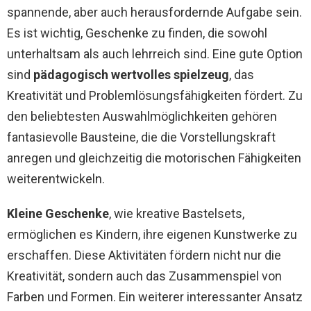
spannende, aber auch herausfordernde Aufgabe sein.
Es ist wichtig, Geschenke zu finden, die sowohl
unterhaltsam als auch lehrreich sind. Eine gute Option
sind
pädagogisch wertvolles spielzeug
, das
Kreativität und Problemlösungsfähigkeiten fördert. Zu
den beliebtesten Auswahlmöglichkeiten gehören
fantasievolle Bausteine, die die Vorstellungskraft
anregen und gleichzeitig die motorischen Fähigkeiten
weiterentwickeln.
Kleine Geschenke
, wie kreative Bastelsets,
ermöglichen es Kindern, ihre eigenen Kunstwerke zu
erschaffen. Diese Aktivitäten fördern nicht nur die
Kreativität, sondern auch das Zusammenspiel von
Farben und Formen. Ein weiterer interessanter Ansatz