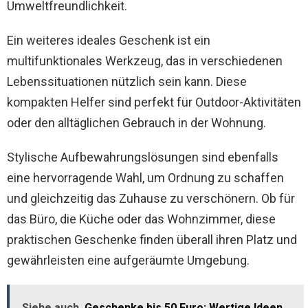
Umweltfreundlichkeit.
Ein weiteres ideales Geschenk ist ein
multifunktionales Werkzeug, das in verschiedenen
Lebenssituationen nützlich sein kann. Diese
kompakten Helfer sind perfekt für Outdoor-Aktivitäten
oder den alltäglichen Gebrauch in der Wohnung.
Stylische Aufbewahrungslösungen sind ebenfalls
eine hervorragende Wahl, um Ordnung zu schaffen
und gleichzeitig das Zuhause zu verschönern. Ob für
das Büro, die Küche oder das Wohnzimmer, diese
praktischen Geschenke finden überall ihren Platz und
gewährleisten eine aufgeräumte Umgebung.
Siehe auch
Geschenke bis 50 Euro: Wertige Ideen