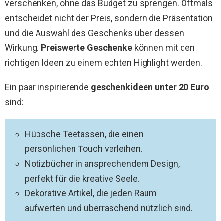
verschenken, ohne das Budget zu sprengen. Oftmals
entscheidet nicht der Preis, sondern die Präsentation
und die Auswahl des Geschenks über dessen
Wirkung.
Preiswerte Geschenke
können mit den
richtigen Ideen zu einem echten Highlight werden.
Ein paar inspirierende
geschenkideen unter 20 Euro
sind:
Hübsche Teetassen, die einen
persönlichen Touch verleihen.
Notizbücher in ansprechendem Design,
perfekt für die kreative Seele.
Dekorative Artikel, die jeden Raum
aufwerten und überraschend nützlich sind.