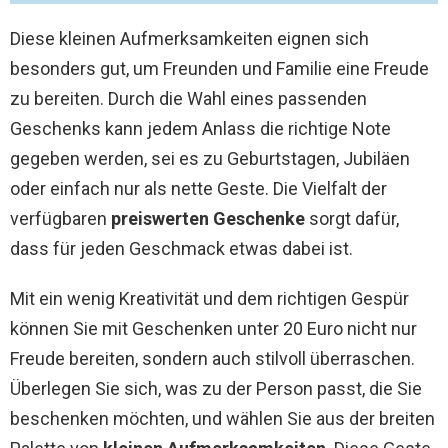
Diese kleinen Aufmerksamkeiten eignen sich
besonders gut, um Freunden und Familie eine Freude
zu bereiten. Durch die Wahl eines passenden
Geschenks kann jedem Anlass die richtige Note
gegeben werden, sei es zu Geburtstagen, Jubiläen
oder einfach nur als nette Geste. Die Vielfalt der
verfügbaren
preiswerten Geschenke
sorgt dafür,
dass für jeden Geschmack etwas dabei ist.
Mit ein wenig Kreativität und dem richtigen Gespür
können Sie mit Geschenken unter 20 Euro nicht nur
Freude bereiten, sondern auch stilvoll überraschen.
Überlegen Sie sich, was zu der Person passt, die Sie
beschenken möchten, und wählen Sie aus der breiten