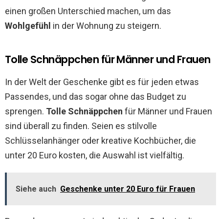
einen großen Unterschied machen, um das
Wohlgefühl
in der Wohnung zu steigern.
Tolle Schnäppchen für Männer und Frauen
In der Welt der Geschenke gibt es für jeden etwas
Passendes, und das sogar ohne das Budget zu
sprengen.
Tolle Schnäppchen
für Männer und Frauen
sind überall zu finden. Seien es stilvolle
Schlüsselanhänger oder kreative Kochbücher, die
unter 20 Euro kosten, die Auswahl ist vielfältig.
Siehe auch
Geschenke unter 20 Euro für Frauen