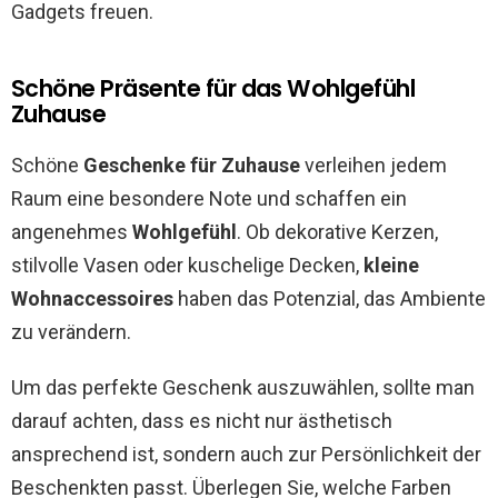
Gadgets freuen.
Schöne Präsente für das Wohlgefühl
Zuhause
Schöne
Geschenke für Zuhause
verleihen jedem
Raum eine besondere Note und schaffen ein
angenehmes
Wohlgefühl
. Ob dekorative Kerzen,
stilvolle Vasen oder kuschelige Decken,
kleine
Wohnaccessoires
haben das Potenzial, das Ambiente
zu verändern.
Um das perfekte Geschenk auszuwählen, sollte man
darauf achten, dass es nicht nur ästhetisch
ansprechend ist, sondern auch zur Persönlichkeit der
Beschenkten passt. Überlegen Sie, welche Farben