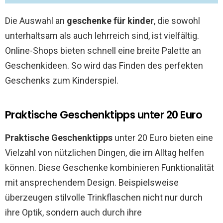
Die Auswahl an
geschenke für kinder
, die sowohl
unterhaltsam als auch lehrreich sind, ist vielfältig.
Online-Shops bieten schnell eine breite Palette an
Geschenkideen. So wird das Finden des perfekten
Geschenks zum Kinderspiel.
Praktische Geschenktipps unter 20 Euro
Praktische Geschenktipps
unter 20 Euro bieten eine
Vielzahl von nützlichen Dingen, die im Alltag helfen
können. Diese Geschenke kombinieren Funktionalität
mit ansprechendem Design. Beispielsweise
überzeugen stilvolle Trinkflaschen nicht nur durch
ihre Optik, sondern auch durch ihre