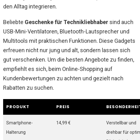
den Alltag integrieren.
Beliebte
Geschenke für Technikliebhaber
sind auch
USB-Mini-Ventilatoren, Bluetooth-Lautsprecher und
Multitools mit praktischen Funktionen. Diese Gadgets
erfreuen nicht nur jung und alt, sondern lassen sich
gut verschenken. Um die besten Angebote zu finden,
empfiehlt es sich, beim Online-Shopping auf
Kundenbewertungen zu achten und gezielt nach
Rabatten zu suchen.
PRODUKT
PREIS
BESONDERHEI
Smartphone-
14,99 €
Verstellbar und
Halterung
drehbar für opti