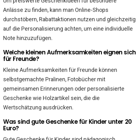
Um preiswerte Geschenkideen für besondere
Anlässe zu finden, kann man Online-Shops
durchstöbern, Rabattaktionen nutzen und gleichzeitig
auf die Personalisierung achten, um eine individuelle
Note hinzuzufügen.
Welche kleinen Aufmerksamkeiten eignen sich
für Freunde?
Kleine Aufmerksamkeiten für Freunde können
selbstgemachte Pralinen, Fotobücher mit
gemeinsamen Erinnerungen oder personalisierte
Geschenke wie Holzartikel sein, die die
Wertschätzung ausdrücken.
Was sind gute Geschenke für Kinder unter 20
Euro?
Gute Geschenke für Kinder sind pädagogisch