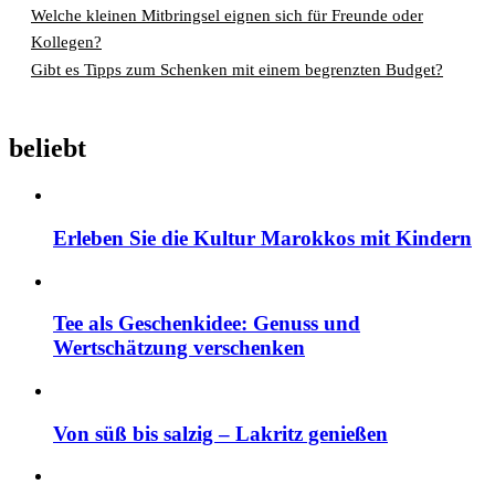
Welche kleinen Mitbringsel eignen sich für Freunde oder
Kollegen?
Gibt es Tipps zum Schenken mit einem begrenzten Budget?
beliebt
Erleben Sie die Kultur Marokkos mit Kindern
Tee als Geschenkidee: Genuss und
Wertschätzung verschenken
Von süß bis salzig – Lakritz genießen