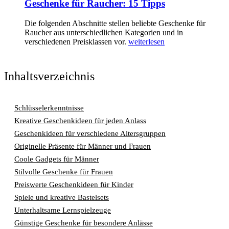
Geschenke für Raucher: 15 Tipps
Die folgenden Abschnitte stellen beliebte Geschenke für
Raucher aus unterschiedlichen Kategorien und in
verschiedenen Preisklassen vor.
weiterlesen
Inhaltsverzeichnis
Schlüsselerkenntnisse
Kreative Geschenkideen für jeden Anlass
Geschenkideen für verschiedene Altersgruppen
Originelle Präsente für Männer und Frauen
Coole Gadgets für Männer
Stilvolle Geschenke für Frauen
Preiswerte Geschenkideen für Kinder
Spiele und kreative Bastelsets
Unterhaltsame Lernspielzeuge
Günstige Geschenke für besondere Anlässe