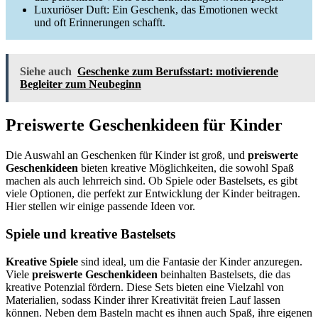
Luxuriöser Duft: Ein Geschenk, das Emotionen weckt
und oft Erinnerungen schafft.
Siehe auch
Geschenke zum Berufsstart: motivierende
Begleiter zum Neubeginn
Preiswerte Geschenkideen für Kinder
Die Auswahl an Geschenken für Kinder ist groß, und
preiswerte
Geschenkideen
bieten kreative Möglichkeiten, die sowohl Spaß
machen als auch lehrreich sind. Ob Spiele oder Bastelsets, es gibt
viele Optionen, die perfekt zur Entwicklung der Kinder beitragen.
Hier stellen wir einige passende Ideen vor.
Spiele und kreative Bastelsets
Kreative Spiele
sind ideal, um die Fantasie der Kinder anzuregen.
Viele
preiswerte Geschenkideen
beinhalten Bastelsets, die das
kreative Potenzial fördern. Diese Sets bieten eine Vielzahl von
Materialien, sodass Kinder ihrer Kreativität freien Lauf lassen
können. Neben dem Basteln macht es ihnen auch Spaß, ihre eigenen