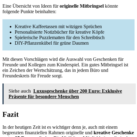
Eine Übersicht von Ideen für
originelle Mitbringsel
könnte
folgende Punkte beinhalten:
Kreative Kaffeetassen mit witzigen Sprüchen
Personalisierte Notizbücher für kreative Köpfe
Spielerische Puzzlematten für den Schreibtisch
DIY-Pflanzenkübel für grüne Daumen
Mit diesen Vorschlägen wird die Auswahl von Geschenken für
Freunde und Kollegen zum Kinderspiel. Ein gutes Mitbringsel ist
ein Zeichen der Wertschätzung, das in jedem Büro und
Freundeskreis für Freude sorgt.
Siehe auch
Luxusgeschenke über 200 Euro: Exklusive
Präsente für besondere Menschen
Fazit
In der heutigen Zeit ist es wichtiger denn je, auch mit einem
begrenzten finanziellen Rahmen originelle und
kreative Geschenke