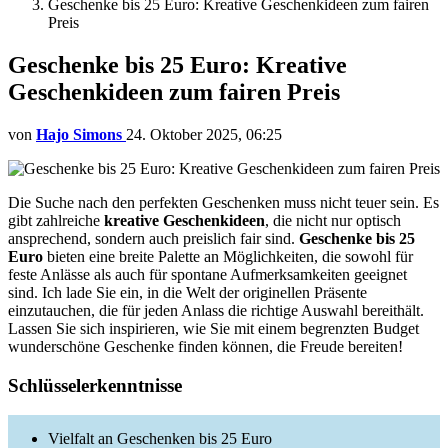
Geschenke bis 25 Euro: Kreative Geschenkideen zum fairen
Preis
Geschenke bis 25 Euro: Kreative
Geschenkideen zum fairen Preis
von
Hajo Simons
24. Oktober 2025, 06:25
Die Suche nach den perfekten Geschenken muss nicht teuer sein. Es
gibt zahlreiche
kreative Geschenkideen
, die nicht nur optisch
ansprechend, sondern auch preislich fair sind.
Geschenke bis 25
Euro
bieten eine breite Palette an Möglichkeiten, die sowohl für
feste Anlässe als auch für spontane Aufmerksamkeiten geeignet
sind. Ich lade Sie ein, in die Welt der originellen Präsente
einzutauchen, die für jeden Anlass die richtige Auswahl bereithält.
Lassen Sie sich inspirieren, wie Sie mit einem begrenzten Budget
wunderschöne Geschenke finden können, die Freude bereiten!
Schlüsselerkenntnisse
Vielfalt an Geschenken bis 25 Euro