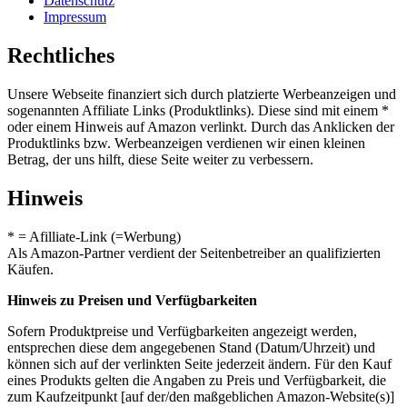
Datenschutz
Impressum
Rechtliches
Unsere Webseite finanziert sich durch platzierte Werbeanzeigen und
sogenannten Affiliate Links (Produktlinks). Diese sind mit einem *
oder einem Hinweis auf Amazon verlinkt. Durch das Anklicken der
Produktlinks bzw. Werbeanzeigen verdienen wir einen kleinen
Betrag, der uns hilft, diese Seite weiter zu verbessern.
Hinweis
* = Afilliate-Link (=Werbung)
Als Amazon-Partner verdient der Seitenbetreiber an qualifizierten
Käufen.
Hinweis zu Preisen und Verfügbarkeiten
Sofern Produktpreise und Verfügbarkeiten angezeigt werden,
entsprechen diese dem angegebenen Stand (Datum/Uhrzeit) und
können sich auf der verlinkten Seite jederzeit ändern. Für den Kauf
eines Produkts gelten die Angaben zu Preis und Verfügbarkeit, die
zum Kaufzeitpunkt [auf der/den maßgeblichen Amazon-Website(s)]