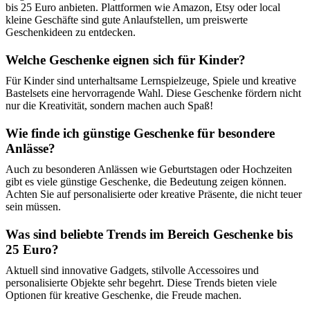
bis 25 Euro anbieten. Plattformen wie Amazon, Etsy oder local
kleine Geschäfte sind gute Anlaufstellen, um preiswerte
Geschenkideen zu entdecken.
Welche Geschenke eignen sich für Kinder?
Für Kinder sind unterhaltsame Lernspielzeuge, Spiele und kreative
Bastelsets eine hervorragende Wahl. Diese Geschenke fördern nicht
nur die Kreativität, sondern machen auch Spaß!
Wie finde ich günstige Geschenke für besondere
Anlässe?
Auch zu besonderen Anlässen wie Geburtstagen oder Hochzeiten
gibt es viele günstige Geschenke, die Bedeutung zeigen können.
Achten Sie auf personalisierte oder kreative Präsente, die nicht teuer
sein müssen.
Was sind beliebte Trends im Bereich Geschenke bis
25 Euro?
Aktuell sind innovative Gadgets, stilvolle Accessoires und
personalisierte Objekte sehr begehrt. Diese Trends bieten viele
Optionen für kreative Geschenke, die Freude machen.