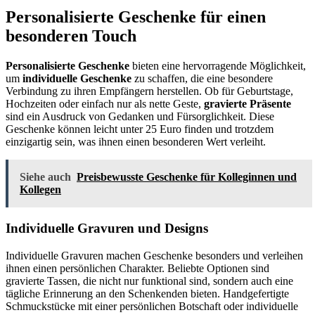
Personalisierte Geschenke für einen
besonderen Touch
Personalisierte Geschenke
bieten eine hervorragende Möglichkeit,
um
individuelle Geschenke
zu schaffen, die eine besondere
Verbindung zu ihren Empfängern herstellen. Ob für Geburtstage,
Hochzeiten oder einfach nur als nette Geste,
gravierte Präsente
sind ein Ausdruck von Gedanken und Fürsorglichkeit. Diese
Geschenke können leicht unter 25 Euro finden und trotzdem
einzigartig sein, was ihnen einen besonderen Wert verleiht.
Siehe auch
Preisbewusste Geschenke für Kolleginnen und
Kollegen
Individuelle Gravuren und Designs
Individuelle Gravuren machen Geschenke besonders und verleihen
ihnen einen persönlichen Charakter. Beliebte Optionen sind
gravierte Tassen, die nicht nur funktional sind, sondern auch eine
tägliche Erinnerung an den Schenkenden bieten. Handgefertigte
Schmuckstücke mit einer persönlichen Botschaft oder individuelle