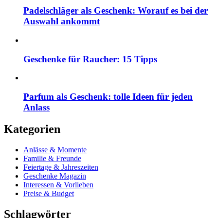
Padelschläger als Geschenk: Worauf es bei der
Auswahl ankommt
Geschenke für Raucher: 15 Tipps
Parfum als Geschenk: tolle Ideen für jeden
Anlass
Kategorien
Anlässe & Momente
Familie & Freunde
Feiertage & Jahreszeiten
Geschenke Magazin
Interessen & Vorlieben
Preise & Budget
Schlagwörter