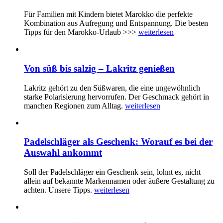
Für Familien mit Kindern bietet Marokko die perfekte
Kombination aus Aufregung und Entspannung. Die besten
Tipps für den Marokko-Urlaub >>>
weiterlesen
Von süß bis salzig – Lakritz genießen
Lakritz gehört zu den Süßwaren, die eine ungewöhnlich
starke Polarisierung hervorrufen. Der Geschmack gehört in
manchen Regionen zum Alltag.
weiterlesen
Padelschläger als Geschenk: Worauf es bei der
Auswahl ankommt
Soll der Padelschläger ein Geschenk sein, lohnt es, nicht
allein auf bekannte Markennamen oder äußere Gestaltung zu
achten. Unsere Tipps.
weiterlesen