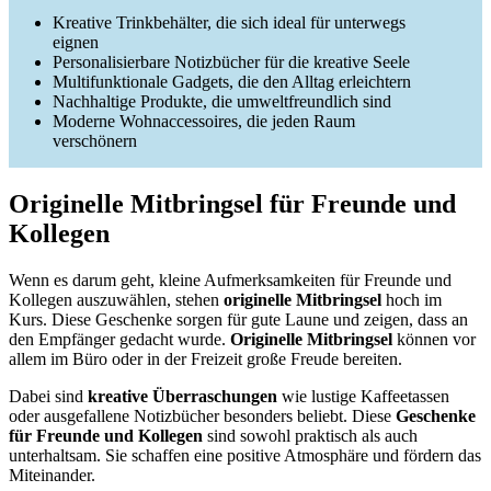
Kreative Trinkbehälter, die sich ideal für unterwegs
eignen
Personalisierbare Notizbücher für die kreative Seele
Multifunktionale Gadgets, die den Alltag erleichtern
Nachhaltige Produkte, die umweltfreundlich sind
Moderne Wohnaccessoires, die jeden Raum
verschönern
Originelle Mitbringsel für Freunde und
Kollegen
Wenn es darum geht, kleine Aufmerksamkeiten für Freunde und
Kollegen auszuwählen, stehen
originelle Mitbringsel
hoch im
Kurs. Diese Geschenke sorgen für gute Laune und zeigen, dass an
den Empfänger gedacht wurde.
Originelle Mitbringsel
können vor
allem im Büro oder in der Freizeit große Freude bereiten.
Dabei sind
kreative Überraschungen
wie lustige Kaffeetassen
oder ausgefallene Notizbücher besonders beliebt. Diese
Geschenke
für Freunde und Kollegen
sind sowohl praktisch als auch
unterhaltsam. Sie schaffen eine positive Atmosphäre und fördern das
Miteinander.