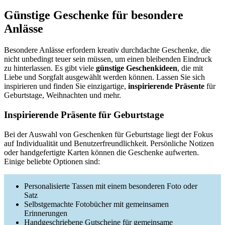
Günstige Geschenke für besondere
Anlässe
Besondere Anlässe erfordern kreativ durchdachte Geschenke, die
nicht unbedingt teuer sein müssen, um einen bleibenden Eindruck
zu hinterlassen. Es gibt viele
günstige Geschenkideen
, die mit
Liebe und Sorgfalt ausgewählt werden können. Lassen Sie sich
inspirieren und finden Sie einzigartige,
inspirierende Präsente
für
Geburtstage, Weihnachten und mehr.
Inspirierende Präsente für Geburtstage
Bei der Auswahl von Geschenken für Geburtstage liegt der Fokus
auf Individualität und Benutzerfreundlichkeit. Persönliche Notizen
oder handgefertigte Karten können die Geschenke aufwerten.
Einige beliebte Optionen sind:
Personalisierte Tassen mit einem besonderen Foto oder
Satz
Selbstgemachte Fotobücher mit gemeinsamen
Erinnerungen
Handgeschriebene Gutscheine für gemeinsame