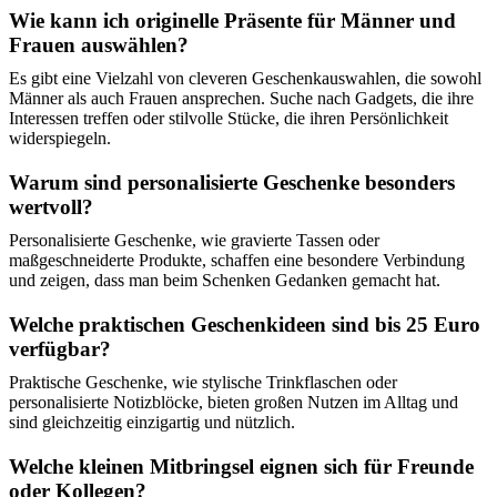
Wie kann ich originelle Präsente für Männer und
Frauen auswählen?
Es gibt eine Vielzahl von cleveren Geschenkauswahlen, die sowohl
Männer als auch Frauen ansprechen. Suche nach Gadgets, die ihre
Interessen treffen oder stilvolle Stücke, die ihren Persönlichkeit
widerspiegeln.
Warum sind personalisierte Geschenke besonders
wertvoll?
Personalisierte Geschenke, wie gravierte Tassen oder
maßgeschneiderte Produkte, schaffen eine besondere Verbindung
und zeigen, dass man beim Schenken Gedanken gemacht hat.
Welche praktischen Geschenkideen sind bis 25 Euro
verfügbar?
Praktische Geschenke, wie stylische Trinkflaschen oder
personalisierte Notizblöcke, bieten großen Nutzen im Alltag und
sind gleichzeitig einzigartig und nützlich.
Welche kleinen Mitbringsel eignen sich für Freunde
oder Kollegen?