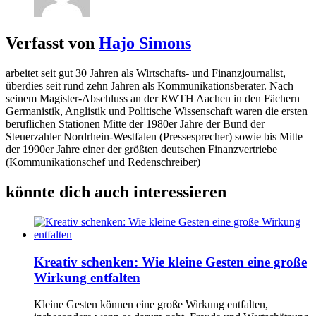
Verfasst von
Hajo Simons
arbeitet seit gut 30 Jahren als Wirtschafts- und Finanzjournalist,
überdies seit rund zehn Jahren als Kommunikationsberater. Nach
seinem Magister-Abschluss an der RWTH Aachen in den Fächern
Germanistik, Anglistik und Politische Wissenschaft waren die ersten
beruflichen Stationen Mitte der 1980er Jahre der Bund der
Steuerzahler Nordrhein-Westfalen (Pressesprecher) sowie bis Mitte
der 1990er Jahre einer der größten deutschen Finanzvertriebe
(Kommunikationschef und Redenschreiber)
könnte dich auch interessieren
Kreativ schenken: Wie kleine Gesten eine große
Wirkung entfalten
Kleine Gesten können eine große Wirkung entfalten,