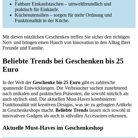
Faltbare Einkaufstaschen – umweltfreundlich und
praktisch für Einkäufe.
Küchenutensilien – sorgen für mehr Ordnung und
Funktionalität in der Küche.
Mit diesen nützlichen Geschenken treffen Sie sicher den richtigen
Nerv und bringen einen Hauch von Innovation in den Alltag Ihrer
Freunde und Familie.
Beliebte Trends bei Geschenken bis 25
Euro
In der Welt der
Geschenke bis 25 Euro
gibt es zahlreiche
spannende Entwicklungen. Die Verbraucher suchen zunehmend
nach unikalen und praktischen Präsenten, die sowohl nützlich als
auch stylisch sind. Die aktuellen Must-Haves kombinieren
Funktionalität mit kreativen Designs, was sie zu gefragten Artikeln
in Geschenkeshops macht.
Beliebte Trends
lassen sich sowohl in
innovativen Gadgets als auch in stilvollen Accessoires erkennen.
Aktuelle Must-Haves im Geschenkeshop