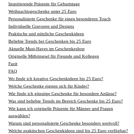
Inspirierende Präsente für Geburtstage
Weihnachtsgeschenke unter 25 Euro
Personalisierte Geschenke für einen besonderen Touch
Individuelle Gravuren und Designs
Praktische und nützliche Geschenkideen
Beliebte Trends bei Geschenken bis 25 Euro
Aktuelle Must-Haves im Geschenkeshop
Originelle Mitbringsel für Freunde und Kollegen
Fazit
FAQ
Wo finde ich kreative Geschenkideen bis 25 Euro?
Welche Geschenke eignen sich für Kinder?
Wie finde ich günstige Geschenke für besondere Anlässe?
Was sind beliebte Trends im Bereich Geschenke bis 25 Euro?
Wie kann ich originelle Präsente für Männer und Frauen
auswählen?
Warum sind personalisierte Geschenke besonders wertvoll?
Welche praktischen Geschenkideen sind bis 25 Euro verfügbar?