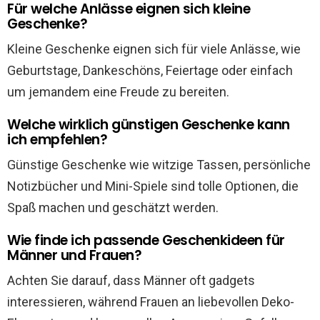
Für welche Anlässe eignen sich kleine
Geschenke?
Kleine Geschenke eignen sich für viele Anlässe, wie
Geburtstage, Dankeschöns, Feiertage oder einfach
um jemandem eine Freude zu bereiten.
Welche wirklich günstigen Geschenke kann
ich empfehlen?
Günstige Geschenke wie witzige Tassen, persönliche
Notizbücher und Mini-Spiele sind tolle Optionen, die
Spaß machen und geschätzt werden.
Wie finde ich passende Geschenkideen für
Männer und Frauen?
Achten Sie darauf, dass Männer oft gadgets
interessieren, während Frauen an liebevollen Deko-