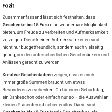
Fazit
Zusammenfassend lässt sich festhalten, dass
Geschenke bis 15 Euro
eine wunderbare Möglichkeit
bieten, um Freude zu verbreiten und Aufmerksamkeit
zu zeigen. Diese kleinen Aufmerksamkeiten sind
nicht nur budgetfreundlich, sondern auch vielseitig
genug, um den unterschiedlichen Geschmäckern und
Anlässen gerecht zu werden.
Kreative Geschenkideen
zeigen, dass es nicht
immer große Summen braucht, um etwas
Besonderes zu schenken. Ob für einen Geburtstag,
ein Dankeschön oder einfach nur so – die Auswahl an
kleinen Präsenten ist schier endlos. Damit sind