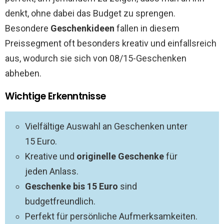
denkt, ohne dabei das Budget zu sprengen.
Besondere
Geschenkideen
fallen in diesem
Preissegment oft besonders kreativ und einfallsreich
aus, wodurch sie sich von 08/15-Geschenken
abheben.
Wichtige Erkenntnisse
Vielfältige Auswahl an Geschenken unter
15 Euro.
Kreative und
originelle Geschenke
für
jeden Anlass.
Geschenke bis 15 Euro
sind
budgetfreundlich.
Perfekt für persönliche Aufmerksamkeiten.