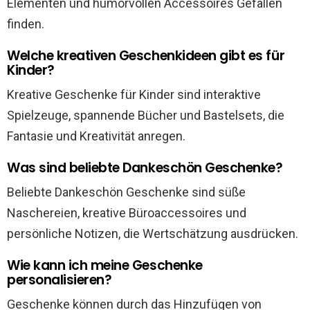
Elementen und humorvollen Accessoires Gefallen
finden.
Welche kreativen Geschenkideen gibt es für
Kinder?
Kreative Geschenke für Kinder sind interaktive
Spielzeuge, spannende Bücher und Bastelsets, die
Fantasie und Kreativität anregen.
Was sind beliebte Dankeschön Geschenke?
Beliebte Dankeschön Geschenke sind süße
Naschereien, kreative Büroaccessoires und
persönliche Notizen, die Wertschätzung ausdrücken.
Wie kann ich meine Geschenke
personalisieren?
Geschenke können durch das Hinzufügen von