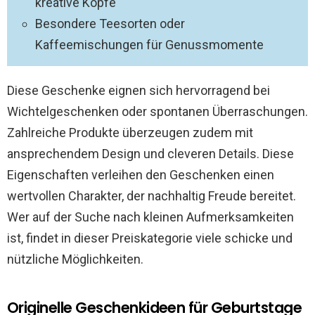
kreative Köpfe
Besondere Teesorten oder
Kaffeemischungen für Genussmomente
Diese Geschenke eignen sich hervorragend bei
Wichtelgeschenken oder spontanen Überraschungen.
Zahlreiche Produkte überzeugen zudem mit
ansprechendem Design und cleveren Details. Diese
Eigenschaften verleihen den Geschenken einen
wertvollen Charakter, der nachhaltig Freude bereitet.
Wer auf der Suche nach kleinen Aufmerksamkeiten
ist, findet in dieser Preiskategorie viele schicke und
nützliche Möglichkeiten.
Originelle Geschenkideen für Geburtstage