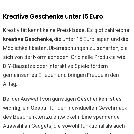
Kreative Geschenke unter 15 Euro
Kreativität kennt keine Preisklasse. Es gibt zahlreiche
kreative Geschenke
, die unter 15 Euro liegen und die
Möglichkeit bieten, Überraschungen zu schaffen, die
sich von der Norm abheben. Originelle Produkte wie
DIY-Bausätze oder interaktive Spiele fördern
gemeinsames Erleben und bringen Freude in den
Alltag.
Bei der Auswahl von günstigen Geschenken ist es
wichtig, ein Gespür für den individuellen Geschmack
des Beschenkten zu entwickeln. Eine spannende
Auswahl an Gadgets, die sowohl funktional als auch