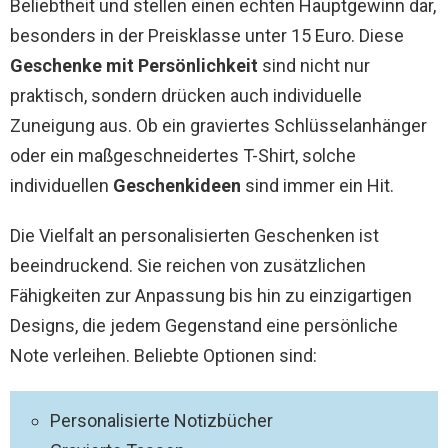
Beliebtheit und stellen einen echten Hauptgewinn dar,
besonders in der Preisklasse unter 15 Euro. Diese
Geschenke mit Persönlichkeit
sind nicht nur
praktisch, sondern drücken auch individuelle
Zuneigung aus. Ob ein graviertes Schlüsselanhänger
oder ein maßgeschneidertes T-Shirt, solche
individuellen
Geschenkideen
sind immer ein Hit.
Die Vielfalt an personalisierten Geschenken ist
beeindruckend. Sie reichen von zusätzlichen
Fähigkeiten zur Anpassung bis hin zu einzigartigen
Designs, die jedem Gegenstand eine persönliche
Note verleihen. Beliebte Optionen sind:
Personalisierte Notizbücher