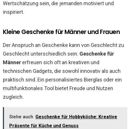
Wertschätzung sein, die jemanden motiviert und
inspiriert.
Kleine Geschenke für Männer und Frauen
Der Anspruch an Geschenke kann von Geschlecht zu
Geschlecht unterschiedlich sein.
Geschenke für
Männer
erfreuen sich oft an kreativen und
technischen Gadgets, die sowohl innovativ als auch
praktisch sind. Ein personalisiertes Bierglas oder ein
multifunktionales Tool bietet Freude und Nutzen
zugleich.
Siehe auch
Geschenke für Hobbyköche: Kreative
Präsente für Küche und Genuss