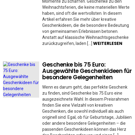
Momente zu schaffen. Geschenke zu den
Weihnachtsferien, die keine materiellen Werte
haben, sind oft die wertvollsten. In diesem
Artikel erfahren Sie mehr über kreative
Geschenkideen, die die besondere Bedeutung
von gemeinsamen Erlebnissen betonen.
Anstatt auf klassische Weihnachtsgeschenke
WEITERLESEN
zurückzugreifen, laden […]
Geschenke bis 75 Euro:
Ausgewählte Geschenkideen für
besondere Gelegenheiten
Wenn es darum geht, das perfekte Geschenk
zu finden, sind Geschenke bis 75 Euro eine
ausgezeichnete Wahl. In diesem Preisrahmen
finden Sie eine Vielzahl von kreativen
Geschenken, die sowohl individuell als auch
originell sind. Egal, ob für Geburtstage, Jubiläen
oder andere besondere Gelegenheiten – die
passenden Geschenkideen können das Herz