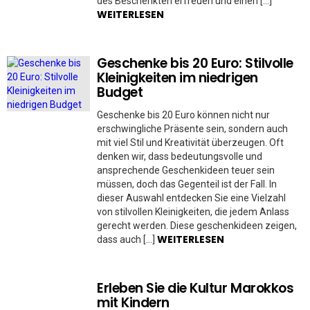
des Beschenkten erfreuen und einen […]
WEITERLESEN
Geschenke bis 20 Euro: Stilvolle
Kleinigkeiten im niedrigen
Budget
Geschenke bis 20 Euro können nicht nur
erschwingliche Präsente sein, sondern auch
mit viel Stil und Kreativität überzeugen. Oft
denken wir, dass bedeutungsvolle und
ansprechende Geschenkideen teuer sein
müssen, doch das Gegenteil ist der Fall. In
dieser Auswahl entdecken Sie eine Vielzahl
von stilvollen Kleinigkeiten, die jedem Anlass
gerecht werden. Diese geschenkideen zeigen,
WEITERLESEN
dass auch […]
Erleben Sie die Kultur Marokkos
mit Kindern