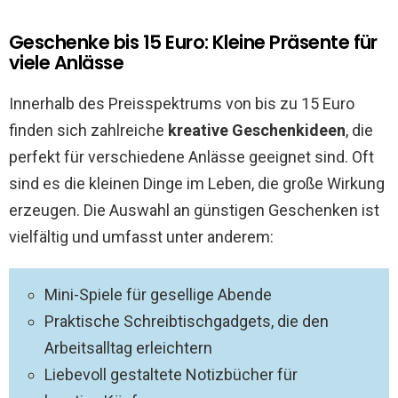
Geschenke bis 15 Euro: Kleine Präsente für
viele Anlässe
Innerhalb des Preisspektrums von bis zu 15 Euro
finden sich zahlreiche
kreative Geschenkideen
, die
perfekt für verschiedene Anlässe geeignet sind. Oft
sind es die kleinen Dinge im Leben, die große Wirkung
erzeugen. Die Auswahl an günstigen Geschenken ist
vielfältig und umfasst unter anderem:
Mini-Spiele für gesellige Abende
Praktische Schreibtischgadgets, die den
Arbeitsalltag erleichtern
Liebevoll gestaltete Notizbücher für