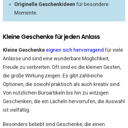
Originelle Geschenkideen
für besondere
Momente.
Kleine Geschenke für jeden Anlass
Kleine Geschenke
eignen sich hervorragend
für viele
Anlässe und sind eine wunderbare Möglichkeit,
Freude zu verbreiten. Oft sind es die kleinen Gesten,
die große Wirkung zeigen. Es gibt zahlreiche
Optionen, die sowohl praktisch als auch kreativ sind.
Von nützlichen Büroartikeln bis hin zu witzigen
Geschenken, die ein Lächeln hervorrufen, die Auswahl
ist vielfältig.
Besonders beliebt sind Geschenke, die einen