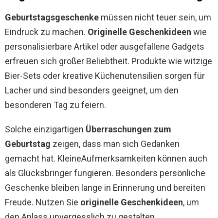
Geburtstagsgeschenke
müssen nicht teuer sein, um
Eindruck zu machen.
Originelle Geschenkideen
wie
personalisierbare Artikel oder ausgefallene Gadgets
erfreuen sich großer Beliebtheit. Produkte wie witzige
Bier-Sets oder kreative Küchenutensilien sorgen für
Lacher und sind besonders geeignet, um den
besonderen Tag zu feiern.
Solche einzigartigen
Überraschungen zum
Geburtstag
zeigen, dass man sich Gedanken
gemacht hat. KleineAufmerksamkeiten können auch
als Glücksbringer fungieren. Besonders persönliche
Geschenke bleiben lange in Erinnerung und bereiten
Freude. Nutzen Sie
originelle Geschenkideen
, um
den Anlass unvergesslich zu gestalten.