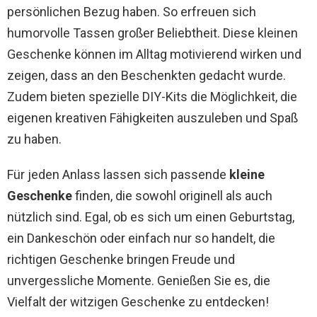
persönlichen Bezug haben. So erfreuen sich
humorvolle Tassen großer Beliebtheit. Diese kleinen
Geschenke können im Alltag motivierend wirken und
zeigen, dass an den Beschenkten gedacht wurde.
Zudem bieten spezielle DIY-Kits die Möglichkeit, die
eigenen kreativen Fähigkeiten auszuleben und Spaß
zu haben.
Für jeden Anlass lassen sich passende
kleine
Geschenke
finden, die sowohl originell als auch
nützlich sind. Egal, ob es sich um einen Geburtstag,
ein Dankeschön oder einfach nur so handelt, die
richtigen Geschenke bringen Freude und
unvergessliche Momente. Genießen Sie es, die
Vielfalt der witzigen Geschenke zu entdecken!