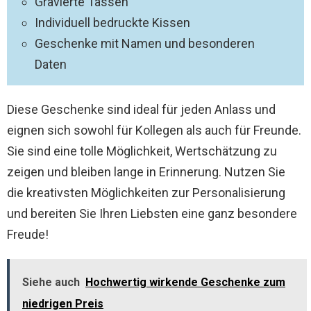
Gravierte Tassen
Individuell bedruckte Kissen
Geschenke mit Namen und besonderen
Daten
Diese Geschenke sind ideal für jeden Anlass und
eignen sich sowohl für Kollegen als auch für Freunde.
Sie sind eine tolle Möglichkeit, Wertschätzung zu
zeigen und bleiben lange in Erinnerung. Nutzen Sie
die kreativsten Möglichkeiten zur Personalisierung
und bereiten Sie Ihren Liebsten eine ganz besondere
Freude!
Siehe auch
Hochwertig wirkende Geschenke zum
niedrigen Preis