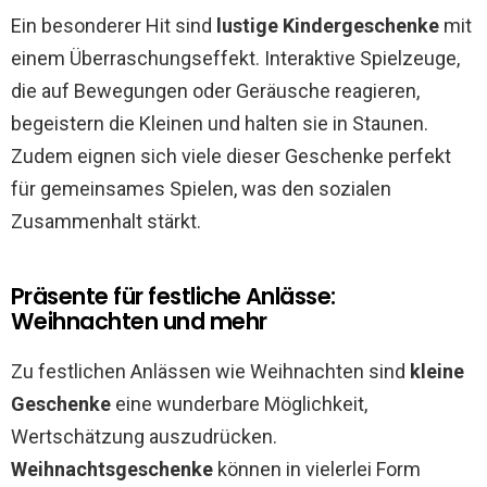
Ein besonderer Hit sind
lustige Kindergeschenke
mit
einem Überraschungseffekt. Interaktive Spielzeuge,
die auf Bewegungen oder Geräusche reagieren,
begeistern die Kleinen und halten sie in Staunen.
Zudem eignen sich viele dieser Geschenke perfekt
für gemeinsames Spielen, was den sozialen
Zusammenhalt stärkt.
Präsente für festliche Anlässe:
Weihnachten und mehr
Zu festlichen Anlässen wie Weihnachten sind
kleine
Geschenke
eine wunderbare Möglichkeit,
Wertschätzung auszudrücken.
Weihnachtsgeschenke
können in vielerlei Form