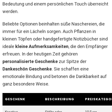
Bedeutung und einem persönlichen Touch überreicht
werden.
Beliebte Optionen beinhalten süße Naschereien, die
immer für ein Lächeln sorgen. Auch Pflanzen in
kleinen Töpfen oder handgefertigte Notizbücher sind
ideale
kleine Aufmerksamkeiten
, die den Empfänger
erfreuen. In der heutigen Zeit gehören
personalisierte Geschenke
zur Spitze der
Dankeschön Geschenke
. Sie schaffen eine
emotionale Bindung und betonen die Dankbarkeit auf
ganz besondere Weise.
GESCHENK
BESCHREIBUNG
PREISKATEGO