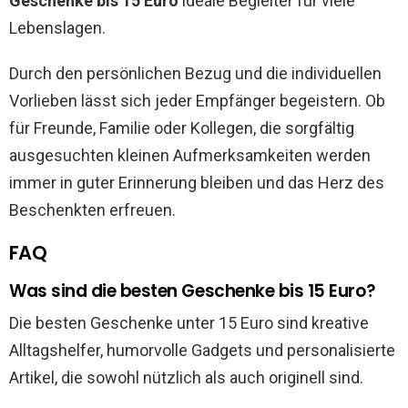
Geschenke bis 15 Euro
ideale Begleiter für viele
Lebenslagen.
Durch den persönlichen Bezug und die individuellen
Vorlieben lässt sich jeder Empfänger begeistern. Ob
für Freunde, Familie oder Kollegen, die sorgfältig
ausgesuchten kleinen Aufmerksamkeiten werden
immer in guter Erinnerung bleiben und das Herz des
Beschenkten erfreuen.
FAQ
Was sind die besten Geschenke bis 15 Euro?
Die besten Geschenke unter 15 Euro sind kreative
Alltagshelfer, humorvolle Gadgets und personalisierte
Artikel, die sowohl nützlich als auch originell sind.