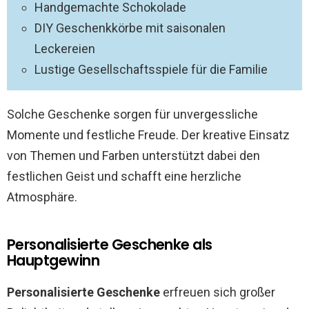
Handgemachte Schokolade
DIY Geschenkkörbe mit saisonalen
Leckereien
Lustige Gesellschaftsspiele für die Familie
Solche Geschenke sorgen für unvergessliche
Momente und festliche Freude. Der kreative Einsatz
von Themen und Farben unterstützt dabei den
festlichen Geist und schafft eine herzliche
Atmosphäre.
Personalisierte Geschenke als
Hauptgewinn
Personalisierte Geschenke
erfreuen sich großer