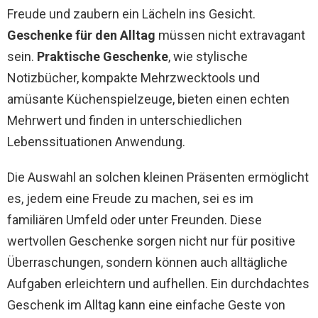
Freude und zaubern ein Lächeln ins Gesicht.
Geschenke für den Alltag
müssen nicht extravagant
sein.
Praktische Geschenke
, wie stylische
Notizbücher, kompakte Mehrzwecktools und
amüsante Küchenspielzeuge, bieten einen echten
Mehrwert und finden in unterschiedlichen
Lebenssituationen Anwendung.
Die Auswahl an solchen kleinen Präsenten ermöglicht
es, jedem eine Freude zu machen, sei es im
familiären Umfeld oder unter Freunden. Diese
wertvollen Geschenke sorgen nicht nur für positive
Überraschungen, sondern können auch alltägliche
Aufgaben erleichtern und aufhellen. Ein durchdachtes
Geschenk im Alltag kann eine einfache Geste von