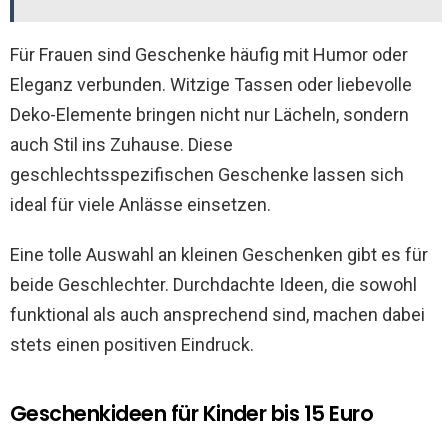
Für Frauen sind Geschenke häufig mit Humor oder
Eleganz verbunden. Witzige Tassen oder liebevolle
Deko-Elemente bringen nicht nur Lächeln, sondern
auch Stil ins Zuhause. Diese
geschlechtsspezifischen Geschenke lassen sich
ideal für viele Anlässe einsetzen.
Eine tolle Auswahl an kleinen Geschenken gibt es für
beide Geschlechter. Durchdachte Ideen, die sowohl
funktional als auch ansprechend sind, machen dabei
stets einen positiven Eindruck.
Geschenkideen für Kinder bis 15 Euro