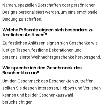
Namen, speziellen Botschaften oder persönlichen
Designs personalisiert werden, um eine emotionale
Bindung zu schaffen.
Welche Präsente eignen sich besonders zu
festlichen Anlässen?
Zu festlichen Anlässen eignen sich Geschenke wie
lustige Tassen, festliche Dekorationen und
personalisierte Weihnachtsgeschenke hervorragend.
Wie spreche ich den Geschmack des
Beschenkten an?
Um den Geschmack des Beschenkten zu treffen,
sollten Sie dessen Interessen, Hobbys und Vorlieben
kennen und bei der Geschenkauswahl
berücksichtigen.