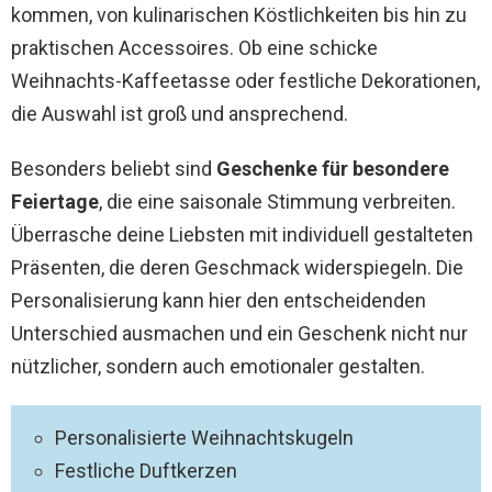
kommen, von kulinarischen Köstlichkeiten bis hin zu
praktischen Accessoires. Ob eine schicke
Weihnachts-Kaffeetasse oder festliche Dekorationen,
die Auswahl ist groß und ansprechend.
Besonders beliebt sind
Geschenke für besondere
Feiertage
, die eine saisonale Stimmung verbreiten.
Überrasche deine Liebsten mit individuell gestalteten
Präsenten, die deren Geschmack widerspiegeln. Die
Personalisierung kann hier den entscheidenden
Unterschied ausmachen und ein Geschenk nicht nur
nützlicher, sondern auch emotionaler gestalten.
Personalisierte Weihnachtskugeln
Festliche Duftkerzen