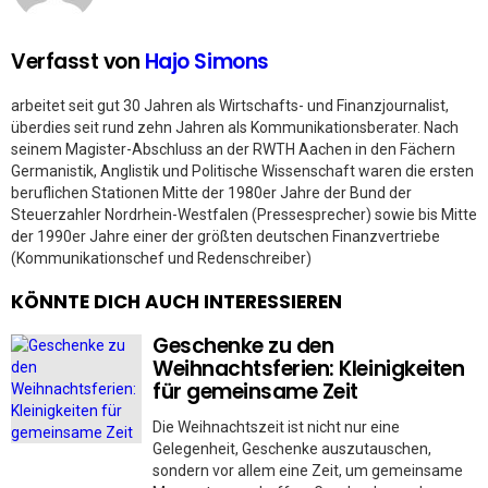
Verfasst von
Hajo Simons
arbeitet seit gut 30 Jahren als Wirtschafts- und Finanzjournalist,
überdies seit rund zehn Jahren als Kommunikationsberater. Nach
seinem Magister-Abschluss an der RWTH Aachen in den Fächern
Germanistik, Anglistik und Politische Wissenschaft waren die ersten
beruflichen Stationen Mitte der 1980er Jahre der Bund der
Steuerzahler Nordrhein-Westfalen (Pressesprecher) sowie bis Mitte
der 1990er Jahre einer der größten deutschen Finanzvertriebe
(Kommunikationschef und Redenschreiber)
KÖNNTE DICH AUCH INTERESSIEREN
Geschenke zu den
Weihnachtsferien: Kleinigkeiten
für gemeinsame Zeit
Die Weihnachtszeit ist nicht nur eine
Gelegenheit, Geschenke auszutauschen,
sondern vor allem eine Zeit, um gemeinsame