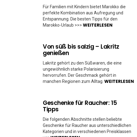
Für Familien mit Kindern bietet Marokko die
perfekte Kombination aus Aufregung und
Entspannung. Die besten Tipps für den
WEITERLESEN
Marokko-Urlaub >>>
Von süß bis salzig – Lakritz
genießen
Lakritz gehört zu den Süßwaren, die eine
ungewöhnlich starke Polarisierung
hervorrufen. Der Geschmack gehört in
WEITERLESEN
manchen Regionen zum Alltag.
Geschenke für Raucher: 15
Tipps
Die folgenden Abschnitte stellen beliebte
Geschenke für Raucher aus unterschiedlichen
Kategorien und in verschiedenen Preisklassen