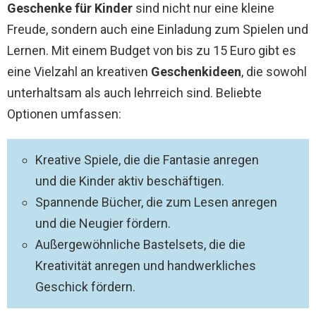
Geschenke für Kinder
sind nicht nur eine kleine
Freude, sondern auch eine Einladung zum Spielen und
Lernen. Mit einem Budget von bis zu 15 Euro gibt es
eine Vielzahl an kreativen
Geschenkideen
, die sowohl
unterhaltsam als auch lehrreich sind. Beliebte
Optionen umfassen:
Kreative Spiele, die die Fantasie anregen
und die Kinder aktiv beschäftigen.
Spannende Bücher, die zum Lesen anregen
und die Neugier fördern.
Außergewöhnliche Bastelsets, die die
Kreativität anregen und handwerkliches
Geschick fördern.