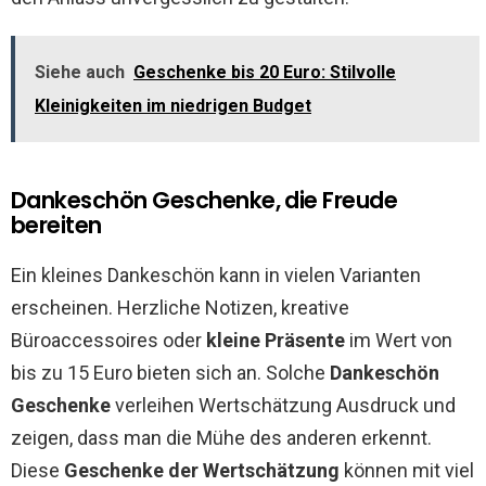
Siehe auch
Geschenke bis 20 Euro: Stilvolle
Kleinigkeiten im niedrigen Budget
Dankeschön Geschenke, die Freude
bereiten
Ein kleines Dankeschön kann in vielen Varianten
erscheinen. Herzliche Notizen, kreative
Büroaccessoires oder
kleine Präsente
im Wert von
bis zu 15 Euro bieten sich an. Solche
Dankeschön
Geschenke
verleihen Wertschätzung Ausdruck und
zeigen, dass man die Mühe des anderen erkennt.
Diese
Geschenke der Wertschätzung
können mit viel