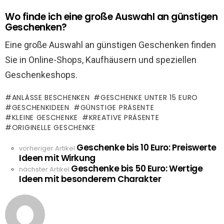
Wo finde ich eine große Auswahl an günstigen
Geschenken?
Eine große Auswahl an günstigen Geschenken finden
Sie in Online-Shops, Kaufhäusern und speziellen
Geschenkeshops.
ANLÄSSE BESCHENKEN
GESCHENKE UNTER 15 EURO
GESCHENKIDEEN
GÜNSTIGE PRÄSENTE
KLEINE GESCHENKE
KREATIVE PRÄSENTE
ORIGINELLE GESCHENKE
Geschenke bis 10 Euro: Preiswerte
See
vorheriger Artikel
Ideen mit Wirkung
more
Geschenke bis 50 Euro: Wertige
nächster Artikel
Ideen mit besonderem Charakter