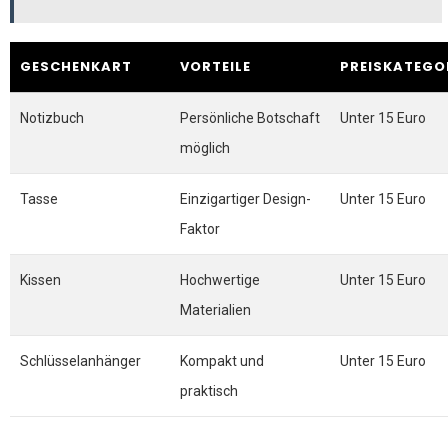
GESCHENKART
VORTEILE
PREISKATEGO
Notizbuch
Persönliche Botschaft
Unter 15 Euro
möglich
Tasse
Einzigartiger Design-
Unter 15 Euro
Faktor
Kissen
Hochwertige
Unter 15 Euro
Materialien
Schlüsselanhänger
Kompakt und
Unter 15 Euro
praktisch