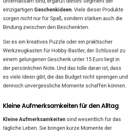
unterhaltsam sind, ergänzt dieses Segment der
einzigartigen
Geschenkideen
. Viele dieser Produkte
sorgen nicht nur für Spaß, sondern stärken auch die
Bindung zwischen den Beschenkten.
Sei es ein kreatives Puzzle oder ein praktischer
Werkzeugkasten für Hobby-Bastler, der Schlüssel zu
einem gelungenen Geschenk unter 15 Euro liegt in
der persönlichen Note. Und das tolle daran ist, dass
es viele Ideen gibt, die das Budget nicht sprengen und
dennoch unvergessliche Momente schaffen können.
Kleine Aufmerksamkeiten für den Alltag
Kleine Aufmerksamkeiten
sind wesentlich für das
tägliche Leben. Sie bringen kurze Momente der