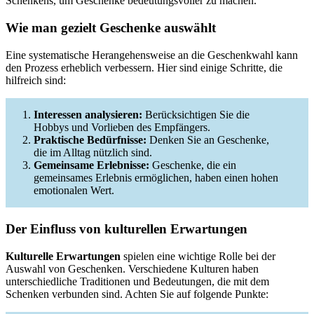
Schenkens, um Geschenke bedeutungsvoller zu machen.
Wie man gezielt Geschenke auswählt
Eine systematische Herangehensweise an die Geschenkwahl kann
den Prozess erheblich verbessern. Hier sind einige Schritte, die
hilfreich sind:
Interessen analysieren:
Berücksichtigen Sie die
Hobbys und Vorlieben des Empfängers.
Praktische Bedürfnisse:
Denken Sie an Geschenke,
die im Alltag nützlich sind.
Gemeinsame Erlebnisse:
Geschenke, die ein
gemeinsames Erlebnis ermöglichen, haben einen hohen
emotionalen Wert.
Der Einfluss von kulturellen Erwartungen
Kulturelle Erwartungen
spielen eine wichtige Rolle bei der
Auswahl von Geschenken. Verschiedene Kulturen haben
unterschiedliche Traditionen und Bedeutungen, die mit dem
Schenken verbunden sind. Achten Sie auf folgende Punkte: