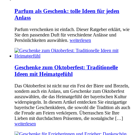
Parfum als Geschenk: tolle Ideen für jeden
Anlass
Parfum verschenken ist einfach. Dieser Ratgeber erklärt, wie
Sie den passenden Duft für verschiedene Anlässe und
Persönlichkeiten auswählen.
weiterlesen
Geschenke zum Oktoberfest: Traditionelle
Ideen mit Heimatgefühl
Das Oktoberfest ist nicht nur ein Fest der Biere und Brezeln,
sondern auch ein Anlass, um Geschenke zum Oktoberfest
auszuwählen, die das Heimatgefühl der bayerischen Kultur
widerspiegeln. In diesem Artikel entdecken Sie einzigartige
bayerische Geschenkideen, die sowohl die Tradition als auch
die Freude am Feiern verkörpern. Überraschen Sie Ihre
Lieben mit durchdachten Präsenten, die nostalgische […]
weiterlesen