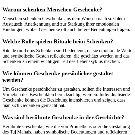
Warum schenken Menschen Geschenke?
Menschen schenken Geschenke aus dem Wunsch nach sozialem
Austausch, Anerkennung und zur Stärkung ihrer emotionalen
Bindungen, wobei Geschenke oft auch tiefere Bedeutungen tragen.
Welche Rolle spielen Rituale beim Schenken?
Rituale rund ums Schenken sind bedeutend, da sie emotionale Werte
und symbolische Gesten reflektieren, die geschätzt werden und das
Schenken zu einem wichtigen Teil des Lebenszyklus machen.
Wie können Geschenke persönlicher gestaltet
werden?
Um Geschenke persönlicher zu gestalten, sollten die Interessen und
Vorlieben des Beschenkten berücksichtigt werden. Individualisierte
Geschenke können die Beziehung intensivieren und zeigen, dass
man sich Gedanken gemacht hat.
Was sind berühmte Geschenke in der Geschichte?
Berühmte Geschenke, wie die von Prometheus oder die Gestaltung
des Taj Mahals, haben symbolische Bedeutungen und reflektieren