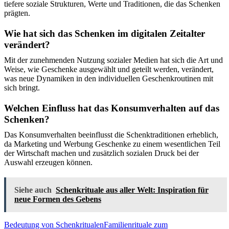
tiefere soziale Strukturen, Werte und Traditionen, die das Schenken
prägten.
Wie hat sich das Schenken im digitalen Zeitalter
verändert?
Mit der zunehmenden Nutzung sozialer Medien hat sich die Art und
Weise, wie Geschenke ausgewählt und geteilt werden, verändert,
was neue Dynamiken in den individuellen Geschenkroutinen mit
sich bringt.
Welchen Einfluss hat das Konsumverhalten auf das
Schenken?
Das Konsumverhalten beeinflusst die Schenktraditionen erheblich,
da Marketing und Werbung Geschenke zu einem wesentlichen Teil
der Wirtschaft machen und zusätzlich sozialen Druck bei der
Auswahl erzeugen können.
Siehe auch
Schenkrituale aus aller Welt: Inspiration für
neue Formen des Gebens
Bedeutung von Schenkritualen
Familienrituale zum