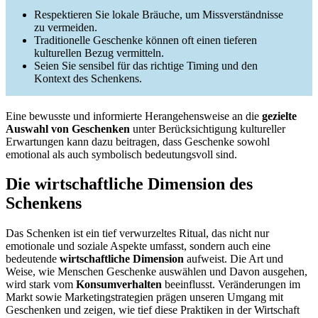
Respektieren Sie lokale Bräuche, um Missverständnisse
zu vermeiden.
Traditionelle Geschenke können oft einen tieferen
kulturellen Bezug vermitteln.
Seien Sie sensibel für das richtige Timing und den
Kontext des Schenkens.
Eine bewusste und informierte Herangehensweise an die
gezielte
Auswahl von Geschenken
unter Berücksichtigung kultureller
Erwartungen kann dazu beitragen, dass Geschenke sowohl
emotional als auch symbolisch bedeutungsvoll sind.
Die wirtschaftliche Dimension des
Schenkens
Das Schenken ist ein tief verwurzeltes Ritual, das nicht nur
emotionale und soziale Aspekte umfasst, sondern auch eine
bedeutende
wirtschaftliche Dimension
aufweist. Die Art und
Weise, wie Menschen Geschenke auswählen und Davon ausgehen,
wird stark vom
Konsumverhalten
beeinflusst. Veränderungen im
Markt sowie Marketingstrategien prägen unseren Umgang mit
Geschenken und zeigen, wie tief diese Praktiken in der Wirtschaft