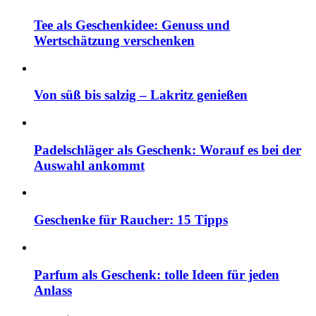
Tee als Geschenkidee: Genuss und
Wertschätzung verschenken
Von süß bis salzig – Lakritz genießen
Padelschläger als Geschenk: Worauf es bei der
Auswahl ankommt
Geschenke für Raucher: 15 Tipps
Parfum als Geschenk: tolle Ideen für jeden
Anlass