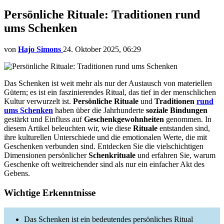
Persönliche Rituale: Traditionen rund
ums Schenken
von
Hajo Simons
24. Oktober 2025, 06:29
Das Schenken ist weit mehr als nur der Austausch von materiellen
Gütern; es ist ein faszinierendes Ritual, das tief in der menschlichen
Kultur verwurzelt ist.
Persönliche Rituale
und
Traditionen
rund
ums Schenken
haben über die Jahrhunderte
soziale Bindungen
gestärkt und Einfluss auf
Geschenkgewohnheiten
genommen. In
diesem Artikel beleuchten wir, wie diese
Rituale
entstanden sind,
ihre kulturellen Unterschiede und die emotionalen Werte, die mit
Geschenken verbunden sind. Entdecken Sie die vielschichtigen
Dimensionen persönlicher
Schenkrituale
und erfahren Sie, warum
Geschenke oft weitreichender sind als nur ein einfacher Akt des
Gebens.
Wichtige Erkenntnisse
Das Schenken ist ein bedeutendes persönliches Ritual