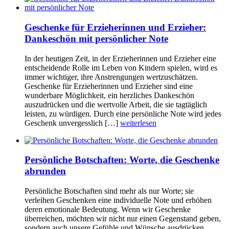
Geschenke für Erzieherinnen und Erzieher:
Dankeschön mit persönlicher Note
In der heutigen Zeit, in der Erzieherinnen und Erzieher eine
entscheidende Rolle im Leben von Kindern spielen, wird es
immer wichtiger, ihre Anstrengungen wertzuschätzen.
Geschenke für Erzieherinnen und Erzieher sind eine
wunderbare Möglichkeit, ein herzliches Dankeschön
auszudrücken und die wertvolle Arbeit, die sie tagtäglich
leisten, zu würdigen. Durch eine persönliche Note wird jedes
Geschenk unvergesslich […]
weiterlesen
Persönliche Botschaften: Worte, die Geschenke
abrunden
Persönliche Botschaften sind mehr als nur Worte; sie
verleihen Geschenken eine individuelle Note und erhöhen
deren emotionale Bedeutung. Wenn wir Geschenke
überreichen, möchten wir nicht nur einen Gegenstand geben,
sondern auch unsere Gefühle und Wünsche ausdrücken.