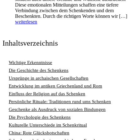
Diese emotionalen Mitteilungen schaffen eine tiefere
Verbindung zwischen dem Schenkenden und dem
Beschenkten. Durch die richtigen Worte können wir […]
weiterlesen
Inhaltsverzeichnis
Wichtige Erkenntnisse
Die Geschichte des Schenkens
Ursprünge in archaischen Gesellschaften
Entwicklung im antiken Griechenland und Rom
Einfluss der Religion auf das Schenken
Persönliche Rituale: Traditionen rund ums Schenken
Geschenke als Ausdruck von sozialen Bindungen
Die Psychologie des Schenkens
Kulturelle Unterschiede im Schenkritual
China: Rote Glücksbotschaften