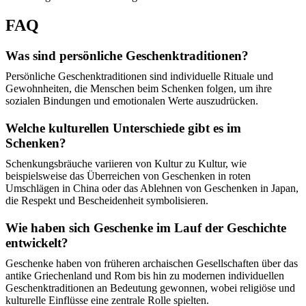
FAQ
Was sind persönliche Geschenktraditionen?
Persönliche Geschenktraditionen sind individuelle Rituale und
Gewohnheiten, die Menschen beim Schenken folgen, um ihre
sozialen Bindungen und emotionalen Werte auszudrücken.
Welche kulturellen Unterschiede gibt es im
Schenken?
Schenkungsbräuche variieren von Kultur zu Kultur, wie
beispielsweise das Überreichen von Geschenken in roten
Umschlägen in China oder das Ablehnen von Geschenken in Japan,
die Respekt und Bescheidenheit symbolisieren.
Wie haben sich Geschenke im Lauf der Geschichte
entwickelt?
Geschenke haben von früheren archaischen Gesellschaften über das
antike Griechenland und Rom bis hin zu modernen individuellen
Geschenktraditionen an Bedeutung gewonnen, wobei religiöse und
kulturelle Einflüsse eine zentrale Rolle spielten.