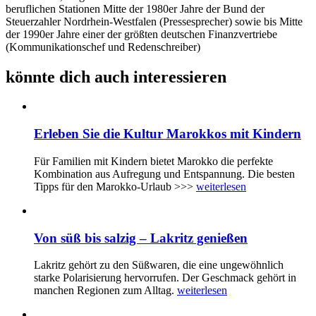
beruflichen Stationen Mitte der 1980er Jahre der Bund der
Steuerzahler Nordrhein-Westfalen (Pressesprecher) sowie bis Mitte
der 1990er Jahre einer der größten deutschen Finanzvertriebe
(Kommunikationschef und Redenschreiber)
könnte dich auch interessieren
Erleben Sie die Kultur Marokkos mit Kindern
Für Familien mit Kindern bietet Marokko die perfekte
Kombination aus Aufregung und Entspannung. Die besten
Tipps für den Marokko-Urlaub >>>
weiterlesen
Von süß bis salzig – Lakritz genießen
Lakritz gehört zu den Süßwaren, die eine ungewöhnlich
starke Polarisierung hervorrufen. Der Geschmack gehört in
manchen Regionen zum Alltag.
weiterlesen