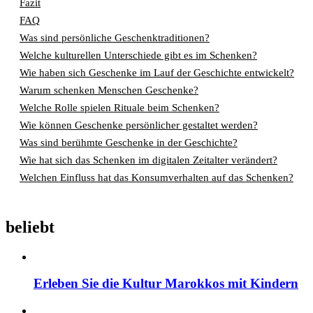
Fazit
FAQ
Was sind persönliche Geschenktraditionen?
Welche kulturellen Unterschiede gibt es im Schenken?
Wie haben sich Geschenke im Lauf der Geschichte entwickelt?
Warum schenken Menschen Geschenke?
Welche Rolle spielen Rituale beim Schenken?
Wie können Geschenke persönlicher gestaltet werden?
Was sind berühmte Geschenke in der Geschichte?
Wie hat sich das Schenken im digitalen Zeitalter verändert?
Welchen Einfluss hat das Konsumverhalten auf das Schenken?
beliebt
Erleben Sie die Kultur Marokkos mit Kindern