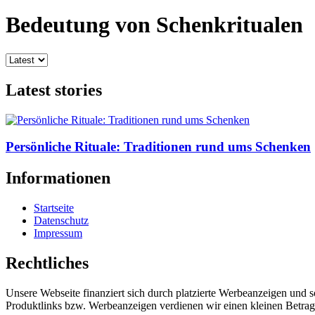
Bedeutung von Schenkritualen
Latest stories
Persönliche Rituale: Traditionen rund ums Schenken
Informationen
Startseite
Datenschutz
Impressum
Rechtliches
Unsere Webseite finanziert sich durch platzierte Werbeanzeigen und 
Produktlinks bzw. Werbeanzeigen verdienen wir einen kleinen Betrag, d