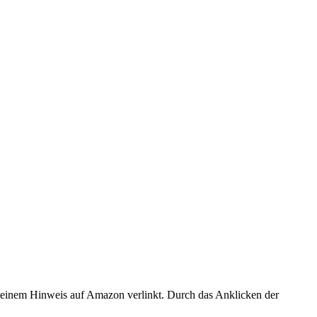
er einem Hinweis auf Amazon verlinkt. Durch das Anklicken der