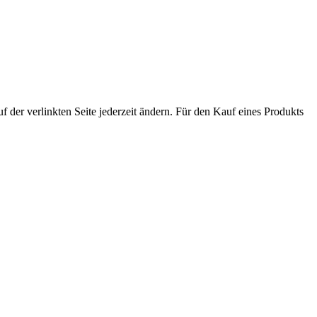
der verlinkten Seite jederzeit ändern. Für den Kauf eines Produkts