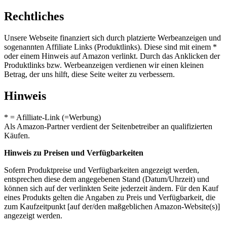
Rechtliches
Unsere Webseite finanziert sich durch platzierte Werbeanzeigen und
sogenannten Affiliate Links (Produktlinks). Diese sind mit einem *
oder einem Hinweis auf Amazon verlinkt. Durch das Anklicken der
Produktlinks bzw. Werbeanzeigen verdienen wir einen kleinen
Betrag, der uns hilft, diese Seite weiter zu verbessern.
Hinweis
* = Afilliate-Link (=Werbung)
Als Amazon-Partner verdient der Seitenbetreiber an qualifizierten
Käufen.
Hinweis zu Preisen und Verfügbarkeiten
Sofern Produktpreise und Verfügbarkeiten angezeigt werden,
entsprechen diese dem angegebenen Stand (Datum/Uhrzeit) und
können sich auf der verlinkten Seite jederzeit ändern. Für den Kauf
eines Produkts gelten die Angaben zu Preis und Verfügbarkeit, die
zum Kaufzeitpunkt [auf der/den maßgeblichen Amazon-Website(s)]
angezeigt werden.