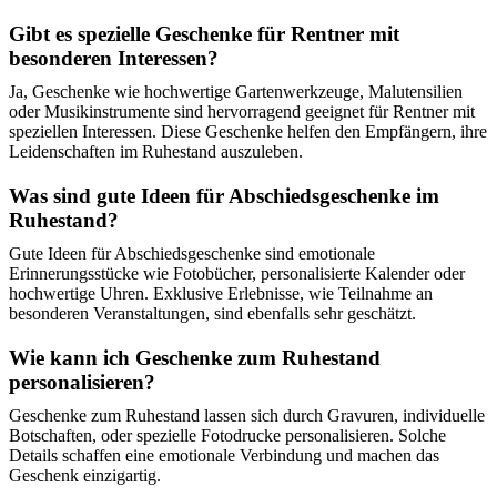
Gibt es spezielle Geschenke für Rentner mit
besonderen Interessen?
Ja, Geschenke wie hochwertige Gartenwerkzeuge, Malutensilien
oder Musikinstrumente sind hervorragend geeignet für Rentner mit
speziellen Interessen. Diese Geschenke helfen den Empfängern, ihre
Leidenschaften im Ruhestand auszuleben.
Was sind gute Ideen für Abschiedsgeschenke im
Ruhestand?
Gute Ideen für Abschiedsgeschenke sind emotionale
Erinnerungsstücke wie Fotobücher, personalisierte Kalender oder
hochwertige Uhren. Exklusive Erlebnisse, wie Teilnahme an
besonderen Veranstaltungen, sind ebenfalls sehr geschätzt.
Wie kann ich Geschenke zum Ruhestand
personalisieren?
Geschenke zum Ruhestand lassen sich durch Gravuren, individuelle
Botschaften, oder spezielle Fotodrucke personalisieren. Solche
Details schaffen eine emotionale Verbindung und machen das
Geschenk einzigartig.