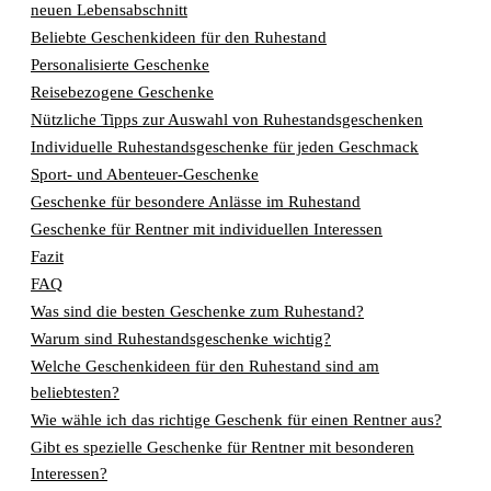
neuen Lebensabschnitt
Beliebte Geschenkideen für den Ruhestand
Personalisierte Geschenke
Reisebezogene Geschenke
Nützliche Tipps zur Auswahl von Ruhestandsgeschenken
Individuelle Ruhestandsgeschenke für jeden Geschmack
Sport- und Abenteuer-Geschenke
Geschenke für besondere Anlässe im Ruhestand
Geschenke für Rentner mit individuellen Interessen
Fazit
FAQ
Was sind die besten Geschenke zum Ruhestand?
Warum sind Ruhestandsgeschenke wichtig?
Welche Geschenkideen für den Ruhestand sind am
beliebtesten?
Wie wähle ich das richtige Geschenk für einen Rentner aus?
Gibt es spezielle Geschenke für Rentner mit besonderen
Interessen?