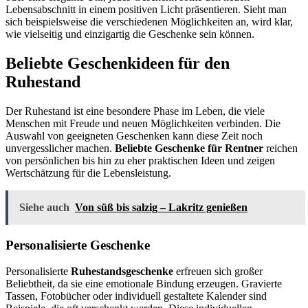
Lebensabschnitt in einem positiven Licht präsentieren. Sieht man
sich beispielsweise die verschiedenen Möglichkeiten an, wird klar,
wie vielseitig und einzigartig die Geschenke sein können.
Beliebte Geschenkideen für den
Ruhestand
Der Ruhestand ist eine besondere Phase im Leben, die viele
Menschen mit Freude und neuen Möglichkeiten verbinden. Die
Auswahl von geeigneten Geschenken kann diese Zeit noch
unvergesslicher machen.
Beliebte Geschenke für Rentner
reichen
von persönlichen bis hin zu eher praktischen Ideen und zeigen
Wertschätzung für die Lebensleistung.
Siehe auch
Von süß bis salzig – Lakritz genießen
Personalisierte Geschenke
Personalisierte
Ruhestandsgeschenke
erfreuen sich großer
Beliebtheit, da sie eine emotionale Bindung erzeugen. Gravierte
Tassen, Fotobücher oder individuell gestaltete Kalender sind