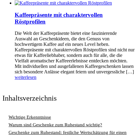
Kaffeepräsente mit charaktervollen
Röstprofilen
Die Welt der Kaffeepräsente bietet eine faszinierende
Auswahl an Geschenkideen, die den Genuss von
hochwertigem Kaffee auf ein neues Level heben.
Kaffeepräsente mit charaktervollen Röstprofilen sind nicht nur
etwas für Kaffeeliebhaber, sondern auch für alle, die die
Vielfalt aromatischer Kaffeeerlebnisse entdecken möchten.
Mit individuellen und ausgefallenen Kaffeegeschenken lassen
sich besondere Anlässe elegant feiern und unvergessliche […]
weiterlesen
Inhaltsverzeichnis
Wichtige Erkenntnisse
Warum sind Geschenke zum Ruhestand wichtig?
Geschenke zum Ruhestand: festliche Wertschätzung für einen