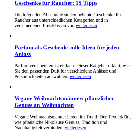
Geschenke für Raucher: 15 Tipps
Die folgenden Abschnitte stellen beliebte Geschenke für
Raucher aus unterschiedlichen Kategorien und in
verschiedenen Preisklassen vor.
weiterlesen
Parfum als Geschenk: tolle Ideen für jeden
Anlass
Parfum verschenken ist einfach. Dieser Ratgeber erklärt, wie
Sie den passenden Duft für verschiedene Anlässe und
Persönlichkeiten auswählen.
weiterlesen
Vegane Weihnachtsmänner: pflanzlicher
Genuss an Weihnachten
Vegane Weihnachtsmänner liegen im Trend. Der Text erklärt,
wie pflanzliche Nikoläuse Genuss, Tradition und
Nachhaltigkeit verbinden.
weiterlesen