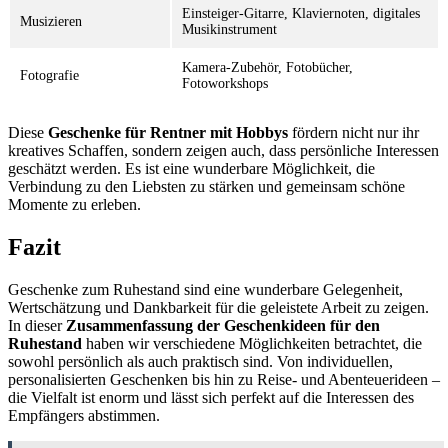
Einsteiger-Gitarre, Klaviernoten, digitales
Musizieren
Musikinstrument
Kamera-Zubehör, Fotobücher,
Fotografie
Fotoworkshops
Diese
Geschenke für Rentner mit Hobbys
fördern nicht nur ihr
kreatives Schaffen, sondern zeigen auch, dass persönliche Interessen
geschätzt werden. Es ist eine wunderbare Möglichkeit, die
Verbindung zu den Liebsten zu stärken und gemeinsam schöne
Momente zu erleben.
Fazit
Geschenke zum Ruhestand sind eine wunderbare Gelegenheit,
Wertschätzung und Dankbarkeit für die geleistete Arbeit zu zeigen.
In dieser
Zusammenfassung der Geschenkideen für den
Ruhestand
haben wir verschiedene Möglichkeiten betrachtet, die
sowohl persönlich als auch praktisch sind. Von individuellen,
personalisierten Geschenken bis hin zu Reise- und Abenteuerideen –
die Vielfalt ist enorm und lässt sich perfekt auf die Interessen des
Empfängers abstimmen.