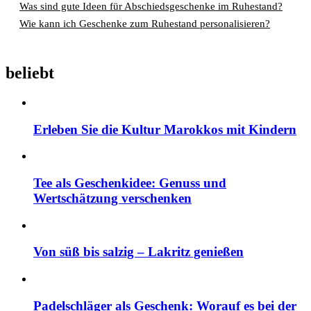
Was sind gute Ideen für Abschiedsgeschenke im Ruhestand?
Wie kann ich Geschenke zum Ruhestand personalisieren?
beliebt
Erleben Sie die Kultur Marokkos mit Kindern
Tee als Geschenkidee: Genuss und
Wertschätzung verschenken
Von süß bis salzig – Lakritz genießen
Padelschläger als Geschenk: Worauf es bei der