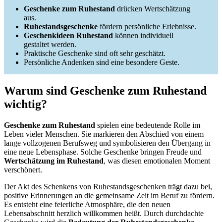
Geschenke zum Ruhestand
drücken Wertschätzung
aus.
Ruhestandsgeschenke
fördern persönliche Erlebnisse.
Geschenkideen Ruhestand
können individuell
gestaltet werden.
Praktische Geschenke sind oft sehr geschätzt.
Persönliche Andenken sind eine besondere Geste.
Warum sind Geschenke zum Ruhestand
wichtig?
Geschenke zum Ruhestand
spielen eine bedeutende Rolle im
Leben vieler Menschen. Sie markieren den Abschied von einem
lange vollzogenen Berufsweg und symbolisieren den Übergang in
eine neue Lebensphase. Solche Geschenke bringen Freude und
Wertschätzung im Ruhestand
, was diesen emotionalen Moment
verschönert.
Der Akt des Schenkens von Ruhestandsgeschenken trägt dazu bei,
positive Erinnerungen an die gemeinsame Zeit im Beruf zu fördern.
Es entsteht eine feierliche Atmosphäre, die den neuen
Lebensabschnitt herzlich willkommen heißt. Durch durchdachte