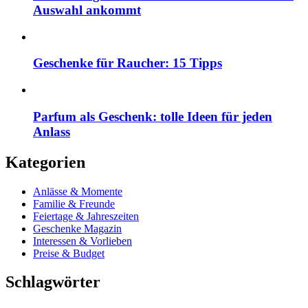
Auswahl ankommt
Geschenke für Raucher: 15 Tipps
Parfum als Geschenk: tolle Ideen für jeden
Anlass
Kategorien
Anlässe & Momente
Familie & Freunde
Feiertage & Jahreszeiten
Geschenke Magazin
Interessen & Vorlieben
Preise & Budget
Schlagwörter