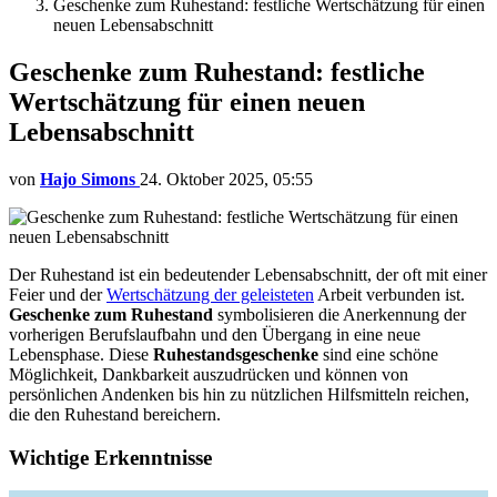
Geschenke zum Ruhestand: festliche Wertschätzung für einen
neuen Lebensabschnitt
Geschenke zum Ruhestand: festliche
Wertschätzung für einen neuen
Lebensabschnitt
von
Hajo Simons
24. Oktober 2025, 05:55
Der Ruhestand ist ein bedeutender Lebensabschnitt, der oft mit einer
Feier und der
Wertschätzung der geleisteten
Arbeit verbunden ist.
Geschenke zum Ruhestand
symbolisieren die Anerkennung der
vorherigen Berufslaufbahn und den Übergang in eine neue
Lebensphase. Diese
Ruhestandsgeschenke
sind eine schöne
Möglichkeit, Dankbarkeit auszudrücken und können von
persönlichen Andenken bis hin zu nützlichen Hilfsmitteln reichen,
die den Ruhestand bereichern.
Wichtige Erkenntnisse