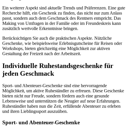
Ein weiterer Aspekt sind aktuelle Trends und Präferenzen. Eine gute
Recherche hilft, ein Geschenk zu finden, das nicht nur zum Anlass
passt, sondern auch dem Geschmack des Rentners entspricht. Das
Making von Umfragen in der Familie oder im Freundeskreis kann
zusätzlich wertvolle Erkenntnisse bringen.
Berücksichtigen Sie auch die praktischen Aspekte. Nützliche
Geschenke, wie beispielsweise Erlebnisgutscheine für Reisen oder
Workshops, bieten gleichzeitig eine Möglichkeit zur aktiven
Gestaltung der Freizeit nach der Arbeitszeit.
Individuelle Ruhestandsgeschenke für
jeden Geschmack
Sport- und Abenteuer-Geschenke sind eine hervorragende
Möglichkeit, um aktive Ruheständler zu erfreuen. Diese Geschenke
bieten nicht nur Freude, sondern fördern auch eine gesunde
Lebensweise und unterstützen die Neugier auf neue Erfahrungen.
Ruheständler haben nun die Zeit, erfüllende Abenteuer zu erleben
und ihren Lieblingssport auszuüben.
Sport- und Abenteuer-Geschenke