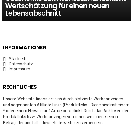
Wertschätzung für einen neuen
Lebensabschnitt
INFORMATIONEN
Startseite
Datenschutz
Impressum
RECHTLICHES
Unsere Webseite finanziert sich durch platzierte Werbeanzeigen
und sogenannten Affiliate Links (Produktlinks). Diese sind mit einem
* oder einem Hinweis auf Amazon verlinkt. Durch das Anklicken der
Produktlinks bzw. Werbeanzeigen verdienen wir einen kleinen
Betrag, der uns hilft, diese Seite weiter zu verbessern.