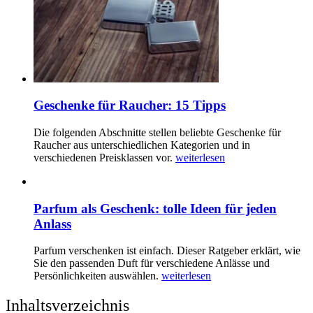
Geschenke für Raucher: 15 Tipps
Die folgenden Abschnitte stellen beliebte Geschenke für
Raucher aus unterschiedlichen Kategorien und in
verschiedenen Preisklassen vor.
weiterlesen
Parfum als Geschenk: tolle Ideen für jeden
Anlass
Parfum verschenken ist einfach. Dieser Ratgeber erklärt, wie
Sie den passenden Duft für verschiedene Anlässe und
Persönlichkeiten auswählen.
weiterlesen
Inhaltsverzeichnis