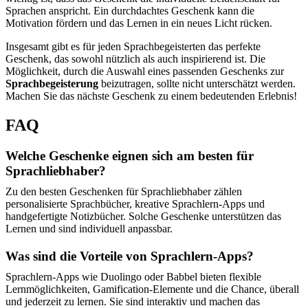
Sprachen anspricht. Ein durchdachtes Geschenk kann die
Motivation fördern und das Lernen in ein neues Licht rücken.
Insgesamt gibt es für jeden Sprachbegeisterten das perfekte
Geschenk, das sowohl nützlich als auch inspirierend ist. Die
Möglichkeit, durch die Auswahl eines passenden Geschenks zur
Sprachbegeisterung
beizutragen, sollte nicht unterschätzt werden.
Machen Sie das nächste Geschenk zu einem bedeutenden Erlebnis!
FAQ
Welche Geschenke eignen sich am besten für
Sprachliebhaber?
Zu den besten Geschenken für Sprachliebhaber zählen
personalisierte Sprachbücher, kreative Sprachlern-Apps und
handgefertigte Notizbücher. Solche Geschenke unterstützen das
Lernen und sind individuell anpassbar.
Was sind die Vorteile von Sprachlern-Apps?
Sprachlern-Apps wie Duolingo oder Babbel bieten flexible
Lernmöglichkeiten, Gamification-Elemente und die Chance, überall
und jederzeit zu lernen. Sie sind interaktiv und machen das