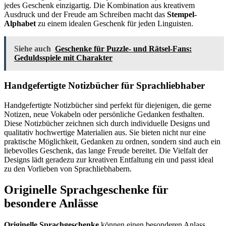
jedes Geschenk einzigartig. Die Kombination aus kreativem
Ausdruck und der Freude am Schreiben macht das
Stempel-
Alphabet
zu einem idealen Geschenk für jeden Linguisten.
Siehe auch
Geschenke für Puzzle- und Rätsel-Fans:
Geduldsspiele mit Charakter
Handgefertigte Notizbücher für Sprachliebhaber
Handgefertigte Notizbücher sind perfekt für diejenigen, die gerne
Notizen, neue Vokabeln oder persönliche Gedanken festhalten.
Diese Notizbücher zeichnen sich durch individuelle Designs und
qualitativ hochwertige Materialien aus. Sie bieten nicht nur eine
praktische Möglichkeit, Gedanken zu ordnen, sondern sind auch ein
liebevolles Geschenk, das lange Freude bereitet. Die Vielfalt der
Designs lädt geradezu zur kreativen Entfaltung ein und passt ideal
zu den Vorlieben von Sprachliebhabern.
Originelle Sprachgeschenke für
besondere Anlässe
Originelle Sprachgeschenke
können einen besonderen Anlass