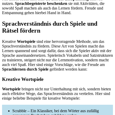
nutzen.
Sprachbegeisterte beschenken
sie mit Aktivitäten, die
sowohl Spaß machen als auch das Lernen fördern. Freude und
Entspannung gehen hierbei Hand in Hand.
Sprachverständnis durch Spiele und
Rätsel fördern
Kreative
Wortspiele
sind eine hervorragende Methode, um das
Sprachverständnis zu fördern. Diese Art von Spielen macht das
Lernen spannend und sorgt dafür, dass sich die Spieler aktiv mit der
Sprache auseinandersetzen. Spielerisch Vokabeln und Satzstrukturen
zu trainieren, steigert nicht nur die Lernmotivation, sondern macht
auch viel Spaß. Hier sind einige Vorschläge, wie die Freude am
Sprachlernen durch Spiele
gefördert werden kann:
Kreative Wortspiele
Wortspiele
bringen nicht nur Unterhaltung mit sich, sondern bieten
auch effektive Wege, das Sprachverständnis zu vertiefen. Hier sind
einige beliebte Beispiele für kreative Wortspiele:
Scrabble – Ein Klassiker, bei dem Wörter aus zufällig