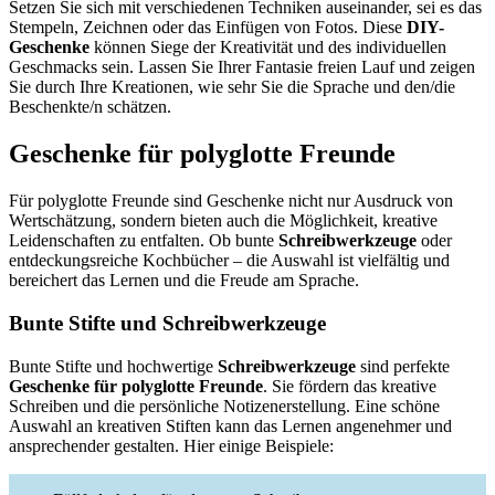
Setzen Sie sich mit verschiedenen Techniken auseinander, sei es das
Stempeln, Zeichnen oder das Einfügen von Fotos. Diese
DIY-
Geschenke
können Siege der Kreativität und des individuellen
Geschmacks sein. Lassen Sie Ihrer Fantasie freien Lauf und zeigen
Sie durch Ihre Kreationen, wie sehr Sie die Sprache und den/die
Beschenkte/n schätzen.
Geschenke für polyglotte Freunde
Für polyglotte Freunde sind Geschenke nicht nur Ausdruck von
Wertschätzung, sondern bieten auch die Möglichkeit, kreative
Leidenschaften zu entfalten. Ob bunte
Schreibwerkzeuge
oder
entdeckungsreiche Kochbücher – die Auswahl ist vielfältig und
bereichert das Lernen und die Freude am Sprache.
Bunte Stifte und Schreibwerkzeuge
Bunte Stifte und hochwertige
Schreibwerkzeuge
sind perfekte
Geschenke für polyglotte Freunde
. Sie fördern das kreative
Schreiben und die persönliche Notizenerstellung. Eine schöne
Auswahl an kreativen Stiften kann das Lernen angenehmer und
ansprechender gestalten. Hier einige Beispiele: