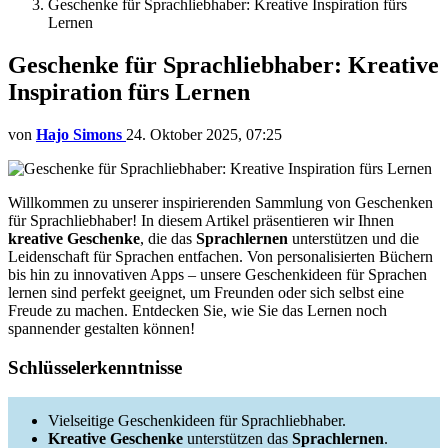
Geschenke für Sprachliebhaber: Kreative Inspiration fürs
Lernen
Geschenke für Sprachliebhaber: Kreative
Inspiration fürs Lernen
von
Hajo Simons
24. Oktober 2025, 07:25
Willkommen zu unserer inspirierenden Sammlung von Geschenken
für Sprachliebhaber! In diesem Artikel präsentieren wir Ihnen
kreative Geschenke
, die das
Sprachlernen
unterstützen und die
Leidenschaft für Sprachen entfachen. Von personalisierten Büchern
bis hin zu innovativen Apps – unsere Geschenkideen für Sprachen
lernen sind perfekt geeignet, um Freunden oder sich selbst eine
Freude zu machen. Entdecken Sie, wie Sie das Lernen noch
spannender gestalten können!
Schlüsselerkenntnisse
Vielseitige Geschenkideen für Sprachliebhaber.
Kreative Geschenke
unterstützen das
Sprachlernen
.