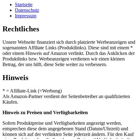
Startseite
Datenschutz
Impressum
Rechtliches
Unsere Webseite finanziert sich durch platzierte Werbeanzeigen und
sogenannten Affiliate Links (Produktlinks). Diese sind mit einem *
oder einem Hinweis auf Amazon verlinkt. Durch das Anklicken der
Produktlinks bzw. Werbeanzeigen verdienen wir einen kleinen
Betrag, der uns hilft, diese Seite weiter zu verbessern.
Hinweis
* = Afilliate-Link (=Werbung)
Als Amazon-Partner verdient der Seitenbetreiber an qualifizierten
Käufen.
Hinweis zu Preisen und Verfügbarkeiten
Sofern Produktpreise und Verfügbarkeiten angezeigt werden,
entsprechen diese dem angegebenen Stand (Datum/Uhrzeit) und
können sich auf der verlinkten Seite jederzeit ändern. Für den Kauf