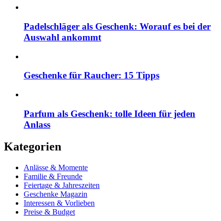
Padelschläger als Geschenk: Worauf es bei der
Auswahl ankommt
Geschenke für Raucher: 15 Tipps
Parfum als Geschenk: tolle Ideen für jeden
Anlass
Kategorien
Anlässe & Momente
Familie & Freunde
Feiertage & Jahreszeiten
Geschenke Magazin
Interessen & Vorlieben
Preise & Budget