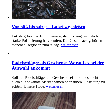
Von süß bis salzig – Lakritz genießen
Lakritz gehört zu den Süßwaren, die eine ungewöhnlich
starke Polarisierung hervorrufen. Der Geschmack gehört in
manchen Regionen zum Alltag.
weiterlesen
Padelschläger als Geschenk: Worauf es bei der
Auswahl ankommt
Soll der Padelschläger ein Geschenk sein, lohnt es, nicht
allein auf bekannte Markennamen oder äußere Gestaltung zu
achten. Unsere Tipps.
weiterlesen