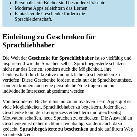
Personalisierte Bücher sind besondere Präsente.
Moderne Apps erleichtern das Lernen.
Fantasievolle Geschenke fördern die
Sprachleidenschaft.
Einleitung zu Geschenken für
Sprachliebhaber
Die Welt der
Geschenke für Sprachliebhaber
ist so vielfältig und
inspirierend wie die Sprachen selbst. Sprachbegeisterte schätzen
nicht nur das Lernen, sondern auch die Möglichkeit, ihre
Leidenschaft durch kreative und nützliche Geschenkideen zu
vertiefen. Diese Geschenke fördern nicht nur die Sprachkenntnisse,
sondern können auch eine persönliche Note tragen und auf
individuelle Interessen abgestimmt werden.
Von besonderen Büchern bis hin zu innovativen Lern-Apps gibt es
viele Möglichkeiten, Sprachliebhaber zu begeistern. Jeder dieser
Geschenke kann den Lernprozess erleichtern und gleichzeitig
Motivation schaffen, neue Sprachen zu entdecken. Die Auswahl an
Geschenken ist daher nicht nur reichhaltig, sondern auch dazu
gedacht,
Sprachbegeisterte zu beschenken
und sie auf ihrem Weg
zu unterstützen.