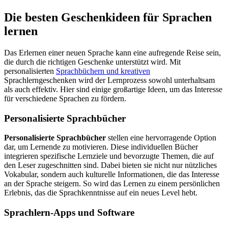
Die besten Geschenkideen für Sprachen
lernen
Das Erlernen einer neuen Sprache kann eine aufregende Reise sein,
die durch die richtigen Geschenke unterstützt wird. Mit
personalisierten
Sprachbüchern und kreativen
Sprachlerngeschenken wird der Lernprozess sowohl unterhaltsam
als auch effektiv. Hier sind einige großartige Ideen, um das Interesse
für verschiedene Sprachen zu fördern.
Personalisierte Sprachbücher
Personalisierte Sprachbücher
stellen eine hervorragende Option
dar, um Lernende zu motivieren. Diese individuellen Bücher
integrieren spezifische Lernziele und bevorzugte Themen, die auf
den Leser zugeschnitten sind. Dabei bieten sie nicht nur nützliches
Vokabular, sondern auch kulturelle Informationen, die das Interesse
an der Sprache steigern. So wird das Lernen zu einem persönlichen
Erlebnis, das die Sprachkenntnisse auf ein neues Level hebt.
Sprachlern-Apps und Software