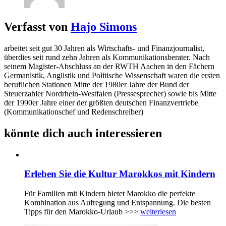
Verfasst von
Hajo Simons
arbeitet seit gut 30 Jahren als Wirtschafts- und Finanzjournalist,
überdies seit rund zehn Jahren als Kommunikationsberater. Nach
seinem Magister-Abschluss an der RWTH Aachen in den Fächern
Germanistik, Anglistik und Politische Wissenschaft waren die ersten
beruflichen Stationen Mitte der 1980er Jahre der Bund der
Steuerzahler Nordrhein-Westfalen (Pressesprecher) sowie bis Mitte
der 1990er Jahre einer der größten deutschen Finanzvertriebe
(Kommunikationschef und Redenschreiber)
könnte dich auch interessieren
Erleben Sie die Kultur Marokkos mit Kindern
Für Familien mit Kindern bietet Marokko die perfekte
Kombination aus Aufregung und Entspannung. Die besten
Tipps für den Marokko-Urlaub >>>
weiterlesen