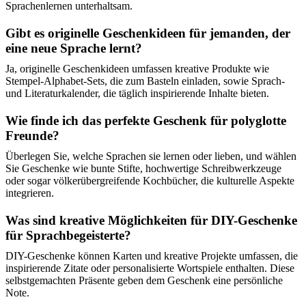
Sprachenlernen unterhaltsam.
Gibt es originelle Geschenkideen für jemanden, der
eine neue Sprache lernt?
Ja, originelle Geschenkideen umfassen kreative Produkte wie
Stempel-Alphabet-Sets, die zum Basteln einladen, sowie Sprach-
und Literaturkalender, die täglich inspirierende Inhalte bieten.
Wie finde ich das perfekte Geschenk für polyglotte
Freunde?
Überlegen Sie, welche Sprachen sie lernen oder lieben, und wählen
Sie Geschenke wie bunte Stifte, hochwertige Schreibwerkzeuge
oder sogar völkerübergreifende Kochbücher, die kulturelle Aspekte
integrieren.
Was sind kreative Möglichkeiten für DIY-Geschenke
für Sprachbegeisterte?
DIY-Geschenke können Karten und kreative Projekte umfassen, die
inspirierende Zitate oder personalisierte Wortspiele enthalten. Diese
selbstgemachten Präsente geben dem Geschenk eine persönliche
Note.