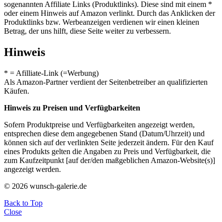
sogenannten Affiliate Links (Produktlinks). Diese sind mit einem *
oder einem Hinweis auf Amazon verlinkt. Durch das Anklicken der
Produktlinks bzw. Werbeanzeigen verdienen wir einen kleinen
Betrag, der uns hilft, diese Seite weiter zu verbessern.
Hinweis
* = Afilliate-Link (=Werbung)
Als Amazon-Partner verdient der Seitenbetreiber an qualifizierten
Käufen.
Hinweis zu Preisen und Verfügbarkeiten
Sofern Produktpreise und Verfügbarkeiten angezeigt werden,
entsprechen diese dem angegebenen Stand (Datum/Uhrzeit) und
können sich auf der verlinkten Seite jederzeit ändern. Für den Kauf
eines Produkts gelten die Angaben zu Preis und Verfügbarkeit, die
zum Kaufzeitpunkt [auf der/den maßgeblichen Amazon-Website(s)]
angezeigt werden.
© 2026 wunsch-galerie.de
Back to Top
Close