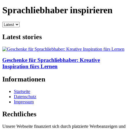
Sprachliebhaber inspirieren
Latest stories
Geschenke für Sprachliebhaber: Kreative
Inspiration fürs Lernen
Informationen
Startseite
Datenschutz
Impressum
Rechtliches
Unsere Webseite finanziert sich durch platzierte Werbeanzeigen und