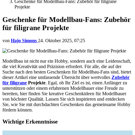
Geschenke für Modellbau-Fans: Zubehör für filigrane
Projekte
Geschenke für Modellbau-Fans: Zubehör
für filigrane Projekte
von
Hajo Simons
24. Oktober 2025, 07:25
Modellbau ist nicht nur ein Hobby, sondern auch eine Leidenschaft,
die viel Kreativität und Präzision erfordert. Für alle, die auf der
Suche nach den besten Geschenken für Modellbau-Fans sind, bietet
dieser Artikel eine umfassende Übersicht über wertvolles
Zubehör
für filigrane
Projekte
. Egal, ob Ihr Ziel es ist, einen Anfänger zu
unterstützen oder einem erfahrenen Modellbauer eine Freude zu
bereiten, hier finden Sie kreative Geschenkideen für Modellbauer
von höchster Qualität. Lassen Sie sich inspirieren und entdecken
Sie, wie Sie mit durchdachten Geschenken das gemeinsame Hobby
fördern können.
Wichtige Erkenntnisse