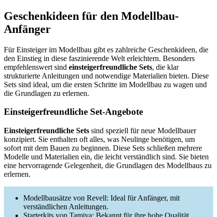
Geschenkideen für den Modellbau-
Anfänger
Für Einsteiger im Modellbau gibt es zahlreiche Geschenkideen, die
den Einstieg in diese faszinierende Welt erleichtern. Besonders
empfehlenswert sind
einsteigerfreundliche Sets
, die klar
strukturierte Anleitungen und notwendige Materialien bieten. Diese
Sets sind ideal, um die ersten Schritte im Modellbau zu wagen und
die Grundlagen zu erlernen.
Einsteigerfreundliche Set-Angebote
Einsteigerfreundliche Sets
sind speziell für neue Modellbauer
konzipiert. Sie enthalten oft alles, was Neulinge benötigen, um
sofort mit dem Bauen zu beginnen. Diese Sets schließen mehrere
Modelle und Materialien ein, die leicht verständlich sind. Sie bieten
eine hervorragende Gelegenheit, die Grundlagen des Modellbaus zu
erlernen.
Modellbausätze von Revell: Ideal für Anfänger, mit
verständlichen Anleitungen.
Starterkits von Tamiya: Bekannt für ihre hohe Qualität