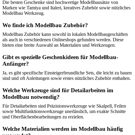
Die besten Geschenke sind hochwertige Modellbausätze von
Marken wie Tamiya und Italeri, kreatives Zubehör sowie nützliches
Modellbau Werkzeug.
Wo finde ich Modellbau Zubehör?
Modellbau Zubehör kann sowohl in lokalen Modellbaugeschäften
als auch in verschiedenen Onlineshops gefunden werden. Diese
bieten eine breite Auswahl an Materialien und Werkzeugen.
Gibt es spezielle Geschenkideen für Modellbau-
Anfänger?
Ja, es gibt spezifische Einsteigerfreundliche Sets, die leicht zu bauen
sind und oft Anleitungen sowie erstes nützliches Zubehör enthalten.
Welche Werkzeuge sind für Detailarbeiten im
Modellbau notwendig?
Für Detailarbeiten sind Präzisionswerkzeuge wie Skalpell, Feilen
sowie Multifunktionswerkzeuge unerlässlich, um exakte Schnitte
und Oberflächenbearbeitungen zu erzielen.
Welche Materialien werden im Modellbau häufig