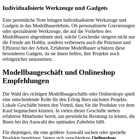
Individualisierte Werkzeuge und Gadgets
Eine persönliche Note bringen individualisierte Werkzeuge und
Gadgets in das Modellbauerlebnis. Ob personalisierte Gravierungen
oder spezialisierte Werkzeuge, die auf die Vorlieben des
Modellbauers abgestimmt sind, solche Geschenke steigern nicht nur
die Freude am Hobby, sondern verbessern auch die Präzision und
Effizienz bei der Arbeit. Erfahrene Modellbauer schätzen diese
besonderen Gadgets, da sie ihnen helfen, ihre Projekte noch
erfolgreicher umzusetzen.
Modellbaugeschäft und Onlineshop
Empfehlungen
Die Wahl des richtigen Modellbaugeschäfts oder Onlineshops spielt
eine entscheidende Rolle für den Erfolg Ihres nächsten Projekts.
Lokale Geschäfte bieten den Vorteil, dass Sie die Produkte vor dem
Kauf begutachten können. In vielen dieser Geschäfte stehen
erfahrene Mitarbeiter bereit, um persönliche Beratung zu leisten, die
Ihnen bei der Auswahl des optimalen Zubehörs hilft.
Für diejenigen, die eine größere Auswahl suchen oder spezielle
Produkte benötigen, bieten sich verschiedene
Onlineshop