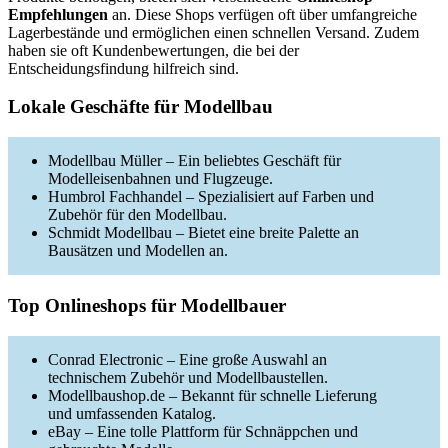
Empfehlungen
an. Diese Shops verfügen oft über umfangreiche
Lagerbestände und ermöglichen einen schnellen Versand. Zudem
haben sie oft Kundenbewertungen, die bei der
Entscheidungsfindung hilfreich sind.
Lokale Geschäfte für Modellbau
Modellbau Müller – Ein beliebtes Geschäft für
Modelleisenbahnen und Flugzeuge.
Humbrol Fachhandel – Spezialisiert auf Farben und
Zubehör für den Modellbau.
Schmidt Modellbau – Bietet eine breite Palette an
Bausätzen und Modellen an.
Top Onlineshops für Modellbauer
Conrad Electronic – Eine große Auswahl an
technischem Zubehör und Modellbaustellen.
Modellbaushop.de – Bekannt für schnelle Lieferung
und umfassenden Katalog.
eBay – Eine tolle Plattform für Schnäppchen und