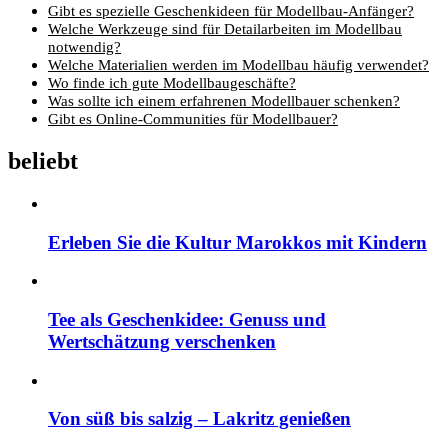
Gibt es spezielle Geschenkideen für Modellbau-Anfänger?
Welche Werkzeuge sind für Detailarbeiten im Modellbau
notwendig?
Welche Materialien werden im Modellbau häufig verwendet?
Wo finde ich gute Modellbaugeschäfte?
Was sollte ich einem erfahrenen Modellbauer schenken?
Gibt es Online-Communities für Modellbauer?
beliebt
Erleben Sie die Kultur Marokkos mit Kindern
Tee als Geschenkidee: Genuss und
Wertschätzung verschenken
Von süß bis salzig – Lakritz genießen