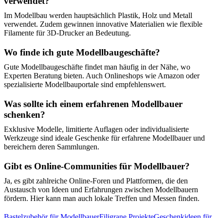
verwendet?
Im Modellbau werden hauptsächlich Plastik, Holz und Metall
verwendet. Zudem gewinnen innovative Materialien wie flexible
Filamente für 3D-Drucker an Bedeutung.
Wo finde ich gute Modellbaugeschäfte?
Gute Modellbaugeschäfte findet man häufig in der Nähe, wo
Experten Beratung bieten. Auch Onlineshops wie Amazon oder
spezialisierte Modellbauportale sind empfehlenswert.
Was sollte ich einem erfahrenen Modellbauer
schenken?
Exklusive Modelle, limitierte Auflagen oder individualisierte
Werkzeuge sind ideale Geschenke für erfahrene Modellbauer und
bereichern deren Sammlungen.
Gibt es Online-Communities für Modellbauer?
Ja, es gibt zahlreiche Online-Foren und Plattformen, die den
Austausch von Ideen und Erfahrungen zwischen Modellbauern
fördern. Hier kann man auch lokale Treffen und Messen finden.
Bastelzubehör für Modellbauer
Filigrane Projekte
Geschenkideen für