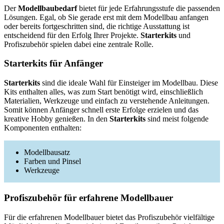
Der
Modellbaubedarf
bietet für jede Erfahrungsstufe die passenden
Lösungen. Egal, ob Sie gerade erst mit dem Modellbau anfangen
oder bereits fortgeschritten sind, die richtige Ausstattung ist
entscheidend für den Erfolg Ihrer Projekte.
Starterkits
und
Profiszubehör spielen dabei eine zentrale Rolle.
Starterkits für Anfänger
Starterkits
sind die ideale Wahl für Einsteiger im Modellbau. Diese
Kits enthalten alles, was zum Start benötigt wird, einschließlich
Materialien, Werkzeuge und einfach zu verstehende Anleitungen.
Somit können Anfänger schnell erste Erfolge erzielen und das
kreative Hobby genießen. In den
Starterkits
sind meist folgende
Komponenten enthalten:
Modellbausatz
Farben und Pinsel
Werkzeuge
Profiszubehör für erfahrene Modellbauer
Für die erfahrenen Modellbauer bietet das Profiszubehör vielfältige