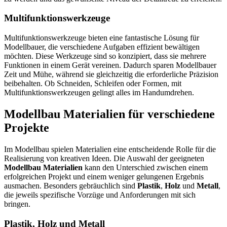
Multifunktionswerkzeuge
Multifunktionswerkzeuge bieten eine fantastische Lösung für
Modellbauer, die verschiedene Aufgaben effizient bewältigen
möchten. Diese Werkzeuge sind so konzipiert, dass sie mehrere
Funktionen in einem Gerät vereinen. Dadurch sparen Modellbauer
Zeit und Mühe, während sie gleichzeitig die erforderliche Präzision
beibehalten. Ob Schneiden, Schleifen oder Formen, mit
Multifunktionswerkzeugen gelingt alles im Handumdrehen.
Modellbau Materialien für verschiedene
Projekte
Im Modellbau spielen Materialien eine entscheidende Rolle für die
Realisierung von kreativen Ideen. Die Auswahl der geeigneten
Modellbau Materialien
kann den Unterschied zwischen einem
erfolgreichen Projekt und einem weniger gelungenen Ergebnis
ausmachen. Besonders gebräuchlich sind
Plastik
,
Holz
und
Metall
,
die jeweils spezifische Vorzüge und Anforderungen mit sich
bringen.
Plastik, Holz und Metall