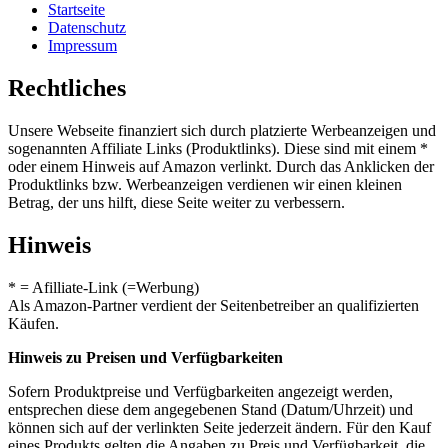
Startseite
Datenschutz
Impressum
Rechtliches
Unsere Webseite finanziert sich durch platzierte Werbeanzeigen und
sogenannten Affiliate Links (Produktlinks). Diese sind mit einem *
oder einem Hinweis auf Amazon verlinkt. Durch das Anklicken der
Produktlinks bzw. Werbeanzeigen verdienen wir einen kleinen
Betrag, der uns hilft, diese Seite weiter zu verbessern.
Hinweis
* = Afilliate-Link (=Werbung)
Als Amazon-Partner verdient der Seitenbetreiber an qualifizierten
Käufen.
Hinweis zu Preisen und Verfügbarkeiten
Sofern Produktpreise und Verfügbarkeiten angezeigt werden,
entsprechen diese dem angegebenen Stand (Datum/Uhrzeit) und
können sich auf der verlinkten Seite jederzeit ändern. Für den Kauf
eines Produkts gelten die Angaben zu Preis und Verfügbarkeit, die