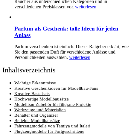
Raucher aus unterschiedlichen Kategorien und in
verschiedenen Preisklassen vor.
weiterlesen
Parfum als Geschenk: tolle Ideen für jeden
Anlass
Parfum verschenken ist einfach. Dieser Ratgeber erklärt, wie
Sie den passenden Duft für verschiedene Anlässe und
Persönlichkeiten auswählen.
weiterlesen
Inhaltsverzeichnis
Wichtige Erkenntnisse
Kreative Geschenkideen für Modellbau-Fans
Kreative Bastelsets
Hochwertige Modellbausätze
Modellbau Zubehör für filigrane Projekte
Werkzeuge und Materialien
Behälter und Organizer
Beliebte Modellbausätze
Fahrzeugmodelle von Tamiya und Italeri
Flugzeugmodelle für Fortgeschrittene