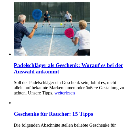
Padelschläger als Geschenk: Worauf es bei der
Auswahl ankommt
Soll der Padelschläger ein Geschenk sein, lohnt es, nicht
allein auf bekannte Markennamen oder äußere Gestaltung zu
achten. Unsere Tipps.
weiterlesen
Geschenke für Raucher: 15 Tipps
Die folgenden Abschnitte stellen beliebte Geschenke für