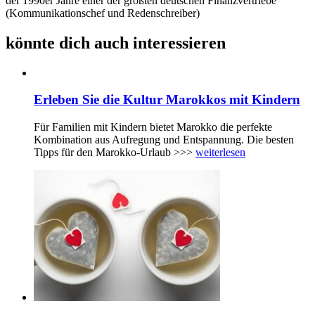
der 1990er Jahre einer der größten deutschen Finanzvertriebe
(Kommunikationschef und Redenschreiber)
könnte dich auch interessieren
Erleben Sie die Kultur Marokkos mit Kindern
Für Familien mit Kindern bietet Marokko die perfekte
Kombination aus Aufregung und Entspannung. Die besten
Tipps für den Marokko-Urlaub >>>
weiterlesen