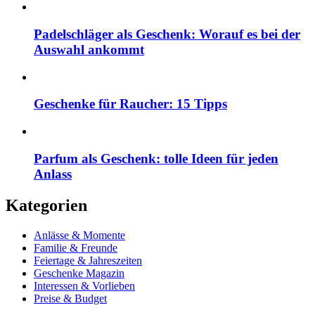
Padelschläger als Geschenk: Worauf es bei der
Auswahl ankommt
Geschenke für Raucher: 15 Tipps
Parfum als Geschenk: tolle Ideen für jeden
Anlass
Kategorien
Anlässe & Momente
Familie & Freunde
Feiertage & Jahreszeiten
Geschenke Magazin
Interessen & Vorlieben
Preise & Budget