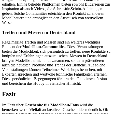
erhalten. Einige beliebte Plattformen bieten sowohl Bilderserien zur
Inspiration als auch Videos, die Schritt-für-Schritt-Anleitungen
geben. Solche Communities erleichtern den Kontakt zu anderen
Modellbauern und ermöglichen den Austausch von wertvollem
Wissen.
Treffen und Messen in Deutschland
Regelmäßige Treffen und Messen sind ein weiteres wichtiges
Element der
Modellbau-Communities
. Diese Veranstaltungen
bieten die Möglichkeit, sich persönlich zu treffen, neue Kontakte zu
knüpfen und Erfahrungen auszutauschen. Messen in Deutschland
bringen Modellbauer nicht nur zusammen, sondern präsentieren
auch die neuesten Produkte und Trends der Branche. Auf solche
Veranstaltungen können Teilnehmer Workshops besuchen, mit
Experten sprechen und wertvolle technische Fähigkeiten erlernen.
Diese persönlichen Begegnungen fördern den Gemeinschaftssinn
und bereichern das Hobby in vielfacher Hinsicht.
Fazit
Im Fazit über
Geschenke für Modellbau-Fans
wird die
bemerkenswerte Vielfalt an kreativen Geschenkideen deutlich. Ob