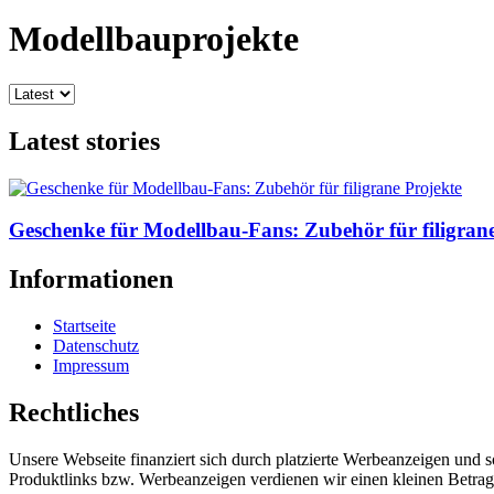
Modellbauprojekte
Latest stories
Geschenke für Modellbau-Fans: Zubehör für filigrane
Informationen
Startseite
Datenschutz
Impressum
Rechtliches
Unsere Webseite finanziert sich durch platzierte Werbeanzeigen und 
Produktlinks bzw. Werbeanzeigen verdienen wir einen kleinen Betrag, d