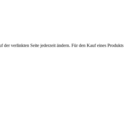
der verlinkten Seite jederzeit ändern. Für den Kauf eines Produkts