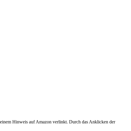
er einem Hinweis auf Amazon verlinkt. Durch das Anklicken der