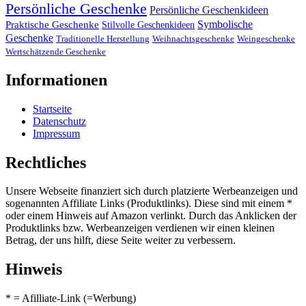
Persönliche Geschenke
Persönliche Geschenkideen
Symbolische
Praktische Geschenke
Stilvolle Geschenkideen
Geschenke
Traditionelle Herstellung
Weihnachtsgeschenke
Weingeschenke
Wertschätzende Geschenke
Informationen
Startseite
Datenschutz
Impressum
Rechtliches
Unsere Webseite finanziert sich durch platzierte Werbeanzeigen und
sogenannten Affiliate Links (Produktlinks). Diese sind mit einem *
oder einem Hinweis auf Amazon verlinkt. Durch das Anklicken der
Produktlinks bzw. Werbeanzeigen verdienen wir einen kleinen
Betrag, der uns hilft, diese Seite weiter zu verbessern.
Hinweis
* = Afilliate-Link (=Werbung)