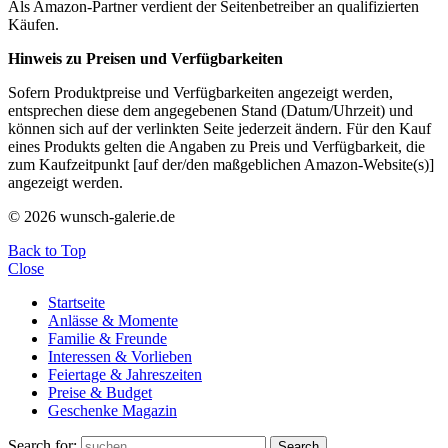
Als Amazon-Partner verdient der Seitenbetreiber an qualifizierten
Käufen.
Hinweis zu Preisen und Verfügbarkeiten
Sofern Produktpreise und Verfügbarkeiten angezeigt werden,
entsprechen diese dem angegebenen Stand (Datum/Uhrzeit) und
können sich auf der verlinkten Seite jederzeit ändern. Für den Kauf
eines Produkts gelten die Angaben zu Preis und Verfügbarkeit, die
zum Kaufzeitpunkt [auf der/den maßgeblichen Amazon-Website(s)]
angezeigt werden.
© 2026 wunsch-galerie.de
Back to Top
Close
Startseite
Anlässe & Momente
Familie & Freunde
Interessen & Vorlieben
Feiertage & Jahreszeiten
Preise & Budget
Geschenke Magazin
Search for:
Search