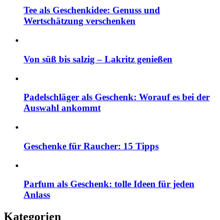
Tee als Geschenkidee: Genuss und
Wertschätzung verschenken
Von süß bis salzig – Lakritz genießen
Padelschläger als Geschenk: Worauf es bei der
Auswahl ankommt
Geschenke für Raucher: 15 Tipps
Parfum als Geschenk: tolle Ideen für jeden
Anlass
Kategorien