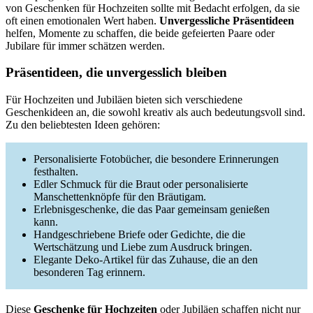
von Geschenken für Hochzeiten sollte mit Bedacht erfolgen, da sie
oft einen emotionalen Wert haben.
Unvergessliche Präsentideen
helfen, Momente zu schaffen, die beide gefeierten Paare oder
Jubilare für immer schätzen werden.
Präsentideen, die unvergesslich bleiben
Für Hochzeiten und Jubiläen bieten sich verschiedene
Geschenkideen an, die sowohl kreativ als auch bedeutungsvoll sind.
Zu den beliebtesten Ideen gehören:
Personalisierte Fotobücher, die besondere Erinnerungen
festhalten.
Edler Schmuck für die Braut oder personalisierte
Manschettenknöpfe für den Bräutigam.
Erlebnisgeschenke, die das Paar gemeinsam genießen
kann.
Handgeschriebene Briefe oder Gedichte, die die
Wertschätzung und Liebe zum Ausdruck bringen.
Elegante Deko-Artikel für das Zuhause, die an den
besonderen Tag erinnern.
Diese
Geschenke für Hochzeiten
oder Jubiläen schaffen nicht nur