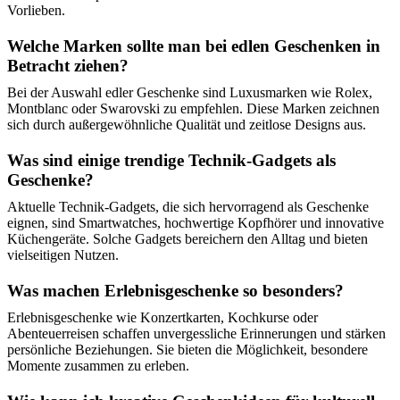
Vorlieben.
Welche Marken sollte man bei edlen Geschenken in
Betracht ziehen?
Bei der Auswahl edler Geschenke sind Luxusmarken wie Rolex,
Montblanc oder Swarovski zu empfehlen. Diese Marken zeichnen
sich durch außergewöhnliche Qualität und zeitlose Designs aus.
Was sind einige trendige Technik-Gadgets als
Geschenke?
Aktuelle Technik-Gadgets, die sich hervorragend als Geschenke
eignen, sind Smartwatches, hochwertige Kopfhörer und innovative
Küchengeräte. Solche Gadgets bereichern den Alltag und bieten
vielseitigen Nutzen.
Was machen Erlebnisgeschenke so besonders?
Erlebnisgeschenke wie Konzertkarten, Kochkurse oder
Abenteuerreisen schaffen unvergessliche Erinnerungen und stärken
persönliche Beziehungen. Sie bieten die Möglichkeit, besondere
Momente zusammen zu erleben.