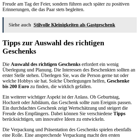
Freude am Tag der Feier, sondern führen auch später zu positiven
Erinnerungen, die das Paar stets begleiten.
Siehe auch
Stilvolle Kleinigkeiten als Gastgeschenk
Tipps zur Auswahl des richtigen
Geschenks
Die
Auswahl des richtigen Geschenks
erfordert ein wenig
Überlegung und Planung. Die Interessen des Beschenkten sollten an
erster Stelle stehen. Überlegen Sie, was die Person gerne tut oder
welche Hobbys sie hat. Solche Überlegungen helfen,
Geschenke
bis 200 Euro
zu finden, die wirklich gefallen.
Ein weiterer wichtiger Aspekt ist der Anlass. Ob Geburtstag,
Hochzeit oder Jubiläum, das Geschenk sollte zum Ereignis passen.
Ein durchdachtes Geschenk zeigt Wertschätzung und steigert die
Freude des Empfängers. Dabei können Sie verschiedene
Tipps
berücksichtigen, um innovative Ideen zu entwickeln.
Die Verpackung und Präsentation des Geschenks spielen ebenfalls
eine Rolle. Eine ansprechende Verpackung macht den ersten