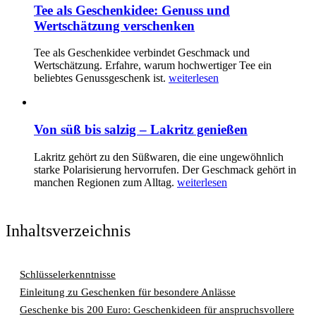
Tee als Geschenkidee: Genuss und
Wertschätzung verschenken
Tee als Geschenkidee verbindet Geschmack und
Wertschätzung. Erfahre, warum hochwertiger Tee ein
beliebtes Genussgeschenk ist.
weiterlesen
Von süß bis salzig – Lakritz genießen
Lakritz gehört zu den Süßwaren, die eine ungewöhnlich
starke Polarisierung hervorrufen. Der Geschmack gehört in
manchen Regionen zum Alltag.
weiterlesen
Inhaltsverzeichnis
Schlüsselerkenntnisse
Einleitung zu Geschenken für besondere Anlässe
Geschenke bis 200 Euro: Geschenkideen für anspruchsvollere