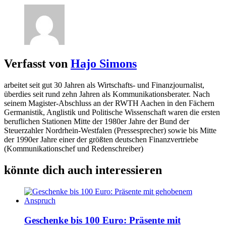
Verfasst von
Hajo Simons
arbeitet seit gut 30 Jahren als Wirtschafts- und Finanzjournalist,
überdies seit rund zehn Jahren als Kommunikationsberater. Nach
seinem Magister-Abschluss an der RWTH Aachen in den Fächern
Germanistik, Anglistik und Politische Wissenschaft waren die ersten
beruflichen Stationen Mitte der 1980er Jahre der Bund der
Steuerzahler Nordrhein-Westfalen (Pressesprecher) sowie bis Mitte
der 1990er Jahre einer der größten deutschen Finanzvertriebe
(Kommunikationschef und Redenschreiber)
könnte dich auch interessieren
Geschenke bis 100 Euro: Präsente mit