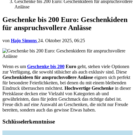
Geschenke bis 200 Euro: Geschenkideen für anspruchsvollere
Anlässe
Geschenke bis 200 Euro: Geschenkideen
für anspruchsvollere Anlässe
von
Hajo Simons
24. Oktober 2025, 06:25
Wenn es um
Geschenke bis 200
Euro
geht, stehen viele Optionen
zur Verfügung, die sowohl stilsicher als auch exklusiv sind. Diese
Geschenkideen für anspruchsvollere Anlässe
eignen sich perfekt
für besondere Feierlichkeiten, bei denen du mit einem bleibenden
Eindruck überraschen möchtest.
Hochwertige Geschenke
in dieser
Preisklasse decken eine Vielzahl von Kategorien ab und
gewährleisten, dass für jeden Geschmack das richtige dabei ist.
Freue dich auf eine Auswahl an Geschenken, die nicht nur Freude
bereiten, sondern auch das gewisse Etwas haben.
Schlüsselerkenntnisse