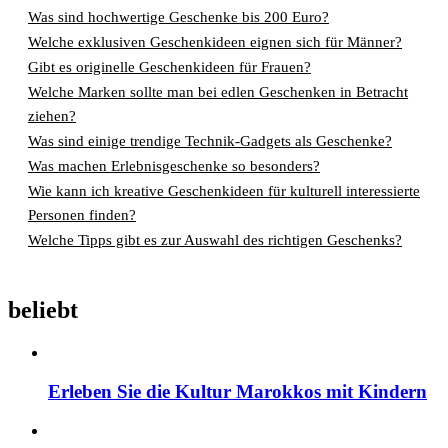
Was sind hochwertige Geschenke bis 200 Euro?
Welche exklusiven Geschenkideen eignen sich für Männer?
Gibt es originelle Geschenkideen für Frauen?
Welche Marken sollte man bei edlen Geschenken in Betracht
ziehen?
Was sind einige trendige Technik-Gadgets als Geschenke?
Was machen Erlebnisgeschenke so besonders?
Wie kann ich kreative Geschenkideen für kulturell interessierte
Personen finden?
Welche Tipps gibt es zur Auswahl des richtigen Geschenks?
beliebt
Erleben Sie die Kultur Marokkos mit Kindern