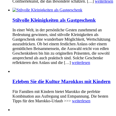
Confiseriekunst, die das Besondere schätzen. […]
weiterlesen
Stilvolle Kleinigkeiten als Gastgeschenk
In einer Welt, in der persönliche Gesten zunehmend an
Bedeutung gewinnen, sind stilvolle Kleinigkeiten als
Gastgeschenk eine wunderbare Möglichkeit, Wertschätzung
auszudrücken. Ob bei einem festlichen Anlass oder einem
gemütlichen Beisammensein, die Auswahl reicht von edlen
Geschenkideen bis hin zu originellen Präsenten, die sowohl
ansprechend als auch praktisch sind. Solche Geschenke
reflektieren den Anlass und die […]
weiterlesen
Erleben Sie die Kultur Marokkos mit Kindern
Für Familien mit Kindern bietet Marokko die perfekte
Kombination aus Aufregung und Entspannung. Die besten
Tipps für den Marokko-Urlaub >>>
weiterlesen