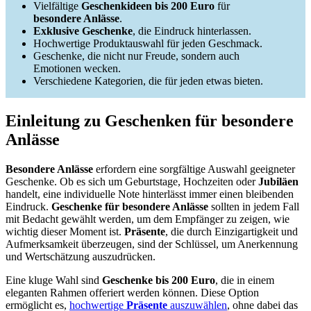
Vielfältige
Geschenkideen bis 200 Euro
für
besondere Anlässe
.
Exklusive Geschenke
, die Eindruck hinterlassen.
Hochwertige Produktauswahl für jeden Geschmack.
Geschenke, die nicht nur Freude, sondern auch
Emotionen wecken.
Verschiedene Kategorien, die für jeden etwas bieten.
Einleitung zu Geschenken für besondere
Anlässe
Besondere Anlässe
erfordern eine sorgfältige Auswahl geeigneter
Geschenke. Ob es sich um Geburtstage, Hochzeiten oder
Jubiläen
handelt, eine individuelle Note hinterlässt immer einen bleibenden
Eindruck.
Geschenke für besondere Anlässe
sollten in jedem Fall
mit Bedacht gewählt werden, um dem Empfänger zu zeigen, wie
wichtig dieser Moment ist.
Präsente
, die durch Einzigartigkeit und
Aufmerksamkeit überzeugen, sind der Schlüssel, um Anerkennung
und Wertschätzung auszudrücken.
Eine kluge Wahl sind
Geschenke bis 200 Euro
, die in einem
eleganten Rahmen offeriert werden können. Diese Option
ermöglicht es,
hochwertige
Präsente
auszuwählen
, ohne dabei das