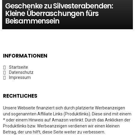
Geschenke zu Silvesterabenden:
Kleine Überraschungen fürs
Beisammensein
INFORMATIONEN
Startseite
Datenschutz
Impressum
RECHTLICHES
Unsere Webseite finanziert sich durch platzierte Werbeanzeigen
und sogenannten Affiliate Links (Produktlinks). Diese sind mit einem
* oder einem Hinweis auf Amazon verlinkt. Durch das Anklicken der
Produktlinks bzw. Werbeanzeigen verdienen wir einen kleinen
Betrag, der uns hilft, diese Seite weiter zu verbessern.