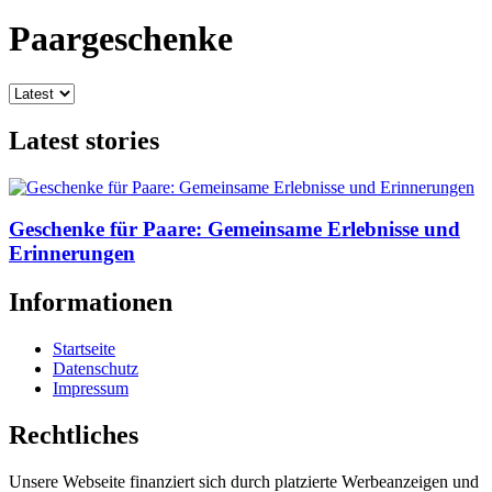
Paargeschenke
Latest stories
Geschenke für Paare: Gemeinsame Erlebnisse und
Erinnerungen
Informationen
Startseite
Datenschutz
Impressum
Rechtliches
Unsere Webseite finanziert sich durch platzierte Werbeanzeigen und