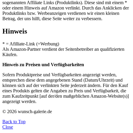
sogenannten Affiliate Links (Produktlinks). Diese sind mit einem *
oder einem Hinweis auf Amazon verlinkt. Durch das Anklicken der
Produktlinks bzw. Werbeanzeigen verdienen wir einen kleinen
Betrag, der uns hilft, diese Seite weiter zu verbessern.
Hinweis
* = Afilliate-Link (=Werbung)
Als Amazon-Partner verdient der Seitenbetreiber an qualifizierten
Käufen.
Hinweis zu Preisen und Verfügbarkeiten
Sofern Produktpreise und Verfügbarkeiten angezeigt werden,
entsprechen diese dem angegebenen Stand (Datum/Uhrzeit) und
können sich auf der verlinkten Seite jederzeit ändern. Für den Kauf
eines Produkts gelten die Angaben zu Preis und Verfügbarkeit, die
zum Kaufzeitpunkt [auf der/den maßgeblichen Amazon-Website(s)]
angezeigt werden.
© 2026 wunsch-galerie.de
Back to Top
Close