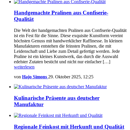
Handgemachte Pralinen aus Confiserie-
Qualität
Die Welt der handgemachten Pralinen aus Confiserie-Qualität
ist ein Fest für die Sinne. Diese exquisite Kunstform vereint
höchsten Genuss mit handwerklicher Raffinesse. In kleinen
Manufakturen entstehen die feinsten Pralinen, die mit
Leidenschaft und Liebe zum Detail gefertigt werden. Jede
Praline ist ein kleines Kunstwerk, das durch die Auswahl
edelster Zutaten besticht und nicht nur einfacher […]
weiterlesen
von
Hajo Simons
29. Oktober 2025, 12:25
Kulinarische Präsente aus deutscher
Manufaktur
Regionale Feinkost mit Herkunft und Qualität