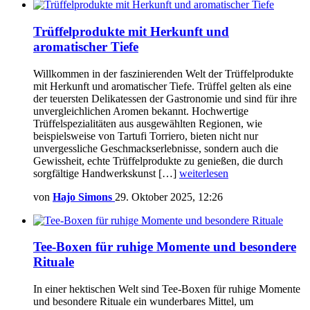
Trüffelprodukte mit Herkunft und
aromatischer Tiefe
Willkommen in der faszinierenden Welt der Trüffelprodukte
mit Herkunft und aromatischer Tiefe. Trüffel gelten als eine
der teuersten Delikatessen der Gastronomie und sind für ihre
unvergleichlichen Aromen bekannt. Hochwertige
Trüffelspezialitäten aus ausgewählten Regionen, wie
beispielsweise von Tartufi Torriero, bieten nicht nur
unvergessliche Geschmackserlebnisse, sondern auch die
Gewissheit, echte Trüffelprodukte zu genießen, die durch
sorgfältige Handwerkskunst […]
weiterlesen
von
Hajo Simons
29. Oktober 2025, 12:26
Tee-Boxen für ruhige Momente und besondere
Rituale
In einer hektischen Welt sind Tee-Boxen für ruhige Momente
und besondere Rituale ein wunderbares Mittel, um