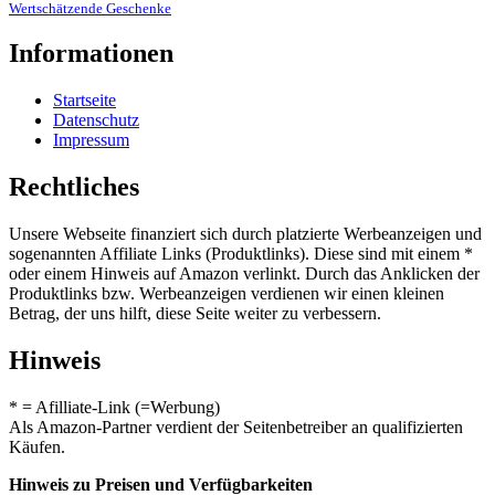
Wertschätzende Geschenke
Informationen
Startseite
Datenschutz
Impressum
Rechtliches
Unsere Webseite finanziert sich durch platzierte Werbeanzeigen und
sogenannten Affiliate Links (Produktlinks). Diese sind mit einem *
oder einem Hinweis auf Amazon verlinkt. Durch das Anklicken der
Produktlinks bzw. Werbeanzeigen verdienen wir einen kleinen
Betrag, der uns hilft, diese Seite weiter zu verbessern.
Hinweis
* = Afilliate-Link (=Werbung)
Als Amazon-Partner verdient der Seitenbetreiber an qualifizierten
Käufen.
Hinweis zu Preisen und Verfügbarkeiten