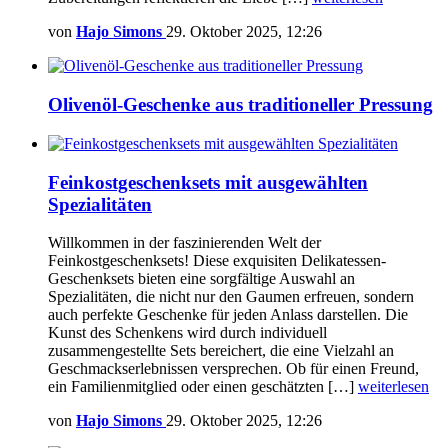
von
Hajo Simons
29. Oktober 2025, 12:26
Olivenöl-Geschenke aus traditioneller Pressung
Feinkostgeschenksets mit ausgewählten
Spezialitäten
Willkommen in der faszinierenden Welt der
Feinkostgeschenksets! Diese exquisiten Delikatessen-
Geschenksets bieten eine sorgfältige Auswahl an
Spezialitäten, die nicht nur den Gaumen erfreuen, sondern
auch perfekte Geschenke für jeden Anlass darstellen. Die
Kunst des Schenkens wird durch individuell
zusammengestellte Sets bereichert, die eine Vielzahl an
Geschmackserlebnissen versprechen. Ob für einen Freund,
ein Familienmitglied oder einen geschätzten […]
weiterlesen
von
Hajo Simons
29. Oktober 2025, 12:26