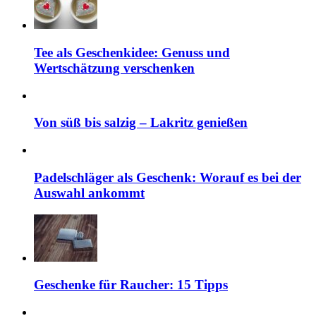
Tee als Geschenkidee: Genuss und
Wertschätzung verschenken
Von süß bis salzig – Lakritz genießen
Padelschläger als Geschenk: Worauf es bei der
Auswahl ankommt
Geschenke für Raucher: 15 Tipps