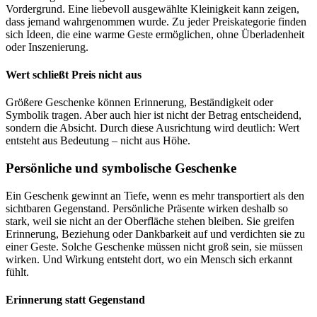
Vordergrund. Eine liebevoll ausgewählte Kleinigkeit kann zeigen,
dass jemand wahrgenommen wurde. Zu jeder Preiskategorie finden
sich Ideen, die eine warme Geste ermöglichen, ohne Überladenheit
oder Inszenierung.
Wert schließt Preis nicht aus
Größere Geschenke können Erinnerung, Beständigkeit oder
Symbolik tragen. Aber auch hier ist nicht der Betrag entscheidend,
sondern die Absicht. Durch diese Ausrichtung wird deutlich: Wert
entsteht aus Bedeutung – nicht aus Höhe.
Persönliche und symbolische Geschenke
Ein Geschenk gewinnt an Tiefe, wenn es mehr transportiert als den
sichtbaren Gegenstand. Persönliche Präsente wirken deshalb so
stark, weil sie nicht an der Oberfläche stehen bleiben. Sie greifen
Erinnerung, Beziehung oder Dankbarkeit auf und verdichten sie zu
einer Geste. Solche Geschenke müssen nicht groß sein, sie müssen
wirken. Und Wirkung entsteht dort, wo ein Mensch sich erkannt
fühlt.
Erinnerung statt Gegenstand