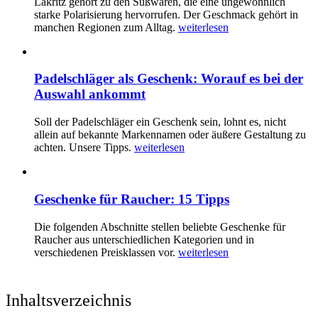
Lakritz gehört zu den Süßwaren, die eine ungewöhnlich
starke Polarisierung hervorrufen. Der Geschmack gehört in
manchen Regionen zum Alltag.
weiterlesen
Padelschläger als Geschenk: Worauf es bei der
Auswahl ankommt
Soll der Padelschläger ein Geschenk sein, lohnt es, nicht
allein auf bekannte Markennamen oder äußere Gestaltung zu
achten. Unsere Tipps.
weiterlesen
Geschenke für Raucher: 15 Tipps
Die folgenden Abschnitte stellen beliebte Geschenke für
Raucher aus unterschiedlichen Kategorien und in
verschiedenen Preisklassen vor.
weiterlesen
Inhaltsverzeichnis