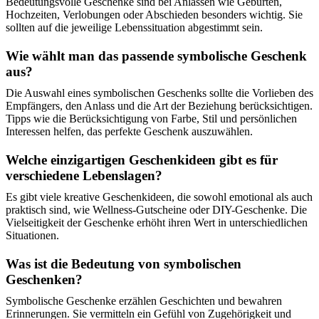
Bedeutungsvolle Geschenke sind bei Anlässen wie Geburten,
Hochzeiten, Verlobungen oder Abschieden besonders wichtig. Sie
sollten auf die jeweilige Lebenssituation abgestimmt sein.
Wie wählt man das passende symbolische Geschenk
aus?
Die Auswahl eines symbolischen Geschenks sollte die Vorlieben des
Empfängers, den Anlass und die Art der Beziehung berücksichtigen.
Tipps wie die Berücksichtigung von Farbe, Stil und persönlichen
Interessen helfen, das perfekte Geschenk auszuwählen.
Welche einzigartigen Geschenkideen gibt es für
verschiedene Lebenslagen?
Es gibt viele kreative Geschenkideen, die sowohl emotional als auch
praktisch sind, wie Wellness-Gutscheine oder DIY-Geschenke. Die
Vielseitigkeit der Geschenke erhöht ihren Wert in unterschiedlichen
Situationen.
Was ist die Bedeutung von symbolischen
Geschenken?
Symbolische Geschenke erzählen Geschichten und bewahren
Erinnerungen. Sie vermitteln ein Gefühl von Zugehörigkeit und