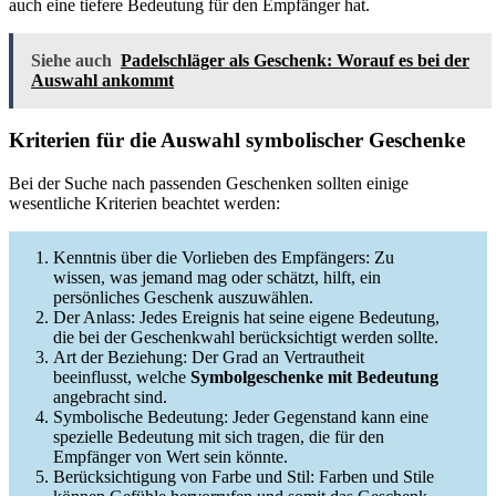
auch eine tiefere Bedeutung für den Empfänger hat.
Siehe auch
Padelschläger als Geschenk: Worauf es bei der
Auswahl ankommt
Kriterien für die Auswahl symbolischer Geschenke
Bei der Suche nach passenden Geschenken sollten einige
wesentliche Kriterien beachtet werden:
Kenntnis über die Vorlieben des Empfängers: Zu
wissen, was jemand mag oder schätzt, hilft, ein
persönliches Geschenk auszuwählen.
Der Anlass: Jedes Ereignis hat seine eigene Bedeutung,
die bei der Geschenkwahl berücksichtigt werden sollte.
Art der Beziehung: Der Grad an Vertrautheit
beeinflusst, welche
Symbolgeschenke mit Bedeutung
angebracht sind.
Symbolische Bedeutung: Jeder Gegenstand kann eine
spezielle Bedeutung mit sich tragen, die für den
Empfänger von Wert sein könnte.
Berücksichtigung von Farbe und Stil: Farben und Stile