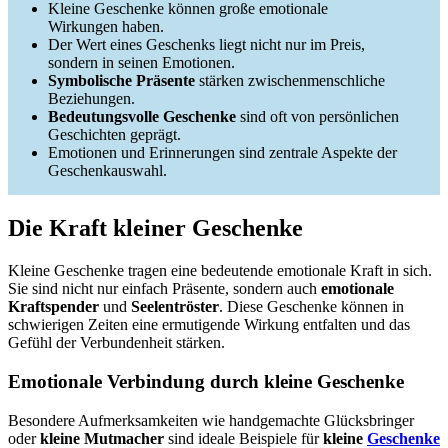
Kleine Geschenke können große emotionale
Wirkungen haben.
Der Wert eines Geschenks liegt nicht nur im Preis,
sondern in seinen Emotionen.
Symbolische Präsente
stärken zwischenmenschliche
Beziehungen.
Bedeutungsvolle Geschenke
sind oft von persönlichen
Geschichten geprägt.
Emotionen und Erinnerungen sind zentrale Aspekte der
Geschenkauswahl.
Die Kraft kleiner Geschenke
Kleine Geschenke tragen eine bedeutende emotionale Kraft in sich.
Sie sind nicht nur einfach Präsente, sondern auch
emotionale
Kraftspender
und
Seelentröster
. Diese Geschenke können in
schwierigen Zeiten eine ermutigende Wirkung entfalten und das
Gefühl der Verbundenheit stärken.
Emotionale Verbindung durch kleine Geschenke
Besondere Aufmerksamkeiten wie handgemachte Glücksbringer
oder
kleine Mutmacher
sind ideale Beispiele für
kleine
Geschenke