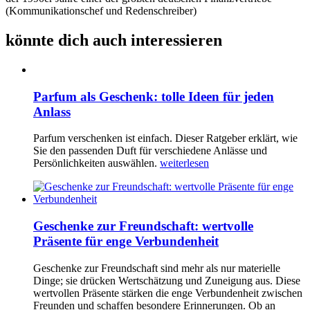
(Kommunikationschef und Redenschreiber)
könnte dich auch interessieren
Parfum als Geschenk: tolle Ideen für jeden
Anlass
Parfum verschenken ist einfach. Dieser Ratgeber erklärt, wie
Sie den passenden Duft für verschiedene Anlässe und
Persönlichkeiten auswählen.
weiterlesen
Geschenke zur Freundschaft: wertvolle
Präsente für enge Verbundenheit
Geschenke zur Freundschaft sind mehr als nur materielle
Dinge; sie drücken Wertschätzung und Zuneigung aus. Diese
wertvollen Präsente stärken die enge Verbundenheit zwischen
Freunden und schaffen besondere Erinnerungen. Ob an