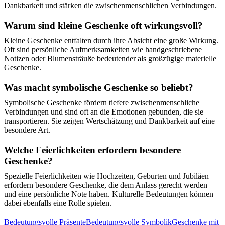
Dankbarkeit und stärken die zwischenmenschlichen Verbindungen.
Warum sind kleine Geschenke oft wirkungsvoll?
Kleine Geschenke entfalten durch ihre Absicht eine große Wirkung.
Oft sind persönliche Aufmerksamkeiten wie handgeschriebene
Notizen oder Blumensträuße bedeutender als großzügige materielle
Geschenke.
Was macht symbolische Geschenke so beliebt?
Symbolische Geschenke fördern tiefere zwischenmenschliche
Verbindungen und sind oft an die Emotionen gebunden, die sie
transportieren. Sie zeigen Wertschätzung und Dankbarkeit auf eine
besondere Art.
Welche Feierlichkeiten erfordern besondere
Geschenke?
Spezielle Feierlichkeiten wie Hochzeiten, Geburten und Jubiläen
erfordern besondere Geschenke, die dem Anlass gerecht werden
und eine persönliche Note haben. Kulturelle Bedeutungen können
dabei ebenfalls eine Rolle spielen.
Bedeutungsvolle Präsente
Bedeutungsvolle Symbolik
Geschenke mit