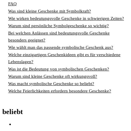
FAQ
Was sind kleine Geschenke mit Symbolkraft?
Wie wirken bedeutungsvolle Geschenke in schwierigen Zeiten?
Warum sind persönliche Symbolgeschenke so wichtig?
Bei welchen Anlässen sind bedeutungsvolle Geschenke
besonders geeignet?
Wie wählt man das passende symbolische Geschenk aus?
Welche einzigartigen Geschenkideen gibt es für verschiedene
Lebenslagen?
Was ist die Bedeutung von symbolischen Geschenken?
Warum sind kleine Geschenke oft wirkungsvoll?
Was macht symbolische Geschenke so beliebt?
Welche Feierlichkeiten erfordern besondere Geschenke?
beliebt