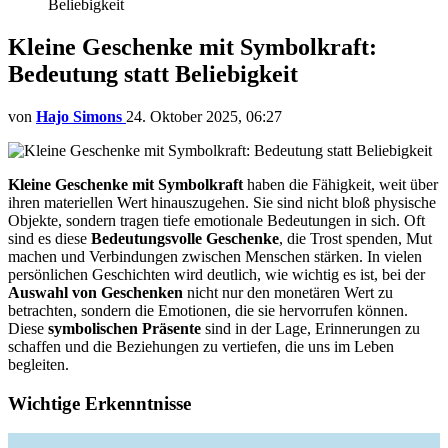
Beliebigkeit
Kleine Geschenke mit Symbolkraft:
Bedeutung statt Beliebigkeit
von
Hajo Simons
24. Oktober 2025, 06:27
Kleine Geschenke mit Symbolkraft
haben die Fähigkeit, weit über
ihren materiellen Wert hinauszugehen. Sie sind nicht bloß physische
Objekte, sondern tragen tiefe emotionale Bedeutungen in sich. Oft
sind es diese
Bedeutungsvolle Geschenke
, die Trost spenden, Mut
machen und Verbindungen zwischen Menschen stärken. In vielen
persönlichen Geschichten wird deutlich, wie wichtig es ist, bei der
Auswahl von Geschenken
nicht nur den monetären Wert zu
betrachten, sondern die Emotionen, die sie hervorrufen können.
Diese
symbolischen Präsente
sind in der Lage, Erinnerungen zu
schaffen und die Beziehungen zu vertiefen, die uns im Leben
begleiten.
Wichtige Erkenntnisse