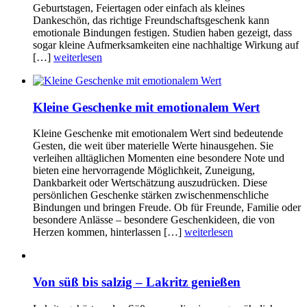
Geburtstagen, Feiertagen oder einfach als kleines
Dankeschön, das richtige Freundschaftsgeschenk kann
emotionale Bindungen festigen. Studien haben gezeigt, dass
sogar kleine Aufmerksamkeiten eine nachhaltige Wirkung auf
[…]
weiterlesen
Kleine Geschenke mit emotionalem Wert
Kleine Geschenke mit emotionalem Wert sind bedeutende
Gesten, die weit über materielle Werte hinausgehen. Sie
verleihen alltäglichen Momenten eine besondere Note und
bieten eine hervorragende Möglichkeit, Zuneigung,
Dankbarkeit oder Wertschätzung auszudrücken. Diese
persönlichen Geschenke stärken zwischenmenschliche
Bindungen und bringen Freude. Ob für Freunde, Familie oder
besondere Anlässe – besondere Geschenkideen, die von
Herzen kommen, hinterlassen […]
weiterlesen
Von süß bis salzig – Lakritz genießen