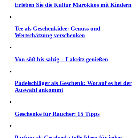
Erleben Sie die Kultur Marokkos mit Kindern
Tee als Geschenkidee: Genuss und
Wertschätzung verschenken
Von süß bis salzig – Lakritz genießen
Padelschläger als Geschenk: Worauf es bei der
Auswahl ankommt
Geschenke für Raucher: 15 Tipps
Parfum als Geschenk: tolle Ideen für jeden