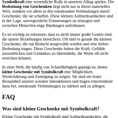
Symbolkraft
eine wesentliche Rolle in unserem Alltag spielen. Die
Bedeutung von Geschenken
liegt nicht nur in ihrem materiellen
Wert, sondern vor allem in den emotionalen Verbindungen durch
Geschenke, die sie schaffen. Diese kleinen Aufmerksamkeiten sind
in der Lage, unvergessliche Erinnerungen zu erzeugen und
zwischen Menschen enge Bindungen aufzubauen.
Es ist wichtig zu erkennen, dass es nicht immer große Gesten sind,
die unsere Beziehungen bereichern. Oft sind es gerade die kleinen
Geschenke, die mit Bedacht ausgewählt werden und eine tiefere
Bedeutung tragen. Diese Geschenke haben die Kraft, Gefühle
auszudrücken und Gedanken zu übermitteln, die Worte oft nicht
erreichen können.
In einer Welt, die häufig von Schnelllebigkeit geprägt ist, bieten
kleine Geschenke mit Symbolkraft
eine Möglichkeit,
Wertschätzung und Zuneigung zu zeigen. Sie sind ein fester
Bestandteil unserer sozialen Interaktionen und tragen entscheidend
dazu bei, emotionale Verbindungen zu stärken und zu pflegen.
FAQ
Was sind kleine Geschenke mit Symbolkraft?
Kleine Geschenke mit Symbolkraft sind Aufmerksamkeiten, die