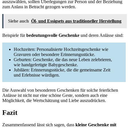
auszuwählen, sollten Überlegungen zur Person und der Beziehung
zum Anlass in Betracht gezogen werden.
Siehe auch
Öl- und Essigsets aus traditioneller Herstellung
Beispiele für
bedeutungsvolle Geschenke
und deren Anlässe sind:
Hochzeiten: Personalisierte Hochzeitsgeschenke wie
Gravuren oder besondere Erinnerungsstücke.
Geburten: Geschenke, die das neue Leben zelebrieren,
wie handgefertigte Babygeschenke.
Jubiläen: Erinnerungsstücke, die die gemeinsame Zeit
und Erlebnisse würdigen.
Die Auswahl von besonderen Geschenken für solche feierlichen
Anlässe ist nicht nur eine schöne Geste, sondern auch eine
Möglichkeit, die Wertschätzung und Liebe auszudrücken.
Fazit
Zusammenfassend lässt sich sagen, dass
kleine Geschenke mit