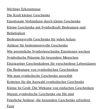
Wichtige Erkenntnisse
Die Kraft kleiner Geschenke
Emotionale Verbindung durch kleine Geschenke
Kleine Geschenke mit Symbolkraft: Bedeutung statt
Beliebigkeit
Bedeutungsvolle Geschenke für jeden Anlass
Anlässe für bedeutungsvolle Geschenke
Wie persönliche Symbolgeschenke Emotionen wecken
Symbolische Präsente für besondere Menschen
Einzigartige Geschenkideen für verschiedene Lebenslagen
Die Bedeutung von symbolischen Geschenken
Wie man symbolische Geschenke auswählt
Kriterien für die Auswahl symbolischer Geschenke
Kleine Ist Groß: Die Wirkung von einfachen Geschenken
Warum symbolische Geschenke ein Hit sind
Feierliche Anlässe, die besondere Geschenke erfordern
Fazit