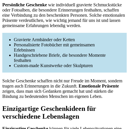
Persönliche Geschenke
wie individuell gravierte Schmuckstücke
oder Fotoalben, die besondere Erinnerungen festhalten, schaffen
eine Verbindung zu den beschenkten Personen. Solche emotionalen
Präsente verdeutlichen, wie wichtig jemand für uns ist und lassen
gemeinsame Erfahrungen lebendig werden.
Gravierte Armbänder oder Ketten
Personalisierte Fotobücher mit gemeinsamen
Erlebnissen
Handgeschriebene Briefe, die besondere Momente
festhalten
Custom-made Kunstwerke oder Skulpturen
Solche Geschenke schaffen nicht nur Freude im Moment, sondern
tragen auch Erinnerungen in die Zukunft.
Emotionale Präsente
zeigen, dass man sich Gedanken gemacht hat und stärken die
Bindung zu bedeutenden Menschen im eigenen Leben.
Einzigartige Geschenkideen für
verschiedene Lebenslagen
Einzigartige Geschenke
können für viele Lebenssituationen eine