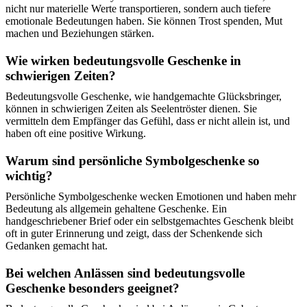
nicht nur materielle Werte transportieren, sondern auch tiefere
emotionale Bedeutungen haben. Sie können Trost spenden, Mut
machen und Beziehungen stärken.
Wie wirken bedeutungsvolle Geschenke in
schwierigen Zeiten?
Bedeutungsvolle Geschenke, wie handgemachte Glücksbringer,
können in schwierigen Zeiten als Seelentröster dienen. Sie
vermitteln dem Empfänger das Gefühl, dass er nicht allein ist, und
haben oft eine positive Wirkung.
Warum sind persönliche Symbolgeschenke so
wichtig?
Persönliche Symbolgeschenke wecken Emotionen und haben mehr
Bedeutung als allgemein gehaltene Geschenke. Ein
handgeschriebener Brief oder ein selbstgemachtes Geschenk bleibt
oft in guter Erinnerung und zeigt, dass der Schenkende sich
Gedanken gemacht hat.
Bei welchen Anlässen sind bedeutungsvolle
Geschenke besonders geeignet?