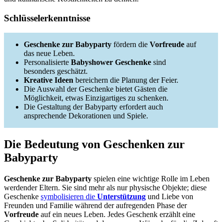
Schlüsselerkenntnisse
Geschenke zur Babyparty
fördern die
Vorfreude
auf
das neue Leben.
Personalisierte
Babyshower Geschenke
sind
besonders geschätzt.
Kreative Ideen
bereichern die Planung der Feier.
Die Auswahl der Geschenke bietet Gästen die
Möglichkeit, etwas Einzigartiges zu schenken.
Die Gestaltung der Babyparty erfordert auch
ansprechende Dekorationen und Spiele.
Die Bedeutung von Geschenken zur
Babyparty
Geschenke zur Babyparty
spielen eine wichtige Rolle im Leben
werdender Eltern. Sie sind mehr als nur physische Objekte; diese
Geschenke
symbolisieren die
Unterstützung
und Liebe von
Freunden und Familie während der aufregenden Phase der
Vorfreude
auf ein neues Leben. Jedes Geschenk erzählt eine