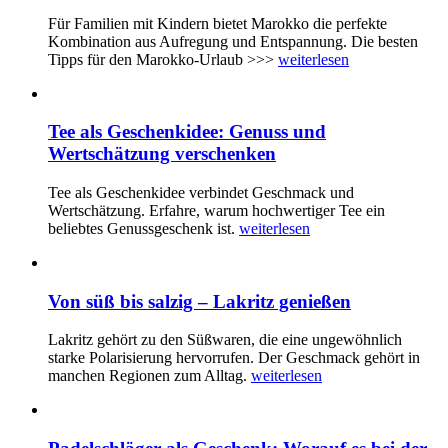
Für Familien mit Kindern bietet Marokko die perfekte
Kombination aus Aufregung und Entspannung. Die besten
Tipps für den Marokko-Urlaub >>>
weiterlesen
Tee als Geschenkidee: Genuss und
Wertschätzung verschenken
Tee als Geschenkidee verbindet Geschmack und
Wertschätzung. Erfahre, warum hochwertiger Tee ein
beliebtes Genussgeschenk ist.
weiterlesen
Von süß bis salzig – Lakritz genießen
Lakritz gehört zu den Süßwaren, die eine ungewöhnlich
starke Polarisierung hervorrufen. Der Geschmack gehört in
manchen Regionen zum Alltag.
weiterlesen