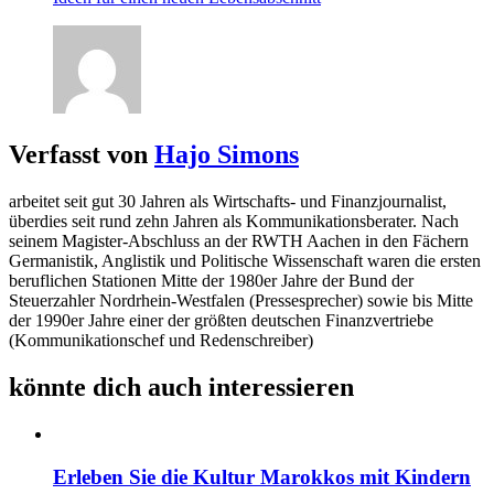
Verfasst von
Hajo Simons
arbeitet seit gut 30 Jahren als Wirtschafts- und Finanzjournalist,
überdies seit rund zehn Jahren als Kommunikationsberater. Nach
seinem Magister-Abschluss an der RWTH Aachen in den Fächern
Germanistik, Anglistik und Politische Wissenschaft waren die ersten
beruflichen Stationen Mitte der 1980er Jahre der Bund der
Steuerzahler Nordrhein-Westfalen (Pressesprecher) sowie bis Mitte
der 1990er Jahre einer der größten deutschen Finanzvertriebe
(Kommunikationschef und Redenschreiber)
könnte dich auch interessieren
Erleben Sie die Kultur Marokkos mit Kindern