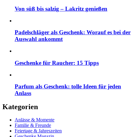
Von süß bis salzig – Lakritz genießen
Padelschläger als Geschenk: Worauf es bei der
Auswahl ankommt
Geschenke für Raucher: 15 Tipps
Parfum als Geschenk: tolle Ideen für jeden
Anlass
Kategorien
Anlässe & Momente
Familie & Freunde
Feiertage & Jahreszeiten
Geschenke Magazin