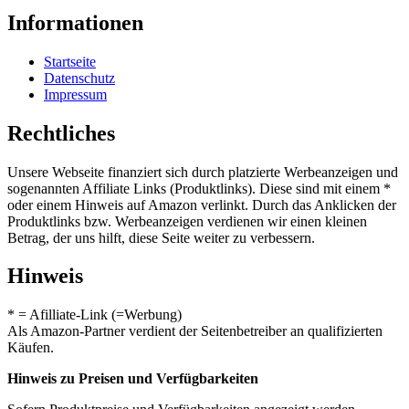
Informationen
Startseite
Datenschutz
Impressum
Rechtliches
Unsere Webseite finanziert sich durch platzierte Werbeanzeigen und
sogenannten Affiliate Links (Produktlinks). Diese sind mit einem *
oder einem Hinweis auf Amazon verlinkt. Durch das Anklicken der
Produktlinks bzw. Werbeanzeigen verdienen wir einen kleinen
Betrag, der uns hilft, diese Seite weiter zu verbessern.
Hinweis
* = Afilliate-Link (=Werbung)
Als Amazon-Partner verdient der Seitenbetreiber an qualifizierten
Käufen.
Hinweis zu Preisen und Verfügbarkeiten