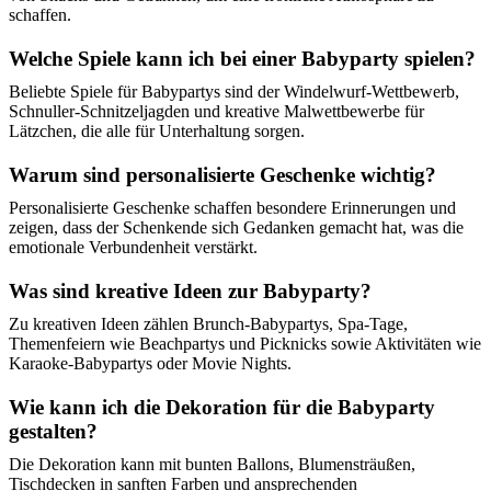
schaffen.
Welche Spiele kann ich bei einer Babyparty spielen?
Beliebte Spiele für Babypartys sind der Windelwurf-Wettbewerb,
Schnuller-Schnitzeljagden und kreative Malwettbewerbe für
Lätzchen, die alle für Unterhaltung sorgen.
Warum sind personalisierte Geschenke wichtig?
Personalisierte Geschenke schaffen besondere Erinnerungen und
zeigen, dass der Schenkende sich Gedanken gemacht hat, was die
emotionale Verbundenheit verstärkt.
Was sind kreative Ideen zur Babyparty?
Zu kreativen Ideen zählen Brunch-Babypartys, Spa-Tage,
Themenfeiern wie Beachpartys und Picknicks sowie Aktivitäten wie
Karaoke-Babypartys oder Movie Nights.
Wie kann ich die Dekoration für die Babyparty
gestalten?
Die Dekoration kann mit bunten Ballons, Blumensträußen,
Tischdecken in sanften Farben und ansprechenden