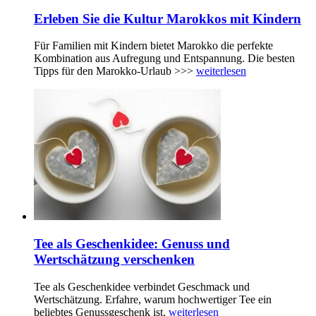
Erleben Sie die Kultur Marokkos mit Kindern
Für Familien mit Kindern bietet Marokko die perfekte
Kombination aus Aufregung und Entspannung. Die besten
Tipps für den Marokko-Urlaub >>>
weiterlesen
Tee als Geschenkidee: Genuss und
Wertschätzung verschenken
Tee als Geschenkidee verbindet Geschmack und
Wertschätzung. Erfahre, warum hochwertiger Tee ein
beliebtes Genussgeschenk ist.
weiterlesen