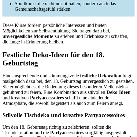
Sportkurse, die nicht nur fit halten, sondern auch das
Gemeinschaftsgefühl stärken
Diese Kurse fördern persönliche Interessen und bieten
Möglichkeiten zur Selbstentfaltung. Sie tragen dazu bei,
unvergessliche Momente
zu erleben und Erlebnisse zu schaffen,
die lange in Erinnerung bleiben.
Festliche Deko-Ideen für den 18.
Geburtstag
Eine ansprechende und stimmungsvolle
festliche Dekoration
trägt
maßgeblich dazu bei, den 18. Geburtstag unvergesslich zu gestalten.
Sie ermöglicht es, die Bedeutung dieses besonderen Meilensteins
gebührend zu feiern. Eine Kombination aus stilvollen
Deko-Ideen
und kreativen
Partyaccessoires
schafft eine einladende
Atmosphäre, die sowohl begeistert als auch zum Feiern anregt.
Stilvolle Tischdeko und kreative Partyaccessoires
Um den 18. Geburtstag richtig zu zelebrieren, sollten die
Tischdekoration und die
Partyaccessoires
sorgfältig ausgewählt