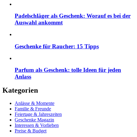
Padelschläger als Geschenk: Worauf es bei der
Auswahl ankommt
Geschenke für Raucher: 15 Tipps
Parfum als Geschenk: tolle Ideen für jeden
Anlass
Kategorien
Anlässe & Momente
Familie & Freunde
Feiertage & Jahreszeiten
Geschenke Magazin
Interessen & Vorlieben
Preise & Budget