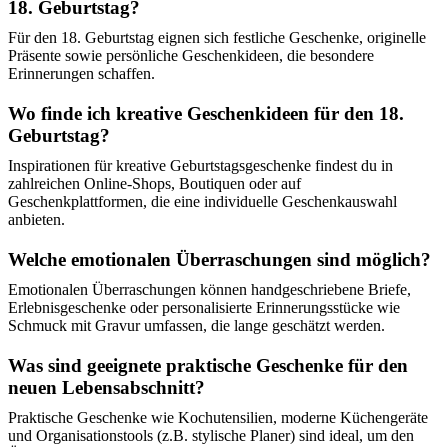
18. Geburtstag?
Für den 18. Geburtstag eignen sich festliche Geschenke, originelle
Präsente sowie persönliche Geschenkideen, die besondere
Erinnerungen schaffen.
Wo finde ich kreative Geschenkideen für den 18.
Geburtstag?
Inspirationen für kreative Geburtstagsgeschenke findest du in
zahlreichen Online-Shops, Boutiquen oder auf
Geschenkplattformen, die eine individuelle Geschenkauswahl
anbieten.
Welche emotionalen Überraschungen sind möglich?
Emotionalen Überraschungen können handgeschriebene Briefe,
Erlebnisgeschenke oder personalisierte Erinnerungsstücke wie
Schmuck mit Gravur umfassen, die lange geschätzt werden.
Was sind geeignete praktische Geschenke für den
neuen Lebensabschnitt?
Praktische Geschenke wie Kochutensilien, moderne Küchengeräte
und Organisationstools (z.B. stylische Planer) sind ideal, um den