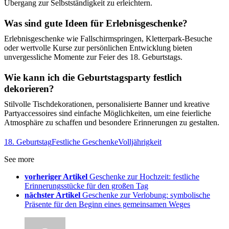
Übergang zur Selbstständigkeit zu erleichtern.
Was sind gute Ideen für Erlebnisgeschenke?
Erlebnisgeschenke wie Fallschirmspringen, Kletterpark-Besuche
oder wertvolle Kurse zur persönlichen Entwicklung bieten
unvergessliche Momente zur Feier des 18. Geburtstags.
Wie kann ich die Geburtstagsparty festlich
dekorieren?
Stilvolle Tischdekorationen, personalisierte Banner und kreative
Partyaccessoires sind einfache Möglichkeiten, um eine feierliche
Atmosphäre zu schaffen und besondere Erinnerungen zu gestalten.
18. Geburtstag
Festliche Geschenke
Volljährigkeit
See more
vorheriger Artikel
Geschenke zur Hochzeit: festliche
Erinnerungsstücke für den großen Tag
nächster Artikel
Geschenke zur Verlobung: symbolische
Präsente für den Beginn eines gemeinsamen Weges