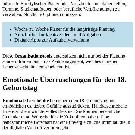
hilfreich. Ein stylischer Planer oder Notizbuch kann dabei helfen,
Termine, Studienaufgaben oder berufliche Verpflichtungen zu
verwalten. Nützliche Optionen umfassen:
Woche-zu-Woche Planer für die langfristige Planung
Notizbücher für kreative Ideen und Aufgaben
Digitale Apps zur Aufgabenverwaltung
Diese
Organisationstools
unterstützen nicht nur bei der Planung,
sondern fördern auch das Zeitmanagement, welches in neuen
Lebensabschnitten entscheidend ist.
Emotionale Überraschungen für den 18.
Geburtstag
Emotionale Geschenke
bereichern den 18. Geburtstag und
ermöglichen es, tiefere Gefühle auszudrücken. Handgeschriebene
Briefe sind ein wundervolles Beispiel. Sie können persönliche
Gedanken und Wünsche für die Zukunft enthalten. Eine
handschriftliche Botschaft hat eine unvergleichliche Intimität, die in
der digitalen Welt oft verloren geht.