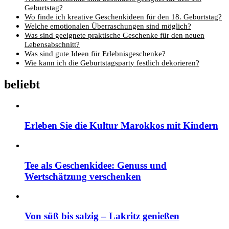
Geburtstag?
Wo finde ich kreative Geschenkideen für den 18. Geburtstag?
Welche emotionalen Überraschungen sind möglich?
Was sind geeignete praktische Geschenke für den neuen
Lebensabschnitt?
Was sind gute Ideen für Erlebnisgeschenke?
Wie kann ich die Geburtstagsparty festlich dekorieren?
beliebt
Erleben Sie die Kultur Marokkos mit Kindern
Tee als Geschenkidee: Genuss und
Wertschätzung verschenken
Von süß bis salzig – Lakritz genießen