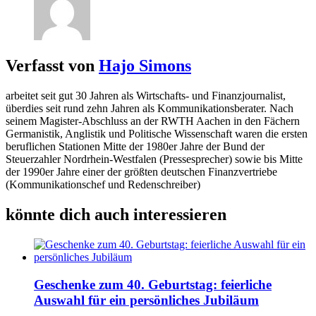
Verfasst von
Hajo Simons
arbeitet seit gut 30 Jahren als Wirtschafts- und Finanzjournalist,
überdies seit rund zehn Jahren als Kommunikationsberater. Nach
seinem Magister-Abschluss an der RWTH Aachen in den Fächern
Germanistik, Anglistik und Politische Wissenschaft waren die ersten
beruflichen Stationen Mitte der 1980er Jahre der Bund der
Steuerzahler Nordrhein-Westfalen (Pressesprecher) sowie bis Mitte
der 1990er Jahre einer der größten deutschen Finanzvertriebe
(Kommunikationschef und Redenschreiber)
könnte dich auch interessieren
Geschenke zum 40. Geburtstag: feierliche
Auswahl für ein persönliches Jubiläum