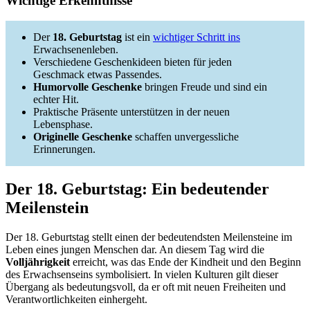
Wichtige Erkenntnisse
Der
18. Geburtstag
ist ein
wichtiger Schritt ins
Erwachsenenleben.
Verschiedene Geschenkideen bieten für jeden
Geschmack etwas Passendes.
Humorvolle Geschenke
bringen Freude und sind ein
echter Hit.
Praktische Präsente unterstützen in der neuen
Lebensphase.
Originelle Geschenke
schaffen unvergessliche
Erinnerungen.
Der 18. Geburtstag: Ein bedeutender
Meilenstein
Der 18. Geburtstag stellt einen der bedeutendsten Meilensteine im
Leben eines jungen Menschen dar. An diesem Tag wird die
Volljährigkeit
erreicht, was das Ende der Kindheit und den Beginn
des Erwachsenseins symbolisiert. In vielen Kulturen gilt dieser
Übergang als bedeutungsvoll, da er oft mit neuen Freiheiten und
Verantwortlichkeiten einhergeht.