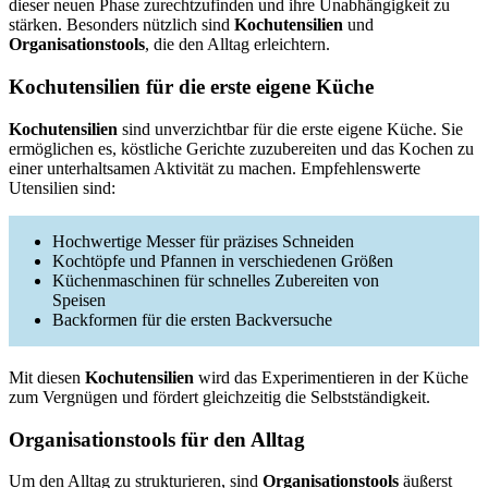
dieser neuen Phase zurechtzufinden und ihre Unabhängigkeit zu
stärken. Besonders nützlich sind
Kochutensilien
und
Organisationstools
, die den Alltag erleichtern.
Kochutensilien für die erste eigene Küche
Kochutensilien
sind unverzichtbar für die erste eigene Küche. Sie
ermöglichen es, köstliche Gerichte zuzubereiten und das Kochen zu
einer unterhaltsamen Aktivität zu machen. Empfehlenswerte
Utensilien sind:
Hochwertige Messer für präzises Schneiden
Kochtöpfe und Pfannen in verschiedenen Größen
Küchenmaschinen für schnelles Zubereiten von
Speisen
Backformen für die ersten Backversuche
Mit diesen
Kochutensilien
wird das Experimentieren in der Küche
zum Vergnügen und fördert gleichzeitig die Selbstständigkeit.
Organisationstools für den Alltag
Um den Alltag zu strukturieren, sind
Organisationstools
äußerst