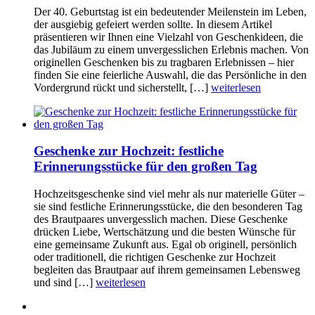
Der 40. Geburtstag ist ein bedeutender Meilenstein im Leben,
der ausgiebig gefeiert werden sollte. In diesem Artikel
präsentieren wir Ihnen eine Vielzahl von Geschenkideen, die
das Jubiläum zu einem unvergesslichen Erlebnis machen. Von
originellen Geschenken bis zu tragbaren Erlebnissen – hier
finden Sie eine feierliche Auswahl, die das Persönliche in den
Vordergrund rückt und sicherstellt, […]
weiterlesen
Geschenke zur Hochzeit: festliche
Erinnerungsstücke für den großen Tag
Hochzeitsgeschenke sind viel mehr als nur materielle Güter –
sie sind festliche Erinnerungsstücke, die den besonderen Tag
des Brautpaares unvergesslich machen. Diese Geschenke
drücken Liebe, Wertschätzung und die besten Wünsche für
eine gemeinsame Zukunft aus. Egal ob originell, persönlich
oder traditionell, die richtigen Geschenke zur Hochzeit
begleiten das Brautpaar auf ihrem gemeinsamen Lebensweg
und sind […]
weiterlesen