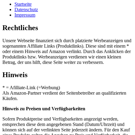
Startseite
Datenschutz
Impressum
Rechtliches
Unsere Webseite finanziert sich durch platzierte Werbeanzeigen und
sogenannten Affiliate Links (Produktlinks). Diese sind mit einem *
oder einem Hinweis auf Amazon verlinkt. Durch das Anklicken der
Produktlinks bzw. Werbeanzeigen verdienen wir einen kleinen
Betrag, der uns hilft, diese Seite weiter zu verbessern.
Hinweis
* = Afilliate-Link (=Werbung)
Als Amazon-Partner verdient der Seitenbetreiber an qualifizierten
Käufen.
Hinweis zu Preisen und Verfügbarkeiten
Sofern Produktpreise und Verfügbarkeiten angezeigt werden,
entsprechen diese dem angegebenen Stand (Datum/Uhrzeit) und
können sich auf der verlinkten Seite jederzeit ändern. Für den Kauf