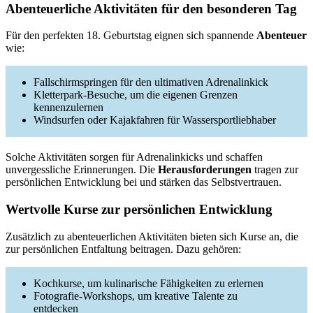
Abenteuerliche Aktivitäten für den besonderen Tag
Für den perfekten 18. Geburtstag eignen sich spannende
Abenteuer
wie:
Fallschirmspringen für den ultimativen Adrenalinkick
Kletterpark-Besuche, um die eigenen Grenzen
kennenzulernen
Windsurfen oder Kajakfahren für Wassersportliebhaber
Solche Aktivitäten sorgen für Adrenalinkicks und schaffen
unvergessliche Erinnerungen. Die
Herausforderungen
tragen zur
persönlichen Entwicklung bei und stärken das Selbstvertrauen.
Wertvolle Kurse zur persönlichen Entwicklung
Zusätzlich zu abenteuerlichen Aktivitäten bieten sich Kurse an, die
zur persönlichen Entfaltung beitragen. Dazu gehören:
Kochkurse, um kulinarische Fähigkeiten zu erlernen
Fotografie-Workshops, um kreative Talente zu
entdecken