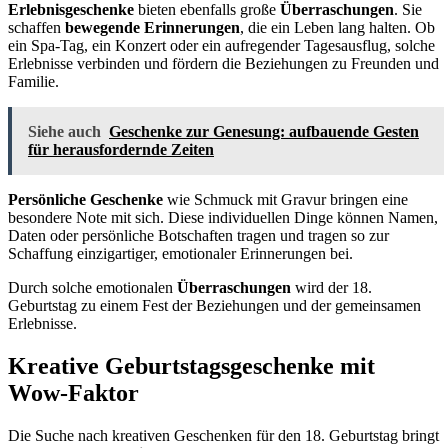
Erlebnisgeschenke
bieten ebenfalls große
Überraschungen
. Sie
schaffen
bewegende Erinnerungen
, die ein Leben lang halten. Ob
ein Spa-Tag, ein Konzert oder ein aufregender Tagesausflug, solche
Erlebnisse verbinden und fördern die Beziehungen zu Freunden und
Familie.
Siehe auch
Geschenke zur Genesung: aufbauende Gesten
für herausfordernde Zeiten
Persönliche Geschenke
wie Schmuck mit Gravur bringen eine
besondere Note mit sich. Diese individuellen Dinge können Namen,
Daten oder persönliche Botschaften tragen und tragen so zur
Schaffung einzigartiger, emotionaler Erinnerungen bei.
Durch solche emotionalen
Überraschungen
wird der 18.
Geburtstag zu einem Fest der Beziehungen und der gemeinsamen
Erlebnisse.
Kreative Geburtstagsgeschenke mit
Wow-Faktor
Die Suche nach kreativen Geschenken für den 18. Geburtstag bringt