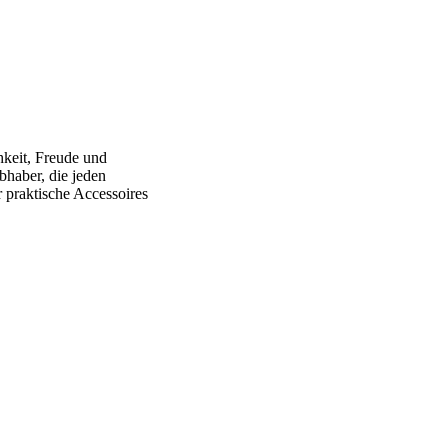
hkeit, Freude und
bhaber, die jeden
 praktische Accessoires