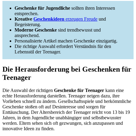
Geschenke für Jugendliche
sollten ihren Interessen
entsprechen.
Kreative
Geschenkideen
erzeugen Freude
und
Begeisterung.
Moderne Geschenke
sind trendbewusst und
ansprechend.
Personalisierte Artikel machen Geschenke einzigartig.
Die richtige Auswahl erfordert Verständnis für den
Lebensstil der Teenager.
Die Herausforderung bei Geschenken für
Teenager
Die Auswahl der richtigen
Geschenke für Teenager
kann eine
echte Herausforderung darstellen. Teenager neigen dazu, ihre
Vorlieben schnell zu ändern. Gesellschaftsspiele und herkömmliche
Geschenke stoßen oft auf Desinteresse und sorgen für
Enttäuschung. Der Altersbereich der Teenager reicht von 13 bis 19
Jahren, in dem Jugendliche unabhängiger und selbstbewusster
werden. Eltern sehen sich oft gezwungen, sich anzupassen und
innovative Ideen zu finden.