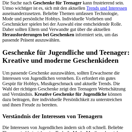
Die Suche nach
Geschenke für Teenager
kann frustrierend sein.
Umso wichtiger ist es, sich mit den aktuellen
Trends und Interessen
auseinanderzusetzen. Beliebte Themen umfassen Technologie,
Mode und persönliche Hobbys. Individuelle Vorlieben und
Geschmäcker spielen bei der Auswahl eine entscheidende Rolle.
Daher sollten Eltern und Verwandte gut über die aktuellen
Herausforderungen bei Geschenken
informiert sein, um das
passende Präsent auszuwählen.
Geschenke für Jugendliche und Teenager:
Kreative und moderne Geschenkideen
Um passende Geschenke auszuwählen, sollten Erwachsene die
Interessen von Jugendlichen verstehen. Es erfordert ein gutes
Gespür für Hobbys, Musikgeschmack und aktuelle Trends. Die
Wahl der richtigen Geschenke zeigt den Teenagern Wertschätzung
und Verständnis.
Kreative Geschenke für Jugendliche
können
dazu beitragen, ihre individuelle Persönlichkeit zu unterstreichen
und ihnen Freude zu bereiten.
Verständnis der Interessen von Teenagern
Die Interessen von Jugendlichen ändern sich oft schnell. Beliebte