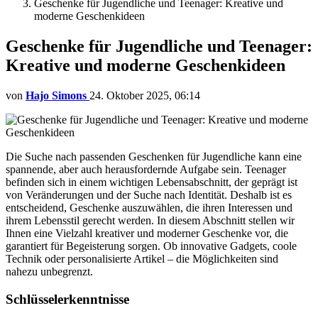
Geschenke für Jugendliche und Teenager: Kreative und
moderne Geschenkideen
Geschenke für Jugendliche und Teenager:
Kreative und moderne Geschenkideen
von
Hajo Simons
24. Oktober 2025, 06:14
Die Suche nach passenden Geschenken für Jugendliche kann eine
spannende, aber auch herausfordernde Aufgabe sein. Teenager
befinden sich in einem wichtigen Lebensabschnitt, der geprägt ist
von Veränderungen und der Suche nach Identität. Deshalb ist es
entscheidend, Geschenke auszuwählen, die ihren Interessen und
ihrem Lebensstil gerecht werden. In diesem Abschnitt stellen wir
Ihnen eine Vielzahl kreativer und moderner Geschenke vor, die
garantiert für Begeisterung sorgen. Ob innovative Gadgets, coole
Technik oder personalisierte Artikel – die Möglichkeiten sind
nahezu unbegrenzt.
Schlüsselerkenntnisse