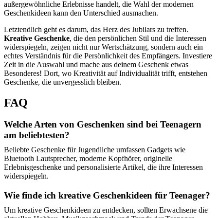
außergewöhnliche Erlebnisse handelt, die Wahl der modernen
Geschenkideen kann den Unterschied ausmachen.
Letztendlich geht es darum, das Herz des Jubilars zu treffen.
Kreative Geschenke
, die den persönlichen Stil und die Interessen
widerspiegeln, zeigen nicht nur Wertschätzung, sondern auch ein
echtes Verständnis für die Persönlichkeit des Empfängers. Investiere
Zeit in die Auswahl und mache aus deinem Geschenk etwas
Besonderes! Dort, wo Kreativität auf Individualität trifft, entstehen
Geschenke, die unvergesslich bleiben.
FAQ
Welche Arten von Geschenken sind bei Teenagern
am beliebtesten?
Beliebte Geschenke für Jugendliche umfassen Gadgets wie
Bluetooth Lautsprecher, moderne Kopfhörer, originelle
Erlebnisgeschenke und personalisierte Artikel, die ihre Interessen
widerspiegeln.
Wie finde ich kreative Geschenkideen für Teenager?
Um kreative Geschenkideen zu entdecken, sollten Erwachsene die