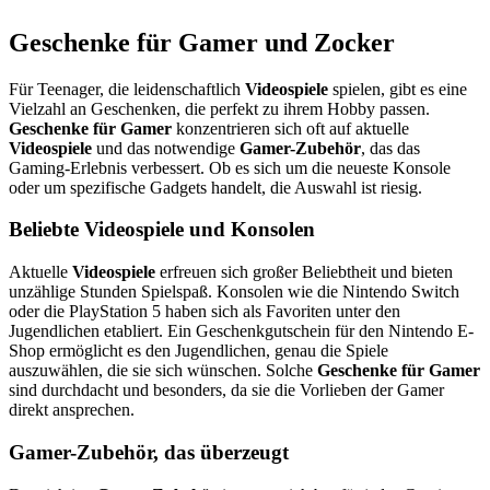
Geschenke für Gamer und Zocker
Für Teenager, die leidenschaftlich
Videospiele
spielen, gibt es eine
Vielzahl an Geschenken, die perfekt zu ihrem Hobby passen.
Geschenke für Gamer
konzentrieren sich oft auf aktuelle
Videospiele
und das notwendige
Gamer-Zubehör
, das das
Gaming-Erlebnis verbessert. Ob es sich um die neueste Konsole
oder um spezifische Gadgets handelt, die Auswahl ist riesig.
Beliebte Videospiele und Konsolen
Aktuelle
Videospiele
erfreuen sich großer Beliebtheit und bieten
unzählige Stunden Spielspaß. Konsolen wie die Nintendo Switch
oder die PlayStation 5 haben sich als Favoriten unter den
Jugendlichen etabliert. Ein Geschenkgutschein für den Nintendo E-
Shop ermöglicht es den Jugendlichen, genau die Spiele
auszuwählen, die sie sich wünschen. Solche
Geschenke für Gamer
sind durchdacht und besonders, da sie die Vorlieben der Gamer
direkt ansprechen.
Gamer-Zubehör, das überzeugt