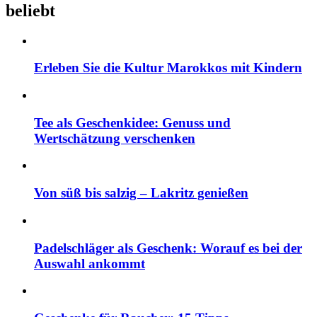
beliebt
Erleben Sie die Kultur Marokkos mit Kindern
Tee als Geschenkidee: Genuss und
Wertschätzung verschenken
Von süß bis salzig – Lakritz genießen
Padelschläger als Geschenk: Worauf es bei der
Auswahl ankommt