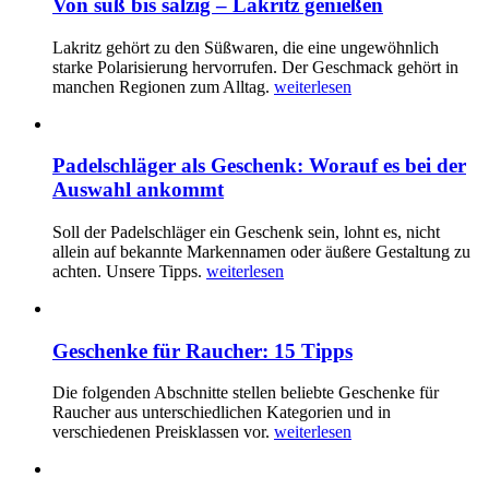
Von süß bis salzig – Lakritz genießen
Lakritz gehört zu den Süßwaren, die eine ungewöhnlich
starke Polarisierung hervorrufen. Der Geschmack gehört in
manchen Regionen zum Alltag.
weiterlesen
Padelschläger als Geschenk: Worauf es bei der
Auswahl ankommt
Soll der Padelschläger ein Geschenk sein, lohnt es, nicht
allein auf bekannte Markennamen oder äußere Gestaltung zu
achten. Unsere Tipps.
weiterlesen
Geschenke für Raucher: 15 Tipps
Die folgenden Abschnitte stellen beliebte Geschenke für
Raucher aus unterschiedlichen Kategorien und in
verschiedenen Preisklassen vor.
weiterlesen