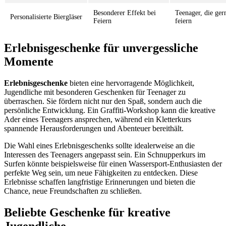
Besonderer Effekt bei
Teenager, die ger
Personalisierte Biergläser
Feiern
feiern
Erlebnisgeschenke für unvergessliche
Momente
Erlebnisgeschenke
bieten eine hervorragende Möglichkeit,
Jugendliche mit besonderen Geschenken für Teenager zu
überraschen. Sie fördern nicht nur den Spaß, sondern auch die
persönliche Entwicklung. Ein Graffiti-Workshop kann die kreative
Ader eines Teenagers ansprechen, während ein Kletterkurs
spannende Herausforderungen und Abenteuer bereithält.
Die Wahl eines Erlebnisgeschenks sollte idealerweise an die
Interessen des Teenagers angepasst sein. Ein Schnupperkurs im
Surfen könnte beispielsweise für einen Wassersport-Enthusiasten der
perfekte Weg sein, um neue Fähigkeiten zu entdecken. Diese
Erlebnisse schaffen langfristige Erinnerungen und bieten die
Chance, neue Freundschaften zu schließen.
Beliebte Geschenke für kreative
Jugendliche