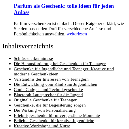
Parfum als Geschenk: tolle Ideen für jeden
Anlass
Parfum verschenken ist einfach. Dieser Ratgeber erklärt, wie
Sie den passenden Duft für verschiedene Anlässe und
Persönlichkeiten auswählen.
weiterlesen
Inhaltsverzeichnis
Schlüsselerkenntnisse
Die Herausforderung bei Geschenken für Teenager
Geschenke für Jugendliche und Teenager: Kreative und
moderne Geschenkideen
Verständnis der Interessen von Teenagern
Die Entwicklung vom Kind zum Jugendlichen
Coole Gadgets und Technikgeschenke
Bluetooth Lautsprecher für die Jugend
Originelle Geschenke für Teenager
Geschenke, die für Begeisterung sorgen
Die Wirkung von Personalisierung
Erlebnisgeschenke für unvergessliche Momente
Beliebte Geschenke für kreative Jugendliche
Kreative Workshops und Kurse