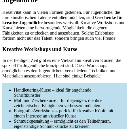
Kreativität kann in vielen Formen gedeihen. Für Jugendliche, die
ihre künstlerischen Talente entfalten möchten, sind
Geschenke für
kreative Jugendliche
besonders wertvoll. Kreative Workshops und
Kurse bieten eine hervorragende Möglichkeit, die eigenen
Fähigkeiten zu entdecken und auszubauen. Solche Erlebnisse
fördern nicht nur das Talent, sondern bringen auch viel Freude.
Kreative Workshops und Kurse
In der heutigen Zeit gibt es eine Vielzahl an kreativen Kursen, die
speziell für Jugendliche konzipiert sind. Diese Workshops
ermöglichen es den Jugendlichen, verschiedene Techniken und
Materialien auszuprobieren. Hier sind einige Beispiele:
Handlettering-Kurse – ideal für angehende
Schriftkünstler
Mal- und Zeichenkurse – für diejenigen, die ihre
zeichnerischen Fähigkeiten verbessern möchten
Fotografie-Workshops – perfekt für kreative Köpfe mit
einem Interesse an visueller Kunst
Schmuckgestaltung – ermöglicht es den Teilnehmern,
eigenständige Schmuckstücke zu kreieren