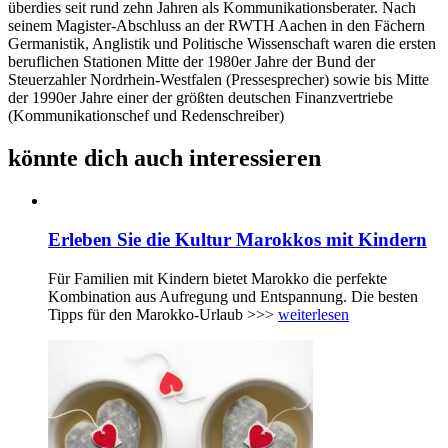
überdies seit rund zehn Jahren als Kommunikationsberater. Nach
seinem Magister-Abschluss an der RWTH Aachen in den Fächern
Germanistik, Anglistik und Politische Wissenschaft waren die ersten
beruflichen Stationen Mitte der 1980er Jahre der Bund der
Steuerzahler Nordrhein-Westfalen (Pressesprecher) sowie bis Mitte
der 1990er Jahre einer der größten deutschen Finanzvertriebe
(Kommunikationschef und Redenschreiber)
könnte dich auch interessieren
Erleben Sie die Kultur Marokkos mit Kindern
Für Familien mit Kindern bietet Marokko die perfekte
Kombination aus Aufregung und Entspannung. Die besten
Tipps für den Marokko-Urlaub >>>
weiterlesen