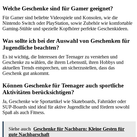
Welche Geschenke sind für Gamer geeignet?
Für Gamer sind beliebte Videospiele und Konsolen, wie die
Nintendo Switch oder PlayStation, sowie Zubehör wie komfortable
Gaming-Stühle und spezielle Kopfhörer perfekte Geschenkideen.
Was sollte ich bei der Auswahl von Geschenken für
Jugendliche beachten?
Es ist wichtig, die Interessen der Teenager zu verstehen und
Geschenke zu wählen, die ihrem Lebensstil, ihren Hobbys und
aktuellen Trends entsprechen, um sicherzustellen, dass das
Geschenk gut ankommt.
Können Geschenke für Teenager auch sportliche
Aktivitäten berücksichtigen?
Ja, Geschenke wie Sportartikel wie Skateboards, Fahrräder oder
SUP-Boards sind ideal für aktive Jugendliche und fördern sowohl
Spaß als auch Fitness.
Siehe auch
Geschenke für Nachbarn: Kleine Gesten für
gute Nachbarschaft