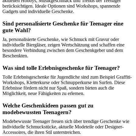
aktuellen Hobbys, Musikgeschmack und Trends der Teenager
berücksichtigen. Ideale Optionen sind Workshops, spannende
Gadgets und individuelle Geschenke.
Sind personalisierte Geschenke für Teenager eine
gute Wahl?
Ja, personalisierte Geschenke, wie Schmuck mit Gravur oder
individuelle Biergläser, zeigen Wertschätzung und schaffen eine
besondere Verbindung zwischen dem Geschenkgeber und dem
Beschenkten.
Was sind tolle Erlebnisgeschenke für Teenager?
Tolle Erlebnisgeschenke für Jugendliche sind zum Beispiel Graffiti-
Workshops, Kletterkurse oder Schnupperkurse im Surfen. Diese
Erlebnisse fördern nicht nur Spaß, sondern bieten auch die
Möglichkeit, neue Fähigkeiten zu erlernen.
Welche Geschenkideen passen gut zu
modebewussten Teenagern?
Modebewusste Teenager freuen sich über trendige Geschenke wie
individuelle Schmuckstücke, aktuelle Modeteile oder Designer-
Accessoires, die ihren Stil unterstreichen.