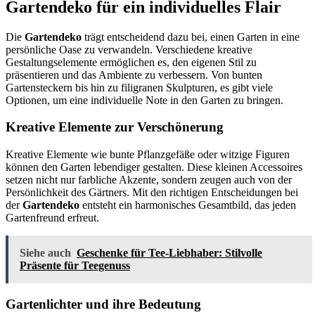
Gartendeko für ein individuelles Flair
Die
Gartendeko
trägt entscheidend dazu bei, einen Garten in eine
persönliche Oase zu verwandeln. Verschiedene kreative
Gestaltungselemente ermöglichen es, den eigenen Stil zu
präsentieren und das Ambiente zu verbessern. Von bunten
Gartensteckern bis hin zu filigranen Skulpturen, es gibt viele
Optionen, um eine individuelle Note in den Garten zu bringen.
Kreative Elemente zur Verschönerung
Kreative Elemente wie bunte Pflanzgefäße oder witzige Figuren
können den Garten lebendiger gestalten. Diese kleinen Accessoires
setzen nicht nur farbliche Akzente, sondern zeugen auch von der
Persönlichkeit des Gärtners. Mit den richtigen Entscheidungen bei
der
Gartendeko
entsteht ein harmonisches Gesamtbild, das jeden
Gartenfreund erfreut.
Siehe auch
Geschenke für Tee-Liebhaber: Stilvolle
Präsente für Teegenuss
Gartenlichter und ihre Bedeutung