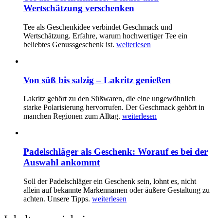
Wertschätzung verschenken
Tee als Geschenkidee verbindet Geschmack und
Wertschätzung. Erfahre, warum hochwertiger Tee ein
beliebtes Genussgeschenk ist.
weiterlesen
Von süß bis salzig – Lakritz genießen
Lakritz gehört zu den Süßwaren, die eine ungewöhnlich
starke Polarisierung hervorrufen. Der Geschmack gehört in
manchen Regionen zum Alltag.
weiterlesen
Padelschläger als Geschenk: Worauf es bei der
Auswahl ankommt
Soll der Padelschläger ein Geschenk sein, lohnt es, nicht
allein auf bekannte Markennamen oder äußere Gestaltung zu
achten. Unsere Tipps.
weiterlesen