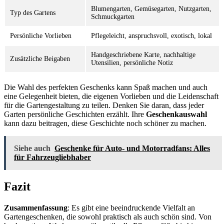
Blumengarten, Gemüsegarten, Nutzgarten,
Typ des Gartens
Schmuckgarten
Persönliche Vorlieben
Pflegeleicht, anspruchsvoll, exotisch, lokal
Handgeschriebene Karte, nachhaltige
Zusätzliche Beigaben
Utensilien, persönliche Notiz
Die Wahl des perfekten Geschenks kann Spaß machen und auch
eine Gelegenheit bieten, die eigenen Vorlieben und die Leidenschaft
für die Gartengestaltung zu teilen. Denken Sie daran, dass jeder
Garten persönliche Geschichten erzählt. Ihre
Geschenkauswahl
kann dazu beitragen, diese Geschichte noch schöner zu machen.
Siehe auch
Geschenke für Auto- und Motorradfans: Alles
für Fahrzeugliebhaber
Fazit
Zusammenfassung
: Es gibt eine beeindruckende Vielfalt an
Gartengeschenken, die sowohl praktisch als auch schön sind. Von