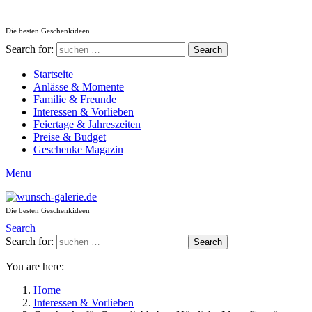
Die besten Geschenkideen
Search for:
Search
Startseite
Anlässe & Momente
Familie & Freunde
Interessen & Vorlieben
Feiertage & Jahreszeiten
Preise & Budget
Geschenke Magazin
Menu
Die besten Geschenkideen
Search
Search for:
Search
You are here:
Home
Interessen & Vorlieben