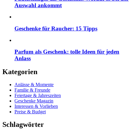
Auswahl ankommt
Geschenke für Raucher: 15 Tipps
Parfum als Geschenk: tolle Ideen für jeden
Anlass
Kategorien
Anlässe & Momente
Familie & Freunde
Feiertage & Jahreszeiten
Geschenke Magazin
Interessen & Vorlieben
Preise & Budget
Schlagwörter