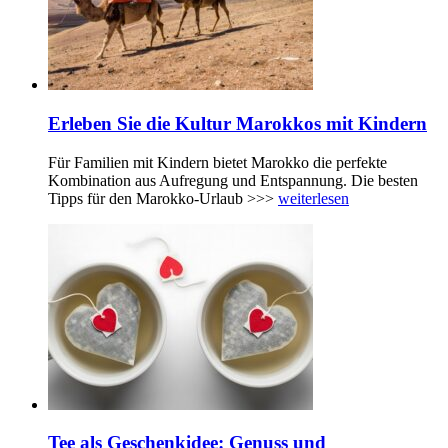
Erleben Sie die Kultur Marokkos mit Kindern
Für Familien mit Kindern bietet Marokko die perfekte
Kombination aus Aufregung und Entspannung. Die besten
Tipps für den Marokko-Urlaub >>>
weiterlesen
Tee als Geschenkidee: Genuss und