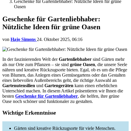
Geschenke für Gartenliebhaber: Nützliche Ideen für grüne
Oasen
Geschenke für Gartenliebhaber:
Nützliche Ideen für grüne Oasen
von
Hajo Simons
24. Oktober 2025, 06:16
In der faszinierenden Welt der
Gartenliebhaber
sind Gärten mehr
als nur Orte zum Pflanzen – sie sind
grüne Oasen
, die unsere Seele
nähren und kreative Rückzugsorte bieten. Egal, ob es um die Pflege
von Blumen, das Anlegen eines Gemüsegartens oder das Gestalten
eines liebevollen Außenbereichs geht, die richtige Auswahl an
Gartenutensilien
und
Gartengeräten
kann einen erheblichen
Unterschied machen. In diesem Artikel präsentieren wir Ihnen die
besten
Geschenke für Gartenliebhaber
, die helfen, ihre grüne
Oase noch schöner und funktionaler zu gestalten.
Wichtige Erkenntnisse
Gärten sind kreative Rückzugsorte für viele Menschen.