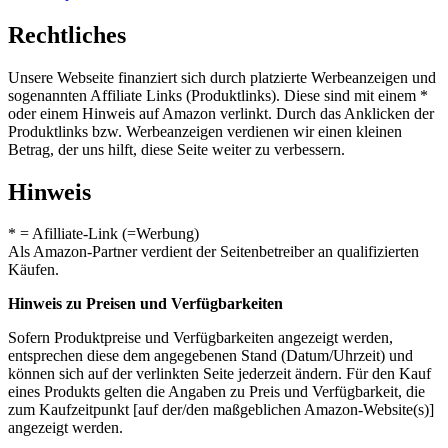
Rechtliches
Unsere Webseite finanziert sich durch platzierte Werbeanzeigen und
sogenannten Affiliate Links (Produktlinks). Diese sind mit einem *
oder einem Hinweis auf Amazon verlinkt. Durch das Anklicken der
Produktlinks bzw. Werbeanzeigen verdienen wir einen kleinen
Betrag, der uns hilft, diese Seite weiter zu verbessern.
Hinweis
* = Afilliate-Link (=Werbung)
Als Amazon-Partner verdient der Seitenbetreiber an qualifizierten
Käufen.
Hinweis zu Preisen und Verfügbarkeiten
Sofern Produktpreise und Verfügbarkeiten angezeigt werden,
entsprechen diese dem angegebenen Stand (Datum/Uhrzeit) und
können sich auf der verlinkten Seite jederzeit ändern. Für den Kauf
eines Produkts gelten die Angaben zu Preis und Verfügbarkeit, die
zum Kaufzeitpunkt [auf der/den maßgeblichen Amazon-Website(s)]
angezeigt werden.