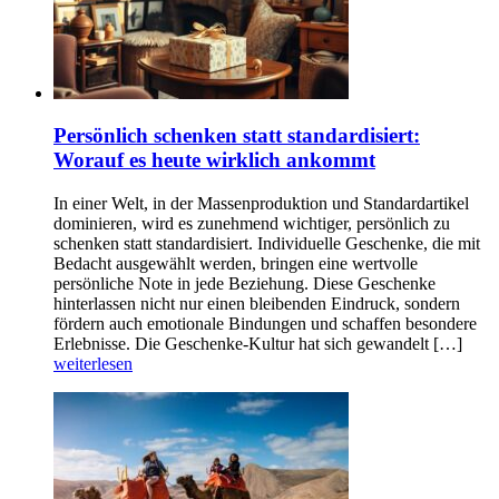
Persönlich schenken statt standardisiert:
Worauf es heute wirklich ankommt
In einer Welt, in der Massenproduktion und Standardartikel
dominieren, wird es zunehmend wichtiger, persönlich zu
schenken statt standardisiert. Individuelle Geschenke, die mit
Bedacht ausgewählt werden, bringen eine wertvolle
persönliche Note in jede Beziehung. Diese Geschenke
hinterlassen nicht nur einen bleibenden Eindruck, sondern
fördern auch emotionale Bindungen und schaffen besondere
Erlebnisse. Die Geschenke-Kultur hat sich gewandelt […]
weiterlesen