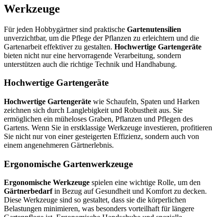
Werkzeuge
Für jeden Hobbygärtner sind praktische
Gartenutensilien
unverzichtbar, um die Pflege der Pflanzen zu erleichtern und die
Gartenarbeit effektiver zu gestalten.
Hochwertige Gartengeräte
bieten nicht nur eine hervorragende Verarbeitung, sondern
unterstützen auch die richtige Technik und Handhabung.
Hochwertige Gartengeräte
Hochwertige Gartengeräte
wie Schaufeln, Spaten und Harken
zeichnen sich durch Langlebigkeit und Robustheit aus. Sie
ermöglichen ein müheloses Graben, Pflanzen und Pflegen des
Gartens. Wenn Sie in erstklassige Werkzeuge investieren, profitieren
Sie nicht nur von einer gesteigerten Effizienz, sondern auch von
einem angenehmeren Gärtnerlebnis.
Ergonomische Gartenwerkzeuge
Ergonomische Werkzeuge
spielen eine wichtige Rolle, um den
Gärtnerbedarf
in Bezug auf Gesundheit und Komfort zu decken.
Diese Werkzeuge sind so gestaltet, dass sie die körperlichen
Belastungen minimieren, was besonders vorteilhaft für längere