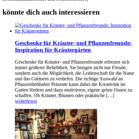
könnte dich auch interessieren
Geschenke für Kräuter- und Pflanzenfreunde:
Inspiration für Kräutergärten
Geschenke für Kräuter- und Pflanzenfreunde erfreuen sich
immer größerer Beliebtheit. Sie bringen nicht nur Freude,
sondern auch die Möglichkeit, die Leidenschaft für die Natur
und das Gärtnern zu vertiefen. Die richtige Auswahl an
Pflanzenliebhaber Präsente kann dabei die Kreativität im
Garten fördern und dazu motivieren, eigene grüne Oasen zu
schaffen. Ob Kräuter, Blumen oder praktische […]
weiterlesen