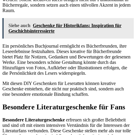
Bücherregale, sondern setzen auch einen stilvollen Akzent in jedem
Raum.
Siehe auch
Geschenke für Historikfans: Inspiration für
Geschichtsinteressierte
Ein persönliches Buchjournal ermöglicht es Bücherfreunden, ihre
Leseerlebnisse festzuhalten. Dieses kreative für Bücherfreunde
bietet Platz für Notizen, Gedanken und Bewertungen der gelesenen
Werke. Eine besonders schöne Gestaltung könnte durch das
Hinzufügen von Fotos, Aufkleber oder Illustrationen erfolgen, die
die Persönlichkeit des Lesers widerspiegeln.
Mit diesen DIY Geschenken für Leseratten können kreative
Geschenke entstehen, die nicht nur praktisch sind, sondern auch
eine besondere emotionale Bindung schaffen.
Besondere Literaturgeschenke für Fans
Besondere Literaturgeschenke
erfreuen sich großer Beliebtheit
und sind oft mit einem intensiven Verständnis für die Interessen der
Literaturfans verbunden. Diese Geschenke stellen mehr als nur tolle