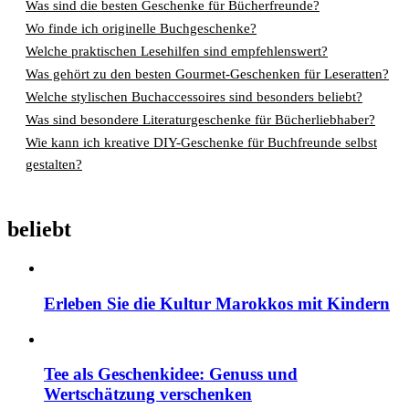
Was sind die besten Geschenke für Bücherfreunde?
Wo finde ich originelle Buchgeschenke?
Welche praktischen Lesehilfen sind empfehlenswert?
Was gehört zu den besten Gourmet-Geschenken für Leseratten?
Welche stylischen Buchaccessoires sind besonders beliebt?
Was sind besondere Literaturgeschenke für Bücherliebhaber?
Wie kann ich kreative DIY-Geschenke für Buchfreunde selbst
gestalten?
beliebt
Erleben Sie die Kultur Marokkos mit Kindern
Tee als Geschenkidee: Genuss und
Wertschätzung verschenken