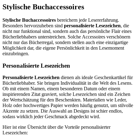
Stylische Buchaccessoires
Stylische Buchaccessoires
bereichern jede Lesererfahrung.
Besonders hervorzuheben sind
personalisierte Lesezeichen
, die
nicht nur funktional sind, sondern auch das persönliche Flair eines
Bücherliebhabers unterstreichen. Solche Accessoires verschönern
nicht nur das Bücherregal, sondern stellen auch eine einzigartige
Möglichkeit dar, die eigene Persönlichkeit in den Lesemoment
einzubringen.
Personalisierte Lesezeichen
Personalisierte Lesezeichen
dienen als ideale Geschenkartikel für
Bücherliebhaber. Sie bringen Individualität in die Welt des Lesens.
Ob mit einem Namen, einem besonderen Datum oder einem
inspirierenden Zitat graviert, solche Lesezeichen sind ein Zeichen
der Wertschätzung für den Beschenkten. Materialien wie Leder,
Holz oder hochwertiges Papier werden häufig genutzt, um stilvolle
Akzente zu setzen. Die Auswahl an Designs ist schier endlos,
sodass wirklich jeder Geschmack abgedeckt wird.
Hier ist eine Übersicht über die Vorteile personalisierter
Lesezeichen: