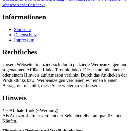
Wertschätzende Geschenke
Informationen
Startseite
Datenschutz
Impressum
Rechtliches
Unsere Webseite finanziert sich durch platzierte Werbeanzeigen und
sogenannten Affiliate Links (Produktlinks). Diese sind mit einem *
oder einem Hinweis auf Amazon verlinkt. Durch das Anklicken der
Produktlinks bzw. Werbeanzeigen verdienen wir einen kleinen
Betrag, der uns hilft, diese Seite weiter zu verbessern.
Hinweis
* = Afilliate-Link (=Werbung)
Als Amazon-Partner verdient der Seitenbetreiber an qualifizierten
Käufen.
Hinweis zu Preisen und Verfügbarkeiten