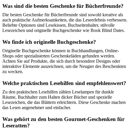
Was sind die besten Geschenke für Bücherfreunde?
Die besten Geschenke für Bücherfreunde sind sowohl kreative als
auch praktische Aufmerksamkeiten, die das Leseerlebnis verbessern.
Beliebte Optionen sind Lesekissen, Buchseitenhalter, stilvolle
Lesezeichen und originelle Buchgeschenke wie Book Blind Dates.
Wo finde ich originelle Buchgeschenke?
Originelle Buchgeschenke können in Buchhandlungen, Online-
Shops oder spezialisierten Geschenkeläden gefunden werden.
Achten Sie auf Produkte, die sich durch besondere Designs oder
interaktive Elemente auszeichnen, um die Neugier des Beschenkten
zu wecken.
Welche praktischen Lesehilfen sind empfehlenswert?
Zu den praktischen Lesehilfen zählen Leselampen für dunkle
Räume, Buchhalter zum Halten dicker Bücher und spezielle
Lesezeichen, die das Blättern erleichtern. Diese Geschenke machen
das Lesen angenehmer und einfacher.
Was gehört zu den besten Gourmet-Geschenken für
Leseratten?