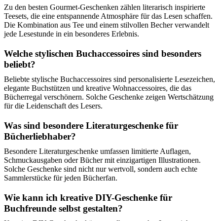
Zu den besten Gourmet-Geschenken zählen literarisch inspirierte
Teesets, die eine entspannende Atmosphäre für das Lesen schaffen.
Die Kombination aus Tee und einem stilvollen Becher verwandelt
jede Lesestunde in ein besonderes Erlebnis.
Welche stylischen Buchaccessoires sind besonders
beliebt?
Beliebte stylische Buchaccessoires sind personalisierte Lesezeichen,
elegante Buchstützen und kreative Wohnaccessoires, die das
Bücherregal verschönern. Solche Geschenke zeigen Wertschätzung
für die Leidenschaft des Lesers.
Was sind besondere Literaturgeschenke für
Bücherliebhaber?
Besondere Literaturgeschenke umfassen limitierte Auflagen,
Schmuckausgaben oder Bücher mit einzigartigen Illustrationen.
Solche Geschenke sind nicht nur wertvoll, sondern auch echte
Sammlerstücke für jeden Bücherfan.
Wie kann ich kreative DIY-Geschenke für
Buchfreunde selbst gestalten?