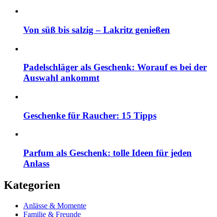
Von süß bis salzig – Lakritz genießen
Padelschläger als Geschenk: Worauf es bei der
Auswahl ankommt
Geschenke für Raucher: 15 Tipps
Parfum als Geschenk: tolle Ideen für jeden
Anlass
Kategorien
Anlässe & Momente
Familie & Freunde