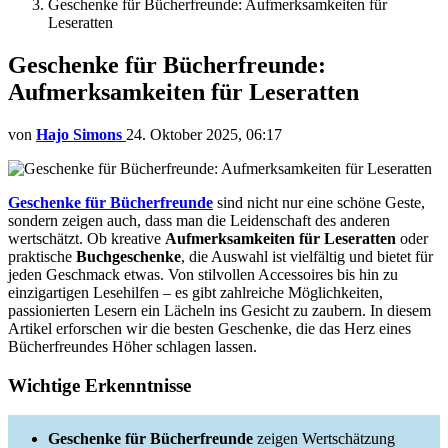
Geschenke für Bücherfreunde: Aufmerksamkeiten für
Leseratten
Geschenke für Bücherfreunde:
Aufmerksamkeiten für Leseratten
von
Hajo Simons
24. Oktober 2025, 06:17
Geschenke für Bücherfreunde
sind nicht nur eine schöne Geste,
sondern zeigen auch, dass man die Leidenschaft des anderen
wertschätzt. Ob kreative
Aufmerksamkeiten für Leseratten
oder
praktische
Buchgeschenke
, die Auswahl ist vielfältig und bietet für
jeden Geschmack etwas. Von stilvollen Accessoires bis hin zu
einzigartigen Lesehilfen – es gibt zahlreiche Möglichkeiten,
passionierten Lesern ein Lächeln ins Gesicht zu zaubern. In diesem
Artikel erforschen wir die besten Geschenke, die das Herz eines
Bücherfreundes Höher schlagen lassen.
Wichtige Erkenntnisse
Geschenke für Bücherfreunde
zeigen Wertschätzung