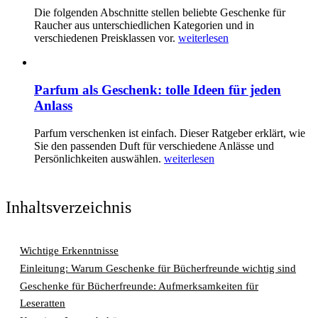
Die folgenden Abschnitte stellen beliebte Geschenke für
Raucher aus unterschiedlichen Kategorien und in
verschiedenen Preisklassen vor.
weiterlesen
Parfum als Geschenk: tolle Ideen für jeden
Anlass
Parfum verschenken ist einfach. Dieser Ratgeber erklärt, wie
Sie den passenden Duft für verschiedene Anlässe und
Persönlichkeiten auswählen.
weiterlesen
Inhaltsverzeichnis
Wichtige Erkenntnisse
Einleitung: Warum Geschenke für Bücherfreunde wichtig sind
Geschenke für Bücherfreunde: Aufmerksamkeiten für
Leseratten