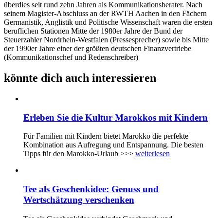
überdies seit rund zehn Jahren als Kommunikationsberater. Nach
seinem Magister-Abschluss an der RWTH Aachen in den Fächern
Germanistik, Anglistik und Politische Wissenschaft waren die ersten
beruflichen Stationen Mitte der 1980er Jahre der Bund der
Steuerzahler Nordrhein-Westfalen (Pressesprecher) sowie bis Mitte
der 1990er Jahre einer der größten deutschen Finanzvertriebe
(Kommunikationschef und Redenschreiber)
könnte dich auch interessieren
Erleben Sie die Kultur Marokkos mit Kindern
Für Familien mit Kindern bietet Marokko die perfekte
Kombination aus Aufregung und Entspannung. Die besten
Tipps für den Marokko-Urlaub >>>
weiterlesen
Tee als Geschenkidee: Genuss und
Wertschätzung verschenken