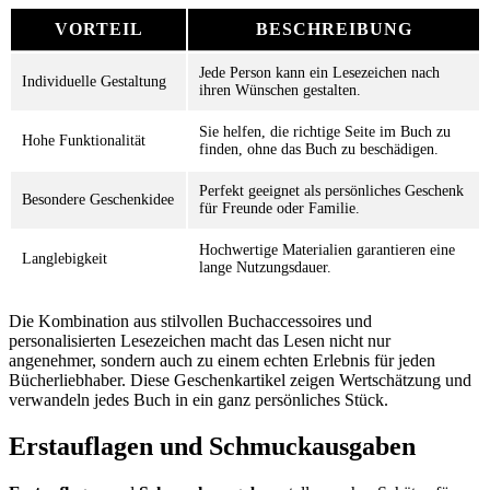
VORTEIL
BESCHREIBUNG
Jede Person kann ein Lesezeichen nach
Individuelle Gestaltung
ihren Wünschen gestalten.
Sie helfen, die richtige Seite im Buch zu
Hohe Funktionalität
finden, ohne das Buch zu beschädigen.
Perfekt geeignet als persönliches Geschenk
Besondere Geschenkidee
für Freunde oder Familie.
Hochwertige Materialien garantieren eine
Langlebigkeit
lange Nutzungsdauer.
Die Kombination aus stilvollen Buchaccessoires und
personalisierten Lesezeichen macht das Lesen nicht nur
angenehmer, sondern auch zu einem echten Erlebnis für jeden
Bücherliebhaber. Diese Geschenkartikel zeigen Wertschätzung und
verwandeln jedes Buch in ein ganz persönliches Stück.
Erstauflagen und Schmuckausgaben