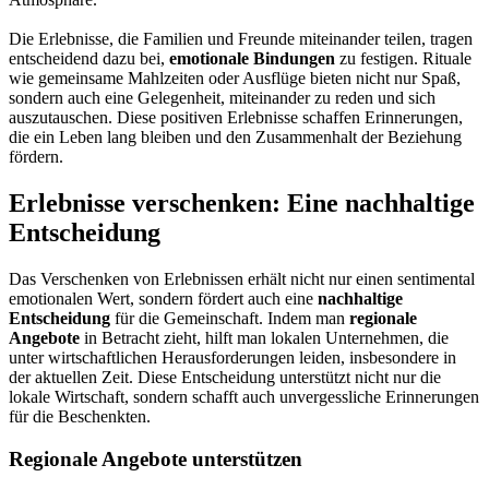
Die Erlebnisse, die Familien und Freunde miteinander teilen, tragen
entscheidend dazu bei,
emotionale Bindungen
zu festigen. Rituale
wie gemeinsame Mahlzeiten oder Ausflüge bieten nicht nur Spaß,
sondern auch eine Gelegenheit, miteinander zu reden und sich
auszutauschen. Diese positiven Erlebnisse schaffen Erinnerungen,
die ein Leben lang bleiben und den Zusammenhalt der Beziehung
fördern.
Erlebnisse verschenken: Eine nachhaltige
Entscheidung
Das Verschenken von Erlebnissen erhält nicht nur einen sentimental
emotionalen Wert, sondern fördert auch eine
nachhaltige
Entscheidung
für die Gemeinschaft. Indem man
regionale
Angebote
in Betracht zieht, hilft man lokalen Unternehmen, die
unter wirtschaftlichen Herausforderungen leiden, insbesondere in
der aktuellen Zeit. Diese Entscheidung unterstützt nicht nur die
lokale Wirtschaft, sondern schafft auch unvergessliche Erinnerungen
für die Beschenkten.
Regionale Angebote unterstützen