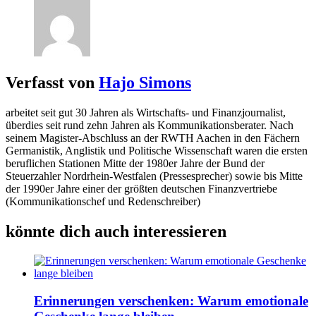
Verfasst von
Hajo Simons
arbeitet seit gut 30 Jahren als Wirtschafts- und Finanzjournalist,
überdies seit rund zehn Jahren als Kommunikationsberater. Nach
seinem Magister-Abschluss an der RWTH Aachen in den Fächern
Germanistik, Anglistik und Politische Wissenschaft waren die ersten
beruflichen Stationen Mitte der 1980er Jahre der Bund der
Steuerzahler Nordrhein-Westfalen (Pressesprecher) sowie bis Mitte
der 1990er Jahre einer der größten deutschen Finanzvertriebe
(Kommunikationschef und Redenschreiber)
könnte dich auch interessieren
Erinnerungen verschenken: Warum emotionale