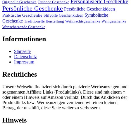
Personalisierte Geschenke
Originelle Geschenke
Outdoor-Geschenke
Persönliche Geschenke
Persönliche Geschenkideen
Symbolische
Praktische Geschenke
Stilvolle Geschenkideen
Geschenke
Traditionelle Herstellung
Weihnachtsgeschenke
Weingeschenke
Wertschätzende Geschenke
Informationen
Startseite
Datenschutz
Impressum
Rechtliches
Unsere Webseite finanziert sich durch platzierte Werbeanzeigen und
sogenannten Affiliate Links (Produktlinks). Diese sind mit einem *
oder einem Hinweis auf Amazon verlinkt. Durch das Anklicken der
Produktlinks bzw. Werbeanzeigen verdienen wir einen kleinen
Betrag, der uns hilft, diese Seite weiter zu verbessern.
Hinweis