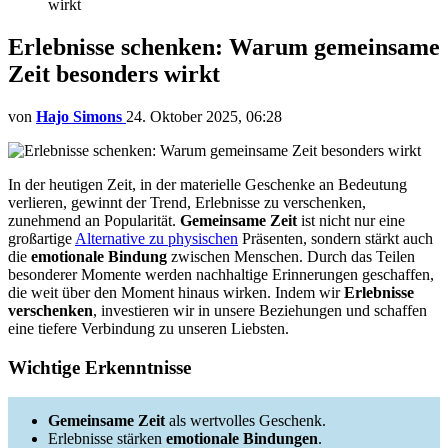
wirkt
Erlebnisse schenken: Warum gemeinsame
Zeit besonders wirkt
von
Hajo Simons
24. Oktober 2025, 06:28
In der heutigen Zeit, in der materielle Geschenke an Bedeutung
verlieren, gewinnt der Trend, Erlebnisse zu verschenken,
zunehmend an Popularität.
Gemeinsame Zeit
ist nicht nur eine
großartige
Alternative zu physischen
Präsenten, sondern stärkt auch
die
emotionale Bindung
zwischen Menschen. Durch das Teilen
besonderer Momente werden nachhaltige Erinnerungen geschaffen,
die weit über den Moment hinaus wirken. Indem wir
Erlebnisse
verschenken
, investieren wir in unsere Beziehungen und schaffen
eine tiefere Verbindung zu unseren Liebsten.
Wichtige Erkenntnisse
Gemeinsame Zeit
als wertvolles Geschenk.
Erlebnisse stärken
emotionale Bindungen
.