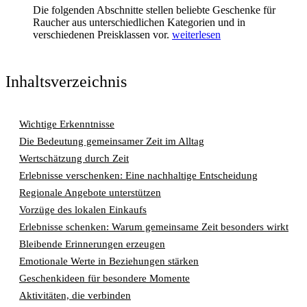
Die folgenden Abschnitte stellen beliebte Geschenke für
Raucher aus unterschiedlichen Kategorien und in
verschiedenen Preisklassen vor.
weiterlesen
Inhaltsverzeichnis
Wichtige Erkenntnisse
Die Bedeutung gemeinsamer Zeit im Alltag
Wertschätzung durch Zeit
Erlebnisse verschenken: Eine nachhaltige Entscheidung
Regionale Angebote unterstützen
Vorzüge des lokalen Einkaufs
Erlebnisse schenken: Warum gemeinsame Zeit besonders wirkt
Bleibende Erinnerungen erzeugen
Emotionale Werte in Beziehungen stärken
Geschenkideen für besondere Momente
Aktivitäten, die verbinden