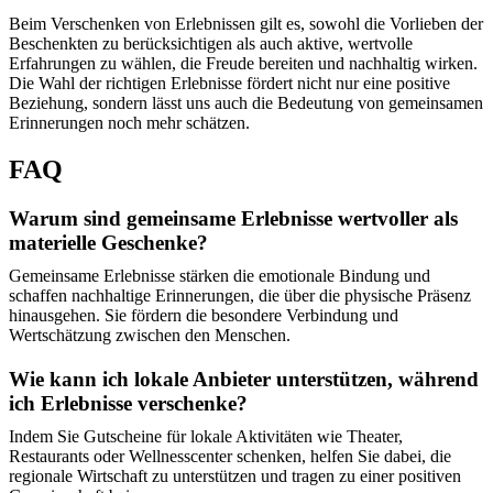
Beim Verschenken von Erlebnissen gilt es, sowohl die Vorlieben der
Beschenkten zu berücksichtigen als auch aktive, wertvolle
Erfahrungen zu wählen, die Freude bereiten und nachhaltig wirken.
Die Wahl der richtigen Erlebnisse fördert nicht nur eine positive
Beziehung, sondern lässt uns auch die Bedeutung von gemeinsamen
Erinnerungen noch mehr schätzen.
FAQ
Warum sind gemeinsame Erlebnisse wertvoller als
materielle Geschenke?
Gemeinsame Erlebnisse stärken die emotionale Bindung und
schaffen nachhaltige Erinnerungen, die über die physische Präsenz
hinausgehen. Sie fördern die besondere Verbindung und
Wertschätzung zwischen den Menschen.
Wie kann ich lokale Anbieter unterstützen, während
ich Erlebnisse verschenke?
Indem Sie Gutscheine für lokale Aktivitäten wie Theater,
Restaurants oder Wellnesscenter schenken, helfen Sie dabei, die
regionale Wirtschaft zu unterstützen und tragen zu einer positiven