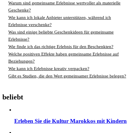
Warum sind gemeinsame Erlebnisse wertvoller als materielle
Geschenke?
Wie kann ich lokale Anbieter unterstützen, während ich
Erlebnisse verschenke?
Was sind einige beliebte Geschenkideen für gemeinsame
Erlebnisse?
Wie finde ich das richtige Erlebnis für den Beschenkten?
Welche positiven Effekte haben gemeinsame Erlebnisse auf
Beziehungen?
Wie kann ich Erlebnisse kreativ verpacken?
Gibt es Studien, die den Wert gemeinsamer Erlebnisse belegen?
beliebt
Erleben Sie die Kultur Marokkos mit Kindern