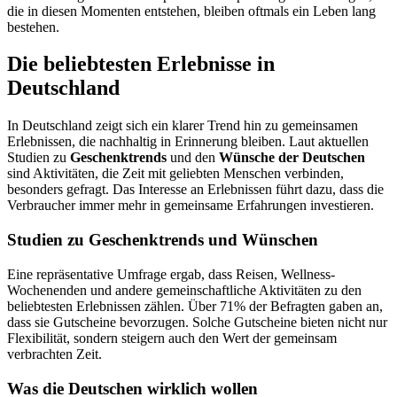
die in diesen Momenten entstehen, bleiben oftmals ein Leben lang
bestehen.
Die beliebtesten Erlebnisse in
Deutschland
In Deutschland zeigt sich ein klarer Trend hin zu gemeinsamen
Erlebnissen, die nachhaltig in Erinnerung bleiben. Laut aktuellen
Studien zu
Geschenktrends
und den
Wünsche der Deutschen
sind Aktivitäten, die Zeit mit geliebten Menschen verbinden,
besonders gefragt. Das Interesse an Erlebnissen führt dazu, dass die
Verbraucher immer mehr in gemeinsame Erfahrungen investieren.
Studien zu Geschenktrends und Wünschen
Eine repräsentative Umfrage ergab, dass Reisen, Wellness-
Wochenenden und andere gemeinschaftliche Aktivitäten zu den
beliebtesten Erlebnissen zählen. Über 71% der Befragten gaben an,
dass sie Gutscheine bevorzugen. Solche Gutscheine bieten nicht nur
Flexibilität, sondern steigern auch den Wert der gemeinsam
verbrachten Zeit.
Was die Deutschen wirklich wollen