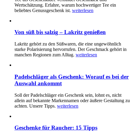
Wertschätzung. Erfahre, warum hochwertiger Tee ein
beliebtes Genussgeschenk ist.
weiterlesen
Von süß bis salzig – Lakritz genießen
Lakritz gehört zu den Süßwaren, die eine ungewöhnlich
starke Polarisierung hervorrufen. Der Geschmack gehört in
manchen Regionen zum Alltag.
weiterlesen
Padelschläger als Geschenk: Worauf es bei der
Auswahl ankommt
Soll der Padelschläger ein Geschenk sein, lohnt es, nicht
allein auf bekannte Markennamen oder äußere Gestaltung zu
achten. Unsere Tipps.
weiterlesen
Geschenke für Raucher: 15 Tipps