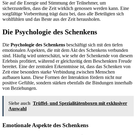
Sie auf die Energie und Stimmung der Teilnehmer, um
sicherzustellen, dass die Zeit wirklich genossen werden kann. Eine
sorgfältige Vorbereitung trägt dazu bei, dass alle Beteiligten sich
wohlfühlen und das Beste aus der Zeit herausholen.
Die Psychologie des Schenkens
Die
Psychologie des Schenkens
beschäftigt sich mit den tiefen
emotionalen Aspekten, die mit dem Akt des Schenkens verbunden
sind. Häufig wird unterschätzt, wie sehr der Schenkende von diesem
Erlebnis profitiert, während er gleichzeitig dem Beschenkten Freude
bereitet. Eine der zentralen Erkenntnisse ist, dass das Schenken von
Zeit eine besonders starke Verbindung zwischen Menschen
aufbauen kann. Diese Formen der Interaktion fördern nicht nur
positive Gefühle, sondern stärken ebenfalls die Bindungen innerhalb
von Beziehungen.
Siehe auch
Trüffel- und Spezialitätenboxen mit exklusiver
Auswahl
Emotionale Aspekte des Schenkens