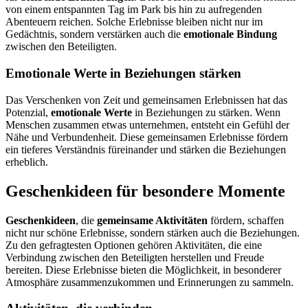
von einem entspannten Tag im Park bis hin zu aufregenden
Abenteuern reichen. Solche Erlebnisse bleiben nicht nur im
Gedächtnis, sondern verstärken auch die
emotionale Bindung
zwischen den Beteiligten.
Emotionale Werte in Beziehungen stärken
Das Verschenken von Zeit und gemeinsamen Erlebnissen hat das
Potenzial,
emotionale Werte
in Beziehungen zu stärken. Wenn
Menschen zusammen etwas unternehmen, entsteht ein Gefühl der
Nähe und Verbundenheit. Diese gemeinsamen Erlebnisse fördern
ein tieferes Verständnis füreinander und stärken die Beziehungen
erheblich.
Geschenkideen für besondere Momente
Geschenkideen
, die
gemeinsame Aktivitäten
fördern, schaffen
nicht nur schöne Erlebnisse, sondern stärken auch die Beziehungen.
Zu den gefragtesten Optionen gehören Aktivitäten, die eine
Verbindung zwischen den Beteiligten herstellen und Freude
bereiten. Diese Erlebnisse bieten die Möglichkeit, in besonderer
Atmosphäre zusammenzukommen und Erinnerungen zu sammeln.