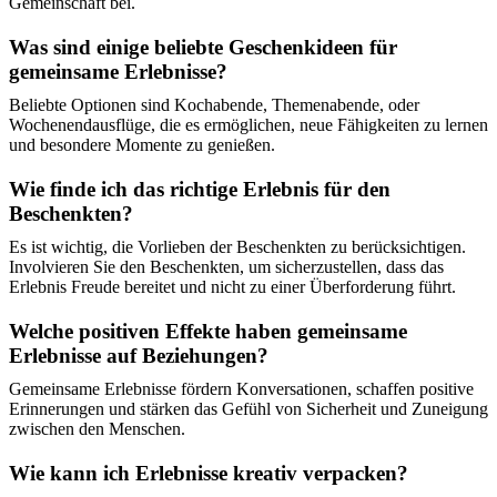
Gemeinschaft bei.
Was sind einige beliebte Geschenkideen für
gemeinsame Erlebnisse?
Beliebte Optionen sind Kochabende, Themenabende, oder
Wochenendausflüge, die es ermöglichen, neue Fähigkeiten zu lernen
und besondere Momente zu genießen.
Wie finde ich das richtige Erlebnis für den
Beschenkten?
Es ist wichtig, die Vorlieben der Beschenkten zu berücksichtigen.
Involvieren Sie den Beschenkten, um sicherzustellen, dass das
Erlebnis Freude bereitet und nicht zu einer Überforderung führt.
Welche positiven Effekte haben gemeinsame
Erlebnisse auf Beziehungen?
Gemeinsame Erlebnisse fördern Konversationen, schaffen positive
Erinnerungen und stärken das Gefühl von Sicherheit und Zuneigung
zwischen den Menschen.
Wie kann ich Erlebnisse kreativ verpacken?