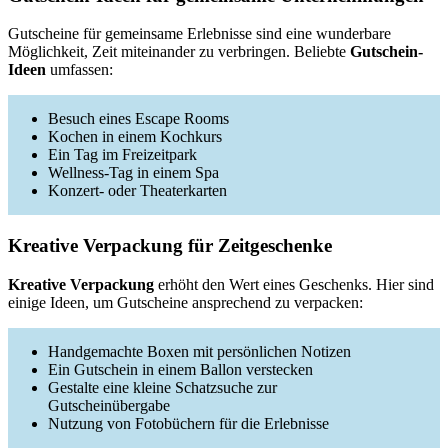
Gutscheine für gemeinsame Erlebnisse sind eine wunderbare
Möglichkeit, Zeit miteinander zu verbringen. Beliebte
Gutschein-
Ideen
umfassen:
Besuch eines Escape Rooms
Kochen in einem Kochkurs
Ein Tag im Freizeitpark
Wellness-Tag in einem Spa
Konzert- oder Theaterkarten
Kreative Verpackung für Zeitgeschenke
Kreative Verpackung
erhöht den Wert eines Geschenks. Hier sind
einige Ideen, um Gutscheine ansprechend zu verpacken:
Handgemachte Boxen mit persönlichen Notizen
Ein Gutschein in einem Ballon verstecken
Gestalte eine kleine Schatzsuche zur
Gutscheinübergabe
Nutzung von Fotobüchern für die Erlebnisse