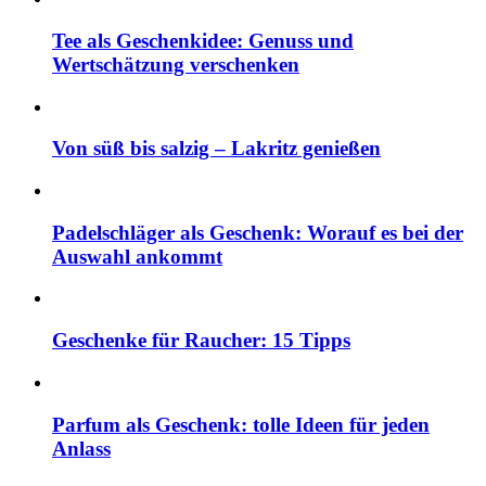
Tee als Geschenkidee: Genuss und
Wertschätzung verschenken
Von süß bis salzig – Lakritz genießen
Padelschläger als Geschenk: Worauf es bei der
Auswahl ankommt
Geschenke für Raucher: 15 Tipps
Parfum als Geschenk: tolle Ideen für jeden
Anlass