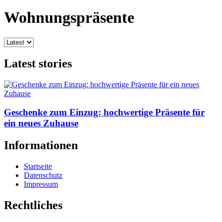
Wohnungspräsente
Latest stories
Geschenke zum Einzug: hochwertige Präsente für
ein neues Zuhause
Informationen
Startseite
Datenschutz
Impressum
Rechtliches