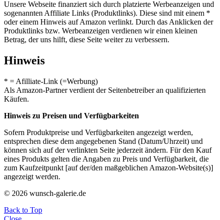
Unsere Webseite finanziert sich durch platzierte Werbeanzeigen und
sogenannten Affiliate Links (Produktlinks). Diese sind mit einem *
oder einem Hinweis auf Amazon verlinkt. Durch das Anklicken der
Produktlinks bzw. Werbeanzeigen verdienen wir einen kleinen
Betrag, der uns hilft, diese Seite weiter zu verbessern.
Hinweis
* = Afilliate-Link (=Werbung)
Als Amazon-Partner verdient der Seitenbetreiber an qualifizierten
Käufen.
Hinweis zu Preisen und Verfügbarkeiten
Sofern Produktpreise und Verfügbarkeiten angezeigt werden,
entsprechen diese dem angegebenen Stand (Datum/Uhrzeit) und
können sich auf der verlinkten Seite jederzeit ändern. Für den Kauf
eines Produkts gelten die Angaben zu Preis und Verfügbarkeit, die
zum Kaufzeitpunkt [auf der/den maßgeblichen Amazon-Website(s)]
angezeigt werden.
© 2026 wunsch-galerie.de
Back to Top
Close